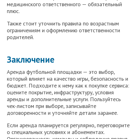
медицинского ответственного — обязательный
плюс.
Также стоит уточнить правила по возрастным
ограничениям и оформлению ответственности
родителей.
Заключение
Аренда футбольной площадки — это выбор,
который влияет на качество игры, безопасность и
бюджет. Подходите к нему как к покупке сервиса:
оцените покрытие, инфраструктуру, условия
аренды и дополнительные услуги. Пользуйтесь
чек-листом при выборе, записывайте
договоренности и уточняйте детали заранее.
Если аренда планируется регулярно, переговорите
о специальных условиях и абонементах.
Организованность команды и соблюдение правил