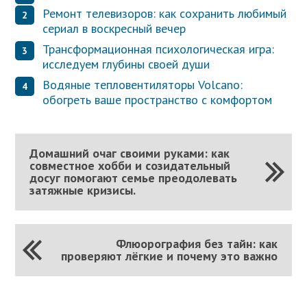
Ремонт телевизоров: как сохранить любимый
сериал в воскресный вечер
Трансформационная психологическая игра:
исследуем глубины своей души
Водяные тепловентиляторы Volcano:
обогреть ваше пространство с комфортом
Домашний очаг своими руками: как
совместное хобби и созидательный
досуг помогают семье преодолевать
затяжные кризисы.
Флюорография без тайн: как
проверяют лёгкие и почему это важно