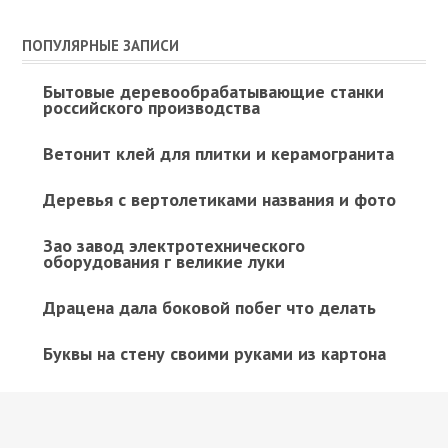
ПОПУЛЯРНЫЕ ЗАПИСИ
Бытовые деревообрабатывающие станки
российского производства
Ветонит клей для плитки и керамогранита
Деревья с вертолетиками названия и фото
Зао завод электротехнического
оборудования г великие луки
Драцена дала боковой побег что делать
Буквы на стену своими руками из картона