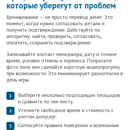
которые уберегут от проблем
Бронирование — не просто перевод денег. Это
момент, когда нужно согласовать детали и
получить подтверждение. Действуйте по
алгоритму: найти, проверить, согласовать,
оплатить, сохранить подтверждение.
Записывайте контакт менеджера, дату и точное
время, условия отмены и переноса. Попросите
фото поля или сделайте короткую видеопрогулку
при возможности. Это минимизирует разногласия в
день игры.
Выберите несколько подходящих площадок
и сравните по чек-листу.
Уточните свободное время и стоимость с
учетом допуслуг.
Согласуйте правила поведения и возможные