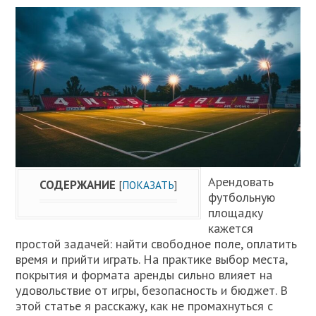
Арендовать
СОДЕРЖАНИЕ
[
ПОКАЗАТЬ
]
футбольную
площадку
кажется
простой задачей: найти свободное поле, оплатить
время и прийти играть. На практике выбор места,
покрытия и формата аренды сильно влияет на
удовольствие от игры, безопасность и бюджет. В
этой статье я расскажу, как не промахнуться с