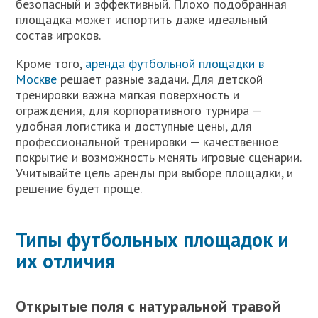
безопасный и эффективный. Плохо подобранная
площадка может испортить даже идеальный
состав игроков.
Кроме того,
аренда футбольной площадки в
Москве
решает разные задачи. Для детской
тренировки важна мягкая поверхность и
ограждения, для корпоративного турнира —
удобная логистика и доступные цены, для
профессиональной тренировки — качественное
покрытие и возможность менять игровые сценарии.
Учитывайте цель аренды при выборе площадки, и
решение будет проще.
Типы футбольных площадок и
их отличия
Открытые поля с натуральной травой