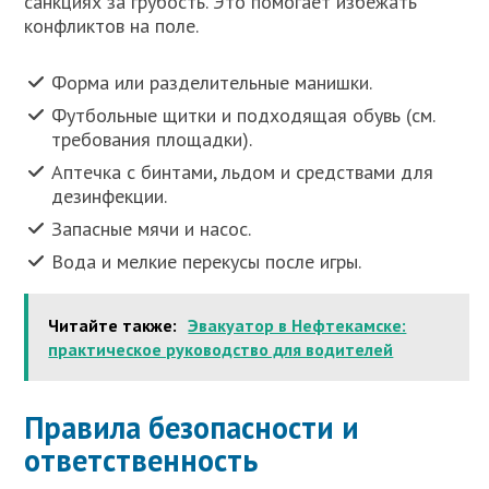
санкциях за грубость. Это помогает избежать
конфликтов на поле.
Форма или разделительные манишки.
Футбольные щитки и подходящая обувь (см.
требования площадки).
Аптечка с бинтами, льдом и средствами для
дезинфекции.
Запасные мячи и насос.
Вода и мелкие перекусы после игры.
Читайте также:
Эвакуатор в Нефтекамске:
практическое руководство для водителей
Правила безопасности и
ответственность