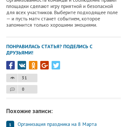
площадки сделают игру приятной и безопасной
для всех участников. Выберите подходящее поле
— и пусть матч станет событием, которое
запомнится только хорошими эмоциями.
ПОНРАВИЛАСЬ СТАТЬЯ? ПОДЕЛИСЬ С
ДРУЗЬЯМИ!
31
0
Похожие записи:
Организация праздника на 8 Марта