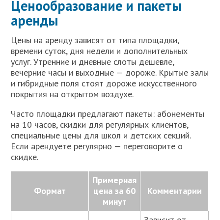
Ценообразование и пакеты
аренды
Цены на аренду зависят от типа площадки,
времени суток, дня недели и дополнительных
услуг. Утренние и дневные слоты дешевле,
вечерние часы и выходные — дороже. Крытые залы
и гибридные поля стоят дороже искусственного
покрытия на открытом воздухе.
Часто площадки предлагают пакеты: абонементы
на 10 часов, скидки для регулярных клиентов,
специальные цены для школ и детских секций.
Если арендуете регулярно — переговорите о
скидке.
Примерная
Формат
цена за 60
Комментарии
минут
Зависит от