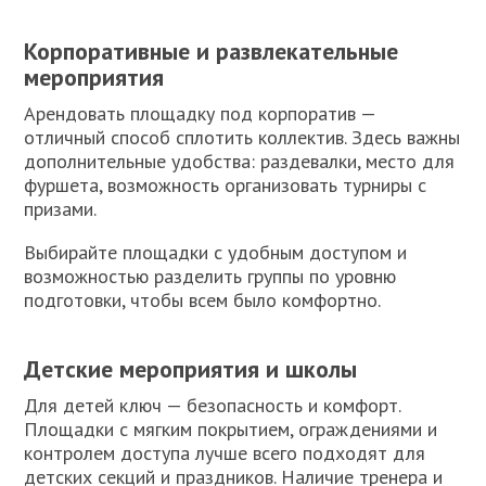
Корпоративные и развлекательные
мероприятия
Арендовать площадку под корпоратив —
отличный способ сплотить коллектив. Здесь важны
дополнительные удобства: раздевалки, место для
фуршета, возможность организовать турниры с
призами.
Выбирайте площадки с удобным доступом и
возможностью разделить группы по уровню
подготовки, чтобы всем было комфортно.
Детские мероприятия и школы
Для детей ключ — безопасность и комфорт.
Площадки с мягким покрытием, ограждениями и
контролем доступа лучше всего подходят для
детских секций и праздников. Наличие тренера и