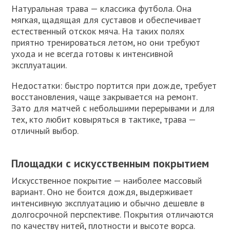
Натуральная трава — классика футбола. Она
мягкая, щадящая для суставов и обеспечивает
естественный отскок мяча. На таких полях
приятно тренироваться летом, но они требуют
ухода и не всегда готовы к интенсивной
эксплуатации.
Недостатки: быстро портится при дожде, требует
восстановления, чаще закрывается на ремонт.
Зато для матчей с небольшими перерывами и для
тех, кто любит ковыряться в тактике, трава —
отличный выбор.
Площадки с искусственным покрытием
Искусственное покрытие — наиболее массовый
вариант. Оно не боится дождя, выдерживает
интенсивную эксплуатацию и обычно дешевле в
долгосрочной перспективе. Покрытия отличаются
по качеству нитей, плотности и высоте ворса.