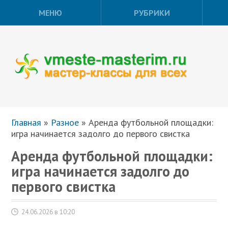
МЕНЮ
РУБРИКИ
Главная
»
Разное
»
Аренда футбольной площадки:
игра начинается задолго до первого свистка
Аренда футбольной площадки:
игра начинается задолго до
первого свистка
24.06.2026 в 10:20