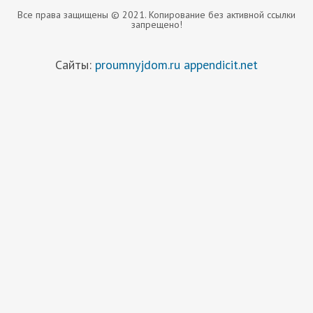
Все права защищены © 2021. Копирование без активной ссылки
запрещено!
Сайты:
proumnyjdom.ru
appendicit.net