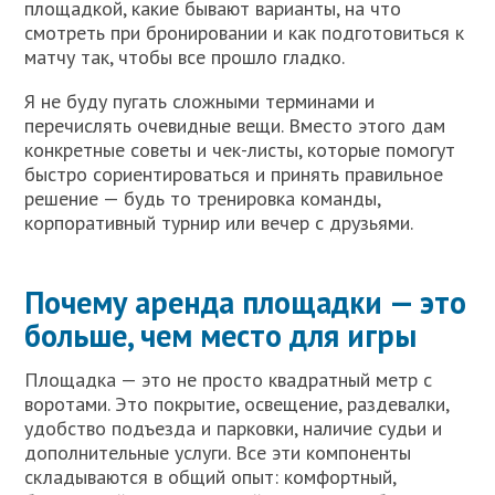
площадкой, какие бывают варианты, на что
смотреть при бронировании и как подготовиться к
матчу так, чтобы все прошло гладко.
Я не буду пугать сложными терминами и
перечислять очевидные вещи. Вместо этого дам
конкретные советы и чек-листы, которые помогут
быстро сориентироваться и принять правильное
решение — будь то тренировка команды,
корпоративный турнир или вечер с друзьями.
Почему аренда площадки — это
больше, чем место для игры
Площадка — это не просто квадратный метр с
воротами. Это покрытие, освещение, раздевалки,
удобство подъезда и парковки, наличие судьи и
дополнительные услуги. Все эти компоненты
складываются в общий опыт: комфортный,