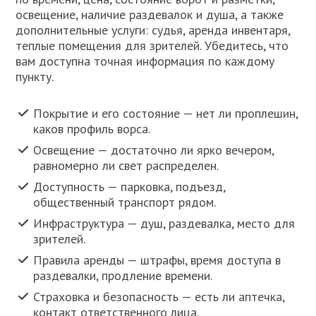
освещение, наличие раздевалок и душа, а также
дополнительные услуги: судья, аренда инвентаря,
теплые помещения для зрителей. Убедитесь, что
вам доступна точная информация по каждому
пункту.
Покрытие и его состояние — нет ли проплешин,
каков профиль ворса.
Освещение — достаточно ли ярко вечером,
равномерно ли свет распределен.
Доступность — парковка, подъезд,
общественный транспорт рядом.
Инфраструктура — душ, раздевалка, место для
зрителей.
Правила аренды — штрафы, время доступа в
раздевалки, продление времени.
Страховка и безопасность — есть ли аптечка,
контакт ответственного лица.