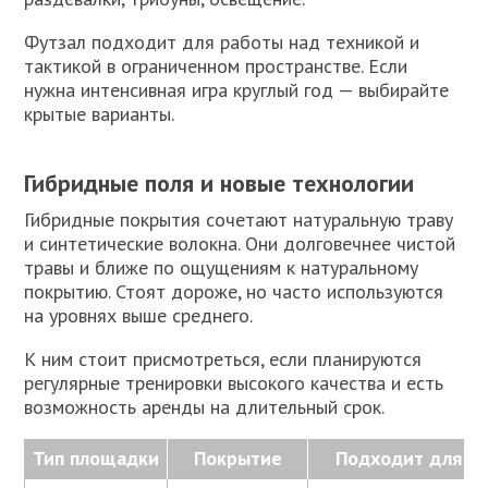
Футзал подходит для работы над техникой и
тактикой в ограниченном пространстве. Если
нужна интенсивная игра круглый год — выбирайте
крытые варианты.
Гибридные поля и новые технологии
Гибридные покрытия сочетают натуральную траву
и синтетические волокна. Они долговечнее чистой
травы и ближе по ощущениям к натуральному
покрытию. Стоят дороже, но часто используются
на уровнях выше среднего.
К ним стоит присмотреться, если планируются
регулярные тренировки высокого качества и есть
возможность аренды на длительный срок.
Тип площадки
Покрытие
Подходит для