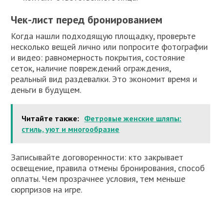
Чек-лист перед бронированием
Когда нашли подходящую площадку, проверьте
несколько вещей лично или попросите фотографии
и видео: равномерность покрытия, состояние
сеток, наличие повреждений ограждения,
реальный вид раздевалки. Это экономит время и
деньги в будущем.
Читайте также:
Фетровые женские шляпы:
стиль, уют и многообразие
Записывайте договоренности: кто закрывает
освещение, правила отмены бронирования, способ
оплаты. Чем прозрачнее условия, тем меньше
сюрпризов на игре.