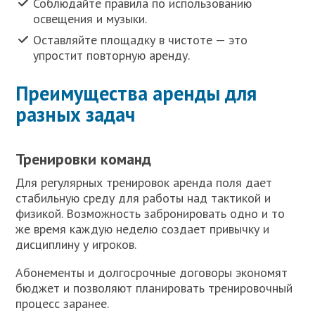
Соблюдайте правила по использованию
освещения и музыки.
Оставляйте площадку в чистоте — это
упростит повторную аренду.
Преимущества аренды для
разных задач
Тренировки команд
Для регулярных тренировок аренда поля дает
стабильную среду для работы над тактикой и
физикой. Возможность забронировать одно и то
же время каждую неделю создает привычку и
дисциплину у игроков.
Абонементы и долгосрочные договоры экономят
бюджет и позволяют планировать тренировочный
процесс заранее.