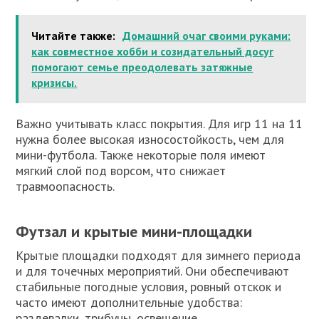
Читайте также:
Домашний очаг своими руками:
как совместное хобби и созидательный досуг
помогают семье преодолевать затяжные
кризисы.
Важно учитывать класс покрытия. Для игр 11 на 11
нужна более высокая износостойкость, чем для
мини-футбола. Также некоторые поля имеют
мягкий слой под ворсом, что снижает
травмоопасность.
Футзал и крытые мини-площадки
Крытые площадки подходят для зимнего периода
и для точечных мероприятий. Они обеспечивают
стабильные погодные условия, ровный отскок и
часто имеют дополнительные удобства:
раздевалки, трибуны, освещение.