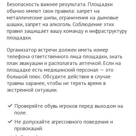
Безопасность важнее результата. Площадки
обычно имеют свои правила: запрет на
металлические шипы, ограничения на дымовые
шашки, запрет на алкоголь. Соблюдение этих
правил защищает вашу команду и инфраструктуру
площадки.
Организатор встречи должен иметь номер
телефона ответственного лица площадки, знать
план эвакуации и располагать аптечкой. Если на
площадке есть медицинский персонал — это
большой плюс. Обсудите действия в случае
травмы заранее, чтобы не терять время в
экстренной ситуации.
Проверяйте обувь игроков перед выходом на
поле.
Не допускайте агрессивного поведения и
провокаций.