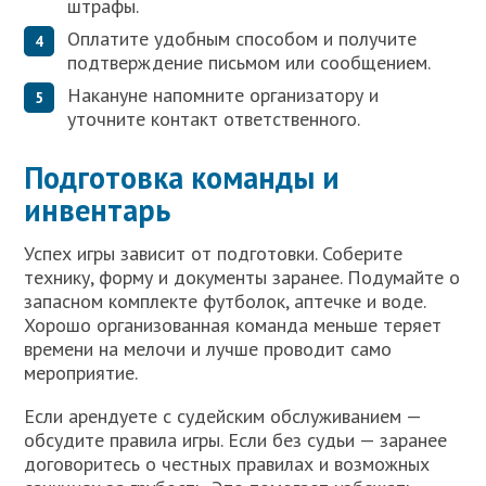
штрафы.
Оплатите удобным способом и получите
подтверждение письмом или сообщением.
Накануне напомните организатору и
уточните контакт ответственного.
Подготовка команды и
инвентарь
Успех игры зависит от подготовки. Соберите
технику, форму и документы заранее. Подумайте о
запасном комплекте футболок, аптечке и воде.
Хорошо организованная команда меньше теряет
времени на мелочи и лучше проводит само
мероприятие.
Если арендуете с судейским обслуживанием —
обсудите правила игры. Если без судьи — заранее
договоритесь о честных правилах и возможных