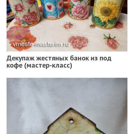
Декупаж жестяных банок из под
кофе (мастер-класс)