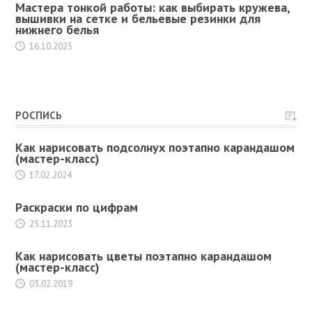
Мастера тонкой работы: как выбирать кружева,
вышивки на сетке и бельевые резинки для
нижнего белья
16.10.2025
РОСПИСЬ
Как нарисовать подсолнух поэтапно карандашом
(мастер-класс)
17.02.2024
Раскраски по цифрам
25.11.2023
Как нарисовать цветы поэтапно карандашом
(мастер-класс)
03.02.2019