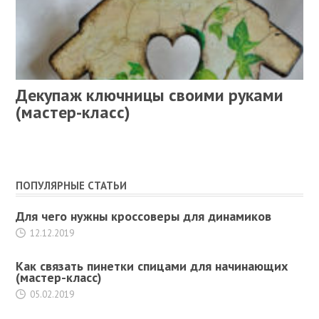
Декупаж ключницы своими руками
(мастер-класс)
ПОПУЛЯРНЫЕ СТАТЬИ
Для чего нужны кроссоверы для динамиков
12.12.2019
Как связать пинетки спицами для начинающих
(мастер-класс)
05.02.2019