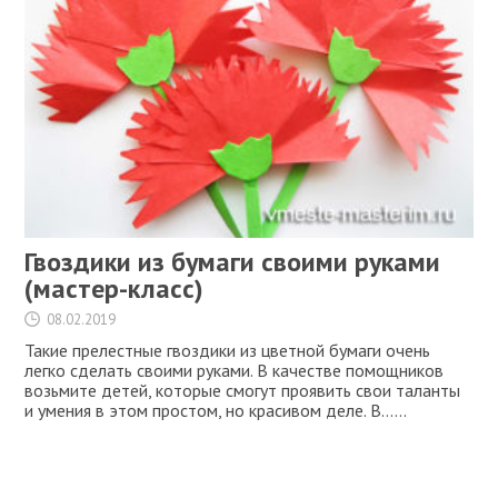
Гвоздики из бумаги своими руками
(мастер-класс)
08.02.2019
Такие прелестные гвоздики из цветной бумаги очень
легко сделать своими руками. В качестве помощников
возьмите детей, которые смогут проявить свои таланты
и умения в этом простом, но красивом деле. В…...