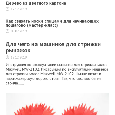
Дерево из цветного картона
12.12.2019
Как связать носки спицами для начинающих
пошагово (мастер-класс)
05.02.2019
Для чего на машинке для стрижки
рычажок
12.12.2019
Инструкция по эксплуатации машинки для стрижки волос
Maxwell MW-2102. Инструкция по эксплуатации машинки
для стрижки волос Maxwell MW-2102. Нынче визит в
парикмахерскую дорого стоит. Так, что сколько бы не
стоила…...