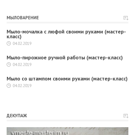
МЫЛОВАРЕНИЕ
Мыло-мочалка с люфой своими руками (мастер-
класс)
04.02.2019
Мыло-пирожное ручной работы (мастер-класс)
04.02.2019
Мыло со штампом своими руками (мастер-класс)
04.02.2019
ДЕКУПАЖ