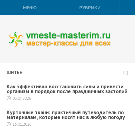
МЕНЮ
РУБРИКИ
ШИТЬЕ
Как эффективно восстановить силы и привести
организм в порядок после праздничных застолий
03.07.2026
Курточные ткани: практичный путеводитель по
материалам, которые носят нас в любую погоду
15.01.2026