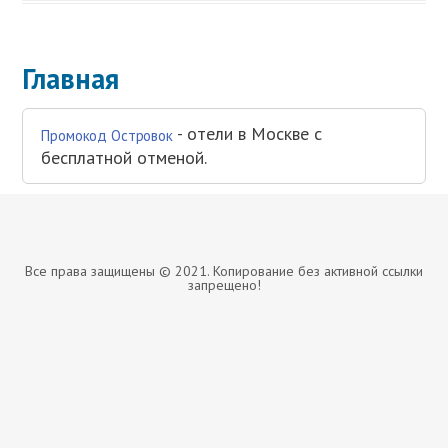
Главная
- отели в Москве с
Промокод Островок
бесплатной отменой.
Все права защищены © 2021. Копирование без активной ссылки
запрещено!