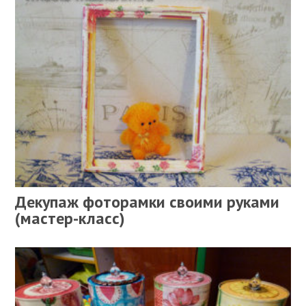
Декупаж фоторамки своими руками
(мастер-класс)