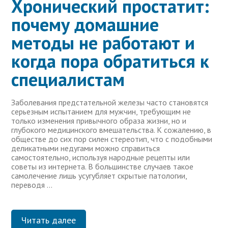
Хронический простатит:
почему домашние
методы не работают и
когда пора обратиться к
специалистам
Заболевания предстательной железы часто становятся
серьезным испытанием для мужчин, требующим не
только изменения привычного образа жизни, но и
глубокого медицинского вмешательства. К сожалению, в
обществе до сих пор силен стереотип, что с подобными
деликатными недугами можно справиться
самостоятельно, используя народные рецепты или
советы из интернета. В большинстве случаев такое
самолечение лишь усугубляет скрытые патологии,
переводя …
Читать далее