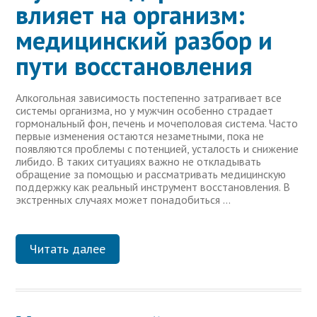
влияет на организм:
медицинский разбор и
пути восстановления
Алкогольная зависимость постепенно затрагивает все
системы организма, но у мужчин особенно страдает
гормональный фон, печень и мочеполовая система. Часто
первые изменения остаются незаметными, пока не
появляются проблемы с потенцией, усталость и снижение
либидо. В таких ситуациях важно не откладывать
обращение за помощью и рассматривать медицинскую
поддержку как реальный инструмент восстановления. В
экстренных случаях может понадобиться …
Читать далее