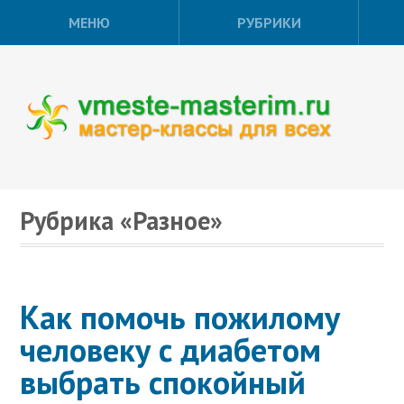
МЕНЮ
РУБРИКИ
Рубрика «Разное»
Как помочь пожилому
человеку с диабетом
выбрать спокойный