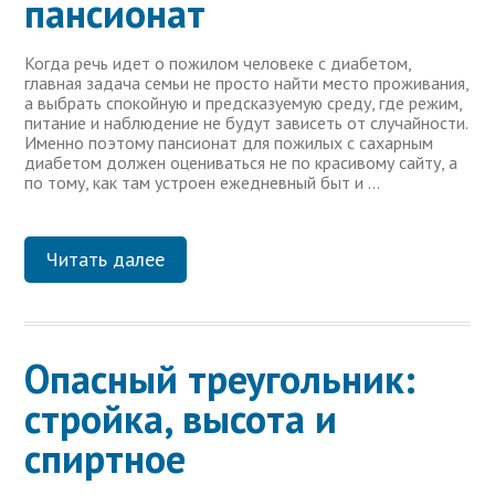
пансионат
Когда речь идет о пожилом человеке с диабетом,
главная задача семьи не просто найти место проживания,
а выбрать спокойную и предсказуемую среду, где режим,
питание и наблюдение не будут зависеть от случайности.
Именно поэтому пансионат для пожилых с сахарным
диабетом должен оцениваться не по красивому сайту, а
по тому, как там устроен ежедневный быт и …
Читать далее
Опасный треугольник:
стройка, высота и
спиртное