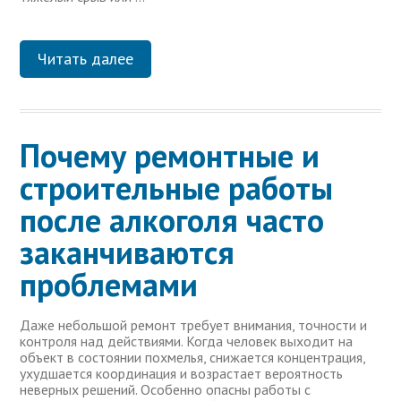
Читать далее
Почему ремонтные и
строительные работы
после алкоголя часто
заканчиваются
проблемами
Даже небольшой ремонт требует внимания, точности и
контроля над действиями. Когда человек выходит на
объект в состоянии похмелья, снижается концентрация,
ухудшается координация и возрастает вероятность
неверных решений. Особенно опасны работы с