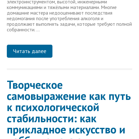
электроинструментом, высотой, инженерными
коммуникациями и тяжёлыми материалами. Многие
домашние мастера недооценивают последствия
недомогания после употребления алкоголя и
продолжают выполнять задачи, которые требуют полной
собранности. …
Читать далее
Творческое
самовыражение как путь
к психологической
стабильности: как
прикладное искусство и