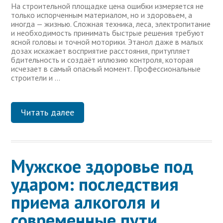
На строительной площадке цена ошибки измеряется не
только испорченным материалом, но и здоровьем, а
иногда — жизнью. Сложная техника, леса, электропитание
и необходимость принимать быстрые решения требуют
ясной головы и точной моторики. Этанол даже в малых
дозах искажает восприятие расстояния, притупляет
бдительность и создаёт иллюзию контроля, которая
исчезает в самый опасный момент. Профессиональные
строители и …
Читать далее
Мужское здоровье под
ударом: последствия
приема алкоголя и
современные пути