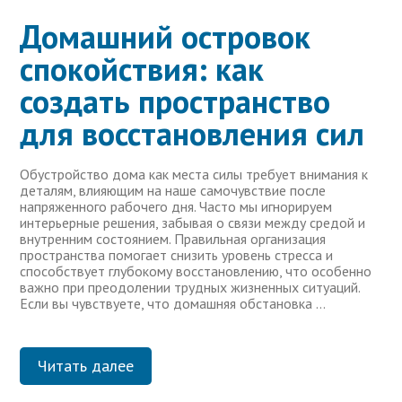
Домашний островок
спокойствия: как
создать пространство
для восстановления сил
Обустройство дома как места силы требует внимания к
деталям, влияющим на наше самочувствие после
напряженного рабочего дня. Часто мы игнорируем
интерьерные решения, забывая о связи между средой и
внутренним состоянием. Правильная организация
пространства помогает снизить уровень стресса и
способствует глубокому восстановлению, что особенно
важно при преодолении трудных жизненных ситуаций.
Если вы чувствуете, что домашняя обстановка …
Читать далее