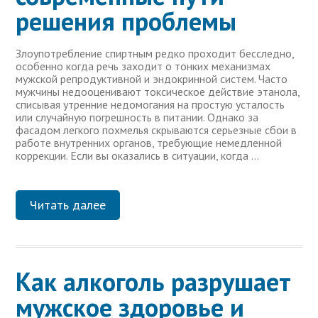
решения проблемы
Злоупотребление спиртным редко проходит бесследно,
особенно когда речь заходит о тонких механизмах
мужской репродуктивной и эндокринной систем. Часто
мужчины недооценивают токсическое действие этанола,
списывая утренние недомогания на простую усталость
или случайную погрешность в питании. Однако за
фасадом легкого похмелья скрываются серьезные сбои в
работе внутренних органов, требующие немедленной
коррекции. Если вы оказались в ситуации, когда …
Читать далее
Как алкоголь разрушает
мужское здоровье и