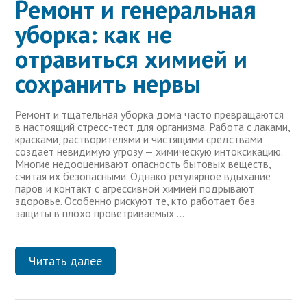
Ремонт и генеральная
уборка: как не
отравиться химией и
сохранить нервы
Ремонт и тщательная уборка дома часто превращаются
в настоящий стресс-тест для организма. Работа с лаками,
красками, растворителями и чистящими средствами
создает невидимую угрозу — химическую интоксикацию.
Многие недооценивают опасность бытовых веществ,
считая их безопасными. Однако регулярное вдыхание
паров и контакт с агрессивной химией подрывают
здоровье. Особенно рискуют те, кто работает без
защиты в плохо проветриваемых …
Читать далее