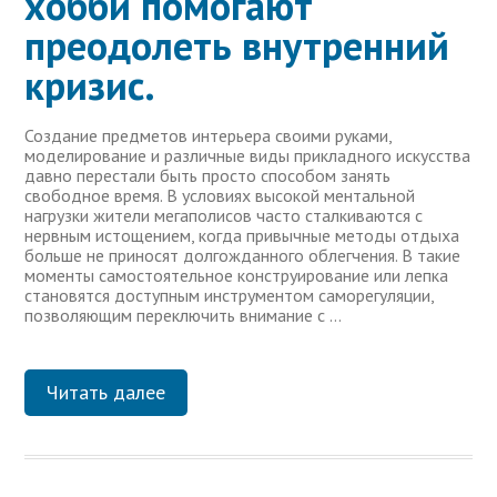
хобби помогают
преодолеть внутренний
кризис.
Создание предметов интерьера своими руками,
моделирование и различные виды прикладного искусства
давно перестали быть просто способом занять
свободное время. В условиях высокой ментальной
нагрузки жители мегаполисов часто сталкиваются с
нервным истощением, когда привычные методы отдыха
больше не приносят долгожданного облегчения. В такие
моменты самостоятельное конструирование или лепка
становятся доступным инструментом саморегуляции,
позволяющим переключить внимание с …
Читать далее