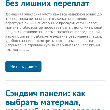
без лишних переплат
Домашняя электрика часто кажется надежной ровно до
тех пор, пока не начинаются скачки напряжения,
перегрузка линии или сезонные просадки сети. В этот
момент стабилизатор перестает быть «дополнительной
опцией» и становится частью спокойной повседневной
жизни. Если вы подбираете решение без лишней спешки,
удобно сначала посмотреть профильные варианты,
например на странице купить стабилизатор напряжения
для дома, а …
Читать далее
Сэндвич панели: как
выбрать материал,