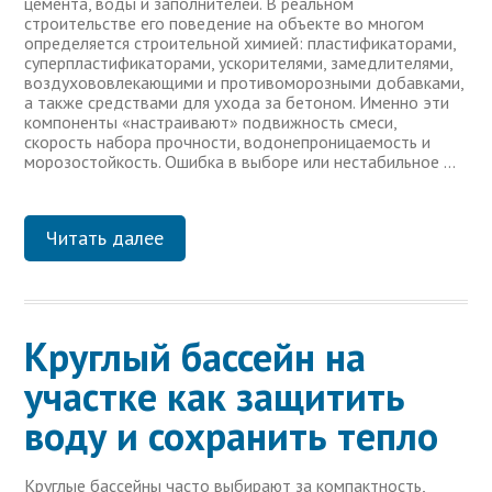
цемента, воды и заполнителей. В реальном
строительстве его поведение на объекте во многом
определяется строительной химией: пластификаторами,
суперпластификаторами, ускорителями, замедлителями,
воздухововлекающими и противоморозными добавками,
а также средствами для ухода за бетоном. Именно эти
компоненты «настраивают» подвижность смеси,
скорость набора прочности, водонепроницаемость и
морозостойкость. Ошибка в выборе или нестабильное …
Читать далее
Круглый бассейн на
участке как защитить
воду и сохранить тепло
Круглые бассейны часто выбирают за компактность,