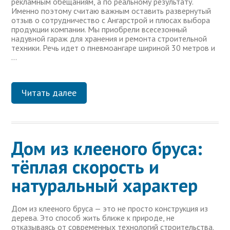
рекламным обещаниям, а по реальному результату.
Именно поэтому считаю важным оставить развернутый
отзыв о сотрудничество с Ангарстрой и плюсах выбора
продукции компании. Мы приобрели всесезонный
надувной гараж для хранения и ремонта строительной
техники. Речь идет о пневмоангаре шириной 30 метров и
…
Читать далее
Дом из клееного бруса:
тёплая скорость и
натуральный характер
Дом из клееного бруса — это не просто конструкция из
дерева. Это способ жить ближе к природе, не
отказываясь от современных технологий строительства.