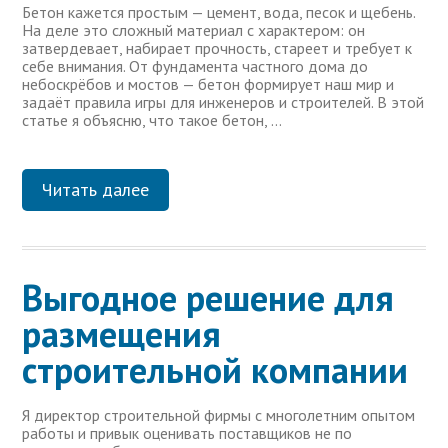
Бетон кажется простым — цемент, вода, песок и щебень.
На деле это сложный материал с характером: он
затвердевает, набирает прочность, стареет и требует к
себе внимания. От фундамента частного дома до
небоскрёбов и мостов — бетон формирует наш мир и
задаёт правила игры для инженеров и строителей. В этой
статье я объясню, что такое бетон, …
Читать далее
Выгодное решение для
размещения
строительной компании
Я директор строительной фирмы с многолетним опытом
работы и привык оценивать поставщиков не по