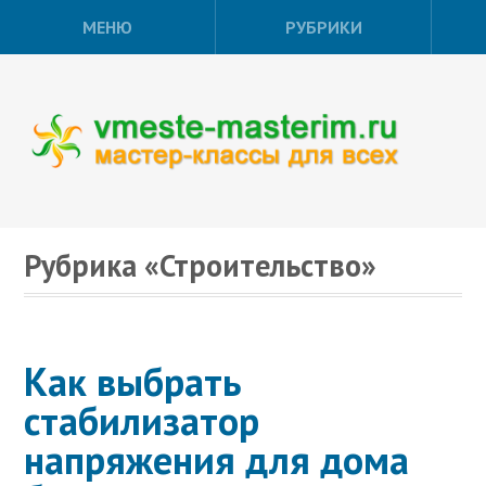
МЕНЮ
РУБРИКИ
Рубрика «Строительство»
Как выбрать
стабилизатор
напряжения для дома