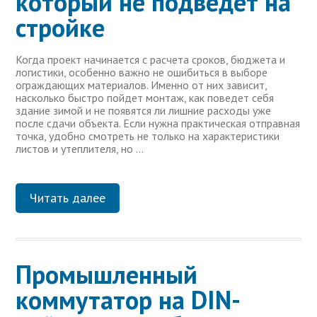
который не подведет на
стройке
Когда проект начинается с расчета сроков, бюджета и
логистики, особенно важно не ошибиться в выборе
ограждающих материалов. Именно от них зависит,
насколько быстро пойдет монтаж, как поведет себя
здание зимой и не появятся ли лишние расходы уже
после сдачи объекта. Если нужна практическая отправная
точка, удобно смотреть не только на характеристики
листов и утеплителя, но …
Читать далее
Промышленный
коммутатор на DIN-