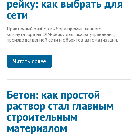
рейку: как выбрать для
сети
Практичный разбор выбора промышленного
коммутатора на DIN-рейку для шкафа управления,
производственной сети и объектов автоматизации.
Читать далее
Бетон: как простой
раствор стал главным
строительным
материалом