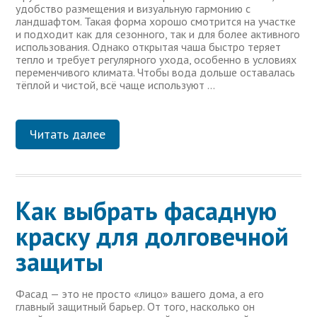
удобство размещения и визуальную гармонию с
ландшафтом. Такая форма хорошо смотрится на участке
и подходит как для сезонного, так и для более активного
использования. Однако открытая чаша быстро теряет
тепло и требует регулярного ухода, особенно в условиях
переменчивого климата. Чтобы вода дольше оставалась
тёплой и чистой, всё чаще используют …
Читать далее
Как выбрать фасадную
краску для долговечной
защиты
Фасад — это не просто «лицо» вашего дома, а его
главный защитный барьер. От того, насколько он