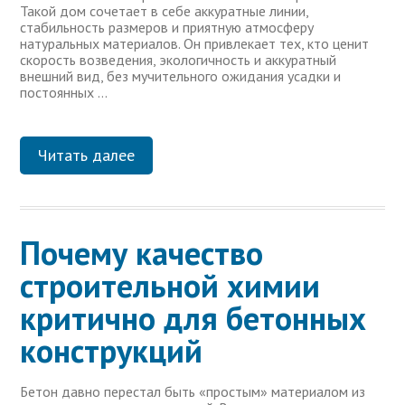
Такой дом сочетает в себе аккуратные линии,
стабильность размеров и приятную атмосферу
натуральных материалов. Он привлекает тех, кто ценит
скорость возведения, экологичность и аккуратный
внешний вид, без мучительного ожидания усадки и
постоянных …
Читать далее
Почему качество
строительной химии
критично для бетонных
конструкций
Бетон давно перестал быть «простым» материалом из