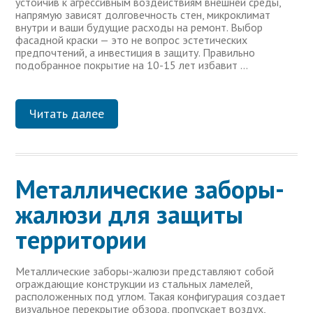
устойчив к агрессивным воздействиям внешней среды,
напрямую зависят долговечность стен, микроклимат
внутри и ваши будущие расходы на ремонт. Выбор
фасадной краски — это не вопрос эстетических
предпочтений, а инвестиция в защиту. Правильно
подобранное покрытие на 10-15 лет избавит …
Читать далее
Металлические заборы-
жалюзи для защиты
территории
Металлические заборы-жалюзи представляют собой
ограждающие конструкции из стальных ламелей,
расположенных под углом. Такая конфигурация создает
визуальное перекрытие обзора, пропускает воздух,