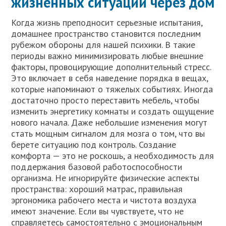
жизненных ситуаций через дом
Когда жизнь преподносит серьезные испытания,
домашнее пространство становится последним
рубежом обороны для нашей психики. В такие
периоды важно минимизировать любые внешние
факторы, провоцирующие дополнительный стресс.
Это включает в себя наведение порядка в вещах,
которые напоминают о тяжелых событиях. Иногда
достаточно просто переставить мебель, чтобы
изменить энергетику комнаты и создать ощущение
нового начала. Даже небольшие изменения могут
стать мощным сигналом для мозга о том, что вы
берете ситуацию под контроль. Создание
комфорта — это не роскошь, а необходимость для
поддержания базовой работоспособности
организма. Не игнорируйте физические аспекты
пространства: хороший матрас, правильная
эргономика рабочего места и чистота воздуха
имеют значение. Если вы чувствуете, что не
справляетесь самостоятельно с эмоциональным