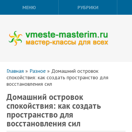
МЕНЮ
РУБРИКИ
Главная
»
Разное
»
Домашний островок
спокойствия: как создать пространство для
восстановления сил
Домашний островок
спокойствия: как создать
пространство для
восстановления сил