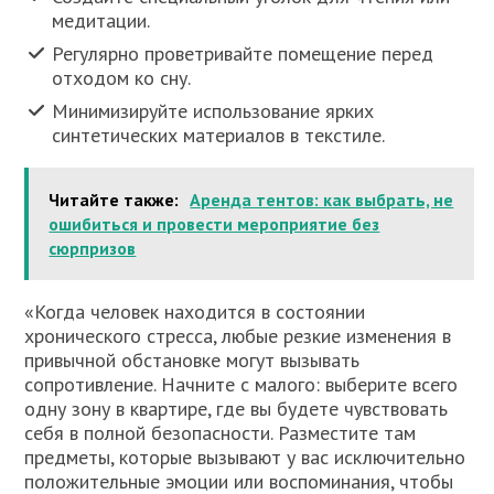
медитации.
Регулярно проветривайте помещение перед
отходом ко сну.
Минимизируйте использование ярких
синтетических материалов в текстиле.
Читайте также:
Аренда тентов: как выбрать, не
ошибиться и провести мероприятие без
сюрпризов
«Когда человек находится в состоянии
хронического стресса, любые резкие изменения в
привычной обстановке могут вызывать
сопротивление. Начните с малого: выберите всего
одну зону в квартире, где вы будете чувствовать
себя в полной безопасности. Разместите там
предметы, которые вызывают у вас исключительно
положительные эмоции или воспоминания, чтобы