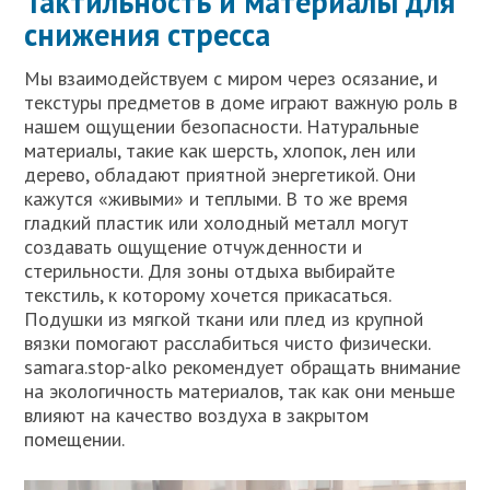
Тактильность и материалы для
снижения стресса
Мы взаимодействуем с миром через осязание, и
текстуры предметов в доме играют важную роль в
нашем ощущении безопасности. Натуральные
материалы, такие как шерсть, хлопок, лен или
дерево, обладают приятной энергетикой. Они
кажутся «живыми» и теплыми. В то же время
гладкий пластик или холодный металл могут
создавать ощущение отчужденности и
стерильности. Для зоны отдыха выбирайте
текстиль, к которому хочется прикасаться.
Подушки из мягкой ткани или плед из крупной
вязки помогают расслабиться чисто физически.
samara.stop-alko рекомендует обращать внимание
на экологичность материалов, так как они меньше
влияют на качество воздуха в закрытом
помещении.