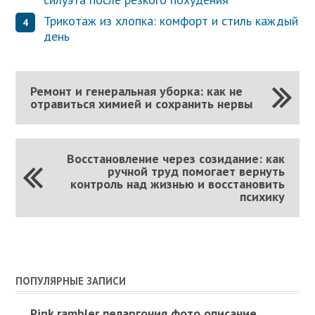
Трикотаж из хлопка: комфорт и стиль каждый
день
Ремонт и генеральная уборка: как не
отравиться химией и сохранить нервы
Восстановление через созидание: как
ручной труд помогает вернуть
контроль над жизнью и восстановить
психику
ПОПУЛЯРНЫЕ ЗАПИСИ
Pink rambler пеларгония фото описание