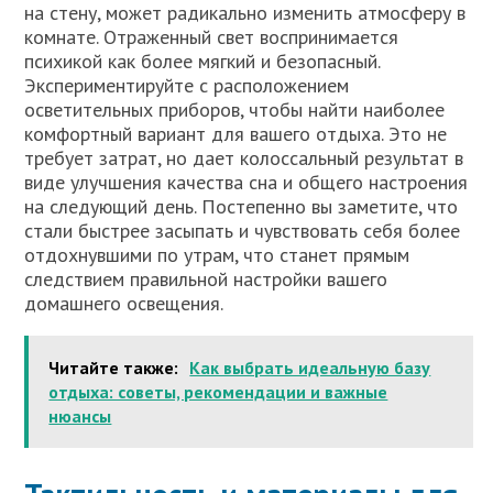
на стену, может радикально изменить атмосферу в
комнате. Отраженный свет воспринимается
психикой как более мягкий и безопасный.
Экспериментируйте с расположением
осветительных приборов, чтобы найти наиболее
комфортный вариант для вашего отдыха. Это не
требует затрат, но дает колоссальный результат в
виде улучшения качества сна и общего настроения
на следующий день. Постепенно вы заметите, что
стали быстрее засыпать и чувствовать себя более
отдохнувшими по утрам, что станет прямым
следствием правильной настройки вашего
домашнего освещения.
Читайте также:
Как выбрать идеальную базу
отдыха: советы, рекомендации и важные
нюансы