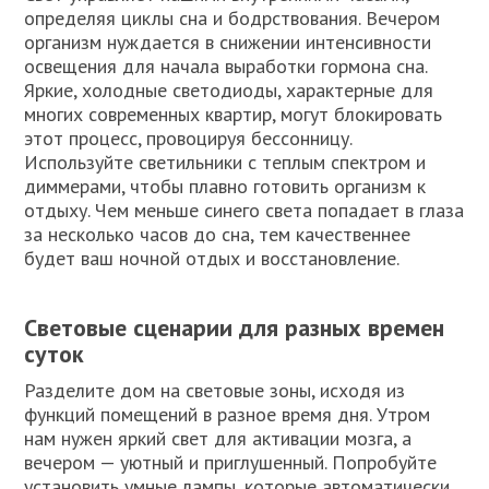
определяя циклы сна и бодрствования. Вечером
организм нуждается в снижении интенсивности
освещения для начала выработки гормона сна.
Яркие, холодные светодиоды, характерные для
многих современных квартир, могут блокировать
этот процесс, провоцируя бессонницу.
Используйте светильники с теплым спектром и
диммерами, чтобы плавно готовить организм к
отдыху. Чем меньше синего света попадает в глаза
за несколько часов до сна, тем качественнее
будет ваш ночной отдых и восстановление.
Световые сценарии для разных времен
суток
Разделите дом на световые зоны, исходя из
функций помещений в разное время дня. Утром
нам нужен яркий свет для активации мозга, а
вечером — уютный и приглушенный. Попробуйте
установить умные лампы, которые автоматически