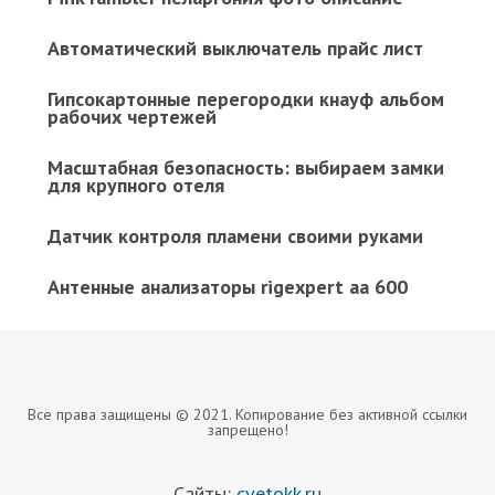
Автоматический выключатель прайс лист
Гипсокартонные перегородки кнауф альбом
рабочих чертежей
Масштабная безопасность: выбираем замки
для крупного отеля
Датчик контроля пламени своими руками
Антенные анализаторы rigexpert aa 600
Все права защищены © 2021. Копирование без активной ссылки
запрещено!
Сайты:
cvetokk.ru