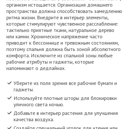
организм истощается. Организация домашнего
пространства должна способствовать замедлению
ритма жизни. Внедрите в интерьер элементы,
которые стимулируют чувственное расслабление:
тактильно приятные ткани, натуральное дерево
или камни. Хроническое напряжение часто
приводит к бессоннице и тревожным состояниям,
поэтому спальня должна быть зоной абсолютного
комфорта. Исключите из спальной зоны любые
рабочие атрибуты и гаджеты, которые
напоминают о дедлайнах.
Уберите из поля зрения все рабочие бумаги и
гаджеты.
Используйте плотные шторы для блокировки
уличного света ночью.
Добавьте в интерьер растения для улучшения
качества воздуха.
Создайте специальный уголок для чтения или