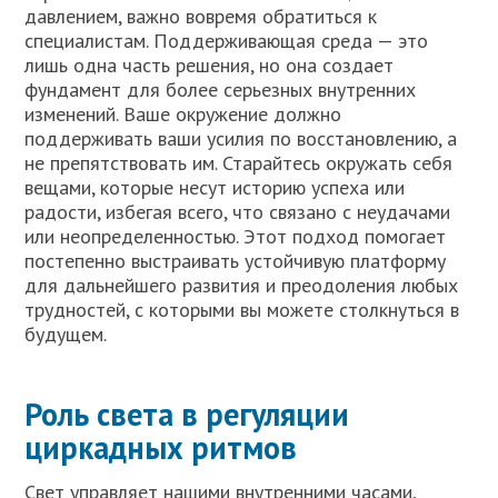
давлением, важно вовремя обратиться к
специалистам. Поддерживающая среда — это
лишь одна часть решения, но она создает
фундамент для более серьезных внутренних
изменений. Ваше окружение должно
поддерживать ваши усилия по восстановлению, а
не препятствовать им. Старайтесь окружать себя
вещами, которые несут историю успеха или
радости, избегая всего, что связано с неудачами
или неопределенностью. Этот подход помогает
постепенно выстраивать устойчивую платформу
для дальнейшего развития и преодоления любых
трудностей, с которыми вы можете столкнуться в
будущем.
Роль света в регуляции
циркадных ритмов
Свет управляет нашими внутренними часами,