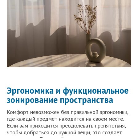
Эргономика и функциональное
зонирование пространства
Комфорт невозможен без правильной эргономики,
где каждый предмет находится на своем месте.
Если вам приходится преодолевать препятствия,
чтобы добраться до нужной вещи, это создает