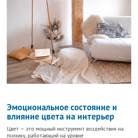
Эмоциональное состояние и
влияние цвета на интерьер
Цвет — это мощный инструмент воздействия на
психику, работающий на уровне