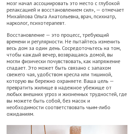
мозг начал ассоциировать это место с глубокой
релаксацией и восстановлением сил», — отмечает
Михайлова Ольга Анатольевна, врач, психиатр,
нарколог, психотерапевт.
Восстановление — это процесс, требующий
времени и регулярности. Не пытайтесь изменить
весь дом за один день. Сосредоточьтесь на том,
чтобы каждый вечер, возвращаясь домой, вы
могли физически почувствовать, как напряжение
спадает. Это может быть связано с запахом
свежего чая, удобством кресла или тишиной,
которую вы бережно охраняете. Ваша цель —
превратить жилище в надежное убежище от
любых внешних угроз и жизненных трудностей, где
вы можете быть собой, без масок и
необходимости соответствовать чьим-либо
ожиданиям.