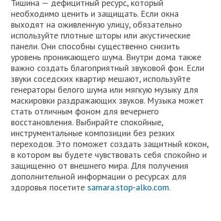
Тишина — дефицитный ресурс, который
необходимо ценить и защищать. Если окна
выходят на оживленную улицу, обязательно
используйте плотные шторы или акустические
панели. Они способны существенно снизить
уровень проникающего шума. Внутри дома также
важно создать благоприятный звуковой фон. Если
звуки соседских квартир мешают, используйте
генераторы белого шума или мягкую музыку для
маскировки раздражающих звуков. Музыка может
стать отличным фоном для вечернего
восстановления. Выбирайте спокойные,
инструментальные композиции без резких
переходов. Это поможет создать защитный кокон,
в котором вы будете чувствовать себя спокойно и
защищенно от внешнего мира. Для получения
дополнительной информации о ресурсах для
здоровья посетите
samara.stop-alko.com
.