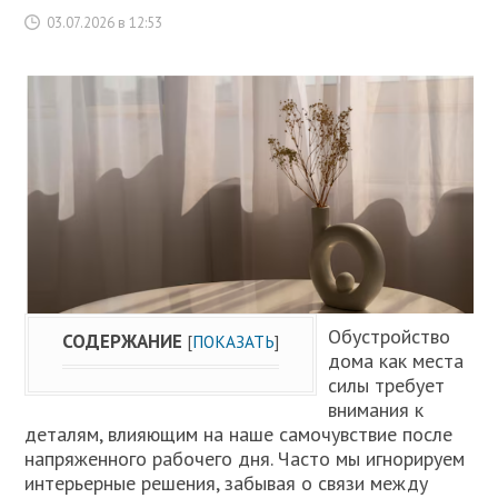
03.07.2026 в 12:53
Обустройство
СОДЕРЖАНИЕ
[
ПОКАЗАТЬ
]
дома как места
силы требует
внимания к
деталям, влияющим на наше самочувствие после
напряженного рабочего дня. Часто мы игнорируем
интерьерные решения, забывая о связи между