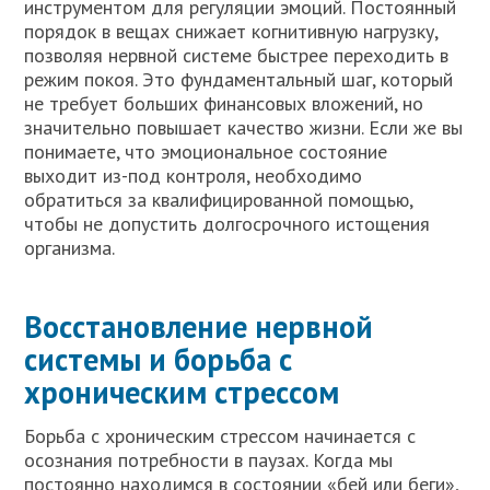
инструментом для регуляции эмоций. Постоянный
порядок в вещах снижает когнитивную нагрузку,
позволяя нервной системе быстрее переходить в
режим покоя. Это фундаментальный шаг, который
не требует больших финансовых вложений, но
значительно повышает качество жизни. Если же вы
понимаете, что эмоциональное состояние
выходит из-под контроля, необходимо
обратиться за квалифицированной помощью,
чтобы не допустить долгосрочного истощения
организма.
Восстановление нервной
системы и борьба с
хроническим стрессом
Борьба с хроническим стрессом начинается с
осознания потребности в паузах. Когда мы
постоянно находимся в состоянии «бей или беги»,