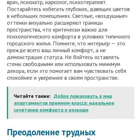
врач, психиатр, нарколог, психотерапевт.
Постарайтесь избегать глубоких, давящих цветов
в небольших помещениях. Светлые, «воздушные»
оттенки визуально расширяют границы
пространства, что критически важно для
психологического комфорта в условиях типичного
городского жилья. Помните, что интерьер — это
прежде всего ваш личный комфорт, а не
демонстрация статуса. Не бойтесь оставлять
стены свободными или использовать минимум
декора, если это помогает вам чувствовать себя
спокойнее и увереннее в своем пространстве.
Читайте также:
Добро пожаловать в мир
апартаментов премиум-класса: идеальное
сочетание комфорта и роскоши
Преодоление трудных