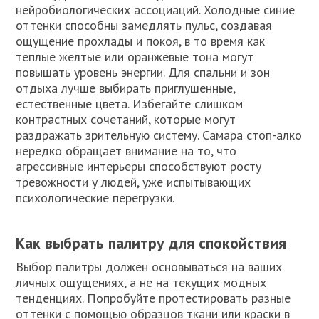
нейробиологических ассоциаций. Холодные синие
оттенки способны замедлять пульс, создавая
ощущение прохлады и покоя, в то время как
теплые желтые или оранжевые тона могут
повышать уровень энергии. Для спальни и зон
отдыха лучше выбирать приглушенные,
естественные цвета. Избегайте слишком
контрастных сочетаний, которые могут
раздражать зрительную систему. Самара стоп-алко
нередко обращает внимание на то, что
агрессивные интерьеры способствуют росту
тревожности у людей, уже испытывающих
психологические перегрузки.
Как выбрать палитру для спокойствия
Выбор палитры должен основываться на ваших
личных ощущениях, а не на текущих модных
тенденциях. Попробуйте протестировать разные
оттенки с помощью образцов ткани или краски в