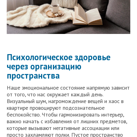
Психологическое здоровье
через организацию
пространства
Наше эмоциональное состояние напрямую зависит
от того, что нас окружает каждый день.
Визуальный шум, нагромождение вещей и хаос в
квартире провоцируют подсознательное
беспокойство. Чтобы гармонизировать интерьер,
важно начать с избавления от лишних предметов,
которые вызывают негативные ассоциации или
просто захламляют полки. Пустое пространство