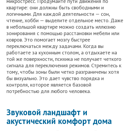
микростресс. Продумайте пути движения по
квартире: они должны быть свободными и
логичными. Для каждой деятельности — сон,
чтение, хобби — выделите отдельное место. Даже
в небольшой квартире можно создать иллюзию
зонирования с помощью расстановки мебели или
ковров. Это помогает мозгу быстрее
переключаться между задачами. Когда вы
работаете за кухонным столом, а отдыхаете на
той же поверхности, психика не получает четкого
сигнала для переключения режимов. Стремитесь к
тому, чтобы зоны были четко разграничены хотя
бы визуально. Это дает чувство порядка и
контроля, которое является базовой
потребностью для любого человека.
Звуковой ландшафт и
акустический комфорт дома