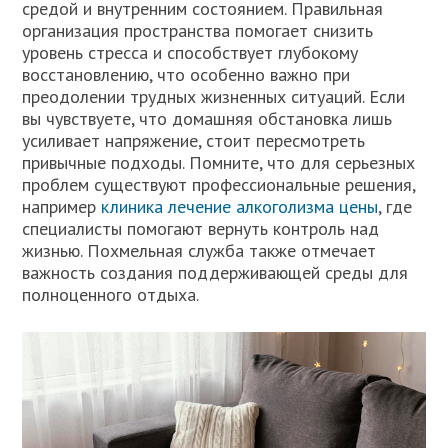
средой и внутренним состоянием. Правильная
организация пространства помогает снизить
уровень стресса и способствует глубокому
восстановлению, что особенно важно при
преодолении трудных жизненных ситуаций. Если
вы чувствуете, что домашняя обстановка лишь
усиливает напряжение, стоит пересмотреть
привычные подходы. Помните, что для серьезных
проблем существуют профессиональные решения,
например
клиника лечение алкоголизма цены
, где
специалисты помогают вернуть контроль над
жизнью. Похмельная служба также отмечает
важность создания поддерживающей среды для
полноценного отдыха.