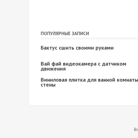
ПОПУЛЯРНЫЕ ЗАПИСИ
Бактус сшить своими руками
Вай фай видеокамера с датчиком
движения
Виниловая плитка для ванной комнаты
стены
В