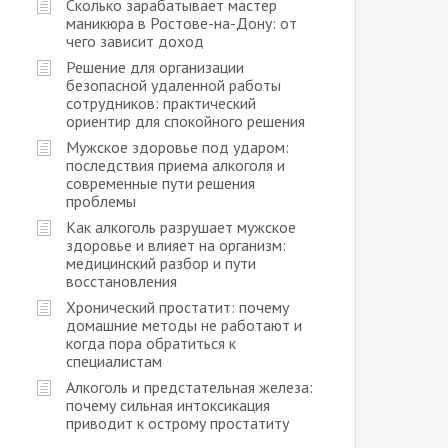
Сколько зарабатывает мастер
маникюра в Ростове-на-Дону: от
чего зависит доход
Решение для организации
безопасной удаленной работы
сотрудников: практический
ориентир для спокойного решения
Мужское здоровье под ударом:
последствия приема алкоголя и
современные пути решения
проблемы
Как алкоголь разрушает мужское
здоровье и влияет на организм:
медицинский разбор и пути
восстановления
Хронический простатит: почему
домашние методы не работают и
когда пора обратиться к
специалистам
Алкоголь и предстательная железа:
почему сильная интоксикация
приводит к острому простатиту