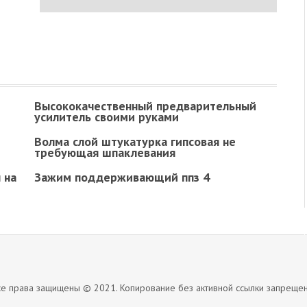
Высококачественный предварительный
усилитель своими руками
Волма слой штукатурка гипсовая не
требующая шпаклевания
 на
Зажим поддерживающий ппз 4
се права защищены © 2021. Копирование без активной ссылки запрещен