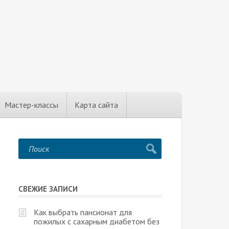
Мастер-классы
Карта сайта
СВЕЖИЕ ЗАПИСИ
Как выбрать пансионат для
пожилых с сахарным диабетом без