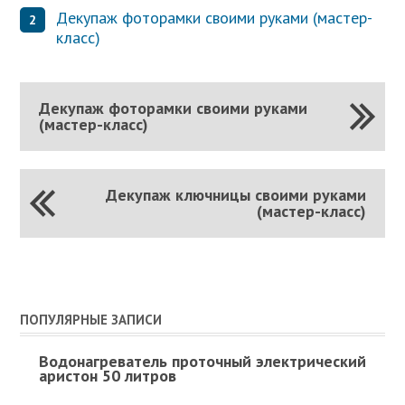
Декупаж фоторамки своими руками (мастер-
класс)
Декупаж фоторамки своими руками
(мастер-класс)
Декупаж ключницы своими руками
(мастер-класс)
ПОПУЛЯРНЫЕ ЗАПИСИ
Водонагреватель проточный электрический
аристон 50 литров