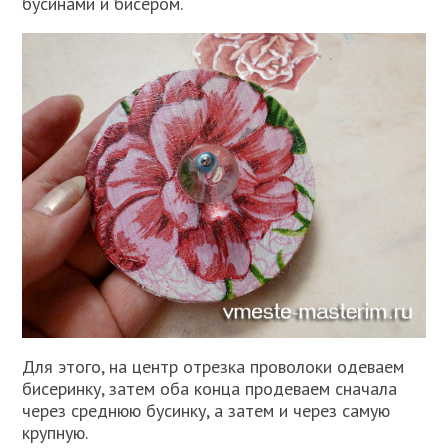
бусинами и бисером.
Для этого, на центр отрезка проволоки одеваем
бисеринку, затем оба конца продеваем сначала
через среднюю бусинку, а затем и через самую
крупную.