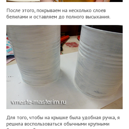
После этого, покрываем на несколько слоев
белилами и оставляем до полного высыхания.
Для того, чтобы на крышке была удобная ручка, я
решила воспользоваться обычными крупными