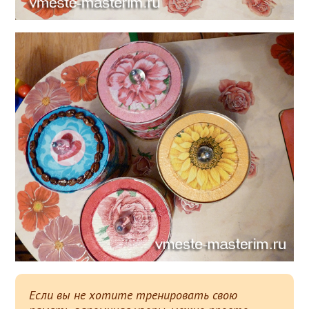
Если вы не хотите тренировать свою