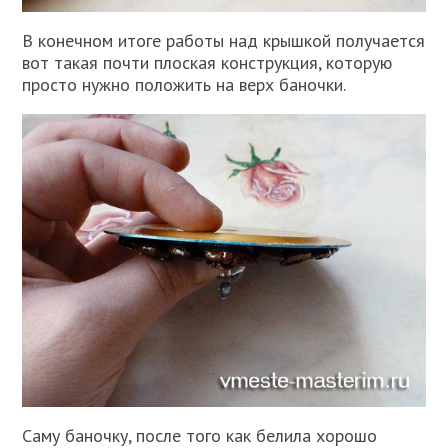
В конечном итоге работы над крышкой получается
вот такая почти плоская конструкция, которую
просто нужно положить на верх баночки.
Саму баночку, после того как белила хорошо