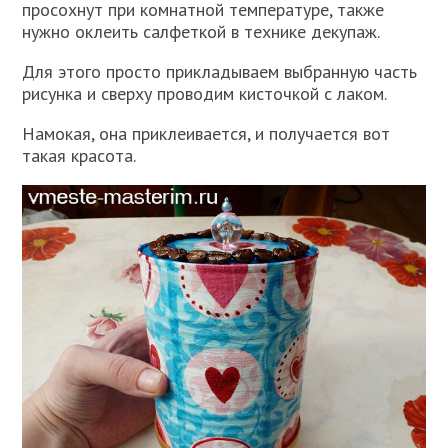
просохнут при комнатной температуре, также
нужно оклеить салфеткой в технике декупаж.
Для этого просто прикладываем выбранную часть
рисунка и сверху проводим кисточкой с лаком.
Намокая, она приклеивается, и получается вот
такая красота.