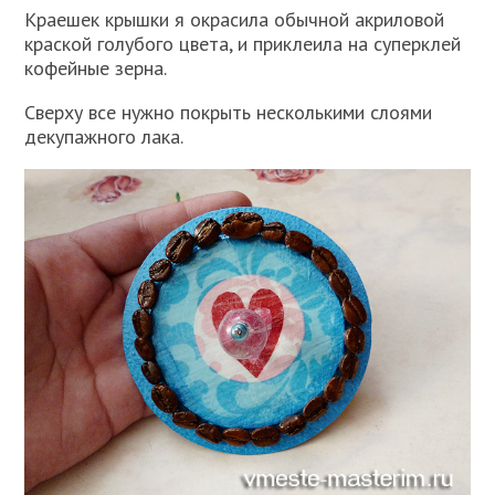
Краешек крышки я окрасила обычной акриловой
краской голубого цвета, и приклеила на суперклей
кофейные зерна.
Сверху все нужно покрыть несколькими слоями
декупажного лака.