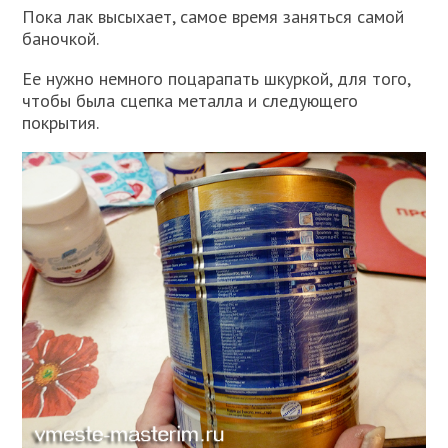
Пока лак высыхает, самое время заняться самой
баночкой.
Ее нужно немного поцарапать шкуркой, для того,
чтобы была сцепка металла и следующего
покрытия.