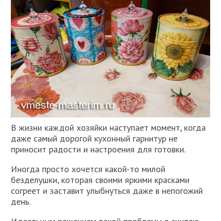
В жизни каждой хозяйки наступает момент, когда
даже самый дорогой кухонный гарнитур не
приносит радости и настроения для готовки.
Иногда просто хочется какой-то милой
безделушки, которая своими яркими красками
согреет и заставит улыбнуться даже в непогожий
день.