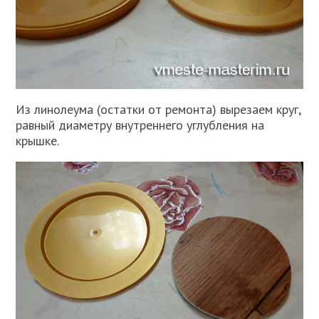
Из линолеума (остатки от ремонта) вырезаем круг,
равный диаметру внутреннего углубления на
крышке.