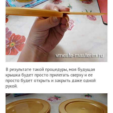
В результате такой процедуры, моя будущая
крышка будет просто прилегать сверху и ее
просто будет открыть и закрыть даже одной
рукой.