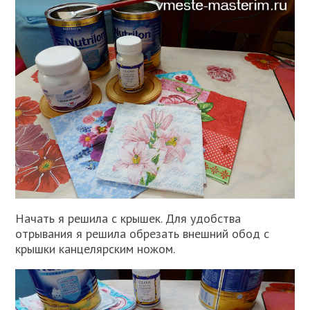
Начать я решила с крышек. Для удобства
отрывания я решила обрезать внешний обод с
крышки канцелярским ножом.