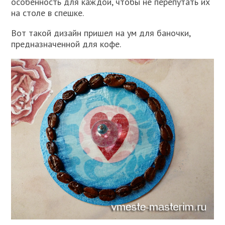
особенность для каждой, чтобы не перепутать их
на столе в спешке.
Вот такой дизайн пришел на ум для баночки,
предназначенной для кофе.