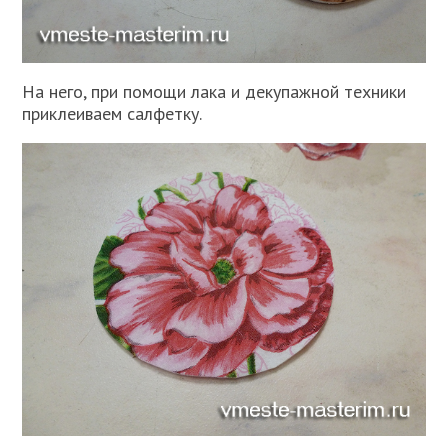
На него, при помощи лака и декупажной техники
приклеиваем салфетку.