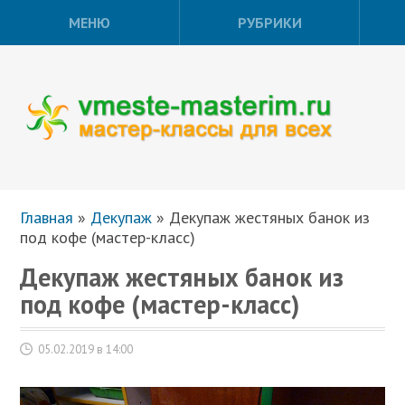
МЕНЮ
РУБРИКИ
Главная
»
Декупаж
»
Декупаж жестяных банок из
под кофе (мастер-класс)
Декупаж жестяных банок из
под кофе (мастер-класс)
05.02.2019 в 14:00