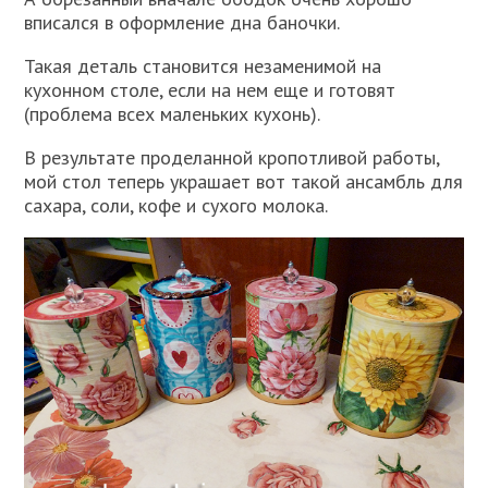
вписался в оформление дна баночки.
Такая деталь становится незаменимой на
кухонном столе, если на нем еще и готовят
(проблема всех маленьких кухонь).
В результате проделанной кропотливой работы,
мой стол теперь украшает вот такой ансамбль для
сахара, соли, кофе и сухого молока.