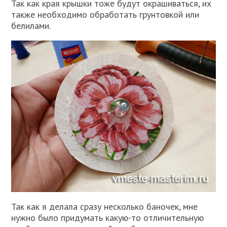
Так как края крышки тоже будут окрашиваться, их
также необходимо обработать грунтовкой или
белилами.
Так как я делала сразу несколько баночек, мне
нужно было придумать какую-то отличительную