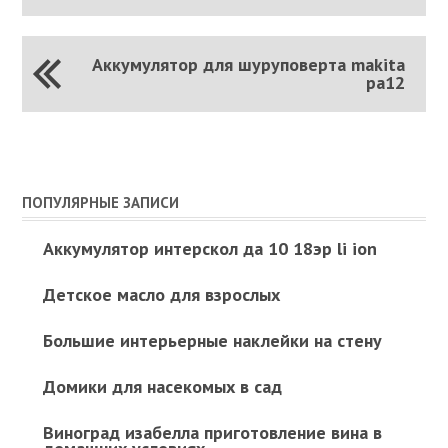
Аккумулятор для шуруповерта makita
pa12
ПОПУЛЯРНЫЕ ЗАПИСИ
Аккумулятор интерскол да 10 18эр li ion
Детское масло для взрослых
Большие интерьерные наклейки на стену
Домики для насекомых в сад
Виноград изабелла приготовление вина в