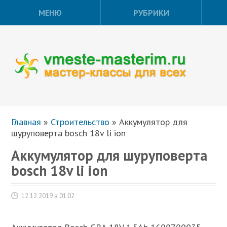
МЕНЮ
РУБРИКИ
Главная
»
Строительство
»
Аккумулятор для
шуруповерта bosch 18v li ion
Аккумулятор для шуруповерта
bosch 18v li ion
12.12.2019 в 01:02