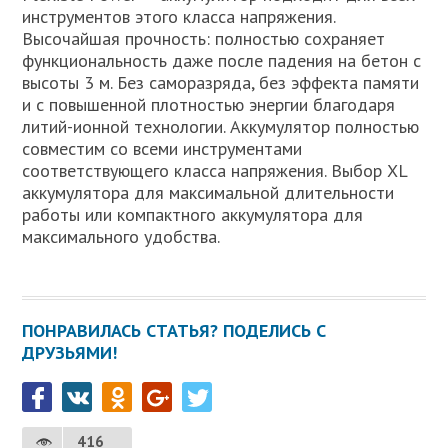
инструментов этого класса напряжения.
Высочайшая прочность: полностью сохраняет
функциональность даже после падения на бетон с
высоты 3 м. Без саморазряда, без эффекта памяти
и с повышенной плотностью энергии благодаря
литий-ионной технологии. Аккумулятор полностью
совместим со всеми инструментами
соответствующего класса напряжения. Выбор XL
аккумулятора для максимальной длительности
работы или компактного аккумулятора для
максимального удобства.
ПОНРАВИЛАСЬ СТАТЬЯ? ПОДЕЛИСЬ С
ДРУЗЬЯМИ!
416