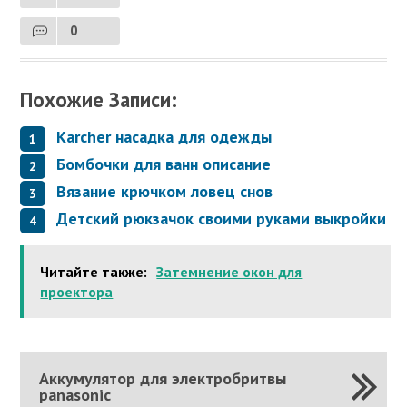
0
Похожие Записи:
Karcher насадка для одежды
Бомбочки для ванн описание
Вязание крючком ловец снов
Детский рюкзачок своими руками выкройки
Читайте также:
Затемнение окон для
проектора
Аккумулятор для электробритвы
panasonic