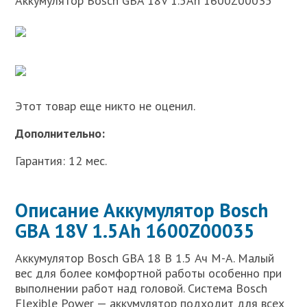
Аккумулятор Bosch GBA 18V 1.5Ah 1600Z00035
Этот товар еще никто не оценил.
Дополнительно:
Гарантия: 12 мес.
Описание Аккумулятор Bosch
GBA 18V 1.5Ah 1600Z00035
Аккумулятор Bosch GBA 18 В 1.5 Ач M-A. Малый
вес для более комфортной работы особенно при
выполнении работ над головой. Система Bosch
Flexible Power — аккумулятор подходит для всех