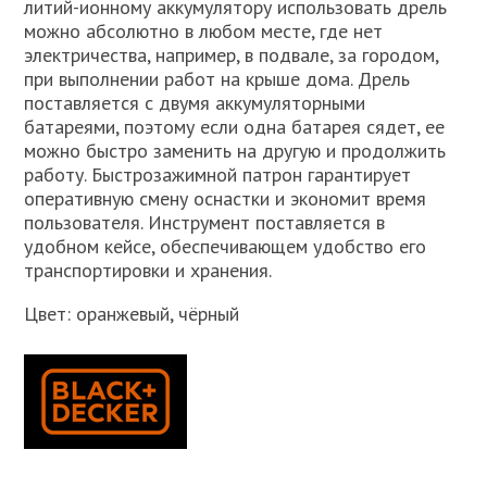
литий-ионному аккумулятору использовать дрель
можно абсолютно в любом месте, где нет
электричества, например, в подвале, за городом,
при выполнении работ на крыше дома. Дрель
поставляется с двумя аккумуляторными
батареями, поэтому если одна батарея сядет, ее
можно быстро заменить на другую и продолжить
работу. Быстрозажимной патрон гарантирует
оперативную смену оснастки и экономит время
пользователя. Инструмент поставляется в
удобном кейсе, обеспечивающем удобство его
транспортировки и хранения.
Цвет: оранжевый, чёрный