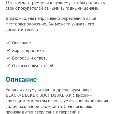
Мы всегда стремимся к лучшему, чтобы радовать
своих покупателей самыми выгодными ценами.
Возможно, мы неправильно определили ваше
месторасположение, Вы можете указать его
самостоятельно:
Описание
Характеристики
Вопросы и ответы
Отзывы покупателей
Описание
Ударная аккумуляторная дрель-шуруповерт
BLACK+DECKER BDCHD18KB-XK с высоким
крутящим моментом используется для выполнения
задач различной сложности. С ее помощью
производится сверление отверстий в