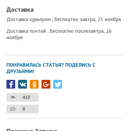
Доставка
Доставка курьером , бесплатно завтра, 25 ноября
Доставка почтой , бесплатно послезавтра, 26
ноября
ПОНРАВИЛАСЬ СТАТЬЯ? ПОДЕЛИСЬ С
ДРУЗЬЯМИ!
413
0