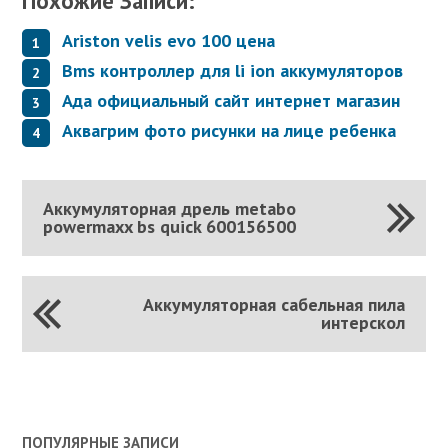
Похожие Записи:
Ariston velis evo 100 цена
Bms контроллер для li ion аккумуляторов
Ада официальный сайт интернет магазин
Аквагрим фото рисунки на лице ребенка
Аккумуляторная дрель metabo
powermaxx bs quick 600156500
Аккумуляторная сабельная пила
интерскол
ПОПУЛЯРНЫЕ ЗАПИСИ