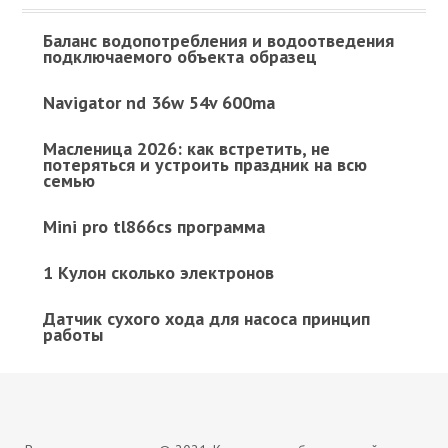
Баланс водопотребления и водоотведения
подключаемого объекта образец
Navigator nd 36w 54v 600ma
Масленица 2026: как встретить, не
потеряться и устроить праздник на всю
семью
Mini pro tl866cs программа
1 Кулон сколько электронов
Датчик сухого хода для насоса принцип
работы