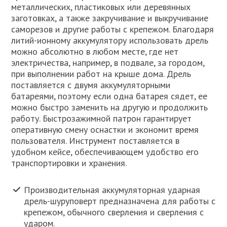
металлических, пластиковых или деревянных
заготовках, а также закручивание и выкручивание
саморезов и другие работы с крепежом. Благодаря
литий-ионному аккумулятору использовать дрель
можно абсолютно в любом месте, где нет
электричества, например, в подвале, за городом,
при выполнении работ на крыше дома. Дрель
поставляется с двумя аккумуляторными
батареями, поэтому если одна батарея сядет, ее
можно быстро заменить на другую и продолжить
работу. Быстрозажимной патрон гарантирует
оперативную смену оснастки и экономит время
пользователя. Инструмент поставляется в
удобном кейсе, обеспечивающем удобство его
транспортировки и хранения.
Производительная аккумуляторная ударная
дрель-шуруповерт предназначена для работы с
крепежом, обычного сверления и сверления с
ударом.