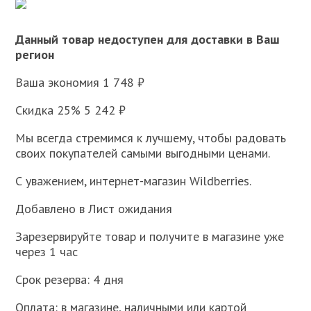
Данный товар недоступен для доставки в Ваш
регион
Ваша экономия 1 748 ₽
Скидка 25% 5 242 ₽
Мы всегда стремимся к лучшему, чтобы радовать
своих покупателей самыми выгодными ценами.
С уважением, интернет-магазин Wildberries.
Добавлено в Лист ожидания
Зарезервируйте товар и получите в магазине уже
через 1 час
Срок резерва: 4 дня
Оплата: в магазине, наличными или картой