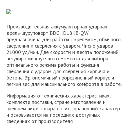
Производительная аккумуляторная ударная
дрель-шуруповерт BDCHD18KB-QW
предназначена для работы с крепежом, обычного
сверления и сверления с ударом. Число ударов
21000 уд/мин. Две скорости и десять положений
регулировки крутящего момента для выбора
оптимального режима работы и функция
сверления с ударом для сверления кирпича и
бетона. Эргономичный прорезиненный корпус и
легкий вес для максимального комфорта в работе.
Информация о технических характеристиках,
комплекте поставки, стране изготовления и
внешнем виде товара носит справочный характер
и основывается на последних доступных
сведениях от производителя