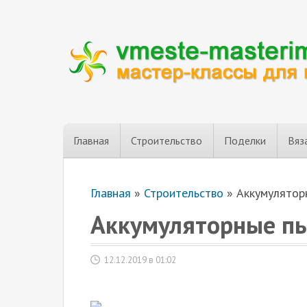
Главная
Строительство
Поделки
Вяз
Главная
»
Строительство
»
Аккумулятор
Аккумуляторные пы
12.12.2019 в 01:02