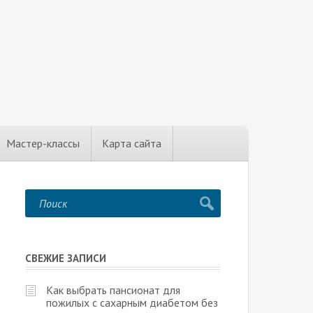
Мастер-классы
Карта сайта
СВЕЖИЕ ЗАПИСИ
Как выбрать пансионат для
пожилых с сахарным диабетом без