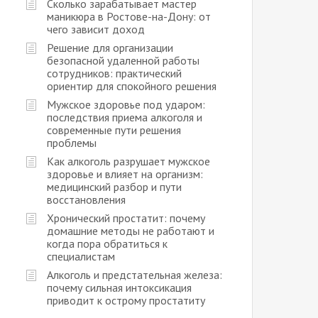
Сколько зарабатывает мастер
маникюра в Ростове-на-Дону: от
чего зависит доход
Решение для организации
безопасной удаленной работы
сотрудников: практический
ориентир для спокойного решения
Мужское здоровье под ударом:
последствия приема алкоголя и
современные пути решения
проблемы
Как алкоголь разрушает мужское
здоровье и влияет на организм:
медицинский разбор и пути
восстановления
Хронический простатит: почему
домашние методы не работают и
когда пора обратиться к
специалистам
Алкоголь и предстательная железа:
почему сильная интоксикация
приводит к острому простатиту