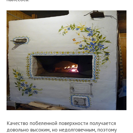
Качество побеленной поверхности получается
довольно высоким, но недолговечным, поэтому