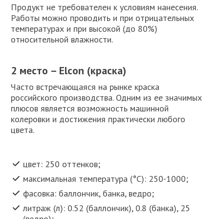
Продукт не требователен к условиям нанесения.
Работы можно проводить и при отрицательных
температурах и при высокой (до 80%)
относительной влажности.
2 место – Elcon (краска)
Часто встречающаяся на рынке краска
российского производства. Одним из ее значимых
плюсов является возможность машинной
колеровки и достижения практически любого
цвета.
цвет: 250 оттенков;
максимальная температура (°C): 250-1000;
фасовка: баллончик, банка, ведро;
литраж (л): 0.52 (баллончик), 0.8 (банка), 25
(ведро);