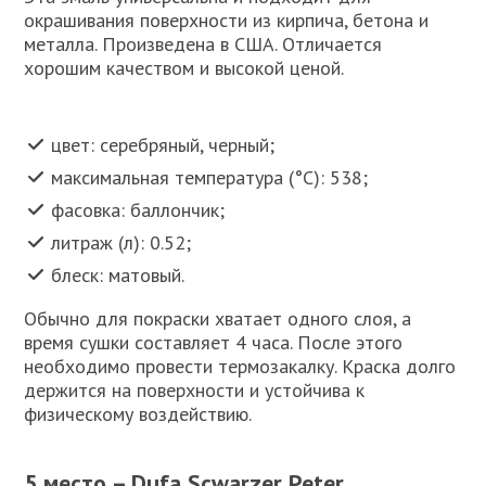
окрашивания поверхности из кирпича, бетона и
металла. Произведена в США. Отличается
хорошим качеством и высокой ценой.
цвет: серебряный, черный;
максимальная температура (°C): 538;
фасовка: баллончик;
литраж (л): 0.52;
блеск: матовый.
Обычно для покраски хватает одного слоя, а
время сушки составляет 4 часа. После этого
необходимо провести термозакалку. Краска долго
держится на поверхности и устойчива к
физическому воздействию.
5 место – Dufa Scwarzer Peter