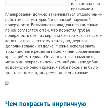
или камина при
правильном
планировании должно заканчиваться отделочными
работами, штукатуркой и окраской наружной
поверхности. Большинство владельцев каменных
печей согласятся с тем, что пористая грубая
поверхность стен из кирпича быстро «схватывает»
копоть и грязь, поэтому кладку подвергают
дополнительной отделке. Можно использовать
традиционные рецепты побелки или современный
красящий материал. Осталось только выяснить,
можно ли покрасить печь чем-нибудь наподобие
водоэмульсионной краски, чтобы покрытие было
долговечным и одновременно симпатичным.
Чем покрасить кирпичную