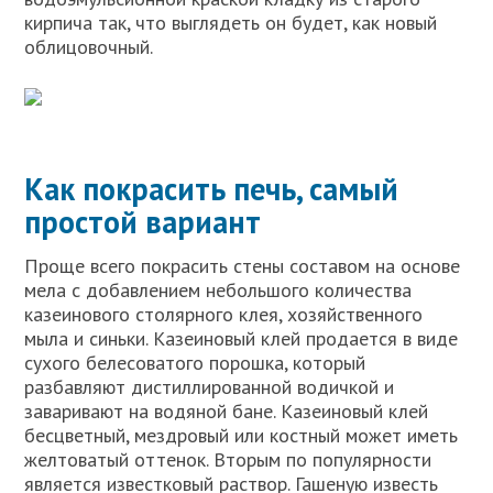
кирпича так, что выглядеть он будет, как новый
облицовочный.
Как покрасить печь, самый
простой вариант
Проще всего покрасить стены составом на основе
мела с добавлением небольшого количества
казеинового столярного клея, хозяйственного
мыла и синьки. Казеиновый клей продается в виде
сухого белесоватого порошка, который
разбавляют дистиллированной водичкой и
заваривают на водяной бане. Казеиновый клей
бесцветный, мездровый или костный может иметь
желтоватый оттенок. Вторым по популярности
является известковый раствор. Гашеную известь