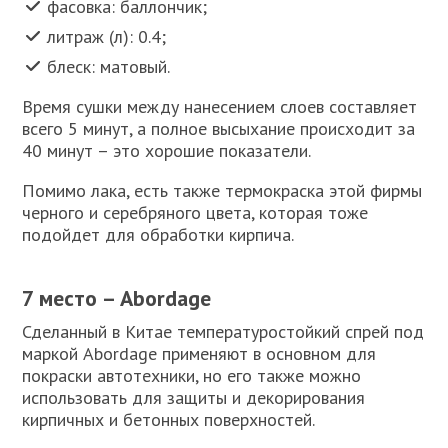
фасовка: баллончик;
литраж (л): 0.4;
блеск: матовый.
Время сушки между нанесением слоев составляет
всего 5 минут, а полное высыхание происходит за
40 минут – это хорошие показатели.
Помимо лака, есть также термокраска этой фирмы
черного и серебряного цвета, которая тоже
подойдет для обработки кирпича.
7 место – Abordage
Сделанный в Китае температуростойкий спрей под
маркой Abordage применяют в основном для
покраски автотехники, но его также можно
использовать для защиты и декорирования
кирпичных и бетонных поверхностей.