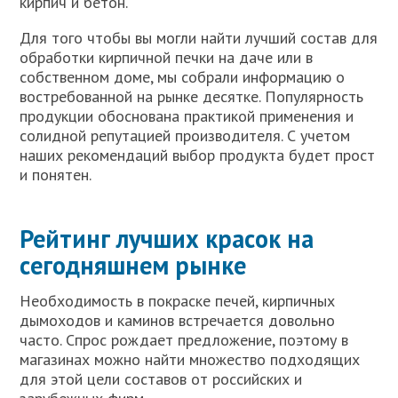
кирпич и бетон.
Для того чтобы вы могли найти лучший состав для
обработки кирпичной печки на даче или в
собственном доме, мы собрали информацию о
востребованной на рынке десятке. Популярность
продукции обоснована практикой применения и
солидной репутацией производителя. С учетом
наших рекомендаций выбор продукта будет прост
и понятен.
Рейтинг лучших красок на
сегодняшнем рынке
Необходимость в покраске печей, кирпичных
дымоходов и каминов встречается довольно
часто. Спрос рождает предложение, поэтому в
магазинах можно найти множество подходящих
для этой цели составов от российских и