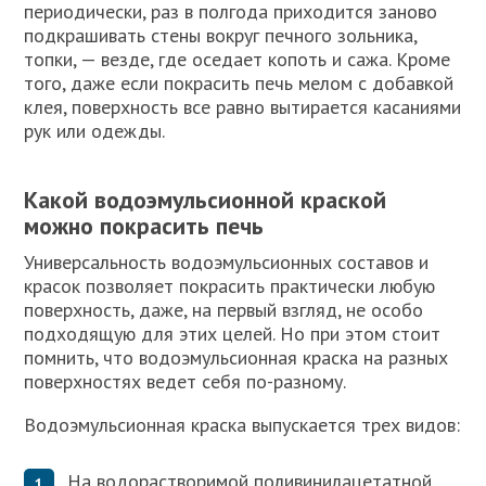
периодически, раз в полгода приходится заново
подкрашивать стены вокруг печного зольника,
топки, — везде, где оседает копоть и сажа. Кроме
того, даже если покрасить печь мелом с добавкой
клея, поверхность все равно вытирается касаниями
рук или одежды.
Какой водоэмульсионной краской
можно покрасить печь
Универсальность водоэмульсионных составов и
красок позволяет покрасить практически любую
поверхность, даже, на первый взгляд, не особо
подходящую для этих целей. Но при этом стоит
помнить, что водоэмульсионная краска на разных
поверхностях ведет себя по-разному.
Водоэмульсионная краска выпускается трех видов:
На водорастворимой поливинилацетатной