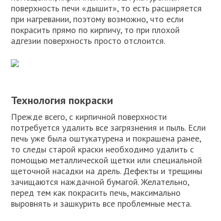
поверхность печи «дышит», то есть расширяется
при нагревании, поэтому возможно, что если
покрасить прямо по кирпичу, то при плохой
адгезии поверхность просто отслоится.
Технология покраски
Прежде всего, с кирпичной поверхности
потребуется удалить все загрязнения и пыль. Если
печь уже была оштукатурена и покрашена ранее,
то следы старой краски необходимо удалить с
помощью металлической щетки или специальной
щеточной насадки на дрель. Дефекты и трещины
зачищаются наждачной бумагой. Желательно,
перед тем как покрасить печь, максимально
выровнять и зашкурить все проблемные места.