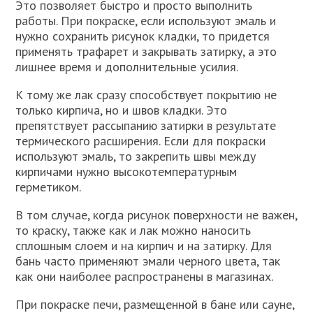
Это позволяет быстро и просто выполнить
работы. При покраске, если используют эмаль и
нужно сохранить рисунок кладки, то придется
применять трафарет и закрывать затирку, а это
лишнее время и дополнительные усилия.
К тому же лак сразу способствует покрытию не
только кирпича, но и швов кладки. Это
препятствует рассыпанию затирки в результате
термического расширения. Если для покраски
используют эмаль, то закрепить швы между
кирпичами нужно высокотемпературным
герметиком.
В том случае, когда рисунок поверхности не важен,
то краску, также как и лак можно наносить
сплошным слоем и на кирпич и на затирку. Для
бань часто применяют эмали черного цвета, так
как они наиболее распространены в магазинах.
При покраске печи, размещенной в бане или сауне,