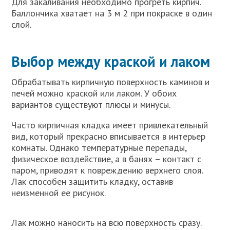
Для закаливания необходимо прогреть кирпич.
Баллончика хватает на 3 м 2 при покраске в один
слой.
Выбор между краской и лаком
Обрабатывать кирпичную поверхность каминов и
печей можно краской или лаком. У обоих
вариантов существуют плюсы и минусы.
Часто кирпичная кладка имеет привлекательный
вид, который прекрасно вписывается в интерьер
комнаты. Однако температурные перепады,
физическое воздействие, а в банях – контакт с
паром, приводят к повреждению верхнего слоя.
Лак способен защитить кладку, оставив
неизменной ее рисунок.
Лак можно наносить на всю поверхность сразу.