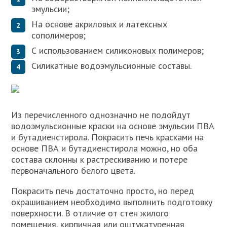
эмульсии;
На основе акриловых и латексных
сополимеров;
С использованием силиконовых полимеров;
Силикатные водоэмульсионные составы.
Из перечисленного однозначно не подойдут
водоэмульсионные краски на основе эмульсии ПВА
и бутадиенстирола. Покрасить печь красками на
основе ПВА и бутадиенстирола можно, но оба
состава склонны к растрескиванию и потере
первоначального белого цвета.
Покрасить печь достаточно просто, но перед
окрашиванием необходимо выполнить подготовку
поверхности. В отличие от стен жилого
помещения, кирпичная или оштукатуренная