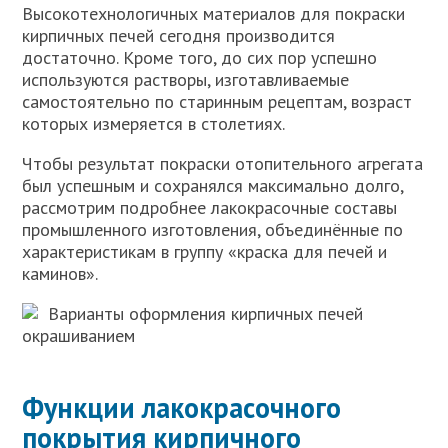
Высокотехнологичных материалов для покраски
кирпичных печей сегодня производится
достаточно. Кроме того, до сих пор успешно
используются растворы, изготавливаемые
самостоятельно по старинным рецептам, возраст
которых измеряется в столетиях.
Чтобы результат покраски отопительного агрегата
был успешным и сохранялся максимально долго,
рассмотрим подробнее лакокрасочные составы
промышленного изготовления, объединённые по
характеристикам в группу «краска для печей и
каминов».
Варианты оформления кирпичных печей
окрашиванием
Функции лакокрасочного
покрытия кирпичного