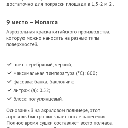
достаточно для покраски площади в 1,5-2 м 2 .
9 место – Monarca
Аэрозольная краска китайского производства,
которую можно наносить на разные типы
поверхностей.
цвет: серебряный, черный;
максимальная температура (°C): 600;
фасовка: банка, баллончик;
литраж (л): 0.52;
блеск: полуглянцевый.
Основанный на акриловом полимере, этот
аэрозоль быстро высыхает после нанесения.
Полное время сушки составляет всего полчаса.