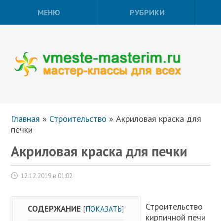
МЕНЮ
РУБРИКИ
Главная
»
Строительство
»
Акриловая краска для
печки
Акриловая краска для печки
12.12.2019 в 01:02
Строительство
СОДЕРЖАНИЕ
[
ПОКАЗАТЬ
]
кирпичной печи