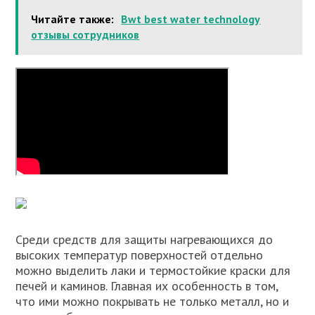
Читайте также:
Bwt best water technology
отзывы сотрудников
Среди средств для защиты нагревающихся до
высоких температур поверхностей отдельно
можно выделить лаки и термостойкие краски для
печей и каминов. Главная их особенность в том,
что ими можно покрывать не только металл, но и