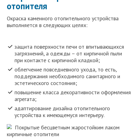
отопителя
Окраска каменного отопительного устройства
выполняется в следующих целях:
защита поверхности печи от впитывающихся
загрязнений, а одежды – от кирпичной пыли
при контакте с кирпичной кладкой;
облегчение повседневного ухода, то есть,
поддержания необходимого санитарного и
эстетического состояния;
повышение класса декоративности оформления
агрегата;
адаптирование дизайна отопительного
устройства к имеющемуся интерьеру.
Покрытые бесцветным жаростойким лаком
кирпичные отопители