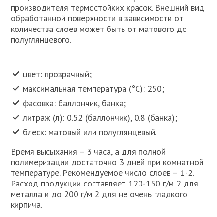
производителя термостойких красок. Внешний вид
обработанной поверхности в зависимости от
количества слоев может быть от матового до
полуглянцевого.
цвет: прозрачный;
максимальная температура (°C): 250;
фасовка: баллончик, банка;
литраж (л): 0.52 (баллончик), 0.8 (банка);
блеск: матовый или полуглянцевый.
Время высыхания – 3 часа, а для полной
полимеризации достаточно 3 дней при комнатной
температуре. Рекомендуемое число слоев – 1-2.
Расход продукции составляет 120-150 г/м 2 для
металла и до 200 г/м 2 для не очень гладкого
кирпича.