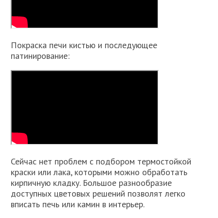
Покраска печи кистью и последующее
патинирование:
Сейчас нет проблем с подбором термостойкой
краски или лака, которыми можно обработать
кирпичную кладку. Большое разнообразие
доступных цветовых решений позволят легко
вписать печь или камин в интерьер.