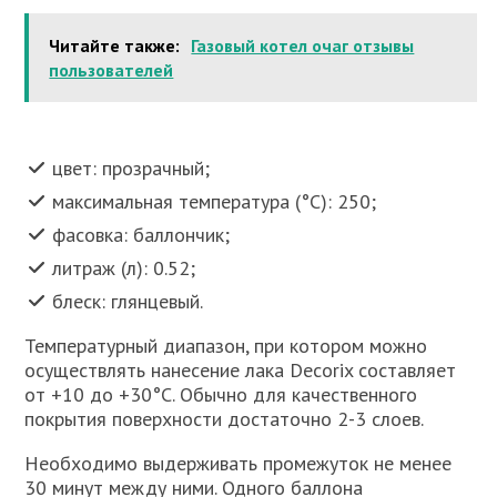
Читайте также:
Газовый котел очаг отзывы
пользователей
цвет: прозрачный;
максимальная температура (°C): 250;
фасовка: баллончик;
литраж (л): 0.52;
блеск: глянцевый.
Температурный диапазон, при котором можно
осуществлять нанесение лака Decorix составляет
от +10 до +30°C. Обычно для качественного
покрытия поверхности достаточно 2-3 слоев.
Необходимо выдерживать промежуток не менее
30 минут между ними. Одного баллона