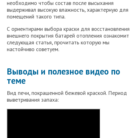
необходимо чтобы состав после высыхания
выдерживал высокую влажность, характерную для
помещений такого типа.
С ориентирами выбора краски для восстановления
внешнего покрытия батарей отопления ознакомит
следующая статья, прочитать которую мы
настойчиво советуем.
Выводы и полезное видео по
теме
Вид печи, покрашенной бежевой краской. Период
выветривания запаха: