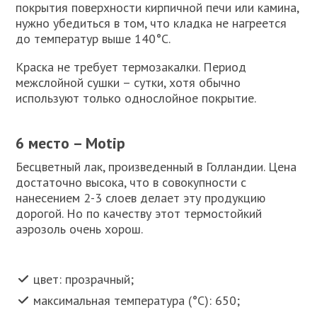
покрытия поверхности кирпичной печи или камина,
нужно убедиться в том, что кладка не нагреется
до температур выше 140°C.
Краска не требует термозакалки. Период
межслойной сушки – сутки, хотя обычно
используют только однослойное покрытие.
6 место – Motip
Бесцветный лак, произведенный в Голландии. Цена
достаточно высока, что в совокупности с
нанесением 2-3 слоев делает эту продукцию
дорогой. Но по качеству этот термостойкий
аэрозоль очень хорош.
цвет: прозрачный;
максимальная температура (°C): 650;