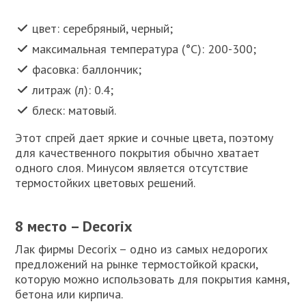
цвет: серебряный, черный;
максимальная температура (°C): 200-300;
фасовка: баллончик;
литраж (л): 0.4;
блеск: матовый.
Этот спрей дает яркие и сочные цвета, поэтому
для качественного покрытия обычно хватает
одного слоя. Минусом является отсутствие
термостойких цветовых решений.
8 место – Decorix
Лак фирмы Decorix – одно из самых недорогих
предложений на рынке термостойкой краски,
которую можно использовать для покрытия камня,
бетона или кирпича.