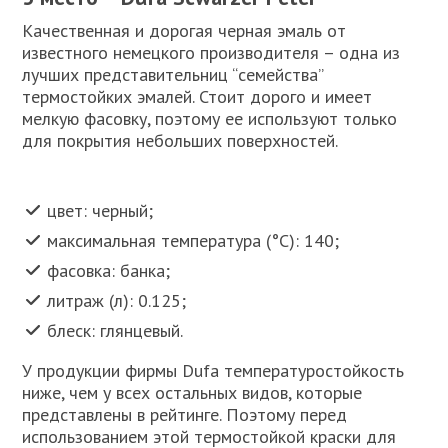
Качественная и дорогая черная эмаль от
известного немецкого производителя – одна из
лучших представительниц “семейства”
термостойких эмалей. Стоит дорого и имеет
мелкую фасовку, поэтому ее используют только
для покрытия небольших поверхностей.
цвет: черный;
максимальная температура (°C): 140;
фасовка: банка;
литраж (л): 0.125;
блеск: глянцевый.
У продукции фирмы Dufa температуростойкость
ниже, чем у всех остальных видов, которые
представлены в рейтинге. Поэтому перед
использованием этой термостойкой краски для