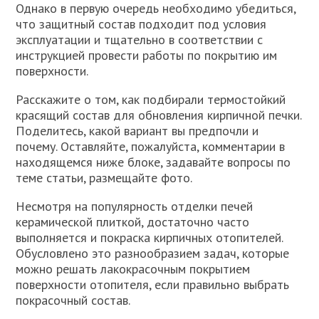
Однако в первую очередь необходимо убедиться,
что защитный состав подходит под условия
эксплуатации и тщательно в соответствии с
инструкцией провести работы по покрытию им
поверхности.
Расскажите о том, как подбирали термостойкий
красящий состав для обновления кирпичной печки.
Поделитесь, какой вариант вы предпочли и
почему. Оставляйте, пожалуйста, комментарии в
находящемся ниже блоке, задавайте вопросы по
теме статьи, размещайте фото.
Несмотря на популярность отделки печей
керамической плиткой, достаточно часто
выполняется и покраска кирпичных отопителей.
Обусловлено это разнообразием задач, которые
можно решать лакокрасочным покрытием
поверхности отопителя, если правильно выбрать
покрасочный состав.