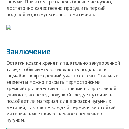
слоями. При этом греть печь больше не нужно,
достаточно качественно просушить первый
подслой водоэмульсионного материала.
Заключение
Остатки краски хранят в тщательно закупоренной
таре, чтобы иметь возможность подкрасить
случайно поврежденный участок стены. Стальные
элементы можно покрыть термостойкими
кремнийорганическими составами в аэрозольной
упаковке, но перед покупкой следует уточнить,
подойдет ли материал для покраски чугунных
деталей, так как не каждый термически стойкий
материал имеет качественное сцепление с
чугуном.