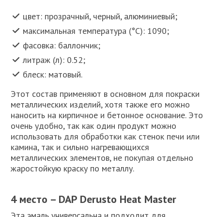
цвет: прозрачный, черный, алюминиевый;
максимальная температура (°C): 1090;
фасовка: баллончик;
литраж (л): 0.52;
блеск: матовый.
Этот состав применяют в основном для покраски
металлических изделий, хотя также его можно
наносить на кирпичное и бетонное основание. Это
очень удобно, так как один продукт можно
использовать для обработки как стенок печи или
камина, так и сильно нагревающихся
металлических элементов, не покупая отдельно
жаростойкую краску по металлу.
4 место – DAP Derusto Heat Master
Эта эмаль универсальна и подходит для