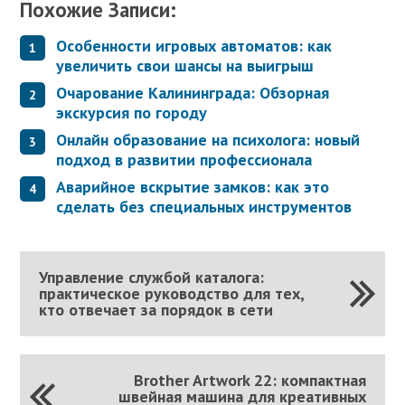
Похожие Записи:
Особенности игровых автоматов: как
увеличить свои шансы на выигрыш
Очарование Калининграда: Обзорная
экскурсия по городу
Онлайн образование на психолога: новый
подход в развитии профессионала
Аварийное вскрытие замков: как это
сделать без специальных инструментов
Управление службой каталога:
практическое руководство для тех,
кто отвечает за порядок в сети
Brother Artwork 22: компактная
швейная машина для креативных