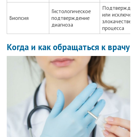
Подтвержден
Гистологическое
или исключен
Биопсия
подтверждение
злокачествен
диагноза
процесса
Когда и как обращаться к врачу