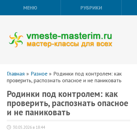
МЕНЮ
РУБРИКИ
Главная
»
Разное
»
Родинки под контролем: как
проверить, распознать опасное и не паниковать
Родинки под контролем: как
проверить, распознать опасное
и не паниковать
30.05.2026 в 18:44