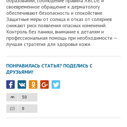
образований, соблюдение правила ABCDE и
своевременное обращение к дерматологу
обеспечивают безопасность и спокойствие.
Защитные меры от солнца и отказ от соляриев
снижают риск появления опасных изменений.
Контроль без паники, внимание к деталям и
профессиональная помощь при необходимости —
лучшая стратегия для здоровья кожи.
ПОНРАВИЛАСЬ СТАТЬЯ? ПОДЕЛИСЬ С
ДРУЗЬЯМИ!
50
0