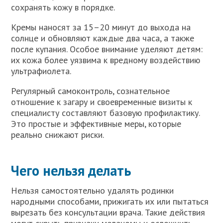
сохранять кожу в порядке.
Кремы наносят за 15–20 минут до выхода на
солнце и обновляют каждые два часа, а также
после купания. Особое внимание уделяют детям:
их кожа более уязвима к вредному воздействию
ультрафиолета.
Регулярный самоконтроль, сознательное
отношение к загару и своевременные визиты к
специалисту составляют базовую профилактику.
Это простые и эффективные меры, которые
реально снижают риски.
Чего нельзя делать
Нельзя самостоятельно удалять родинки
народными способами, прижигать их или пытаться
вырезать без консультации врача. Такие действия