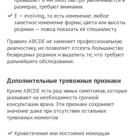
размерах, требуют внимания.
E — evolving, то есть изменение: любое
заметное изменение формы, цвета или высоты
родинки — повод показать её специалисту.
Правило ABCDE не заменяет профессиональную
диагностику, но позволяет отсеять большинство
безвредных родинок и выделить те, что требуют
дальнейшего обследования.
Дополнительные тревожные признаки
Кроме ABCDE есть ряд явных симптомов, которые
указывают на необходимость срочной
консультации врача. Эти признаки сохраняют
значение даже при отсутствии остальных
тревожных моментов.
Кровотечение или постоянно мокнущая