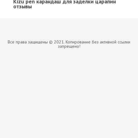
Kizu pen карандаш для заделки царапин
отзывы
Все права защищены © 2021. Копирование без активной ссылки
запрещено!