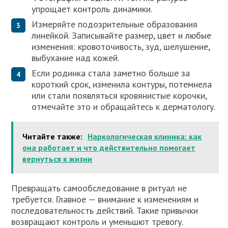
упрощает контроль динамики.
Измеряйте подозрительные образования
линейкой. Записывайте размер, цвет и любые
изменения: кровоточивость, зуд, шелушение,
выбухание над кожей.
Если родинка стала заметно больше за
короткий срок, изменила контуры, потемнела
или стали появляться кровянистые корочки,
отмечайте это и обращайтесь к дерматологу.
Читайте также:
Наркологическая клиника: как
она работает и что действительно помогает
вернуться к жизни
Превращать самообследование в ритуал не
требуется. Главное — внимание к изменениям и
последовательность действий. Такие привычки
возвращают контроль и уменьшют тревогу.