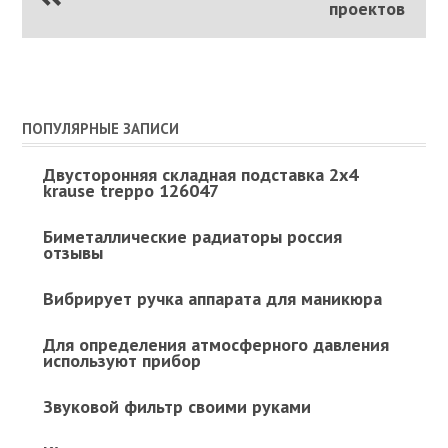
проектов
ПОПУЛЯРНЫЕ ЗАПИСИ
Двусторонняя складная подставка 2x4
krause treppo 126047
Биметаллические радиаторы россия
отзывы
Вибрирует ручка аппарата для маникюра
Для определения атмосферного давления
используют прибор
Звуковой фильтр своими руками