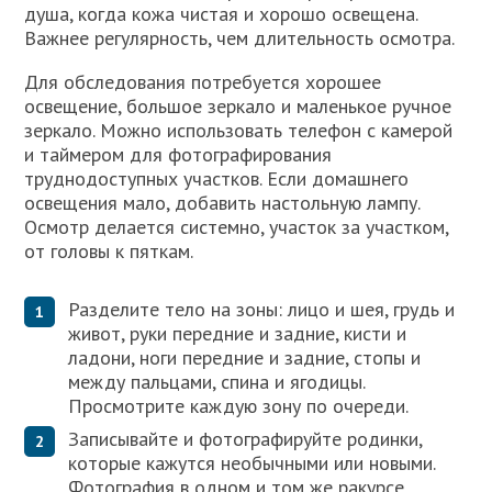
душа, когда кожа чистая и хорошо освещена.
Важнее регулярность, чем длительность осмотра.
Для обследования потребуется хорошее
освещение, большое зеркало и маленькое ручное
зеркало. Можно использовать телефон с камерой
и таймером для фотографирования
труднодоступных участков. Если домашнего
освещения мало, добавить настольную лампу.
Осмотр делается системно, участок за участком,
от головы к пяткам.
Разделите тело на зоны: лицо и шея, грудь и
живот, руки передние и задние, кисти и
ладони, ноги передние и задние, стопы и
между пальцами, спина и ягодицы.
Просмотрите каждую зону по очереди.
Записывайте и фотографируйте родинки,
которые кажутся необычными или новыми.
Фотография в одном и том же ракурсе