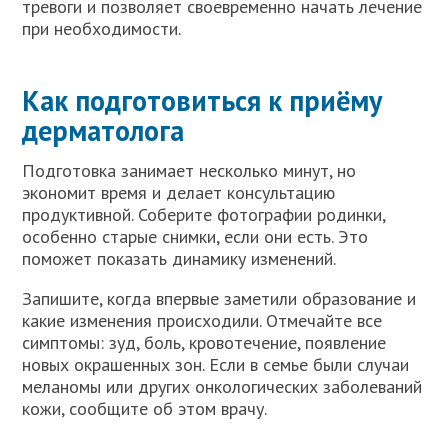
тревоги и позволяет своевременно начать лечение
при необходимости.
Как подготовиться к приёму
дерматолога
Подготовка занимает несколько минут, но
экономит время и делает консультацию
продуктивной. Соберите фотографии родинки,
особенно старые снимки, если они есть. Это
поможет показать динамику изменений.
Запишите, когда впервые заметили образование и
какие изменения происходили. Отмечайте все
симптомы: зуд, боль, кровотечение, появление
новых окрашенных зон. Если в семье были случаи
меланомы или других онкологических заболеваний
кожи, сообщите об этом врачу.