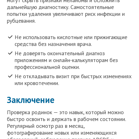
могут скрыть признаки меланомы и осложнить
дальнейшую диагностику. Самостоятельные
попытки удаления увеличивают риск инфекции и
рубцевания.
Не использовать кислотные или прижигающие
средства без назначения врача.
Не доверять окончательный диагноз
приложениям и онлайн-калькуляторам без
профессиональной оценки.
Не откладывать визит при быстрых изменениях
или кровотечении.
Заключение
Проверка родинок — это навык, который можно
быстро освоить и держать в рабочем состоянии.
Регулярный осмотр раз в месяц,
фотографирование новых или изменяющихся