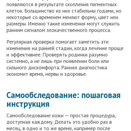
появляются в результате скопления пигментных
клеток. Большинство из них стабильны годами, но
некоторые со временем меняют форму, цвет или
размеры. Именно такие изменения могут служить
ранним сигналом злокачественного процесса.
Регулярная проверка помогает заметить эти
изменения на ранней стадии, когда лечение проще
и эффективнее. Проверять родинки разумно
системно, а не лишь при появлении боли или
сильного дискомфорта. Ранняя диагностика
экономит время, нервы и здоровье.
Самообследование: пошаговая
инструкция
Самообследование кожи — простая процедура,
доступная каждому. Делать это удобно раз в
месяц, в одно и то же время, например после