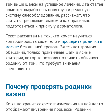
тем выше шансы на успешное лечение. Эта статья
поможет выработать понятную и реальную
систему самообследования, расскажет, что
считать тревожным знаком и как правильно
подготовиться к приёму у дерматолога.
Текст рассчитан на тех, кто хочет научиться
контролировать своё тело и
проверить родинки в
москве
без лишней тревоги. Здесь нет громких
обещаний, только практичные шаги и ясные
критерии, которые позволят отличить обычную
родинку от той, что требует внимания
специалиста.
Почему проверять родинки
важно
Кожа не хранит секретов: изменения на ней часто
отображают внутренние процессы. Родинки