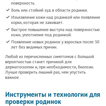
поверхность.
Боль или стойкий зуд в области родинки.
Изъязвление кожи над родинкой или появление
корки, которая не заживает.
Быстрое повышение выступа над поверхностью
кожи, уплотнение под родинкой.
Появление новых родинок у взрослых после 30
лет без видимых причин.
Любой из перечисленных симптомов с большой
вероятностью станет причиной для
дерматоскопии и, при необходимости, биопсии.
Лучше проверить лишний раз, чем упустить
важное.
Инструменты и технологии для
проверки родинок