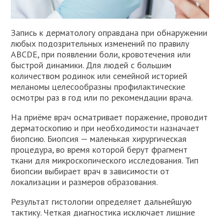
Запись к дерматологу оправдана при обнаружении
любых подозрительных изменений по правилу
ABCDE, при появлении боли, кровотечения или
быстрой динамики. Для людей с большим
количеством родинок или семейной историей
меланомы целесообразны профилактические
осмотры раз в год или по рекомендации врача.
На приёме врач осматривает поражение, проводит
дерматоскопию и при необходимости назначает
биопсию. Биопсия — маленькая хирургическая
процедура, во время которой берут фрагмент
ткани для микроскопического исследования. Тип
биопсии выбирает врач в зависимости от
локализации и размеров образования.
Результат гистологии определяет дальнейшую
тактику. Четкая диагностика исключает лишние