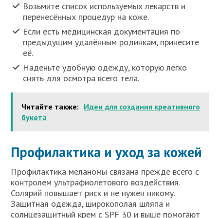
Возьмите список используемых лекарств и
перенесённых процедур на коже.
Если есть медицинская документация по
предыдущим удалённым родинкам, принесите
её.
Наденьте удобную одежду, которую легко
снять для осмотра всего тела.
Читайте также:
Идеи для создания креативного
букета
Профилактика и уход за кожей
Профилактика меланомы связана прежде всего с
контролем ультрафиолетового воздействия.
Солярий повышает риск и не нужен никому.
Защитная одежда, широкополая шляпа и
солнцезащитный крем с SPF 30 и выше помогают