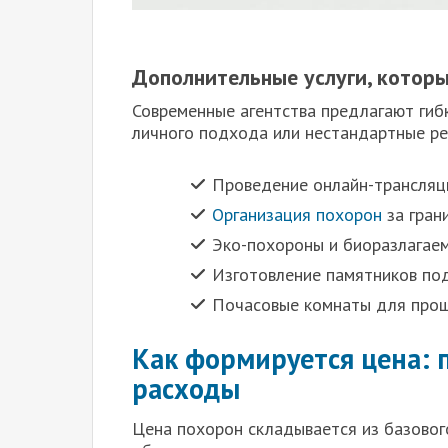
Дополнительные услуги, которы
Современные агентства предлагают гибк
личного подхода или нестандартные ре
Проведение онлайн-трансляц
Организация похорон
за гран
Эко-похороны и биоразлагаем
Изготовление памятников под
Почасовые комнаты для проща
Как формируется цена: 
расходы
Цена похорон складывается из базовог