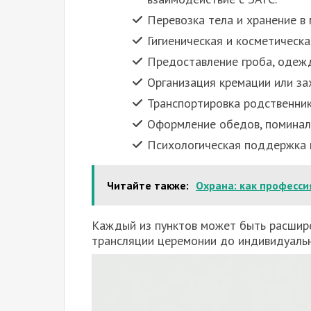
Перевозка тела и хранение в
Гигиеническая и косметическа
Предоставление гроба, одежд
Организация кремации или за
Транспортировка родственник
Оформление обедов, поминал
Психологическая поддержка и
Читайте также:
Охрана: как професси
Каждый из пунктов может быть расшир
трансляции церемонии до индивидуаль