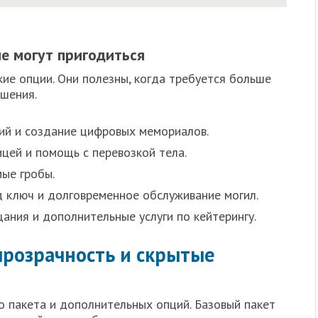
е могут пригодиться
ие опции. Они полезны, когда требуется больше
шения.
ий и создание цифровых мемориалов.
ицей и помощь с перевозкой тела.
ые гробы.
 ключ и долговременное обслуживание могил.
ния и дополнительные услуги по кейтерингу.
прозрачность и скрытые
о пакета и дополнительных опций. Базовый пакет