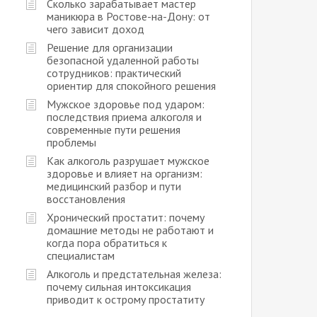
Сколько зарабатывает мастер
маникюра в Ростове-на-Дону: от
чего зависит доход
Решение для организации
безопасной удаленной работы
сотрудников: практический
ориентир для спокойного решения
Мужское здоровье под ударом:
последствия приема алкоголя и
современные пути решения
проблемы
Как алкоголь разрушает мужское
здоровье и влияет на организм:
медицинский разбор и пути
восстановления
Хронический простатит: почему
домашние методы не работают и
когда пора обратиться к
специалистам
Алкоголь и предстательная железа:
почему сильная интоксикация
приводит к острому простатиту