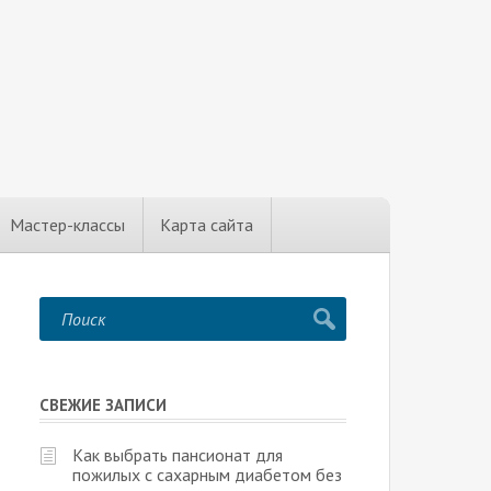
Мастер-классы
Карта сайта
СВЕЖИЕ ЗАПИСИ
Как выбрать пансионат для
пожилых с сахарным диабетом без