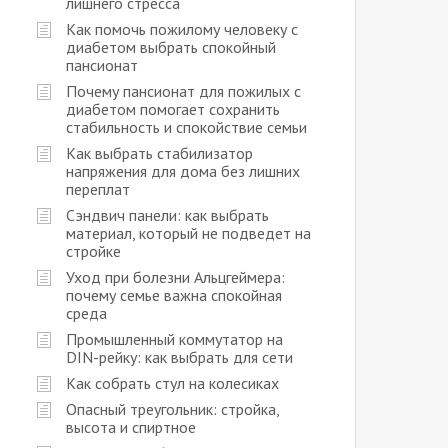
лишнего стресса
Как помочь пожилому человеку с
диабетом выбрать спокойный
пансионат
Почему пансионат для пожилых с
диабетом помогает сохранить
стабильность и спокойствие семьи
Как выбрать стабилизатор
напряжения для дома без лишних
переплат
Сэндвич панели: как выбрать
материал, который не подведет на
стройке
Уход при болезни Альцгеймера:
почему семье важна спокойная
среда
Промышленный коммутатор на
DIN-рейку: как выбрать для сети
Как собрать стул на колесиках
Опасный треугольник: стройка,
высота и спиртное