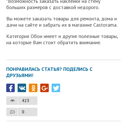
*Возможность заказать наклейки на стену
больших размеров с доставкой недорого.
Вы можете заказать товары для ремонта, дома и
дачи на сайте и забрать их в магазине Castorama.
Категория Обои имеет и другие полезные товары,
на которые Вам стоит обратить внимание.
ПОНРАВИЛАСЬ СТАТЬЯ? ПОДЕЛИСЬ С
ДРУЗЬЯМИ!
423
0