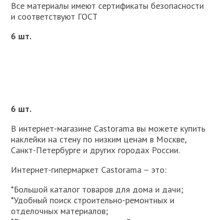
Все материалы имеют сертификаты безопасности
и соответствуют ГОСТ
6 шт.
6 шт.
В интернет-магазине Castorama вы можете купить
наклейки на стену по низким ценам в Москве,
Санкт-Петербурге и других городах России.
Интернет-гипермаркет Сastorama – это:
*Большой каталог товаров для дома и дачи;
*Удобный поиск строительно-ремонтных и
отделочных материалов;