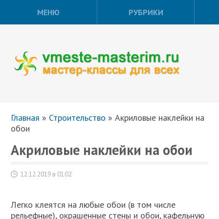
МЕНЮ
РУБРИКИ
Главная
»
Строительство
»
Акриловые наклейки на
обои
Акриловые наклейки на обои
12.12.2019 в 01:02
Легко клеятся на любые обои (в том числе
рельефные), окрашенные стены и обои, кафельную