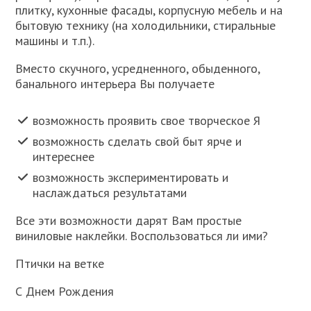
плитку, кухонные фасады, корпусную мебель и на
бытовую технику (на холодильники, стиральные
машины и т.п.).
Вместо скучного, усредненного, обыденного,
банального интерьера Вы получаете
возможность проявить свое творческое Я
возможность сделать свой быт ярче и
интереснее
возможность экспериментировать и
наслаждаться результатами
Все эти возможности дарят Вам простые
виниловые наклейки. Воспользоваться ли ими?
Птички на ветке
С Днем Рождения