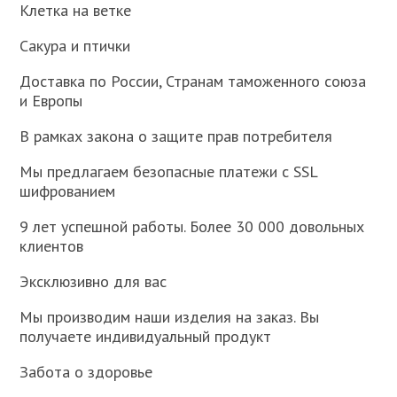
Клетка на ветке
Сакура и птички
Доставка по России, Странам таможенного союза
и Европы
В рамках закона о защите прав потребителя
Мы предлагаем безопасные платежи с SSL
шифрованием
9 лет успешной работы. Более 30 000 довольных
клиентов
Эксклюзивно для вас
Мы производим наши изделия на заказ. Вы
получаете индивидуальный продукт
Забота о здоровье