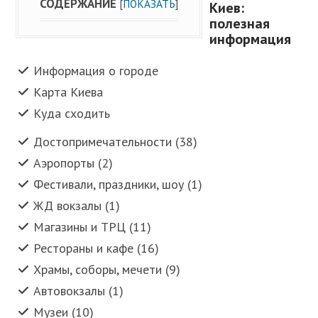
СОДЕРЖАНИЕ
[
ПОКАЗАТЬ
]
Киев:
полезная
информация
Информация о городе
Карта Киева
Куда сходить
Достопримечательности (38)
Аэропорты (2)
Фестивали, праздники, шоу (1)
ЖД вокзалы (1)
Магазины и ТРЦ (11)
Рестораны и кафе (16)
Храмы, соборы, мечети (9)
Автовокзалы (1)
Музеи (10)