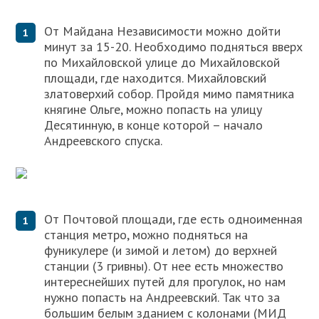
От Майдана Независимости можно дойти
минут за 15-20. Необходимо подняться вверх
по Михайловской улице до Михайловской
площади, где находится. Михайловский
златоверхий собор. Пройдя мимо памятника
княгине Ольге, можно попасть на улицу
Десятинную, в конце которой – начало
Андреевского спуска.
От Почтовой площади, где есть одноименная
станция метро, можно подняться на
фуникулере (и зимой и летом) до верхней
станции (3 гривны). От нее есть множество
интереснейших путей для прогулок, но нам
нужно попасть на Андреевский. Так что за
большим белым зданием с колонами (МИД