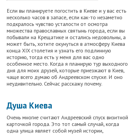
Если вы планируете погостить в Киеве и у вас есть
несколько часов в запасе, если как-то незаметно
подкралось чувство усталости от осмотра
множества православных святынь города, если вы
побывали на Крещатике и остались недовольны, а
может быть, хотите окунуться в атмосферу Киева
конца XIX столетия и узнать его подлинную
историю, тогда есть у меня для вас одно
особенное место. Когда я планирую тур выходного
дня для моих друзей, которые приезжают в Киев,
чаще всего думаю об Андреевском спуске. И оно
неудивительно. Сейчас расскажу почему.
Душа Киева
Очень многие считают Андреевский спуск визитной
карточкой города. Это тот самый случай, когда
одна улица являет собой музей истории,