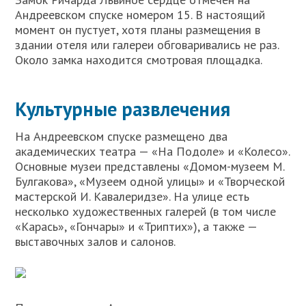
Андреевском спуске номером 15. В настоящий
момент он пустует, хотя планы размещения в
здании отеля или галереи обговаривались не раз.
Около замка находится смотровая площадка.
Культурные развлечения
На Андреевском спуске размещено два
академических театра — «На Подоле» и «Колесо».
Основные музеи представлены «Домом-музеем М.
Булгакова», «Музеем одной улицы» и «Творческой
мастерской И. Кавалеридзе». На улице есть
несколько художественных галерей (в том числе
«Карась», «Гончары» и «Триптих»), а также —
выставочных залов и салонов.