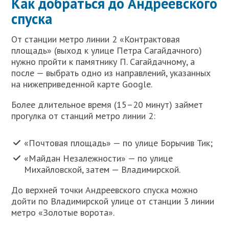
Как добраться до Андреевского
спуска
От станции метро линии 2 «Контрактовая
площадь» (выход к улице Петра Сагайдачного)
нужно пройти к памятнику П. Сагайдачному, а
после — выбрать одно из направлений, указанных
на нижеприведенной карте Google.
Более длительное время (15–20 минут) займет
прогулка от станций метро линии 2:
«Почтовая площадь» — по улице Борычив Тик;
«Майдан Незалежности» — по улице
Михайловской, затем — Владимирской.
До верхней точки Андреевского спуска можно
дойти по Владимирской улице от станции 3 линии
метро «Золотые ворота».