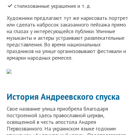
стилизованные украшения и т. д.
Художники предлагают тут же нарисовать портрет
или сделать набросок заказанного пейзажа прямо
на глазах у интересующейся публики. Уличные
музыканты и актеры устраивают развлекательные
представления. Во время национальных
праздников на улице организовывают фестивали и
ярмарки народных ремесел.
История Андреевского спуска
Свое название улица приобрела благодаря
построенной здесь православной церкви,
освященной в честь апостола Андрея
Первозванного. На украинском языке годоним