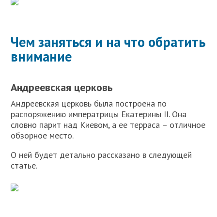
Чем заняться и на что обратить
внимание
Андреевская церковь
Андреевская церковь была построена по
распоряжению императрицы Екатерины II. Она
словно парит над Киевом, а ее терраса – отличное
обзорное место.
О ней будет детально рассказано в следующей
статье.