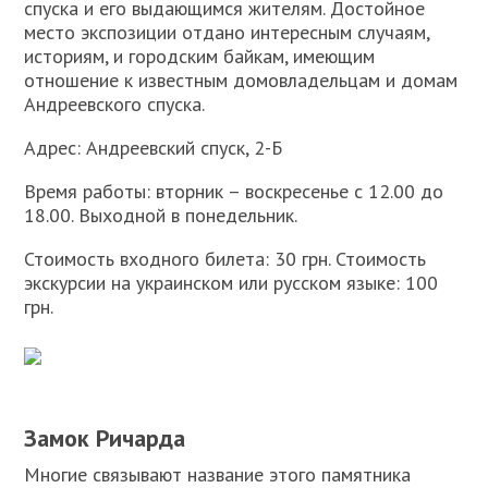
спуска и его выдающимся жителям. Достойное
место экспозиции отдано интересным случаям,
историям, и городским байкам, имеющим
отношение к известным домовладельцам и домам
Андреевского спуска.
Адрес: Андреевский спуск, 2-Б
Время работы: вторник – воскресенье с 12.00 до
18.00. Выходной в понедельник.
Стоимость входного билета: 30 грн. Стоимость
экскурсии на украинском или русском языке: 100
грн.
Замок Ричарда
Многие связывают название этого памятника