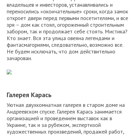
владельцев и инвесторов, устанавливались и
переносились «окончательные» сроки, когда замок
откроет двери перед первыми посетителями, и все
зря – дом как стоял, огороженный строительным
забором, так и продолжает себе стоять. Мистика?
Кто знает. Вся эта улица овеяна легендами и
фантасмагориями, следовательно, возможно все.
Не будем исключать, что дом действительно
зачарован.
Галерея Карась
Уютная двухкомнатная галерея в старом доме на
Андреевском спуске. Галерея Карась занимается
организацией и проведением выставок как в
Украине, так и за рубежом, экспертизой
художественных произведений, продажей работ,