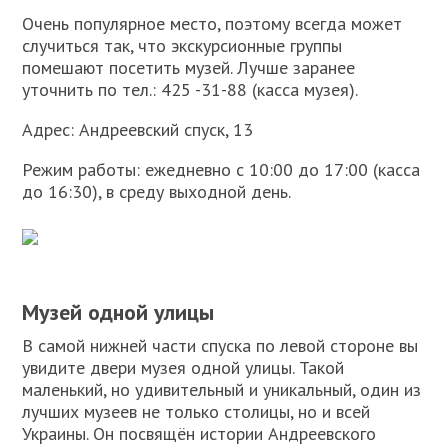
Очень популярное место, поэтому всегда может
случиться так, что экскурсионные группы
помешают посетить музей. Лучше заранее
уточнить по тел.: 425 -31-88 (касса музея).
Адрес: Андреевский спуск, 13
Режим работы: ежедневно с 10:00 до 17:00 (касса
до 16:30), в среду выходной день.
Музей одной улицы
В самой нижней части спуска по левой стороне вы
увидите двери музея одной улицы. Такой
маленький, но удивительный и уникальный, один из
лучших музеев не только столицы, но и всей
Украины. Он посвящён истории Андреевского