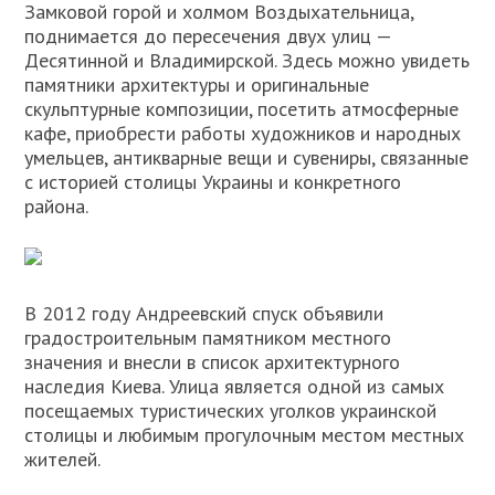
Замковой горой и холмом Воздыхательница,
поднимается до пересечения двух улиц —
Десятинной и Владимирской. Здесь можно увидеть
памятники архитектуры и оригинальные
скульптурные композиции, посетить атмосферные
кафе, приобрести работы художников и народных
умельцев, антикварные вещи и сувениры, связанные
с историей столицы Украины и конкретного
района.
В 2012 году Андреевский спуск объявили
градостроительным памятником местного
значения и внесли в список архитектурного
наследия Киева. Улица является одной из самых
посещаемых туристических уголков украинской
столицы и любимым прогулочным местом местных
жителей.