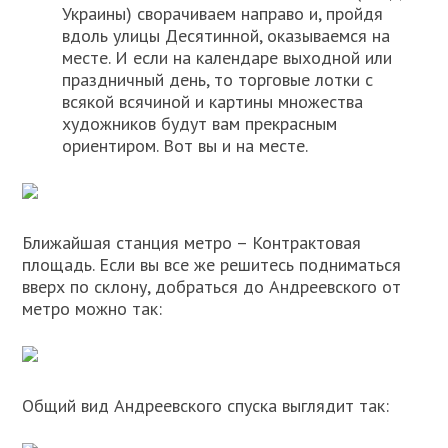
Украины) сворачиваем направо и, пройдя
вдоль улицы Десятинной, оказываемся на
месте. И если на календаре выходной или
праздничный день, то торговые лотки с
всякой всячиной и картины множества
художников будут вам прекрасным
ориентиром. Вот вы и на месте.
Ближайшая станция метро – Контрактовая
площадь. Если вы все же решитесь подниматься
вверх по склону, добраться до Андреевского от
метро можно так:
Общий вид Андреевского спуска выглядит так: