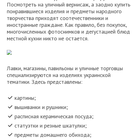
Посмотреть на уличный вернисаж, а заодно купить
понравившиеся изделия и предметы народного
творчества приходят соотечественники и
иностранные граждане. Как правило, без покупок,
многочисленных фотоснимков и дегустацией блюд
местной кухни никто не остается.
Лавки, магазины, павильоны и уличные торговцы
специализируются на изделиях украинской
тематики. Здесь представлены:
картины;
вышиванки и рушники;
расписная керамическая посуда;
статуэтки и резные шкатулки;
предметы домашнего обихода;