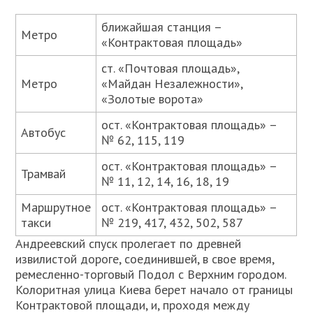
ближайшая станция –
Метро
«Контрактовая площадь»
ст. «Почтовая площадь»,
Метро
«Майдан Незалежности»,
«Золотые ворота»
ост. «Контрактовая площадь» –
Автобус
№ 62, 115, 119
ост. «Контрактовая площадь» –
Трамвай
№ 11, 12, 14, 16, 18, 19
Маршрутное
ост. «Контрактовая площадь» –
такси
№ 219, 417, 432, 502, 587
Андреевский спуск пролегает по древней
извилистой дороге, соединившей, в свое время,
ремесленно-торговый Подол с Верхним городом.
Колоритная улица Киева берет начало от границы
Контрактовой площади, и, проходя между