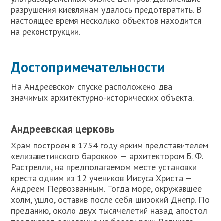
разрушения киевлянам удалось предотвратить. В
настоящее время несколько объектов находится
на реконструкции.
Достопримечательности
На Андреевском спуске расположено два
значимых архитектурно-исторических объекта.
Андреевская церковь
Храм построен в 1754 году ярким представителем
«елизаветинского барокко» — архитектором Б. Ф.
Растрелли, на предполагаемом месте установки
креста одним из 12 учеников Иисуса Христа —
Андреем Первозванным. Тогда море, окружавшее
холм, ушло, оставив после себя широкий Днепр. По
преданию, около двух тысячелетий назад апостол