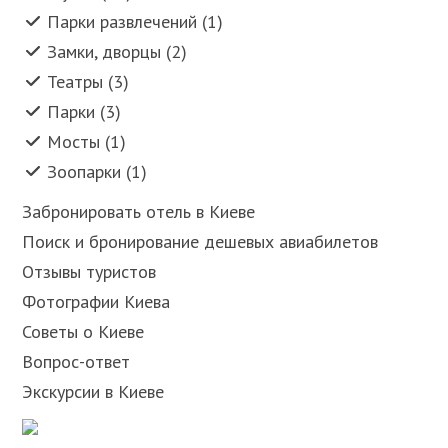
Парки развлечений (1)
Замки, дворцы (2)
Театры (3)
Парки (3)
Мосты (1)
Зоопарки (1)
Забронировать отель в Киеве
Поиск и бронирование дешевых авиабилетов
Отзывы туристов
Фотографии Киева
Советы о Киеве
Вопрос-ответ
Экскурсии в Киеве