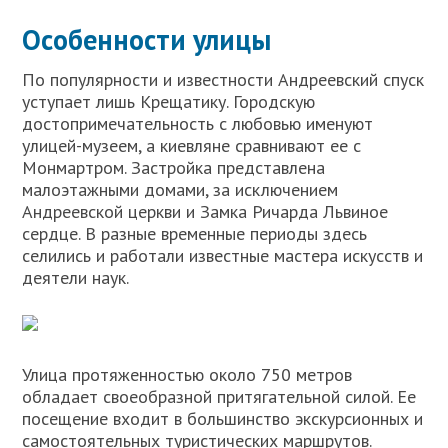
Особенности улицы
По популярности и известности Андреевский спуск
уступает лишь Крещатику. Городскую
достопримечательность с любовью именуют
улицей-музеем, а киевляне сравнивают ее с
Монмартром. Застройка представлена
малоэтажными домами, за исключением
Андреевской церкви и Замка Ричарда Львиное
сердце. В разные временные периоды здесь
селились и работали известные мастера искусств и
деятели наук.
Улица протяженностью около 750 метров
обладает своеобразной притягательной силой. Ее
посещение входит в большинство экскурсионных и
самостоятельных туристических маршрутов.