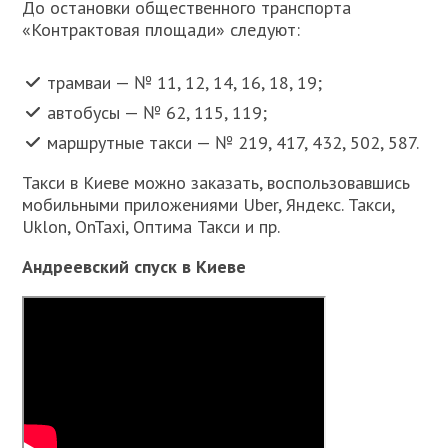
До остановки общественного транспорта
«Контрактовая площади» следуют:
трамваи — № 11, 12, 14, 16, 18, 19;
автобусы — № 62, 115, 119;
маршрутные такси — № 219, 417, 432, 502, 587.
Такси в Киеве можно заказать, воспользовавшись
мобильными приложениями Uber, Яндекс. Такси,
Uklon, OnTaxi, Оптима Такси и пр.
Андреевский спуск в Киеве