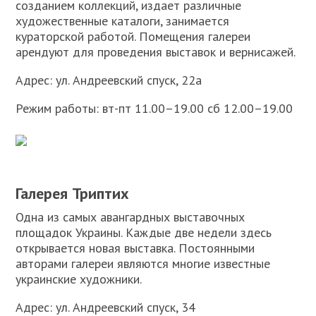
созданием коллекций, издает различные
художественные каталоги, занимается
кураторской работой. Помещения галереи
арендуют для проведения выставок и вернисажей.
Адрес: ул. Андреевский спуск, 22а
Режим работы: вт-пт 11.00–19.00 сб 12.00–19.00
Галерея Триптих
Одна из самых авангардных выставочных
площадок Украины. Каждые две недели здесь
открывается новая выставка. Постоянными
авторами галереи являются многие известные
украинские художники.
Адрес: ул. Андреевский спуск, 34