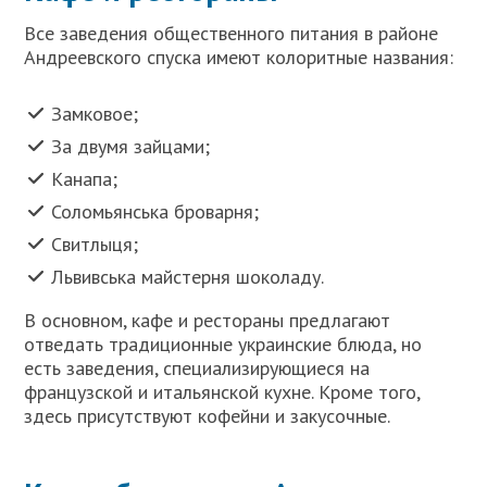
Все заведения общественного питания в районе
Андреевского спуска имеют колоритные названия:
Замковое;
За двумя зайцами;
Канапа;
Соломьянська броварня;
Свитлыця;
Львивська майстерня шоколаду.
В основном, кафе и рестораны предлагают
отведать традиционные украинские блюда, но
есть заведения, специализирующиеся на
французской и итальянской кухне. Кроме того,
здесь присутствуют кофейни и закусочные.