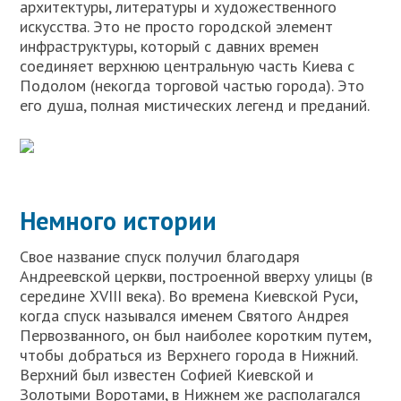
архитектуры, литературы и художественного
искусства. Это не просто городской элемент
инфраструктуры, который с давних времен
соединяет верхнюю центральную часть Киева с
Подолом (некогда торговой частью города). Это
его душа, полная мистических легенд и преданий.
Немного истории
Свое название спуск получил благодаря
Андреевской церкви, построенной вверху улицы (в
середине XVIII века). Во времена Киевской Руси,
когда спуск назывался именем Святого Андрея
Первозванного, он был наиболее коротким путем,
чтобы добраться из Верхнего города в Нижний.
Верхний был известен Софией Киевской и
Золотыми Воротами, в Нижнем же располагался