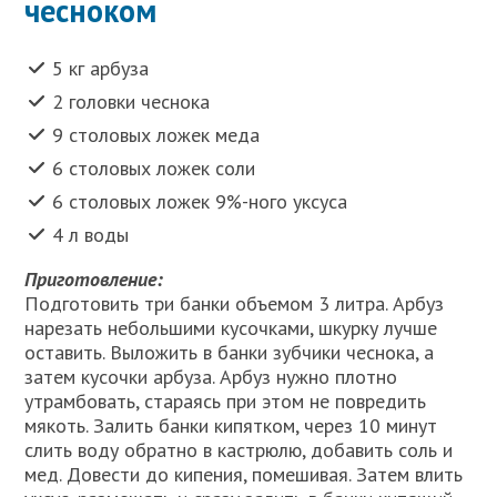
чесноком
5 кг арбуза
2 головки чеснока
9 столовых ложек меда
6 столовых ложек соли
6 столовых ложек 9%-ного уксуса
4 л воды
Приготовление:
Подготовить три банки объемом 3 литра. Арбуз
нарезать небольшими кусочками, шкурку лучше
оставить. Выложить в банки зубчики чеснока, а
затем кусочки арбуза. Арбуз нужно плотно
утрамбовать, стараясь при этом не повредить
мякоть. Залить банки кипятком, через 10 минут
слить воду обратно в кастрюлю, добавить соль и
мед. Довести до кипения, помешивая. Затем влить