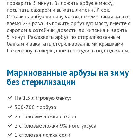
проварить 5 минут. Выложить арбуз в миску,
посыпать сахаром и выжать лимонный сок.
Оставить арбуз на пару часов, перемешивая за это
время 2-3 раза. Выложить арбузную массу вместе с
сиропом в сотейник, довести до кипения и варить
5 минут. Разложить арбуз по стерилизованным
банкам и закатать стерилизованными крышками.
Перевернуть вверх дном и остудить под одеялом.
Маринованные арбузы на зиму
без стерилизации
На 1,5 литровую банку:
500-700 г арбуза
2 столовые ложки сахара
2 столовые ложки 9%-ного уксуса
1 столовая ложка соли