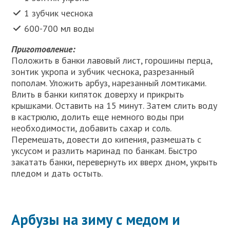
1 зубчик чеснока
600-700 мл воды
Приготовление:
Положить в банки лавовый лист, горошины перца,
зонтик укропа и зубчик чеснока, разрезанный
пополам. Уложить арбуз, нарезанный ломтиками.
Влить в банки кипяток доверху и прикрыть
крышками. Оставить на 15 минут. Затем слить воду
в кастрюлю, долить еще немного воды при
необходимости, добавить сахар и соль.
Перемешать, довести до кипения, размешать с
уксусом и разлить маринад по банкам. Быстро
закатать банки, перевернуть их вверх дном, укрыть
пледом и дать остыть.
Арбузы на зиму с медом и