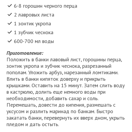
6-8 горошин черного перца
2 лавровых листа
1 зонтик укропа
1 зубчик чеснока
600-700 мл воды
Приготовление:
Положить в банки лавовый лист, горошины перца,
зонтик укропа и зубчик чеснока, разрезанный
пополам. Уложить арбуз, нарезанный ломтиками.
Влить в банки кипяток доверху и прикрыть
крышками. Оставить на 15 минут. Затем слить воду
в кастрюлю, долить еще немного воды при
необходимости, добавить сахар и соль.
Перемешать, довести до кипения, размешать с
уксусом и разлить маринад по банкам. Быстро
закатать банки, перевернуть их вверх дном, укрыть
пледом и дать остыть.