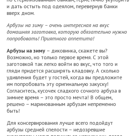
и дать остыть под одеялом, перевернув банки
вверх дном.
Арбузы на зиму – очень интересная на вкус
домашняя заготовка, которую обязательно нужно
попробовать! Приятного аппетита!
Арбузы на зиму
– диковинка, скажете вы?
Возможно, но только первое время. С этой
заготовкой так легко войти во вкус, что того и
гляди придется расширять кладовку. А сколько
удивления будет у гостей, когда вы предложите
им попробовать эту оригинальную закуску!
Согласитесь, кусочек сладкого сочного арбуза в
зимнее время – это просто мечта! В общем,
решено – маринованным арбузам непременно
быть!
Для консервирования лучше всего подойдут
арбузы средней спелости – недозревшие