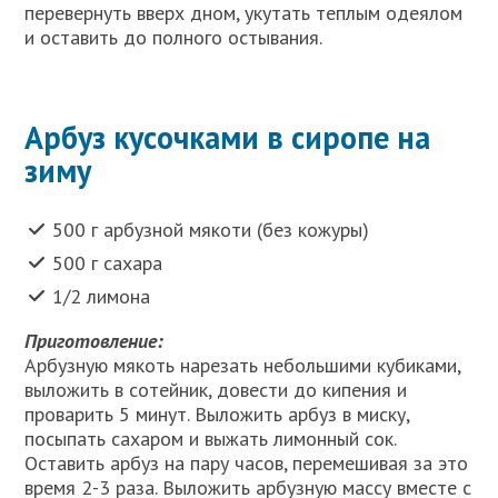
перевернуть вверх дном, укутать теплым одеялом
и оставить до полного остывания.
Арбуз кусочками в сиропе на
зиму
500 г арбузной мякоти (без кожуры)
500 г сахара
1/2 лимона
Приготовление:
Арбузную мякоть нарезать небольшими кубиками,
выложить в сотейник, довести до кипения и
проварить 5 минут. Выложить арбуз в миску,
посыпать сахаром и выжать лимонный сок.
Оставить арбуз на пару часов, перемешивая за это
время 2-3 раза. Выложить арбузную массу вместе с