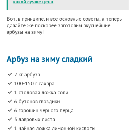
какой лучше цена
Вот, в принципе, и все основные советы, а теперь
давайте же поскорее заготовим вкуснейшие
арбузы на зиму!
Арбуз на зиму сладкий
2 кг арбуза
100-150 г сахара
1 столовая ложка соли
6 бутонов гвоздики
6 горошин черного перца
3 лавровых листа
1 чайная ложка лимонной кислоты