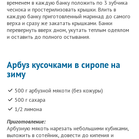
временем в каждую банку положить по 3 зубчика
чеснока и простерилизовать крышки. Влить в
каждую банку приготовленный маринад до самого
верха и сразу же закатать крышками. Банки
перевернуть вверх дном, укутать теплым одеялом
и оставить до полного остывания.
Арбуз кусочками в сиропе на
зиму
500 г арбузной мякоти (без кожуры)
500 г сахара
1/2 лимона
Приготовление:
Арбузную мякоть нарезать небольшими кубиками,
выложить в сотейник, довести до кипения и