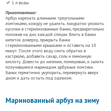
1 л воды
Приготовление:
Арбуз нарезать длинными треугольными
ломтиками, кожуру не удалять. Аккуратно уложить
кусочки в стерилизованные банки, предварительно
положив на дно каждой специи. Влить в банки
кипяток доверху, прикрыть банки
стерилизованными крышками и оставить на 10
минут. После этого воду слить обратно в
кастрюлю, добавить сахар, соль и лимонную
кислоту. Довести до кипения, помешивая, и залить
получившимся маринадом арбузные ломтики.
Банки герметично укупорить, перевернуть вверх
дном и дать остыть под одеялом.
Маринованный арбуз на зиму