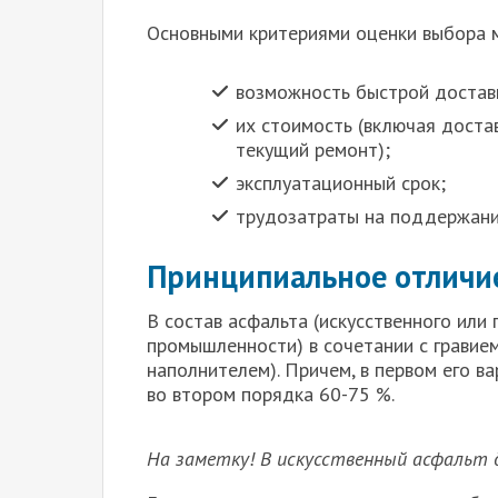
Основными критериями оценки выбора 
возможность быстрой доставк
их стоимость (включая достав
текущий ремонт);
эксплуатационный срок;
трудозатраты на поддержани
Принципиальное отличие
В состав асфальта (искусственного или
промышленности) в сочетании с гравием
наполнителем). Причем, в первом его в
во втором порядка 60-75 %.
На заметку! В искусственный асфальт