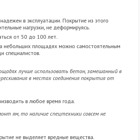
 надежен в эксплуатации. Покрытие из этого
тельные нагрузки, не деформируясь.
ться от 50 до 100 лет.
на небольших площадях можно самостоятельным
щи специалистов.
лощадях лучше использовать бетон, замешанный в
трескивания в местах соединения покрытия от
изводить в любое время года.
онт ям, то наличие спецтехники совсем не
рытие не выделяет вредные вещества.