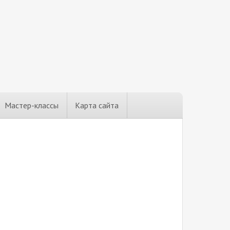
Мастер-классы
Карта сайта