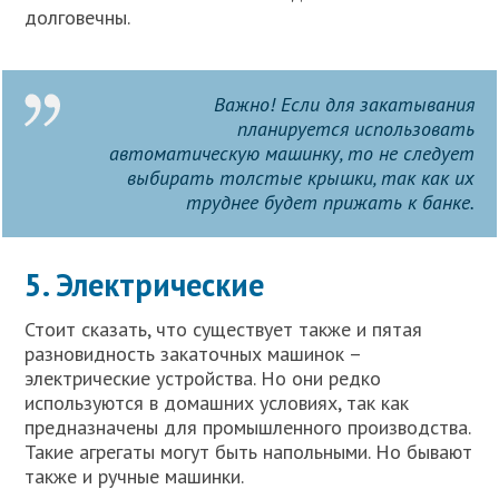
долговечны.
Важно! Если для закатывания
планируется использовать
автоматическую машинку, то не следует
выбирать толстые крышки, так как их
труднее будет прижать к банке.
5. Электрические
Стоит сказать, что существует также и пятая
разновидность закаточных машинок –
электрические устройства. Но они редко
используются в домашних условиях, так как
предназначены для промышленного производства.
Такие агрегаты могут быть напольными. Но бывают
также и ручные машинки.