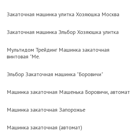
Закаточная машинка улитка Хозяюшка Москва
Закаточная машинка Эльбор Хозяюшка улитка
Мультидом Трейдинг Машинка закаточная
винтовая "Ме.
Эльбор Закаточная машинка "Боровичи"
Машинка закаточная Машенька Боровичи, автомат
Машинка закаточная Запорожье
Машинка закаточная (автомат)