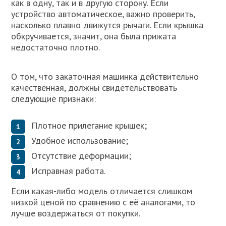
как в одну, так и в другую сторону. Если
устройство автоматическое, важно проверить,
насколько плавно движутся рычаги. Если крышка
обкручивается, значит, она была прижата
недостаточно плотно.
О том, что закаточная машинка действительно
качественная, должны свидетельствовать
следующие признаки:
Плотное прилегание крышек;
Удобное использование;
Отсутствие деформации;
Исправная работа.
Если какая-либо модель отличается слишком
низкой ценой по сравнению с её аналогами, то
лучше воздержаться от покупки.