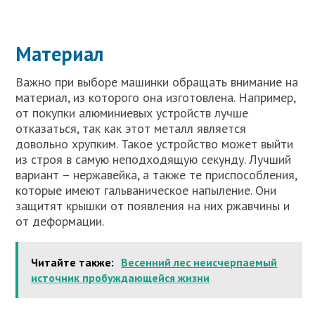
Материал
Важно при выборе машинки обращать внимание на
материал, из которого она изготовлена. Например,
от покупки алюминиевых устройств лучше
отказаться, так как этот металл является
довольно хрупким. Такое устройство может выйти
из строя в самую неподходящую секунду. Лучший
вариант – нержавейка, а также те приспособления,
которые имеют гальваническое напыление. Они
защитят крышки от появления на них ржавчины и
от деформации.
Читайте также:
Весенний лес неисчерпаемый
источник пробуждающейся жизни