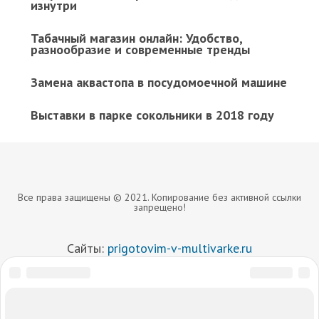
изнутри
Табачный магазин онлайн: Удобство,
разнообразие и современные тренды
Замена аквастопа в посудомоечной машине
Выставки в парке сокольники в 2018 году
Все права защищены © 2021. Копирование без активной ссылки
запрещено!
Сайты:
prigotovim-v-multivarke.ru