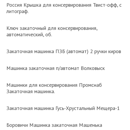
Россия Крышка для консервирования Твист-офф, с
литограф.
Ключ закаточный для консервирования,
автоматический, об.
Закаточная машинка ПЗБ (автомат) 2 ручки киров
Машинка закаточная п/автомат Волковыск
Машинки для консервирования Промснаб
Закаточная машинка.
Закаточная машинка Гусь-Хрустальный Мещера-1
Боровичи Машинка закаточная Машенька