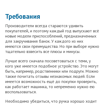
Требования
Производители всегда стараются удивить
покупателей, и поэтому каждый год выпускают всё
новые модели приспособлений, предназначенных
для закручивания банок. У каждого из них
имеются свои преимущества. Но при выборе нужно
тщательно взвесить все плюсы и минусы.
Лучше всего сначала посоветоваться с теми, у
кого уже имеется подобное устройство. Это могут
быть, например, родственники или подруги. Можно
также почитать отзывы незнакомых людей. Если
имеется возможность ещё до покупки проверить,
как работает машинка, то непременно нужно ею
воспользоваться.
Необходимо убедиться, что ручка хорошо ходит