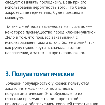
следует отдавать последнему. Ведь при его
использовании вероятность того, что банка
закроется не герметично, будет сведена к
минимуму.
Но всё же обычная закаточная машинка имеет
некоторое преимущество перед ключом-улиткой.
Дело в том, что процесс закатывания с
использованием такого ключа более долгий, так
как ручку нужно крутить сначала в одном
направлении, а затем – в противоположном.
3. Полуавтоматические
Большой популярностью у хозяек пользуются
закаточные машинки, относящиеся к
полуавтоматическим. Это обусловлено их
главными преимуществами – простотой в
применении, обеспечением хорошей герметизации