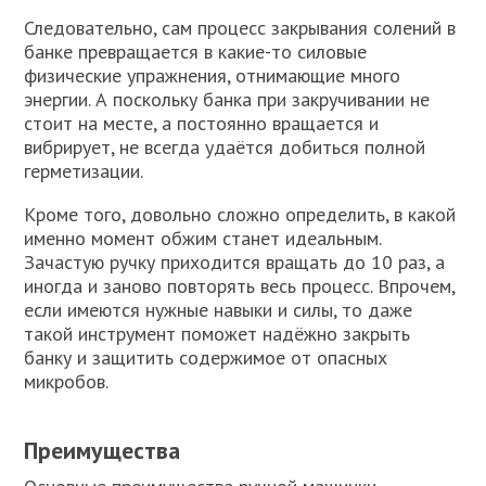
Следовательно, сам процесс закрывания солений в
банке превращается в какие-то силовые
физические упражнения, отнимающие много
энергии. А поскольку банка при закручивании не
стоит на месте, а постоянно вращается и
вибрирует, не всегда удаётся добиться полной
герметизации.
Кроме того, довольно сложно определить, в какой
именно момент обжим станет идеальным.
Зачастую ручку приходится вращать до 10 раз, а
иногда и заново повторять весь процесс. Впрочем,
если имеются нужные навыки и силы, то даже
такой инструмент поможет надёжно закрыть
банку и защитить содержимое от опасных
микробов.
Преимущества