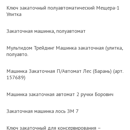
Ключ закаточный полуавтоматический Мещера-1
Улитка
Закаточная машинка, полуавтомат
Мультидом Трейдинг Машинка закаточная (улитка,
полуавто.
Машинка Закаточная П/Автомат Лес (Барань) (арт.
157689)
Машинка закаточная автомат 2 ручки Борович
Закаточная машинка лось ЗМ 7
Ключ закаточный для консервирования –