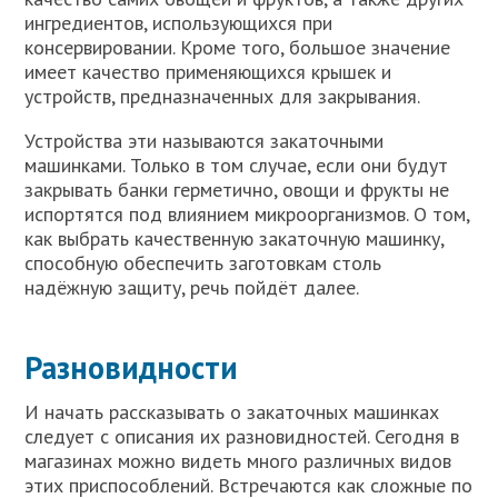
ингредиентов, использующихся при
консервировании. Кроме того, большое значение
имеет качество применяющихся крышек и
устройств, предназначенных для закрывания.
Устройства эти называются закаточными
машинками. Только в том случае, если они будут
закрывать банки герметично, овощи и фрукты не
испортятся под влиянием микроорганизмов. О том,
как выбрать качественную закаточную машинку,
способную обеспечить заготовкам столь
надёжную защиту, речь пойдёт далее.
Разновидности
И начать рассказывать о закаточных машинках
следует с описания их разновидностей. Сегодня в
магазинах можно видеть много различных видов
этих приспособлений. Встречаются как сложные по