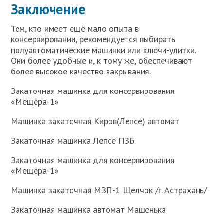
Заключение
Тем, кто имеет ещё мало опыта в
консервировании, рекомендуется выбирать
полуавтоматические машинки или ключи-улитки.
Они более удобные и, к тому же, обеспечивают
более высокое качество закрывания.
Закаточная машинка для консервирования
«Мещёра-1»
Машинка закаточная Киров(Лепсе) автомат
Закаточная машинка Лепсе ПЗБ
Закаточная машинка для консервирования
«Мещёра-1»
Машинка закаточная МЗП-1 Щелчок /г. Астрахань/
Закаточная машинка автомат Машенька