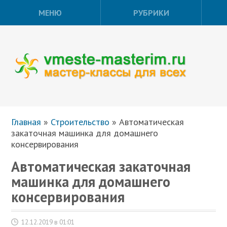
МЕНЮ
РУБРИКИ
Главная
»
Строительство
»
Автоматическая
закаточная машинка для домашнего
консервирования
Автоматическая закаточная
машинка для домашнего
консервирования
12.12.2019 в 01:01