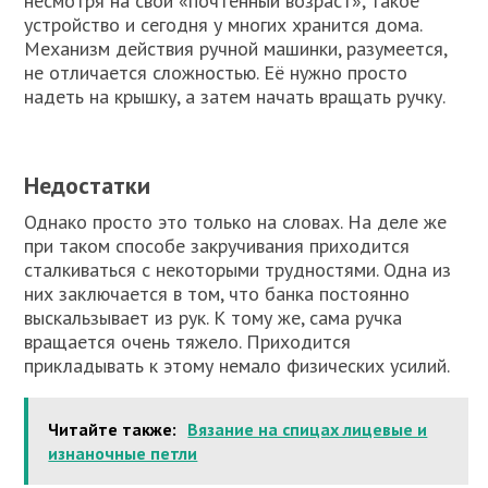
несмотря на свой «почтенный возраст», такое
устройство и сегодня у многих хранится дома.
Механизм действия ручной машинки, разумеется,
не отличается сложностью. Её нужно просто
надеть на крышку, а затем начать вращать ручку.
Недостатки
Однако просто это только на словах. На деле же
при таком способе закручивания приходится
сталкиваться с некоторыми трудностями. Одна из
них заключается в том, что банка постоянно
выскальзывает из рук. К тому же, сама ручка
вращается очень тяжело. Приходится
прикладывать к этому немало физических усилий.
Читайте также:
Вязание на спицах лицевые и
изнаночные петли