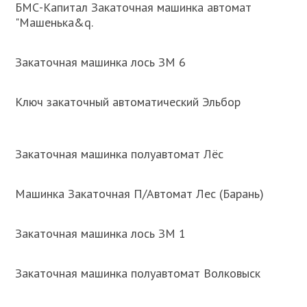
БМС-Капитал Закаточная машинка автомат
"Машенька&q.
Закаточная машинка лось ЗМ 6
Ключ закаточный автоматический Эльбор
Закаточная машинка полуавтомат Лёс
Машинка Закаточная П/Автомат Лес (Барань)
Закаточная машинка лось ЗМ 1
Закаточная машинка полуавтомат Волковыск