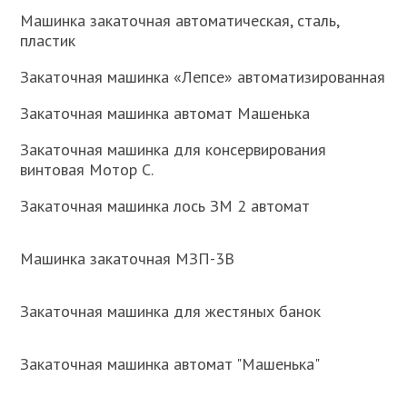
Машинка закаточная автоматическая, сталь,
пластик
Закаточная машинка «Лепсе» автоматизированная
Закаточная машинка автомат Машенька
Закаточная машинка для консервирования
винтовая Мотор С.
Закаточная машинка лось ЗМ 2 автомат
Машинка закаточная МЗП-3В
Закаточная машинка для жестяных банок
Закаточная машинка автомат "Машенька"