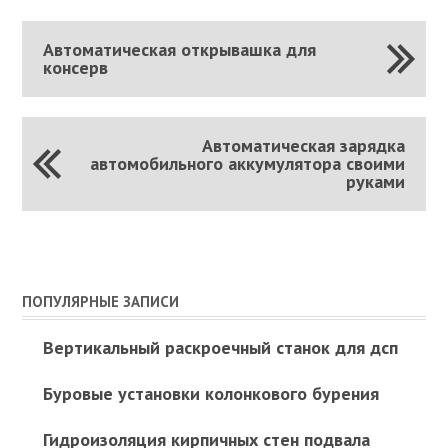
Автоматическая открывашка для
консерв
Автоматическая зарядка
автомобильного аккумулятора своими
руками
ПОПУЛЯРНЫЕ ЗАПИСИ
Вертикальный раскроечный станок для дсп
Буровые установки колонкового бурения
Гидроизоляция кирпичных стен подвала