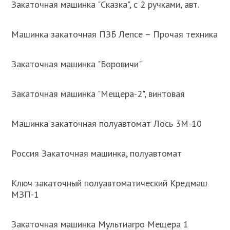
Закаточная машинка "Сказка", с 2 ручками, авт.
Машинка закаточная ПЗБ Лепсе – Прочая техника
Закаточная машинка "Боровичи"
Закаточная машинка "Мещера-2", винтовая
Машинка закаточная полуавтомат Лось 3М-10
Россия Закаточная машинка, полуавтомат
Ключ закаточный полуавтоматический Кредмаш
МЗП-1
Закаточная машинка Мультиагро Мещера 1