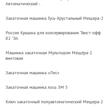
Автоматический -.
Закаточная машинка Гусь-Хрустальный Мещера-2
Россия Крышка для консервирования Твист-офф
82 "Эл.
Машинка закаточная Мультидом Мещёра-2
винтовая
Закаточная машинка «Лес»
Закаточная машинка лось ЗМ 5
Ключ закаточный полуавтоматический Мещера-2