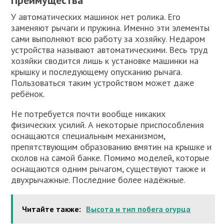
Преимущества
У автоматических машинок нет ролика. Его
заменяют рычаги и пружина. Именно эти элементы
сами выполняют всю работу за хозяйку. Недаром
устройства называют автоматическими. Весь труд
хозяйки сводится лишь к установке машинки на
крышку и последующему опусканию рычага.
Пользоваться таким устройством может даже
ребёнок.
Не потребуется почти вообще никаких
физических усилий. А некоторые приспособления
оснащаются специальным механизмом,
препятствующим образованию вмятин на крышке и
сколов на самой банке. Помимо моделей, которые
оснащаются одним рычагом, существуют также и
двухрычажные. Последние более надёжные.
Читайте также:
Высота и тип побега огурца