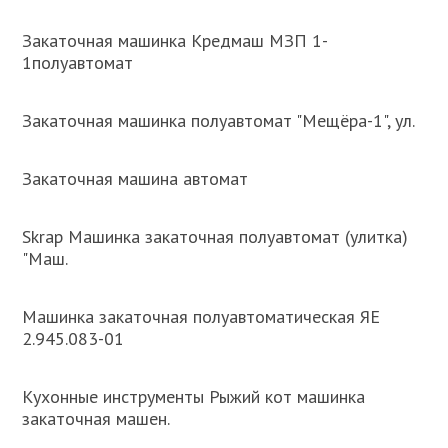
Закаточная машинка Кредмаш МЗП 1-
1полуавтомат
Закаточная машинка полуавтомат "Мещёра-1", ул.
Закаточная машина автомат
Skrap Машинка закаточная полуавтомат (улитка)
"Маш.
Машинка закаточная полуавтоматическая ЯЕ
2.945.083-01
Кухонные инструменты Рыжий кот машинка
закаточная машен.