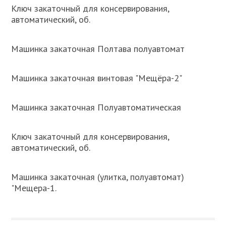
Ключ закаточный для консервирования,
автоматический, об.
Машинка закаточная Полтава полуавтомат
Машинка закаточная винтовая "Мещёра-2"
Машинка закаточная Полуавтоматическая
Ключ закаточный для консервирования,
автоматический, об.
Машинка закаточная (улитка, полуавтомат)
"Мещера-1.