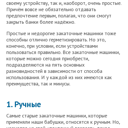
своему устройству, так и, наоборот, очень простые.
Причём вовсе не обязательно отдавать
предпочтение первым, полагая, что они смогут
закрыть банки более надёжно.
Простые и недорогие закаточные машинки тоже
способны отлично герметизировать. Но это,
конечно, при условии, если устройствами
пользоваться правильно. Все закаточные машинки,
которые можно сегодня приобрести,
подразделяются на пять основных
разновидностей в зависимости от способа
использования. И у каждой из них имеются как
преимущества, так и минусы.
1. Ручные
Самые старые закаточные машинки, которые
применяли наши бабушки, относятся к ручным. Но,