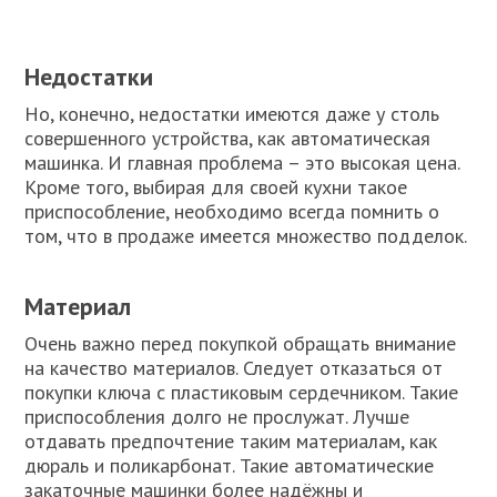
Недостатки
Но, конечно, недостатки имеются даже у столь
совершенного устройства, как автоматическая
машинка. И главная проблема – это высокая цена.
Кроме того, выбирая для своей кухни такое
приспособление, необходимо всегда помнить о
том, что в продаже имеется множество подделок.
Материал
Очень важно перед покупкой обращать внимание
на качество материалов. Следует отказаться от
покупки ключа с пластиковым сердечником. Такие
приспособления долго не прослужат. Лучше
отдавать предпочтение таким материалам, как
дюраль и поликарбонат. Такие автоматические
закаточные машинки более надёжны и