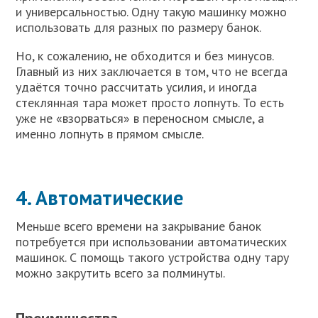
и универсальностью. Одну такую машинку можно
использовать для разных по размеру банок.
Но, к сожалению, не обходится и без минусов.
Главный из них заключается в том, что не всегда
удаётся точно рассчитать усилия, и иногда
стеклянная тара может просто лопнуть. То есть
уже не «взорваться» в переносном смысле, а
именно лопнуть в прямом смысле.
4. Автоматические
Меньше всего времени на закрывание банок
потребуется при использовании автоматических
машинок. С помощь такого устройства одну тару
можно закрутить всего за полминуты.