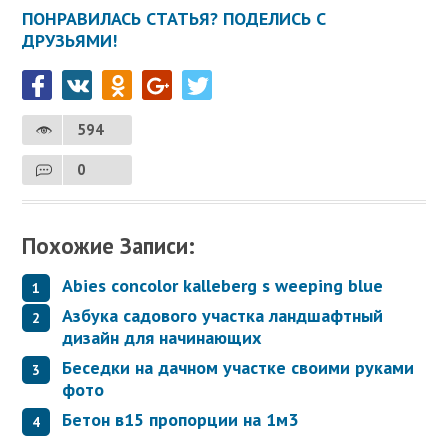
ПОНРАВИЛАСЬ СТАТЬЯ? ПОДЕЛИСЬ С
ДРУЗЬЯМИ!
594
0
Похожие Записи:
Abies concolor kalleberg s weeping blue
Азбука садового участка ландшафтный
дизайн для начинающих
Беседки на дачном участке своими руками
фото
Бетон в15 пропорции на 1м3