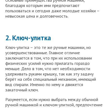
Основные преимущества ручной машинки,
благодаря которым ими предпочитают
пользоваться и сегодня даже молодые хозяйки –
невысокая цена и долговечность.
2. Ключ-улитка
Ключ-улитка – это те же ручные машинки, но
усовершенствованные. Главное отличие
заключается в том, что при их использовании
физических усилий нужно прилагать гораздо
меньше. Дело в том, что нет необходимости
удерживать руками крышку, так как эту задачу
берёт на себя специальный механизм, имеющий
вид спирали. Именно по нему и движется
закаточный ключ.
Разумеется, если нужно выбрать между обычной
ручной машинкой и ключом-улиткой, предпочтение