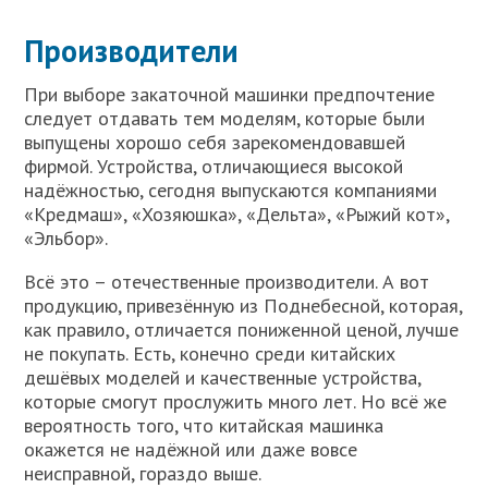
Производители
При выборе закаточной машинки предпочтение
следует отдавать тем моделям, которые были
выпущены хорошо себя зарекомендовавшей
фирмой. Устройства, отличающиеся высокой
надёжностью, сегодня выпускаются компаниями
«Кредмаш», «Хозяюшка», «Дельта», «Рыжий кот»,
«Эльбор».
Всё это – отечественные производители. А вот
продукцию, привезённую из Поднебесной, которая,
как правило, отличается пониженной ценой, лучше
не покупать. Есть, конечно среди китайских
дешёвых моделей и качественные устройства,
которые смогут прослужить много лет. Но всё же
вероятность того, что китайская машинка
окажется не надёжной или даже вовсе
неисправной, гораздо выше.