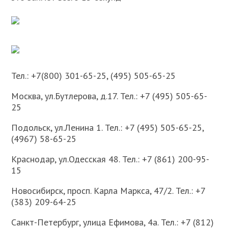
Тел.: +7(800) 301-65-25, (495) 505-65-25
Москва, ул.Бутлерова, д.17. Тел.: +7 (495) 505-65-
25
Подольск, ул.Ленина 1. Тел.: +7 (495) 505-65-25,
(4967) 58-65-25
Краснодар, ул.Одесская 48. Тел.: +7 (861) 200-95-
15
Новосибирск, просп. Карла Маркса, 47/2. Тел.: +7
(383) 209-64-25
Санкт-Петербург, улица Ефимова, 4а. Тел.: +7 (812)