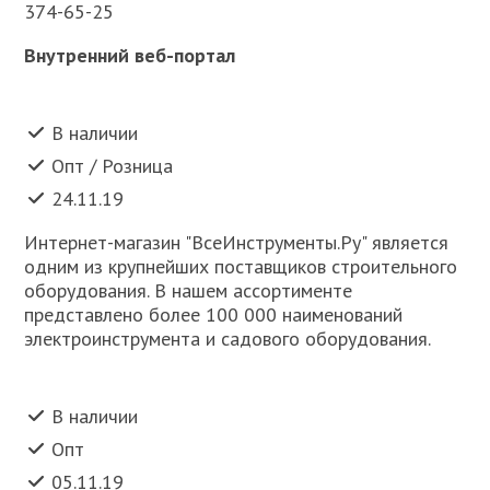
374-65-25
Внутренний веб-портал
В наличии
Опт / Розница
24.11.19
Интернет-магазин "ВсеИнструменты.Ру" является
одним из крупнейших поставщиков строительного
оборудования. В нашем ассортименте
представлено более 100 000 наименований
электроинструмента и садового оборудования.
В наличии
Опт
05.11.19