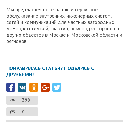
Мы предлагаем интеграцию и сервисное
обслуживание внутренних инженерных систем,
сетей и коммуникаций для частных загородных
домов, коттеджей, квартир, офисов, ресторанов и
других объектов в Москве и Московской области и
регионов.
ПОНРАВИЛАСЬ СТАТЬЯ? ПОДЕЛИСЬ С
ДРУЗЬЯМИ!
398
0