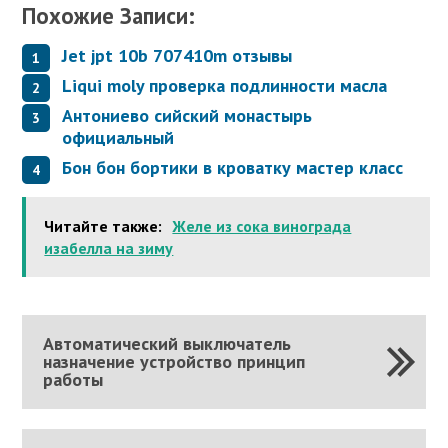
Похожие Записи:
Jet jpt 10b 707410m отзывы
Liqui moly проверка подлинности масла
Антониево сийский монастырь
официальный
Бон бон бортики в кроватку мастер класс
Читайте также:
Желе из сока винограда
изабелла на зиму
Автоматический выключатель
назначение устройство принцип
работы