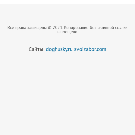
Все права защищены © 2021. Копирование без активной ссылки
запрещено!
Сайты:
doghusky.ru
svoizabor.com