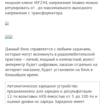
мощном ключе IRFZ44, напряжение плавно можно
регулировать от . до максимального выходного
напряжения с трансформатора.
Данный блок справляется с любыми задачами,
которые могут возникнуть в радиолюбительской
практике – легкий, мощный и компактный, вольт/
амперметр будет цифровым, заказан отдельно на
интернет магазине, будет установлен на блок в
ближайшее время.
Автоматическое зарядное устройство
предназначено для зарядки и десульфатации
12-ти вольтовых АКБ ёмкостью от 5 до 100 Ач и
оценки уровня их заряда. Зарядное имеет