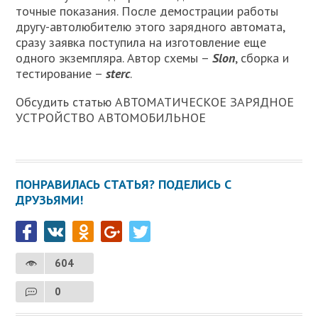
точные показания. После демострации работы
другу-автолюбителю этого зарядного автомата,
сразу заявка поступила на изготовление еще
одного экземпляра. Автор схемы –
Slon
, сборка и
тестирование –
sterc
.
Обсудить статью АВТОМАТИЧЕСКОЕ ЗАРЯДНОЕ
УСТРОЙСТВО АВТОМОБИЛЬНОЕ
ПОНРАВИЛАСЬ СТАТЬЯ? ПОДЕЛИСЬ С
ДРУЗЬЯМИ!
604
0