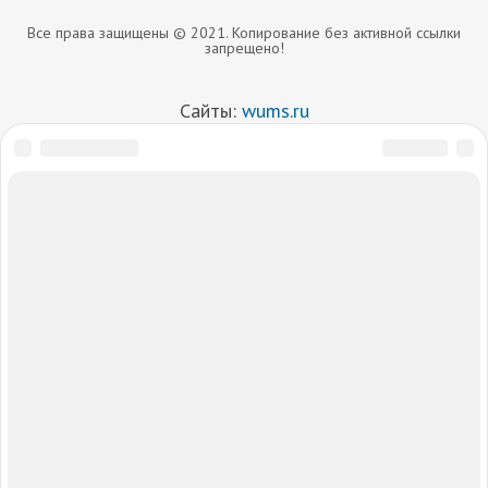
Все права защищены © 2021. Копирование без активной ссылки
запрещено!
Сайты:
wums.ru