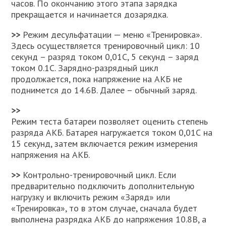
часов. По окончанию этого этапа зарядка
прекращается и начинается дозарядка.
>>
Режим десульфатации — меню «Тренировка».
Здесь осуществляется тренировочный цикл: 10
секунд – разряд током 0,01С, 5 секунд – заряд
током 0.1С. Зарядно-разрядный цикл
продолжается, пока напряжение на АКБ не
поднимется до 14.6В. Далее – обычный заряд.
>>
Режим теста батареи позволяет оценить степень
разряда АКБ. Батарея нагружается током 0,01С на
15 секунд, затем включается режим измерения
напряжения на АКБ.
>>
Контрольно-тренировочный цикл. Если
предварительно подключить дополнительную
нагрузку и включить режим «Заряд» или
«Тренировка», то в этом случае, сначала будет
выполнена разрядка АКБ до напряжения 10.8В, а