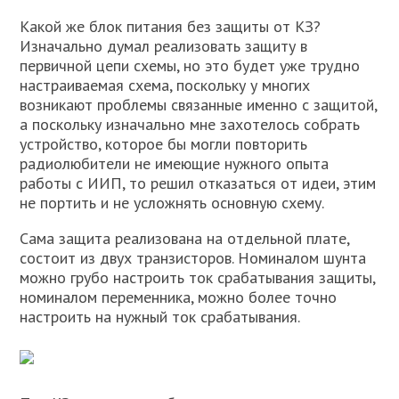
Какой же блок питания без защиты от КЗ?
Изначально думал реализовать защиту в
первичной цепи схемы, но это будет уже трудно
настраиваемая схема, поскольку у многих
возникают проблемы связанные именно с защитой,
а поскольку изначально мне захотелось собрать
устройство, которое бы могли повторить
радиолюбители не имеющие нужного опыта
работы с ИИП, то решил отказаться от идеи, этим
не портить и не усложнять основную схему.
Сама защита реализована на отдельной плате,
состоит из двух транзисторов. Номиналом шунта
можно грубо настроить ток срабатывания защиты,
номиналом переменника, можно более точно
настроить на нужный ток срабатывания.