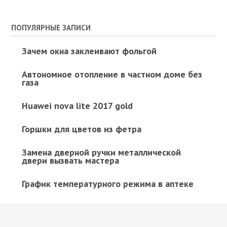
ПОПУЛЯРНЫЕ ЗАПИСИ
Зачем окна заклеивают фольгой
Автономное отопление в частном доме без
газа
Huawei nova lite 2017 gold
Горшки для цветов из фетра
Замена дверной ручки металлической
двери вызвать мастера
График температурного режима в аптеке