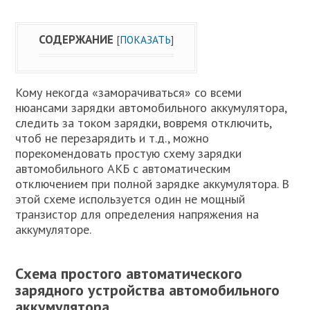
СОДЕРЖАНИЕ
[
ПОКАЗАТЬ
]
Кому некогда «заморачиваться» со всеми
нюансами зарядки автомобильного аккумулятора,
следить за током зарядки, вовремя отключить,
чтоб не перезарядить и т.д., можно
порекомендовать простую схему зарядки
автомобильного АКБ с автоматическим
отключением при полной зарядке аккумулятора. В
этой схеме используется один не мощный
транзистор для определения напряжения на
аккумуляторе.
Схема простого автоматического
зарядного устройства автомобильного
аккумулятора