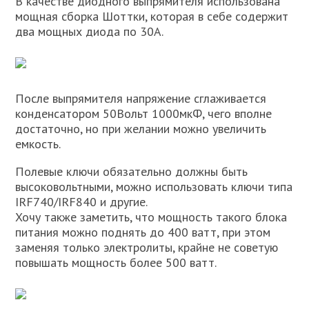
В качестве диодного выпрямителя использована
мощная сборка Шоттки, которая в себе содержит
два мощных диода по 30А.
После выпрямителя напряжение сглаживается
конденсатором 50Вольт 1000мкФ, чего вполне
достаточно, но при желании можно увеличить
емкость.
Полевые ключи обязательно должны быть
высоковольтными, можно использовать ключи типа
IRF740/IRF840 и другие.
Хочу также заметить, что мощность такого блока
питания можно поднять до 400 ватт, при этом
заменяя только электролиты, крайне не советую
повышать мощность более 500 ватт.