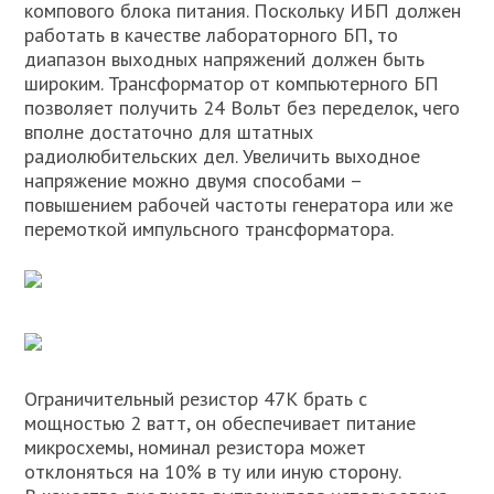
компового блока питания. Поскольку ИБП должен
работать в качестве лабораторного БП, то
диапазон выходных напряжений должен быть
широким. Трансформатор от компьютерного БП
позволяет получить 24 Вольт без переделок, чего
вполне достаточно для штатных
радиолюбительских дел. Увеличить выходное
напряжение можно двумя способами –
повышением рабочей частоты генератора или же
перемоткой импульсного трансформатора.
Ограничительный резистор 47К брать с
мощностью 2 ватт, он обеспечивает питание
микросхемы, номинал резистора может
отклоняться на 10% в ту или иную сторону.