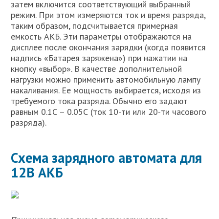
затем включится соответствующий выбранный
режим. При этом измеряются ток и время разряда,
таким образом, подсчитывается примерная
емкость АКБ. Эти параметры отображаются на
дисплее после окончания зарядки (когда появится
надпись «Батарея заряжена») при нажатии на
кнопку «выбор». В качестве дополнительной
нагрузки можно применить автомобильную лампу
накаливания. Ее мощность выбирается, исходя из
требуемого тока разряда. Обычно его задают
равным 0.1С – 0.05С (ток 10-ти или 20-ти часового
разряда).
Схема зарядного автомата для
12В АКБ