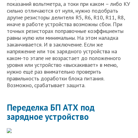
показаний вольтметра, а токи при каком – либо КУ
сильно отличаются от нуля, нужно подобрать
другие резисторы делителя R5, R6, R10, R11, R8,
иначе в работе устройства возможны сбои. При
точных резисторах поправочные коэффициенты
равны нулю или минимальны. На этом наладка
заканчивается. И в заключение. Если же
напряжение или ток зарядного устройства на
каком-то этапе не возрастает до положенного
уровня или устройство «выскакивает» в меню,
нужно ещё раз внимательно проверить
правильность доработки блока питания.
Возможно, срабатывает защита.
Переделка БП АТХ под
зарядное устройство