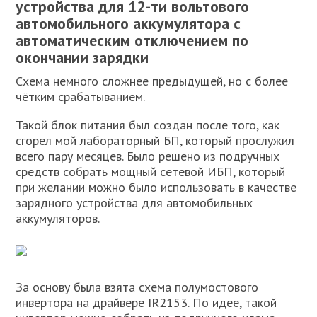
устройства для 12-ти вольтового
автомобильного аккумулятора с
автоматическим отключением по
окончании зарядки
Схема немного сложнее предыдущей, но с более
чётким срабатыванием.
Такой блок питания был создан после того, как
сгорел мой лабораторный БП, который прослужил
всего пару месяцев. Было решено из подручных
средств собрать мощный сетевой ИБП, который
при желании можно было использовать в качестве
зарядного устройства для автомобильных
аккумуляторов.
За основу была взята схема полумостового
инвертора на драйвере IR2153. По идее, такой