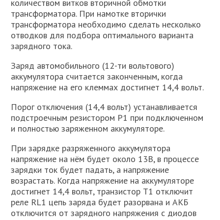
количеством витков вторичной обмотки
трансформатора. При намотке вторички
трансформатора необходимо сделать несколько
отводков для подбора оптимального варианта
зарядного тока.
Заряд автомобильного (12-ти вольтового)
аккумулятора считается законченным, когда
напряжение на его клеммах достигнет 14,4 вольт.
Порог отключения (14,4 вольт) устанавливается
подстроечным резистором Р1 при подключенном
и полностью заряженном аккумуляторе.
При зарядке разряженного аккумулятора
напряжение на нём будет около 13В, в процессе
зарядки ток будет падать, а напряжение
возрастать. Когда напряжение на аккумуляторе
достигнет 14,4 вольт, транзистор Т1 отключит
реле RL1 цепь заряда будет разорвана и АКБ
отключится от зарядного напряжения с диодов