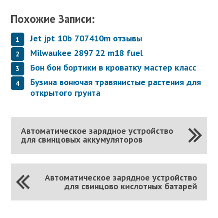
Похожие Записи:
Jet jpt 10b 707410m отзывы
Milwaukee 2897 22 m18 fuel
Бон бон бортики в кроватку мастер класс
Бузина вонючая травянистые растения для
открытого грунта
Автоматическое зарядное устройство
для свинцовых аккумуляторов
Автоматическое зарядное устройство
для свинцово кислотных батарей