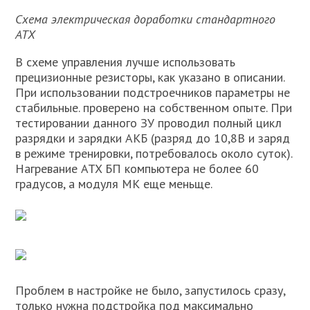
Схема электрическая доработки стандартного
ATX
В схеме управления лучше использовать
прецизионные резисторы, как указано в описании.
При использовании подстроечников параметры не
стабильные. проверено на собственном опыте. При
тестировании данного ЗУ проводил полный цикл
разрядки и зарядки АКБ (разряд до 10,8В и заряд
в режиме тренировки, потребовалось около суток).
Нагревание ATX БП компьютера не более 60
градусов, а модуля МК еще меньще.
Проблем в настройке не было, запустилось сразу,
только нужна подстройка под максимально