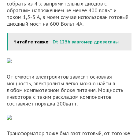
собрать из 4-х выпрямительных диодов с
обратным напряжением не менее 400 вольт и
током 1,5-3 А, в моем случае использован готовый
диодный мост на 600 Вольт 4А.
Читайте также:
Dt 125h влагомер древесины
От емкости электролитов зависит основная
мощность, электролиты легко можно найти в
любом компьютерном блоке питания. Мощность
инвертора с таким раскладом компонентов
составляет порядка 200ватт.
Трансформатор тоже был взят готовый, от того же