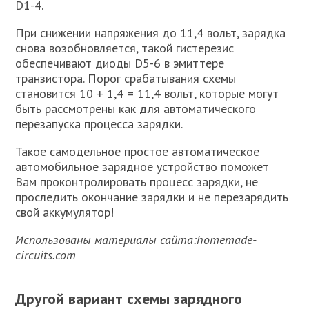
D1-4.
При снижении напряжения до 11,4 вольт, зарядка
снова возобновляется, такой гистерезис
обеспечивают диоды D5-6 в эмиттере
транзистора. Порог срабатывания схемы
становится 10 + 1,4 = 11,4 вольт, которые могут
быть рассмотрены как для автоматического
перезапуска процесса зарядки.
Такое самодельное простое автоматическое
автомобильное зарядное устройство поможет
Вам проконтролировать процесс зарядки, не
проследить окончание зарядки и не перезарядить
свой аккумулятор!
Использованы материалы сайта:homemade-
circuits.com
Другой вариант схемы зарядного