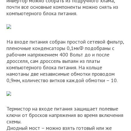
инвертор можно собрать из подручного хлама,
почти все основные компоненты можно снять из
компьютерного блока питания.
На входе питания собран простой сетевой фильтр,
пленочные конденсаторы 0,1мкФ подобраны с
рабочим напряжением 400 Вольт до и после
дросселя, сам дроссель выпаян из платы
компьютерного блока питания. На кольце
намотаны две независимые обмотки проводом
0,9мм, количество витков каждой обмотки – 10.
Термистор на входе питания защищает полевые
ключи от бросков напряжения во время включения
схемы.
Диодный мост – можно взять готовый или же