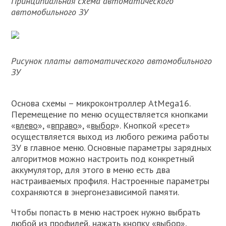
Принципиальная схема автоматического
автомобильного ЗУ
Рисунок платы автоматического автомобильного
ЗУ
Основа схемы – микроконтроллер AtMega16.
Перемещение по меню осуществляется кнопками
«
влево
», «
вправо
», «
выбор
». Кнопкой «ресет»
осуществляется выход из любого режима работы
ЗУ в главное меню. Основные параметры зарядных
алгоритмов можно настроить под конкретный
аккумулятор, для этого в меню есть два
настраиваемых профиля. Настроенные параметры
сохраняются в энергонезависимой памяти.
Чтобы попасть в меню настроек нужно выбрать
любой из профилей, нажать кнопку «
выбор
»,