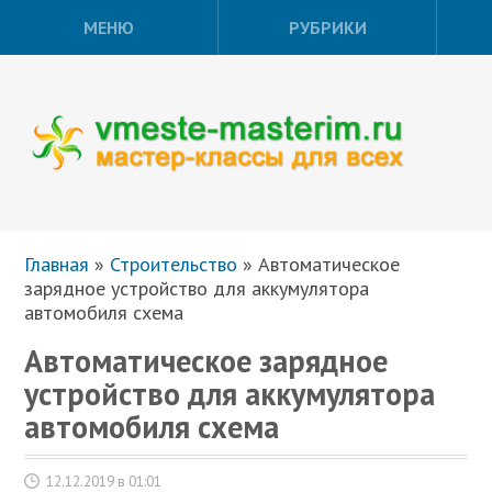
МЕНЮ
РУБРИКИ
Главная
»
Строительство
»
Автоматическое
зарядное устройство для аккумулятора
автомобиля схема
Автоматическое зарядное
устройство для аккумулятора
автомобиля схема
12.12.2019 в 01:01