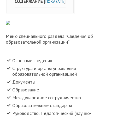
СОДЕРЖАНИЕ
[
ПОКАЗАТЬ
]
Меню специального раздела "Сведения об
образовательной организации"
Основные сведения
Структура и органы управления
образовательной организацией
Документы
Образование
Международное сотрудничество
Образовательные стандарты
Руководство. Педагогический (научно-