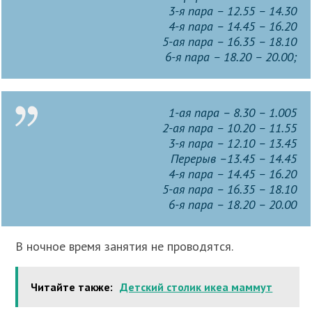
3-я пара – 12.55 – 14.30
4-я пара – 14.45 – 16.20
5-ая пара – 16.35 – 18.10
6-я пара – 18.20 – 20.00;
1-ая пара – 8.30 – 1.005
2-ая пара – 10.20 – 11.55
3-я пара – 12.10 – 13.45
Перерыв –13.45 – 14.45
4-я пара – 14.45 – 16.20
5-ая пара – 16.35 – 18.10
6-я пара – 18.20 – 20.00
В ночное время занятия не проводятся.
Читайте также:
Детский столик икеа маммут