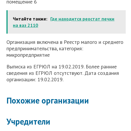
помещение 6
Читайте также:
Где находится реостат печки
на ваз 2110
Организация включена в Реестр малого и среднего
предпринимательства, категория:
микропредприятие
Выписка из ЕГРЮЛ на 19.02.2019. Более ранние
сведения из ЕГРЮЛ отсутствуют. Дата создания
организации: 19.02.2019.
Похожие организации
Учредители