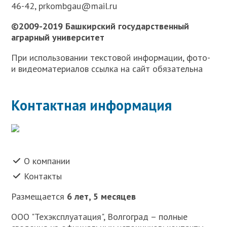
46-42, prkombgau@mail.ru
©2009-2019 Башкирский государственный
аграрный университет
При использовании текстовой информации, фото-
и видеоматериалов ссылка на сайт обязательна
Контактная информация
О компании
Контакты
Размещается
6 лет, 5 месяцев
ООО "Техэксплуатация", Волгоград – полные