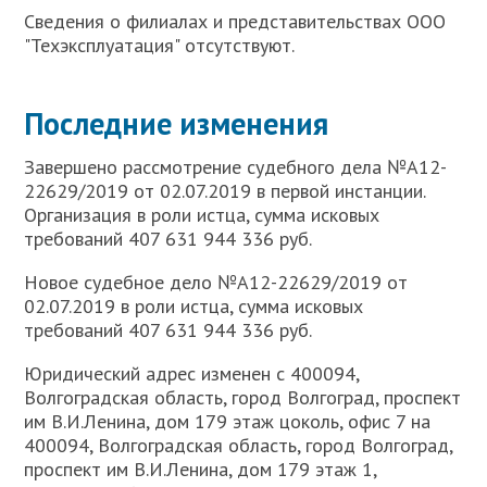
Сведения о филиалах и представительствах ООО
"Техэксплуатация" отсутствуют.
Последние изменения
Завершено рассмотрение судебного дела №А12-
22629/2019 от 02.07.2019 в первой инстанции.
Организация в роли истца, сумма исковых
требований 407 631 944 336 руб.
Новое судебное дело №А12-22629/2019 от
02.07.2019 в роли истца, сумма исковых
требований 407 631 944 336 руб.
Юридический адрес изменен с 400094,
Волгоградская область, город Волгоград, проспект
им В.И.Ленина, дом 179 этаж цоколь, офис 7 на
400094, Волгоградская область, город Волгоград,
проспект им В.И.Ленина, дом 179 этаж 1,