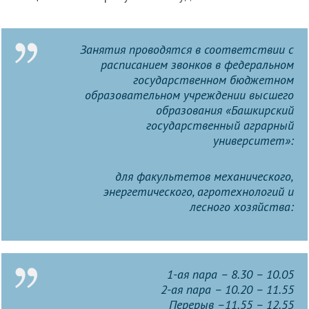
Занятия проводятся в соответствии с
расписанием звонков в федеральном
государственном бюджетном
образовательном учреждении высшего
образования «Башкирский
государственный аграрный
университет»:
для факультетов механического,
энергетического, агротехнологий и
лесного хозяйства:
1-ая пара – 8.30 – 10.05
2-ая пара – 10.20 – 11.55
Перерыв –11.55 – 12.55