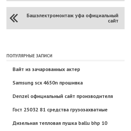
Башэлектромонтаж уфа официальный
сайт
ПОПУЛЯРНЫЕ ЗАПИСИ
Вайт из зачарованных актер
Samsung scx 4650n прошивка
Denzel официальный сайт производителя
Гост 25032 81 средства грузозахватные
Дизельная тепловая пушка ballu bhp 10