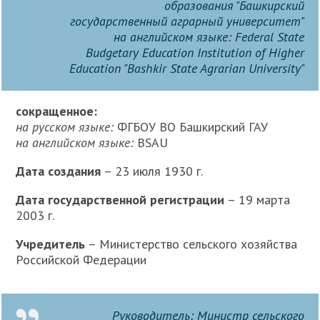
образования "Башкирский
государственный аграрный университет"
на английском языке:
Federal State
Budgetary Education Institution of Higher
Education "Bashkir State Agrarian University"
сокращенное:
на русском языке:
ФГБОУ ВО Башкирский ГАУ
на английском языке:
BSAU
Дата создания
– 23 июля 1930 г.
Дата государственной регистрации
– 19 марта
2003 г.
Учредитель
– Министерство сельского хозяйства
Российской Федерации
Руководитель:
Министр сельского