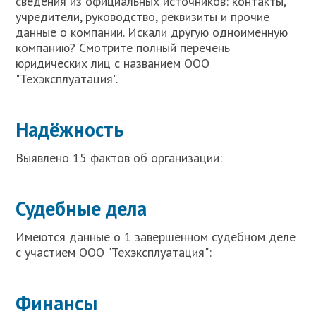
сведения из официальных источников: контакты,
учредители, руководство, реквизиты и прочие
данные о компании. Искали другую одноименную
компанию? Смотрите полный перечень
юридических лиц с названием ООО
"Техэксплуатация".
Надёжность
Выявлено 15 фактов об организации:
Судебные дела
Имеются данные о 1 завершенном судебном деле
с участием ООО "Техэксплуатация":
Финансы