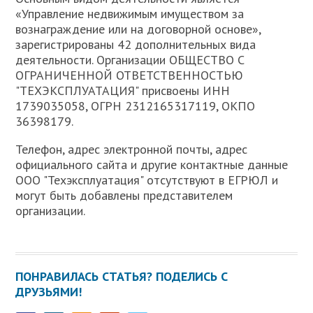
«Управление недвижимым имуществом за
вознаграждение или на договорной основе»,
зарегистрированы 42 дополнительных вида
деятельности. Организации ОБЩЕСТВО С
ОГРАНИЧЕННОЙ ОТВЕТСТВЕННОСТЬЮ
"ТЕХЭКСПЛУАТАЦИЯ" присвоены ИНН
1739035058, ОГРН 2312165317119, ОКПО
36398179.
Телефон, адрес электронной почты, адрес
официального сайта и другие контактные данные
ООО "Техэксплуатация" отсутствуют в ЕГРЮЛ и
могут быть добавлены представителем
организации.
ПОНРАВИЛАСЬ СТАТЬЯ? ПОДЕЛИСЬ С
ДРУЗЬЯМИ!