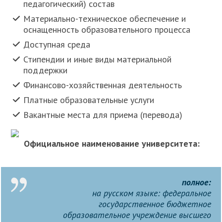
педагогический) состав
Материально-техническое обеспечение и
оснащенность образовательного процесса
Доступная среда
Стипендии и иные виды материальной
поддержки
Финансово-хозяйственная деятельность
Платные образовательные услуги
Вакантные места для приема (перевода)
Официальное наименование университета:
полное:
на русском языке:
федеральное
государственное бюджетное
образовательное учреждение высшего