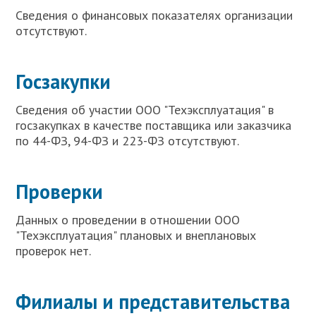
Сведения о финансовых показателях организации
отсутствуют.
Госзакупки
Сведения об участии ООО "Техэксплуатация" в
госзакупках в качестве поставщика или заказчика
по 44-ФЗ, 94-ФЗ и 223-ФЗ отсутствуют.
Проверки
Данных о проведении в отношении ООО
"Техэксплуатация" плановых и внеплановых
проверок нет.
Филиалы и представительства