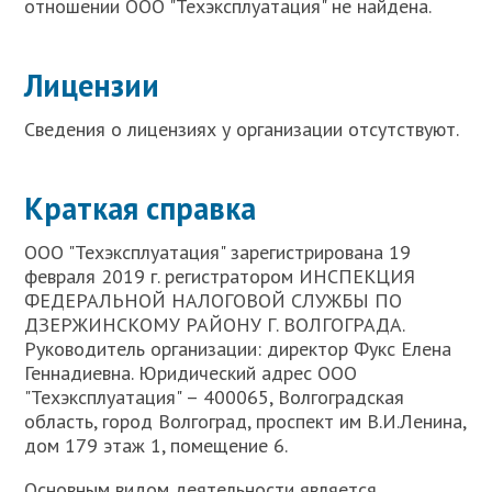
отношении ООО "Техэксплуатация" не найдена.
Лицензии
Сведения о лицензиях у организации отсутствуют.
Краткая справка
ООО "Техэксплуатация" зарегистрирована 19
февраля 2019 г. регистратором ИНСПЕКЦИЯ
ФЕДЕРАЛЬНОЙ НАЛОГОВОЙ СЛУЖБЫ ПО
ДЗЕРЖИНСКОМУ РАЙОНУ Г. ВОЛГОГРАДА.
Руководитель организации: директор Фукс Елена
Геннадиевна. Юридический адрес ООО
"Техэксплуатация" – 400065, Волгоградская
область, город Волгоград, проспект им В.И.Ленина,
дом 179 этаж 1, помещение 6.
Основным видом деятельности является