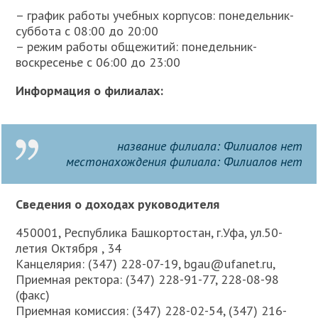
– график работы учебных корпусов: понедельник-
суббота с 08:00 до 20:00
– режим работы общежитий: понедельник-
воскресенье с 06:00 до 23:00
Информация о филиалах:
название филиала:
Филиалов нет
местонахождения филиала:
Филиалов нет
Сведения о доходах руководителя
450001, Республика Башкортостан, г.Уфа, ул.50-
летия Октября , 34
Канцелярия: (347) 228-07-19, bgau@ufanet.ru,
Приемная ректора: (347) 228-91-77, 228-08-98
(факс)
Приемная комиссия: (347) 228-02-54, (347) 216-