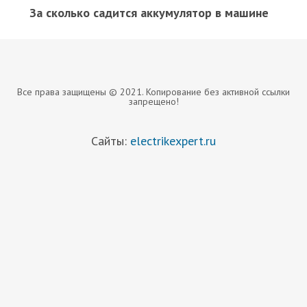
За сколько садится аккумулятор в машине
Все права защищены © 2021. Копирование без активной ссылки
запрещено!
Сайты:
electrikexpert.ru