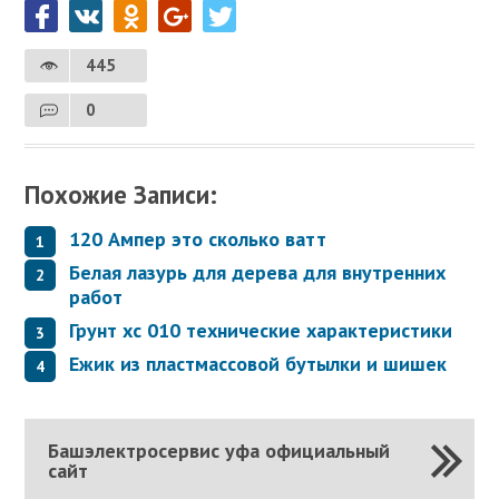
445
0
Похожие Записи:
120 Ампер это сколько ватт
Белая лазурь для дерева для внутренних
работ
Грунт хс 010 технические характеристики
Ежик из пластмассовой бутылки и шишек
Башэлектросервис уфа официальный
сайт