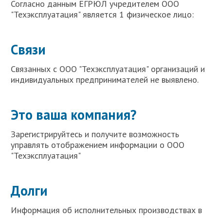
Согласно данным ЕГРЮЛ учредителем ООО
"Техэксплуатация" является 1 физическое лицо:
Связи
Связанных с ООО "Техэксплуатация" организаций и
индивидуальных предпринимателей не выявлено.
Это ваша компания?
Зарегистрируйтесь и получите возможность
управлять отображением информации о ООО
"Техэксплуатация"
Долги
Информация об исполнительных производствах в