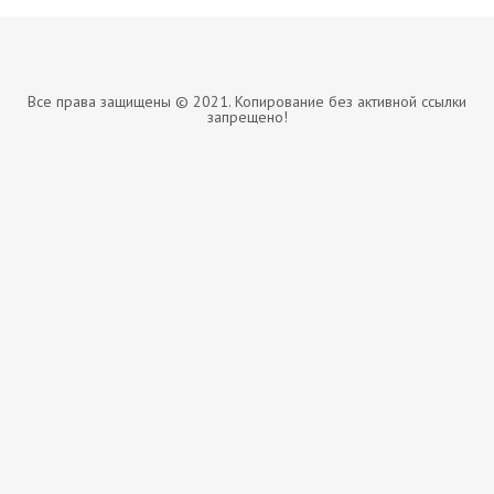
Все права защищены © 2021. Копирование без активной ссылки
запрещено!