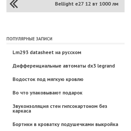
Bellight e27 12 вт 1000 лм
ПОПУЛЯРНЫЕ ЗАПИСИ
Lm293 datasheet на русском
Дифференциальные автоматы dx3 legrand
Водосток под мягкую кровлю
Во что упаковывают подарок
Звукоизоляция стен гипсокартоном без
каркаса
Бортики в кроватку подушечками выкройка