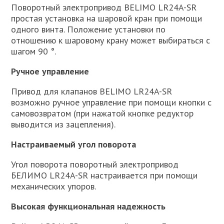
Поворотный электропривод BELIMO LR24A-SR
простая установка на шаровой кран при помощи
одного винта. Положение установки по
отношению к шаровому крану может выбираться с
шагом 90 °.
Ручное управление
Привод для клапанов BELIMO LR24A-SR
возможно ручное управление при помощи кнопки с
самовозвратом (при нажатой кнопке редуктор
выводится из зацепления).
Настраиваемый угол поворота
Угол поворота поворотный электропривод
БЕЛИМО LR24A-SR настраивается при помощи
механических упоров.
Высокая функциональная надежность