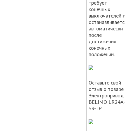
требует
конечных
выключателей и
останавливается
автоматически
после
достижения
конечных
положений.
Оставьте свой
отзыв о товаре –
Электропривод
BELIMO LR24A-
SR-TP