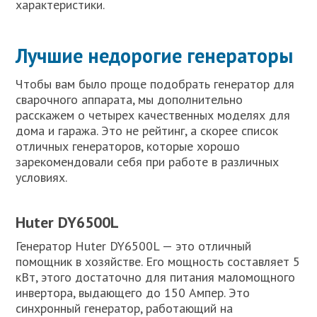
характеристики.
Лучшие недорогие генераторы
Чтобы вам было проще подобрать генератор для
сварочного аппарата, мы дополнительно
расскажем о четырех качественных моделях для
дома и гаража. Это не рейтинг, а скорее список
отличных генераторов, которые хорошо
зарекомендовали себя при работе в различных
условиях.
Huter DY6500L
Генератор Huter DY6500L — это отличный
помощник в хозяйстве. Его мощность составляет 5
кВт, этого достаточно для питания маломощного
инвертора, выдающего до 150 Ампер. Это
синхронный генератор, работающий на