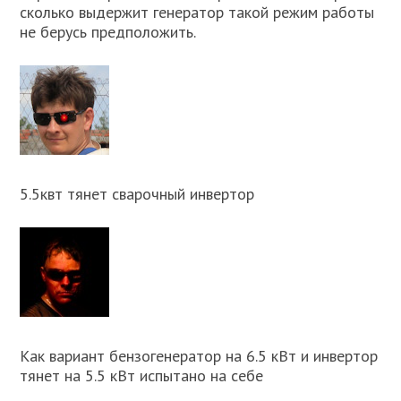
сколько выдержит генератор такой режим работы
не берусь предположить.
5.5квт тянет сварочный инвертор
Как вариант бензогенератор на 6.5 кВт и инвертор
тянет на 5.5 кВт испытано на себе