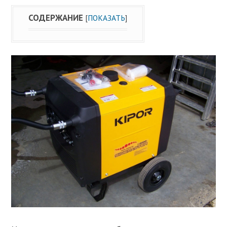
СОДЕРЖАНИЕ
[
ПОКАЗАТЬ
]