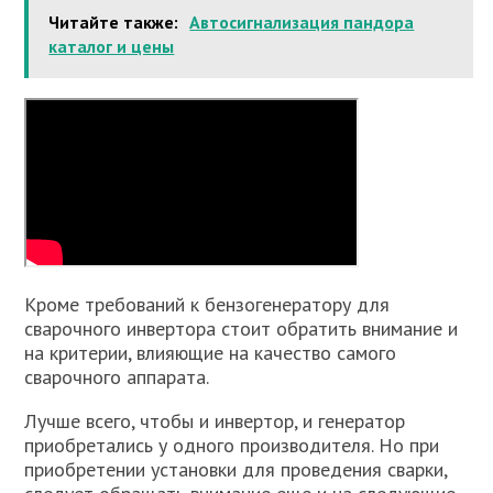
Читайте также:
Автосигнализация пандора
каталог и цены
Кроме требований к бензогенератору для
сварочного инвертора стоит обратить внимание и
на критерии, влияющие на качество самого
сварочного аппарата.
Лучше всего, чтобы и инвертор, и генератор
приобретались у одного производителя. Но при
приобретении установки для проведения сварки,