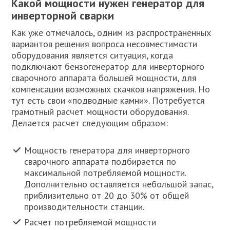
Какой мощности нужен генератор для
инверторной сварки
Как уже отмечалось, одним из распространенных
вариантов решения вопроса несовместимости
оборудования является ситуация, когда
подключают бензогенератор для инверторного
сварочного аппарата большей мощности, для
компенсации возможных скачков напряжения. Но
тут есть свои «подводные камни». Потребуется
грамотный расчет мощности оборудования.
Делается расчет следующим образом:
Мощность генератора для инверторного
сварочного аппарата подбирается по
максимальной потребляемой мощности.
Дополнительно оставляется небольшой запас,
приблизительно от 20 до 30% от общей
производительности станции.
Расчет потребляемой мощности