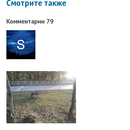
Смотрите также
Комментарии 79