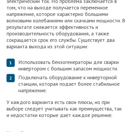
электрический ток. Но проблема заключается в
том, что на выходе получается переменное
напряжение, которое характерно большими
волновыми колебаниями или скачками мощности. В
результате снижается эффективность и
производительность оборудования, а также
сокращается срок его службы. Существует два
варианта выхода из этой ситуации:
Использовать бензогенераторы для сварки
инвертором с большим запасом мощности.
Подключать оборудование к инверторной
станции, которая подает более стабильное
напряжение.
У каждого варианта есть свои плюсы, но при
выборе следует учитывать как преимущества, так
и недостатки которые дает каждое решение.