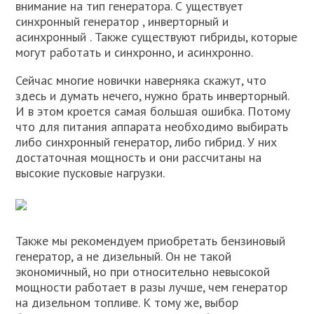
внимание на тип генератора. С уществует
синхронный генератор , инверторный и
асинхронный . Также существуют гибриды, которые
могут работать и синхронно, и асинхронно.
Сейчас многие новички наверняка скажут, что
здесь и думать нечего, нужно брать инверторный.
И в этом кроется самая большая ошибка. Потому
что для питания аппарата необходимо выбирать
либо синхронный генератор, либо гибрид. У них
достаточная мощность и они рассчитаны на
высокие пусковые нагрузки.
Также мы рекомендуем приобретать бензиновый
генератор, а не дизельный. Он не такой
экономичный, но при относительно невысокой
мощности работает в разы лучше, чем генератор
на дизельном топливе. К тому же, выбор