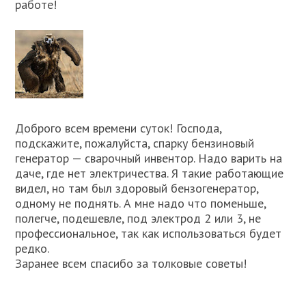
работе!
Доброго всем времени суток! Господа,
подскажите, пожалуйста, спарку бензиновый
генератор — сварочный инвентор. Надо варить на
даче, где нет электричества. Я такие работающие
видел, но там был здоровый бензогенератор,
одному не поднять. А мне надо что поменьше,
полегче, подешевле, под электрод 2 или 3, не
профессиональное, так как использоваться будет
редко.
Заранее всем спасибо за толковые советы!