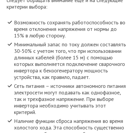
следует обращать внимание еще и на следующие
критерии выбора:
Возможность сохранять работоспособность во
время отклонения напряжения от нормы до
15% в любую сторону.
Минимальный запас по току должен составлять
30-50% с учетом того, что при использовании
длинных кабелей (более 15 м) с помощью
которых выполняется подключение сварочного
инвертора к бензогенератору мощность
устройства, как правило, падает.
Сеть питания – источники автономного питания
электросети могут подавать как однофазное,
так и трехфазное напряжение. При выборе
инвертора необходимо учитывать этот
критерий.
Наличие функции сброса напряжения во время
холостого хода. Эта способность существенно