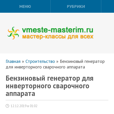
МЕНЮ
РУБРИКИ
Главная
»
Строительство
»
Бензиновый генератор
для инверторного сварочного аппарата
Бензиновый генератор для
инверторного сварочного
аппарата
12.12.2019 в 01:02