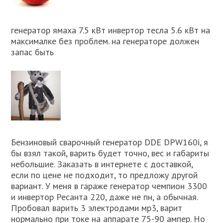
генератор ямаха 7.5 кВт инвертор тесла 5.6 кВт на
максималке без проблем. на генераторе должен
запас быть
Бензиновый сварочный генератор DDE DPW160i, я
бы взял такой, варить будет точно, вес и габариты
небольшие. Заказать в интернете с доставкой,
если по цене не подходит, то предложу другой
вариант. У меня в гараже генератор чемпион 3300
и инвертор Ресанта 220, даже не пн, а обычная.
Пробовал варить 3 электродами мр3, варит
нормально при токе на аппарате 75-90 ампер. Но