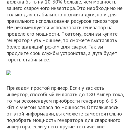
должна быть на 20-30% больше, чем мощность
вашего сварочного инвертора. Это необходимо не
только для стабильного поджига дуги, но и для
правильного использования ресурсов генератора.
Не рекомендуется использовать генератор на
пределе его мощности. Поэтому, если вы купите
генератор чуть мощнее, то сможете выставлять
более щадящий режим для сварки. Так вы
продлите срок службы устройства, а дуга будет
гореть стабильнее.
Приведем простой пример. Если у вас есть
инвертор, способный выдавать до 180 Ампер тока,
то мы рекомендуем приобрести генератор 6-6.5
кВт с учетом запаса по мощности. Отталкиваясь
от этой информации, вы сможете самостоятельно
подобрать мощность генератора для сварочного
инвертора, если у него другие технические