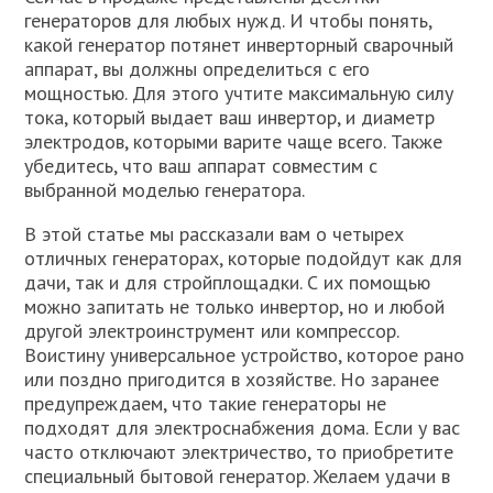
генераторов для любых нужд. И чтобы понять,
какой генератор потянет инверторный сварочный
аппарат, вы должны определиться с его
мощностью. Для этого учтите максимальную силу
тока, который выдает ваш инвертор, и диаметр
электродов, которыми варите чаще всего. Также
убедитесь, что ваш аппарат совместим с
выбранной моделью генератора.
В этой статье мы рассказали вам о четырех
отличных генераторах, которые подойдут как для
дачи, так и для стройплощадки. С их помощью
можно запитать не только инвертор, но и любой
другой электроинструмент или компрессор.
Воистину универсальное устройство, которое рано
или поздно пригодится в хозяйстве. Но заранее
предупреждаем, что такие генераторы не
подходят для электроснабжения дома. Если у вас
часто отключают электричество, то приобретите
специальный бытовой генератор. Желаем удачи в