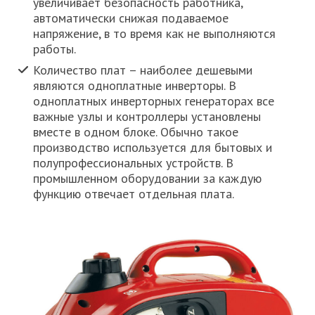
увеличивает безопасность работника,
автоматически снижая подаваемое
напряжение, в то время как не выполняются
работы.
Количество плат – наиболее дешевыми
являются одноплатные инверторы. В
одноплатных инверторных генераторах все
важные узлы и контроллеры установлены
вместе в одном блоке. Обычно такое
производство используется для бытовых и
полупрофессиональных устройств. В
промышленном оборудовании за каждую
функцию отвечает отдельная плата.