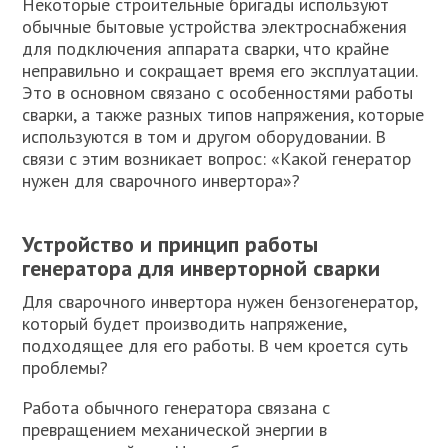
Некоторые строительные бригады используют
обычные бытовые устройства электроснабжения
для подключения аппарата сварки, что крайне
неправильно и сокращает время его эксплуатации.
Это в основном связано с особенностями работы
сварки, а также разных типов напряжения, которые
используются в том и другом оборудовании. В
связи с этим возникает вопрос: «Какой генератор
нужен для сварочного инвертора»?
Устройство и принцип работы
генератора для инверторной сварки
Для сварочного инвертора нужен бензогенератор,
который будет производить напряжение,
подходящее для его работы. В чем кроется суть
проблемы?
Работа обычного генератора связана с
превращением механической энергии в