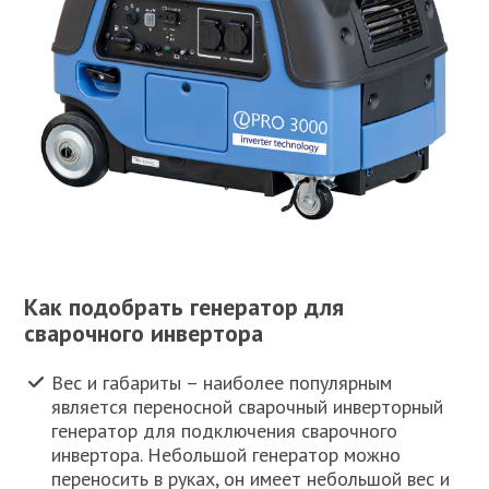
Как подобрать генератор для
сварочного инвертора
Вес и габариты – наиболее популярным
является переносной сварочный инверторный
генератор для подключения сварочного
инвертора. Небольшой генератор можно
переносить в руках, он имеет небольшой вес и