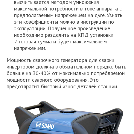
высчитывается методом умножения
максимальной потребности в токе аппарата с
предполагаемым напряжением на дуге. Узнать
эти коэффициенты можно в инструкции по
эксплуатации. Полученное произведение
необходимо разделить на КПД установки.
Итоговая сумма и будет максимальным
напряжением.
Мощность сварочного генератора для сварки
инвертором должна в обязательном порядке быть
больше на 30-40% от максимально потребляемой
мощности сварного оборудования. Это
предотвратит быстрый износ деталей станции.