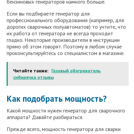
бензиновых генераторов намного больше.
Если вы подбираете генератор для
профессионального оборудования (например, для
дорогих сварочных полуавтоматов) то учтите, что
их работа от генератора не всегда проходит
гладко. Некоторые производители в инструкции
прямо об этом говорят. Поэтому в любом случае
проконсультируйтесь со специалистом в магазине.
Читайте также:
Газовый обогреватель
сибирячка отзывы
Как подобрать мощность?
Какой мощности нужен генератор для сварочного
аппарата? Давайте разбираться.
Прежде всего, мощность генератора для сварки