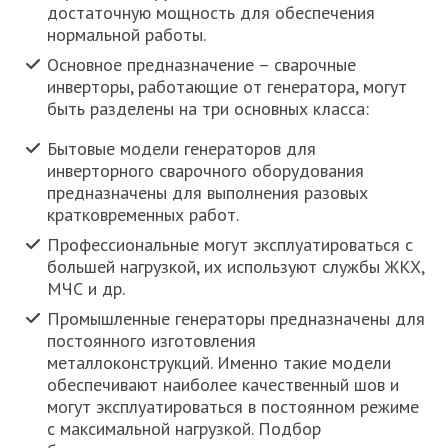
достаточную мощность для обеспечения
нормальной работы.
Основное предназначение – сварочные
инверторы, работающие от генератора, могут
быть разделены на три основных класса:
Бытовые модели генераторов для
инверторного сварочного оборудования
предназначены для выполнения разовых
кратковременных работ.
Профессиональные могут эксплуатироваться с
большей нагрузкой, их используют службы ЖКХ,
МЧС и др.
Промышленные генераторы предназначены для
постоянного изготовления
металлоконструкций. Именно такие модели
обеспечивают наиболее качественный шов и
могут эксплуатироваться в постоянном режиме
с максимальной нагрузкой. Подбор