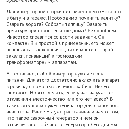
Для инверторной сварки нет ничего невозможного
в быту и в гараже. Необходимо починить калитку?
Сварить ворота? Собрать теплицу? Заварить
арматуру при строительстве дома? Без проблем.
Инвертор справится со всеми задачами. Он
компактный и простой в применении, его может
использовать как новичок, так и мастер старой
закалки, привыкший к громоздким
трансформаторным аппаратам.
Естественно, любой инвертор нуждается в
питании. Для этого достаточно включить аппарат
в розетку с помощью сетевого кабеля. Ничего
сложного. Но что делать, если у вас на участке
отключили электричество или его нет вовсе? В
таких ситуациях нужен генератор для сварочного
инвертора. Ранее мы уже рассказывали вам о том,
что такое сварочный генератор и чем он
отличается от обычного генератора. Сегодня мы