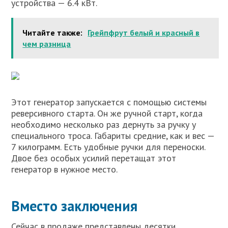
устройства — 6.4 кВт.
Читайте также:
Грейпфрут белый и красный в
чем разница
Этот генератор запускается с помощью системы
реверсивного старта. Он же ручной старт, когда
необходимо несколько раз дернуть за ручку у
специального троса. Габариты средние, как и вес —
7 килограмм. Есть удобные ручки для переноски.
Двое без особых усилий перетащат этот
генератор в нужное место.
Вместо заключения
Сейчас в продаже представлены десятки