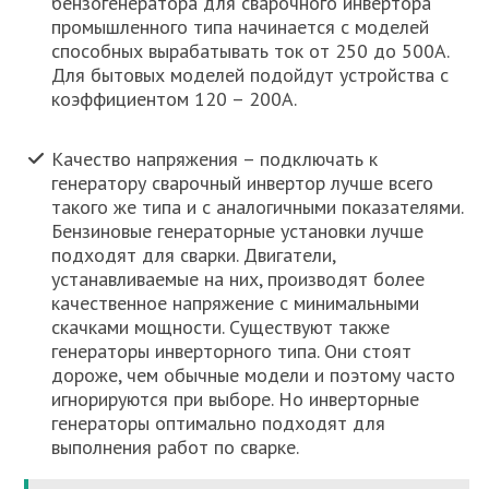
бензогенератора для сварочного инвертора
промышленного типа начинается с моделей
способных вырабатывать ток от 250 до 500А.
Для бытовых моделей подойдут устройства с
коэффициентом 120 – 200А.
Качество напряжения – подключать к
генератору сварочный инвертор лучше всего
такого же типа и с аналогичными показателями.
Бензиновые генераторные установки лучше
подходят для сварки. Двигатели,
устанавливаемые на них, производят более
качественное напряжение с минимальными
скачками мощности. Существуют также
генераторы инверторного типа. Они стоят
дороже, чем обычные модели и поэтому часто
игнорируются при выборе. Но инверторные
генераторы оптимально подходят для
выполнения работ по сварке.