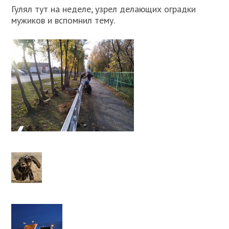
Гулял тут на неделе, узрел делающих оградки
мужиков и вспомнил тему.