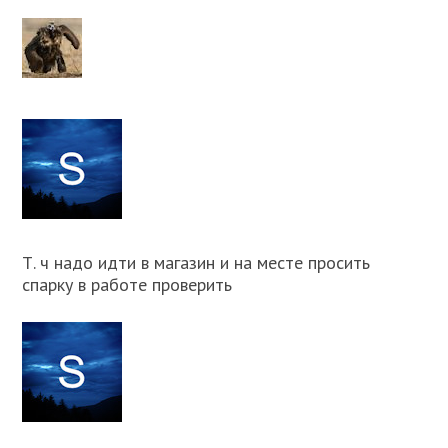
Т. ч надо идти в магазин и на месте просить
спарку в работе проверить