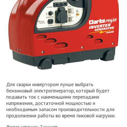
Для сварки инвертором лучше выбрать
бензиновый электрогенератор, который будет
подавать ток с наименьшими перепадами
напряжения, достаточной мощностью и
необходимым запасом производительности для
продолжения работы во время пиковой нагрузки.
Время чтения: 7 минут