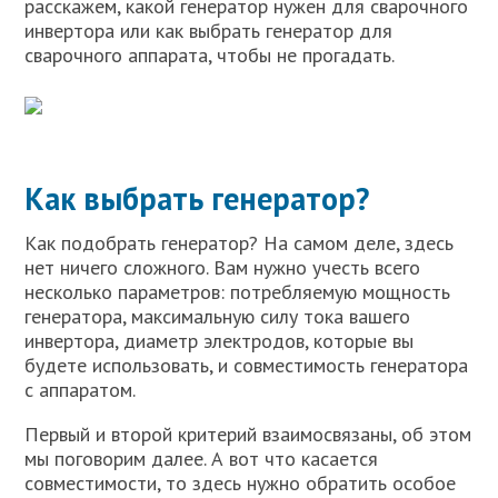
расскажем, какой генератор нужен для сварочного
инвертора или как выбрать генератор для
сварочного аппарата, чтобы не прогадать.
Как выбрать генератор?
Как подобрать генератор? На самом деле, здесь
нет ничего сложного. Вам нужно учесть всего
несколько параметров: потребляемую мощность
генератора, максимальную силу тока вашего
инвертора, диаметр электродов, которые вы
будете использовать, и совместимость генератора
с аппаратом.
Первый и второй критерий взаимосвязаны, об этом
мы поговорим далее. А вот что касается
совместимости, то здесь нужно обратить особое