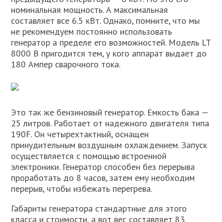
номинальная мощность. А максимальная
составляет все 6.5 кВт. Однако, помните, что мы
не рекомендуем постоянно использовать
генератор а пределе его возможностей. Модель LT
8000 B пригодится тем, у кого аппарат выдает до
180 Ампер сварочного тока.
Это так же бензиновый генератор. Емкость бака —
25 литров. Работает от надежного двигателя типа
190F. Он четырехтактный, оснащен
принудительным воздушным охлаждением. Запуск
осуществляется с помощью встроенной
электроники. Генератор способен без перерыва
проработать до 8 часов, затем ему необходим
перерыв, чтобы избежать перегрева.
Габариты генератора стандартные для этого
класса и стоимости, а вот вес составляет 83