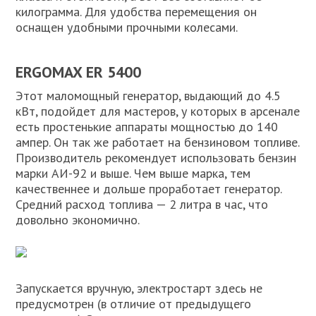
килограмма. Для удобства перемещения он
оснащен удобными прочными колесами.
ERGOMAX ER 5400
Этот маломощный генератор, выдающий до 4.5
кВт, подойдет для мастеров, у которых в арсенале
есть простенькие аппараты мощностью до 140
ампер. Он так же работает на бензиновом топливе.
Производитель рекомендует использовать бензин
марки АИ-92 и выше. Чем выше марка, тем
качественнее и дольше проработает генератор.
Средний расход топлива — 2 литра в час, что
довольно экономично.
Запускается вручную, электростарт здесь не
предусмотрен (в отличие от предыдущего