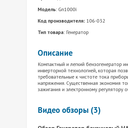
Модель
: Gn1000i
Код производителя:
106-032
Тип товара
: Генератор
Описание
Компактный и легкий бензогенератор и
инверторной технологией, которая поз
требовательные к чистоте тока прибор
напряжения. Существенная экономия то
зажигания и электронному регулятору о
Видео обзоры (3)