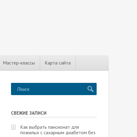
Мастер-классы
Карта сайта
СВЕЖИЕ ЗАПИСИ
Как выбрать пансионат для
пожилых с сахарным диабетом без