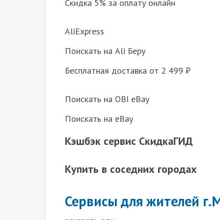
Скидка 5% за оплату онлайн
AliExpress
Поискать на Ali Беру
Бесплатная доставка от 2 499 ₽
Поискать на OBI eBay
Поискать на eBay
Кэшбэк сервис СкидкаГИД
Купить в соседних городах
Сервисы для жителей г.