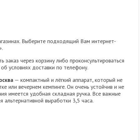
агазинах. Выберите подходящий Вам интернет-
».
ь заказ через корзину либо проконсультироваться
 об условиях доставки по телефону.
осква
— компактный и лёгкий аппарат, который не
ке или вечернем кемпинге. Он очень устойчив и не
ия имеется удобная складная ручка. Все важные
 альтернативной выработки 3,5 часа.