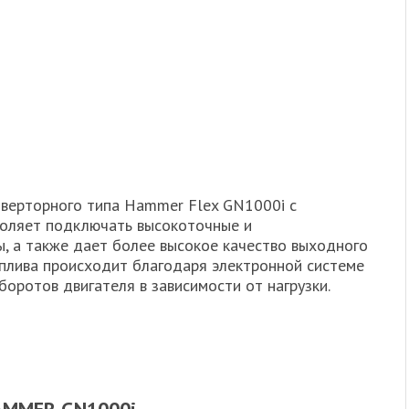
нверторного типа Hammer Flex GN1000i с
воляет подключать высокоточные и
ы, а также дает более высокое качество выходного
плива происходит благодаря электронной системе
боротов двигателя в зависимости от нагрузки.