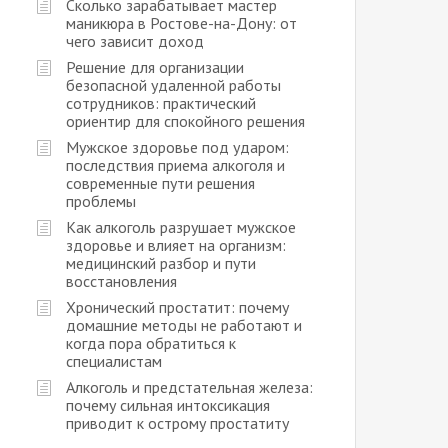
Сколько зарабатывает мастер
маникюра в Ростове-на-Дону: от
чего зависит доход
Решение для организации
безопасной удаленной работы
сотрудников: практический
ориентир для спокойного решения
Мужское здоровье под ударом:
последствия приема алкоголя и
современные пути решения
проблемы
Как алкоголь разрушает мужское
здоровье и влияет на организм:
медицинский разбор и пути
восстановления
Хронический простатит: почему
домашние методы не работают и
когда пора обратиться к
специалистам
Алкоголь и предстательная железа:
почему сильная интоксикация
приводит к острому простатиту