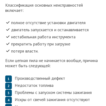
Классификация основных неисправностей
включает:
полное отсутствие установки двигателя
двигатель запускается и останавливается
нестабильная работа инструмента
прекратить работу при загрузке
потеря власти.
Если цепная пила не начинается вообще, причина
может быть следующей:
Производственный дефект
Недостаток топлива
Проблемы с запуском системы зажигания
Искры от свечей зажигания отсутствуют