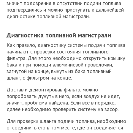
значит подозрения в отсутствии подачи топлива
подтвердились и можно приступать к дальнейшей
диагностике топливной магистрали.
Диагностика топливной магистрали
Как правило, диагностику системы подачи топлива
начинают с проверки состояния топливного
фильтра. Для этого необходимо открутить крышку
бака и при помощи алюминиевой проволочки,
загнутой на конце, вынуть из бака топливный
шланг, с фильтром на конце.
Достав и демонтировав фильтр, можно
попробовать дунуть в него, если воздух не идет,
значит, проблема найдена. Если все в порядке,
далее необходимо проверить систему на засор.
Для проверки шланга подачи топлива, необходимо
отсоединить его в том месте, где он соединяется