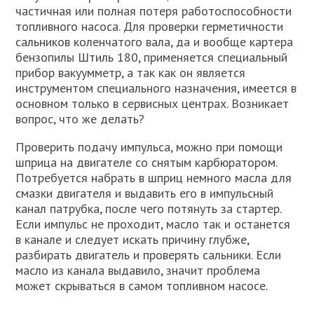
частичная или полная потеря работоспособности
топливного насоса. Для проверки герметичности
сальников коленчатого вала, да и вообще картера
бензопилы Штиль 180, применяется специальный
прибор вакуумметр, а так как он является
инструментом специального назначения, имеется в
основном только в сервисных центрах. Возникает
вопрос, что же делать?
Проверить подачу импульса, можно при помощи
шприца на двигателе со снятым карбюратором.
Потребуется набрать в шприц немного масла для
смазки двигателя и выдавить его в импульсный
канал патрубка, после чего потянуть за стартер.
Если импульс не проходит, масло так и останется
в канале и следует искать причину глубже,
разбирать двигатель и проверять сальники. Если
масло из канала выдавило, значит проблема
может скрываться в самом топливном насосе.