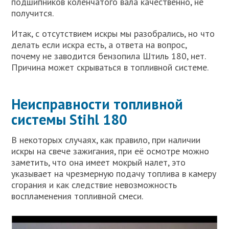
подшипников коленчатого вала качественно, не
получится.
Итак, с отсутствием искры мы разобрались, но что
делать если искра есть, а ответа на вопрос,
почему не заводится бензопила Штиль 180, нет.
Причина может скрываться в топливной системе.
Неисправности топливной
системы Stihl 180
В некоторых случаях, как правило, при наличии
искры на свече зажигания, при её осмотре можно
заметить, что она имеет мокрый налет, это
указывает на чрезмерную подачу топлива в камеру
сгорания и как следствие невозможность
воспламенения топливной смеси.