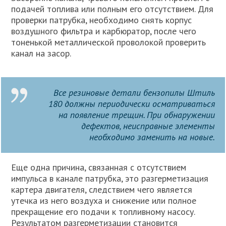
подачей топлива или полным его отсутствием. Для
проверки патрубка, необходимо снять корпус
воздушного фильтра и карбюратор, после чего
тоненькой металлической проволокой проверить
канал на засор.
Все резиновые детали бензопилы Штиль
180 должны периодически осматриваться
на появление трещин. При обнаружении
дефектов, неисправные элементы
необходимо заменить на новые.
Еще одна причина, связанная с отсутствием
импульса в канале патрубка, это разгерметизация
картера двигателя, следствием чего является
утечка из него воздуха и снижение или полное
прекращение его подачи к топливному насосу.
Результатом разгерметизации становится