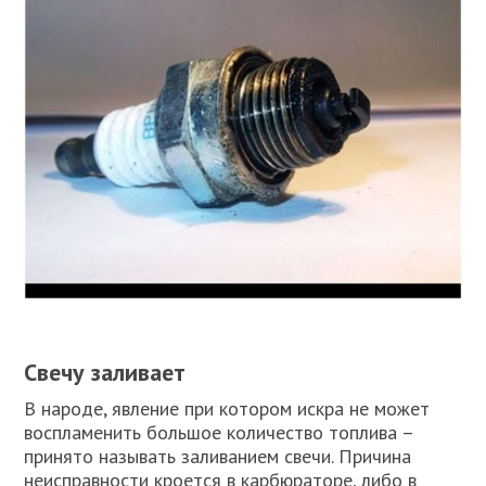
Свечу заливает
В народе, явление при котором искра не может
воспламенить большое количество топлива –
принято называть заливанием свечи. Причина
неисправности кроется в карбюраторе, либо в