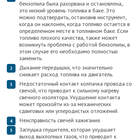
бензопила была разорвана и остановлена,.
это низкий уровень топлива в баке. Это
можно подтвердить, остановив инструмент,
когда он наклонен, когда топливо остается в
определенном месте в топливном баке. Если
топливо плохого качества, также может
возникнуть проблема с работой бензопилы, в
этом случае его необходимо полностью
заменить.
Дыхание передышки, что значительно
снижает расход топлива на двигатель.
Недостаточный контакт колпачка провода со
свечой, что приводит к сильному нагреву
свечного изолятора. Ухудшение контакта
может произойти из-за механических
сдвиговых или углеродистых отложений.
Неисправность свечей зажигания.
Заглушка глушителя, которая ухудшает
выход выхлопных газов, что приводит к