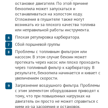
остановке двигателя. По этой причине
бензопила может запускаться и
останавливаться на холостом ходу.
Отложения в глушителе также могут
возникать из-за плохого качества топлива
или неправильной работы инструмента.
Плохая регулировка карбюратора.
Сбой поршневой группы
Проблемы с топливным фильтром или
насосом. В этом случае бензин может
протекать через насос или плохо проходить
через топливный фильтр к карбюратору. В
результате, бензопила начинается и кивает с
увеличением скорости.
Загрязнение воздушного фильтра. Проблемы
с этим элементом оборудования приводят к
тому, что при повышенных нагрузках на
двигатель он просто не может справиться с
ними из-за засорения и остановок.