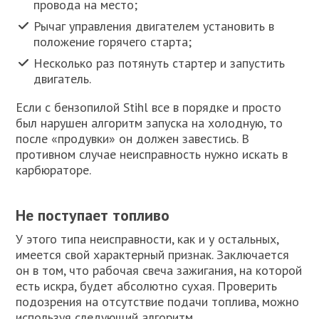
провода на место;
Рычаг управления двигателем установить в
положение горячего старта;
Несколько раз потянуть стартер и запустить
двигатель.
Если с бензопилой Stihl все в порядке и просто
был нарушен алгоритм запуска на холодную, то
после «продувки» он должен завестись. В
противном случае неисправность нужно искать в
карбюраторе.
Не поступает топливо
У этого типа неисправности, как и у остальных,
имеется свой характерный признак. Заключается
он в том, что рабочая свеча зажигания, на которой
есть искра, будет абсолютно сухая. Проверить
подозрения на отсутствие подачи топлива, можно
используя следующий алгоритм.