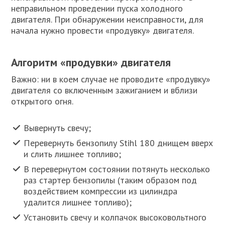
неправильном проведении пуска холодного
двигателя. При обнаружении неисправности, для
начала нужно провести «продувку» двигателя.
Алгоритм «продувки» двигателя
Важно: ни в коем случае не проводите «продувку»
двигателя со включенным зажиганием и вблизи
открытого огня.
Вывернуть свечу;
Перевернуть бензопилу Stihl 180 днищем вверх
и слить лишнее топливо;
В перевернутом состоянии потянуть несколько
раз стартер бензопилы (таким образом под
воздействием компрессии из цилиндра
удалится лишнее топливо);
Установить свечу и колпачок высоковольтного