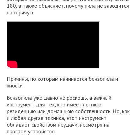
180, а также объясняет, почему пила не заводится
на горячую.
Причины, по которым начинается бензопила и
киоски
Бензопила уже давно не роскошь, а важный
инструмент для тех, кто имеет летнюю
резиденцию или домашнюю собственность. Но, как
и любая другая техника, этот инструмент
обладает свойством неудачи, несмотря на
простое устройство.