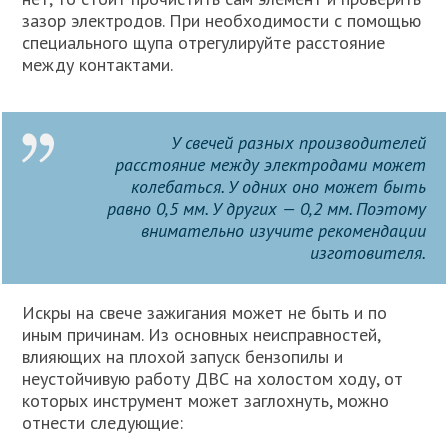
зазор электродов. При необходимости с помощью
специального щупа отрегулируйте расстояние
между контактами.
У свечей разных производителей
расстояние между электродами может
колебаться. У одних оно может быть
равно 0,5 мм. У других — 0,2 мм. Поэтому
внимательно изучите рекомендации
изготовителя.
Искры на свече зажигания может не быть и по
иным причинам. Из основных неисправностей,
влияющих на плохой запуск бензопилы и
неустойчивую работу ДВС на холостом ходу, от
которых инструмент может заглохнуть, можно
отнести следующие: