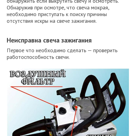
обнаружить если выкрутить свечу и осмотреть.
Обнаружив при осмотре, что свеча мокрая,
необходимо приступать к поиску причины
отсутствия искры на свече зажигания.
Неисправна свеча зажигания
Первое что необходимо сделать — проверить
работоспособность свечи.