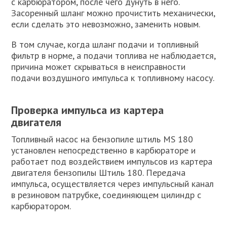
с карбюратором, после чего дунуть в него.
Засоренный шланг можно прочистить механически,
если сделать это невозможно, заменить новым.
В том случае, когда шланг подачи и топливный
фильтр в норме, а подачи топлива не наблюдается,
причина может скрываться в неисправности
подачи воздушного импульса к топливному насосу.
Проверка импульса из картера
двигателя
Топливный насос на бензопиле штиль MS 180
установлен непосредственно в карбюраторе и
работает под воздействием импульсов из картера
двигателя бензопилы Штиль 180. Передача
импульса, осуществляется через импульсный канал
в резиновом патрубке, соединяющем цилиндр с
карбюратором.