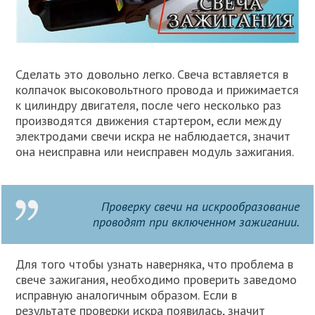
Сделать это довольно легко. Свеча вставляется в
колпачок высоковольтного провода и прижимается
к цилиндру двигателя, после чего несколько раз
производятся движения стартером, если между
электродами свечи искра не наблюдается, значит
она неисправна или неисправен модуль зажигания.
Проверку свечи на искрообразование
проводят при включенном зажигании.
Для того чтобы узнать наверняка, что проблема в
свече зажигания, необходимо проверить заведомо
исправную аналогичным образом. Если в
результате проверки искра появилась, значит