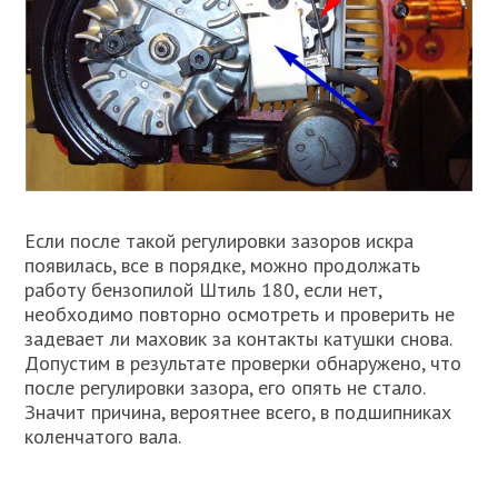
Если после такой регулировки зазоров искра
появилась, все в порядке, можно продолжать
работу бензопилой Штиль 180, если нет,
необходимо повторно осмотреть и проверить не
задевает ли маховик за контакты катушки снова.
Допустим в результате проверки обнаружено, что
после регулировки зазора, его опять не стало.
Значит причина, вероятнее всего, в подшипниках
коленчатого вала.