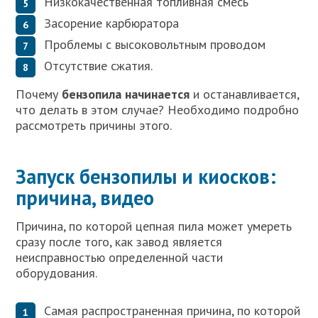
Низкокачественная топливная смесь
Засорение карбюратора
Проблемы с высоковольтным проводом
Отсутствие сжатия.
Почему
бензопила начинается
и останавливается,
что делать в этом случае? Необходимо подробно
рассмотреть причины этого.
Запуск бензопилы и киосков:
причина, видео
Причина, по которой цепная пила может умереть
сразу после того, как завод является
неисправностью определенной части
оборудования.
Самая распространенная причина, по которой