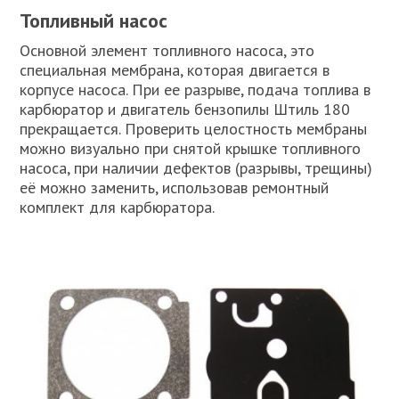
Топливный насос
Основной элемент топливного насоса, это
специальная мембрана, которая двигается в
корпусе насоса. При ее разрыве, подача топлива в
карбюратор и двигатель бензопилы Штиль 180
прекращается. Проверить целостность мембраны
можно визуально при снятой крышке топливного
насоса, при наличии дефектов (разрывы, трещины)
её можно заменить, использовав ремонтный
комплект для карбюратора.