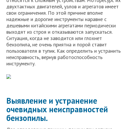
относятся к сложным устройствам. Моторесурс их
двухтактных двигателей, узлов и агрегатов имеет
свои ограничения. По этой причине вполне
надежные и дорогие инструменты наравне с
дешевыми китайскими агрегатами периодически
выходят из строя и отказываются запускаться.
Ситуация, когда не заводится или глохнет
бензопила, не очень приятна и порой ставит
пользователя в тупик. Как определить и устранить
неисправность, вернув работоспособность
инструменту.
Выявление и устранение
очевидных неисправностей
бензопилы.