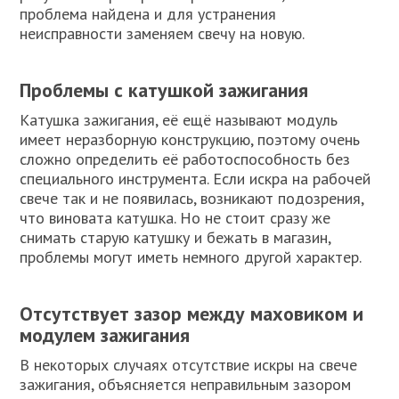
проблема найдена и для устранения
неисправности заменяем свечу на новую.
Проблемы с катушкой зажигания
Катушка зажигания, её ещё называют модуль
имеет неразборную конструкцию, поэтому очень
сложно определить её работоспособность без
специального инструмента. Если искра на рабочей
свече так и не появилась, возникают подозрения,
что виновата катушка. Но не стоит сразу же
снимать старую катушку и бежать в магазин,
проблемы могут иметь немного другой характер.
Отсутствует зазор между маховиком и
модулем зажигания
В некоторых случаях отсутствие искры на свече
зажигания, объясняется неправильным зазором