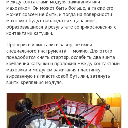
между контактами модуля зажигания или
маховиком. Он может быть больше, а также его
может совсем не быть, и тогда на поверхности
маховика будут наблюдаться царапины,
образовавшиеся в результате соприкосновения с
контактами катушки.
Проверить и выставить зазор, не имея
специального инструмента — можно. Для этого
понадобится снять стартер, ослабить два винта
крепления катушки и проложив между контактами
маховика и модулем зажигания пластинку,
вырезанную из пластиковой бутылки, затянуть
винты крепления модуля.