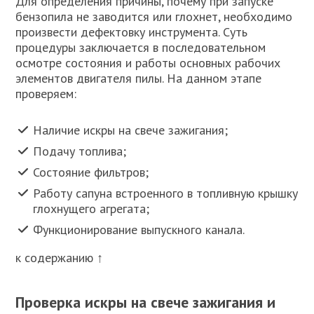
Для определения причины, почему при запуске
бензопила не заводится или глохнет, необходимо
произвести дефектовку инструмента. Суть
процедуры заключается в последовательном
осмотре состояния и работы основных рабочих
элементов двигателя пилы. На данном этапе
проверяем:
Наличие искры на свече зажигания;
Подачу топлива;
Состояние фильтров;
Работу сапуна встроенного в топливную крышку
глохнущего агрегата;
Функционирование выпускного канала.
к содержанию ↑
Проверка искры на свече зажигания и