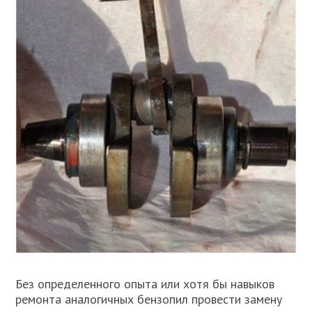
Без определенного опыта или хотя бы навыков
ремонта аналогичных бензопил провести замену