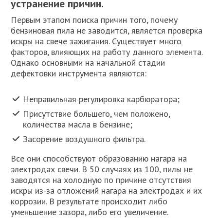
устранение причин.
Первым этапом поиска причин того, почему
бензиновая пила не заводится, является проверка
искры на свече зажигания. Существует много
факторов, влияющих на работу данного элемента.
Однако основными на начальной стадии
дефектовки инструмента являются:
Неправильная регулировка карбюратора;
Присутствие большего, чем положено,
количества масла в бензине;
Засорение воздушного фильтра.
Все они способствуют образованию нагара на
электродах свечи. В 50 случаях из 100, пилы не
заводятся на холодную по причине отсутствия
искры из-за отложений нагара на электродах и их
коррозии. В результате происходит либо
уменьшение зазора, либо его увеличение.