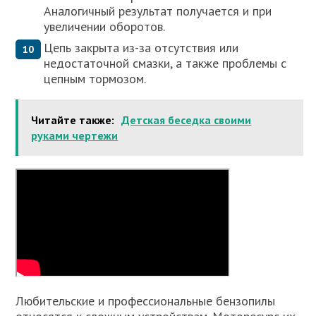
Аналогичный результат получается и при
увеличении оборотов.
Цепь закрыта из-за отсутствия или
недостаточной смазки, а также проблемы с
цепным тормозом.
Читайте также:
Детская беседка своими
руками чертежи
Любительские и профессиональные бензопилы