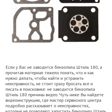
Если у Вас не заводится бензопила Штиль 180, а
прочитав материал тяжело понять, что и как
нужно делать, чтобы найти и устранить
неисправность, не стоит сразу бросать все и
писать в поисковике: не заводится бензопила
Штиль 180 причины видео. Чуть ниже Вы найдете
видеоинструкцию, где мастер сервисного центра
подробно рассказывает о неисправностях,
которые не позволяют запустить бензопилу Штиль