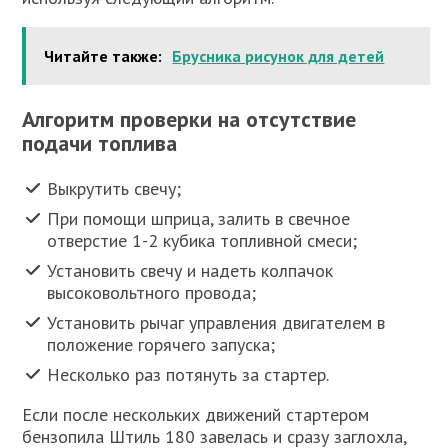
Читайте также:
Брусника рисунок для детей
Алгоритм проверки на отсутствие
подачи топлива
Выкрутить свечу;
При помощи шприца, залить в свечное
отверстие 1-2 кубика топливной смеси;
Установить свечу и надеть колпачок
высоковольтного провода;
Установить рычаг управления двигателем в
положение горячего запуска;
Несколько раз потянуть за стартер.
Если после нескольких движений стартером
бензопила Штиль 180 завелась и сразу заглохла,