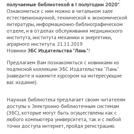
получаемые библиотекой в I полугодии 2020"
.
Ознакомиться с ним можно в читальном зале
естественнонаучной, технической и экономической
литературы, информационно-библиографическом
отделе, и в отделах обслуживания медицинского
института, института механики и энергетики,
аграрного института. 21.11.2019
Новинки
ЭБС Издательства "Лань"
!
Предлагаем Вам познакомиться с новинками из
подписной коллекции ЭБС Издательства "Лань"
(наведите и нажмите курсором на интересующие
вас издание).
Научная библиотека предлагает своим читателям
доступы к Электронно-библиотечным системам
(ЭБС), которые могут быть осуществлены как с
любого компьютера университета, так и с любой
точки доступа интернет, пройдя регистрацию.