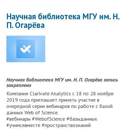
Научная библиотека МГУ им. Н.
П. Огарёва
Научная библиотека МГУ им. Н. П. Огарёва запись
закреплена
Компания Clarivate Analytics с 18 по 28 ноября
2019 года приглашает принять участие в
очередной серии вебинаров по работе с базой
данных Web of Science.
#вебинары #WebofScience #базыданных
#учимсявместе #пространствознаний