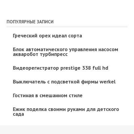
ПОПУЛЯРНЫЕ ЗАПИСИ
Греческий орех идеал сорта
Блок автоматического управления насосом
акваробот турбипресс
Видеорегистратор prestige 338 full hd
Выключатель с подсветкой фирмы werkel
Гостиная в смешанном стиле
Ежик поделка своими руками для детского
сада