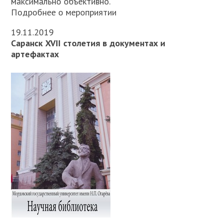
максимально объективно.
Подробнее о мероприятии
19.11.2019
Саранск XVII столетия в документах и
артефактах