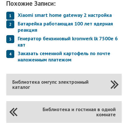
Похожие Записи:
Xiaomi smart home gateway 2 настройка
Батарейка работающая 100 лет ядерная
реакция
Генератор бензиновый kronwerk lk 7500e 6
квт
Заказать семенной картофель по почте
наложенным платежом
Библиотека омгупс электронный
каталог
Библиотека и гостиная в одной
комнате