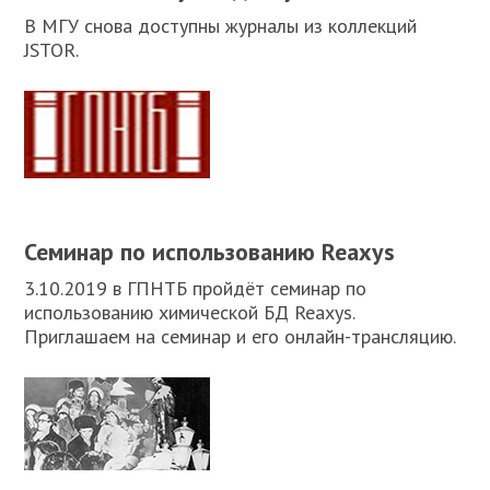
В МГУ снова доступны журналы из коллекций
JSTOR.
Семинар по использованию Reaxys
3.10.2019 в ГПНТБ пройдёт семинар по
использованию химической БД Reaxys.
Приглашаем на семинар и его онлайн-трансляцию.