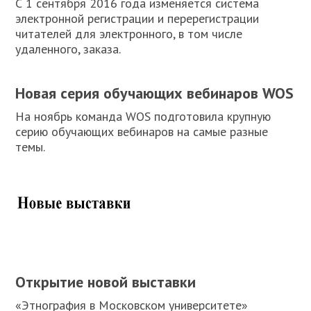
С 1 сентября 2016 года изменяется система
электронной регистрации и перерегистрации
читателей для электронного, в том числе
удаленного, заказа.
Новая серия обучающих вебинаров WOS
На ноябрь команда WOS подготовила крупную
серию обучающих вебинаров на самые разные
темы.
Открытие новой выставки
«Этнография в Московском университете»