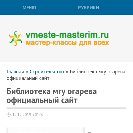
МЕНЮ
РУБРИКИ
Главная
»
Строительство
»
Библиотека мгу огарева
официальный сайт
Библиотека мгу огарева
официальный сайт
12.12.2019 в 01:02