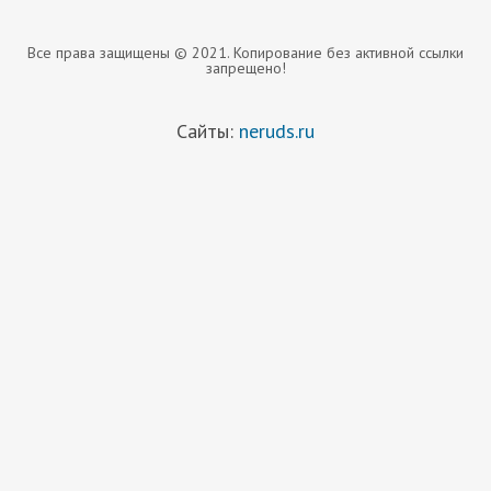
Все права защищены © 2021. Копирование без активной ссылки
запрещено!
Сайты:
neruds.ru