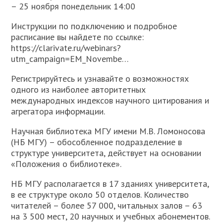
– 25 ноября понедельник 14:00
Инструкции по подключению и подробное
расписание вы найдете по ссылке:
https://clarivate.ru/webinars?
utm_campaign=EM_Novembe…
Регистрируйтесь и узнавайте о возможностях
одного из наиболее авторитетных
международных индексов научного цитирования и
агрегатора информации.
Научная библиотека МГУ имени М.В. Ломоносова
(НБ МГУ) – обособленное подразделение в
структуре университета, действует на основании
«Положения о библиотеке».
НБ МГУ располагается в 17 зданиях университета,
в ее структуре около 50 отделов. Количество
читателей – более 57 000, читальных залов – 63
на 3 500 мест, 20 научных и учебных абонементов.