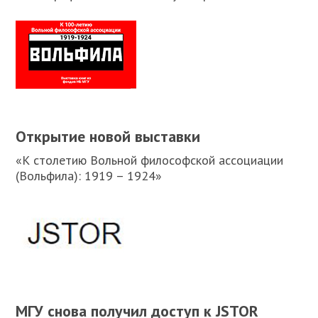
Открытие новой выставки
«К столетию Вольной философской ассоциации
(Вольфила): 1919 – 1924»
МГУ снова получил доступ к JSTOR