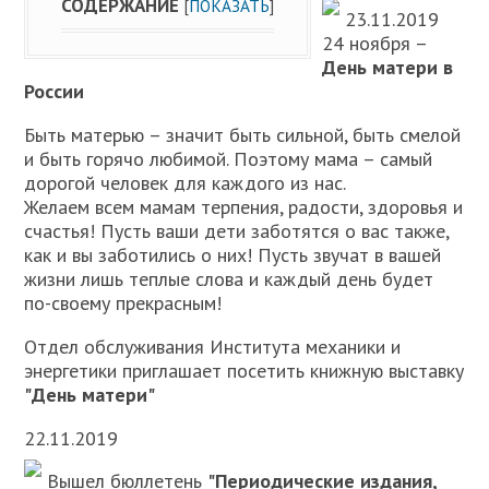
СОДЕРЖАНИЕ
[
ПОКАЗАТЬ
]
23.11.2019
24 ноября –
День матери в
России
Быть матерью – значит быть сильной, быть смелой
и быть горячо любимой. Поэтому мама – самый
дорогой человек для каждого из нас.
Желаем всем мамам терпения, радости, здоровья и
счастья! Пусть ваши дети заботятся о вас также,
как и вы заботились о них! Пусть звучат в вашей
жизни лишь теплые слова и каждый день будет
по-своему прекрасным!
Отдел обслуживания Института механики и
энергетики приглашает посетить книжную выставку
"День матери"
22.11.2019
Вышел бюллетень
"Периодические издания,