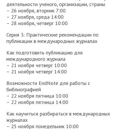
деятельности ученого, организации, страны
– 26 ноября, вторник 7:00
– 27 ноября, среда 14:00
– 28 ноября, четверг 10:00
Серия 3: Практические рекомендации по
публикации в международных журналах
Как подготовить публикацию для
международного журнала
– 21 ноября четверг 10:00
– 21 ноября четверг 14:00
Возможности EndNote для работы с
библиографией
– 22 ноября пятница 10:00
– 22 ноября пятница 14:00
Как научиться разбираться в международных
журналах
– 25 ноября понедельник 10:00