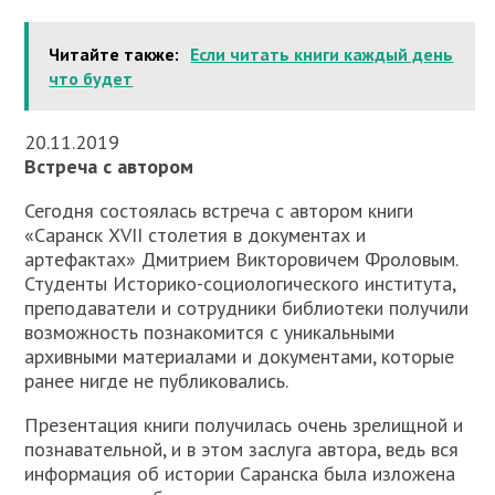
Читайте также:
Если читать книги каждый день
что будет
20.11.2019
Встреча с автором
Сегодня состоялась встреча с автором книги
«Саранск XVII столетия в документах и
артефактах» Дмитрием Викторовичем Фроловым.
Студенты Историко-социологического института,
преподаватели и сотрудники библиотеки получили
возможность познакомится с уникальными
архивными материалами и документами, которые
ранее нигде не публиковались.
Презентация книги получилась очень зрелищной и
познавательной, и в этом заслуга автора, ведь вся
информация об истории Саранска была изложена