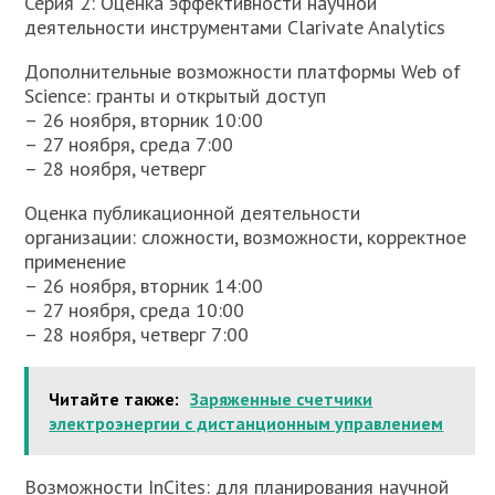
Серия 2: Оценка эффективности научной
деятельности инструментами Clarivate Analytics
Дополнительные возможности платформы Web of
Science: гранты и открытый доступ
– 26 ноября, вторник 10:00
– 27 ноября, среда 7:00
– 28 ноября, четверг
Оценка публикационной деятельности
организации: сложности, возможности, корректное
применение
– 26 ноября, вторник 14:00
– 27 ноября, среда 10:00
– 28 ноября, четверг 7:00
Читайте также:
Заряженные счетчики
электроэнергии с дистанционным управлением
Возможности InCites: для планирования научной