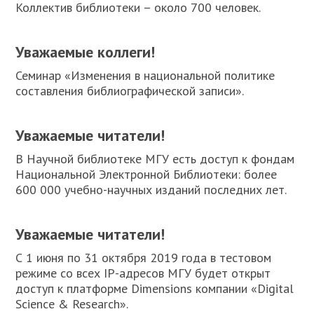
Коллектив библиотеки – около 700 человек.
Уважаемые коллеги!
Семинар «Изменения в национальной политике
составления библиографической записи».
Уважаемые читатели!
В Научной библиотеке МГУ есть доступ к фондам
Национальной Электронной Библиотеки: более
600 000 учебно-научных изданий последних лет.
Уважаемые читатели!
С 1 июня по 31 октября 2019 года в тестовом
режиме со всех IP-адресов МГУ будет открыт
доступ к платформе Dimensions компании «Digital
Science & Research».