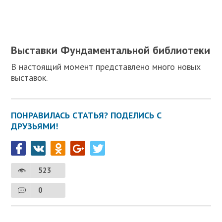
Выставки Фундаментальной библиотеки
В настоящий момент представлено много новых
выставок.
ПОНРАВИЛАСЬ СТАТЬЯ? ПОДЕЛИСЬ С
ДРУЗЬЯМИ!
523
0