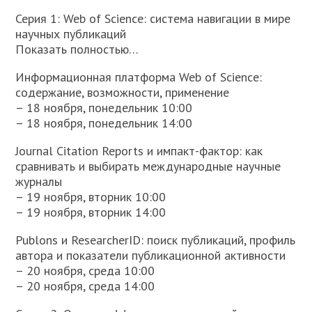
Серия 1: Web of Science: система навигации в мире
научных публикаций
Показать полностью…
Информационная платформа Web of Science:
содержание, возможности, применение
– 18 ноября, понедельник 10:00
– 18 ноября, понедельник 14:00
Journal Citation Reports и импакт-фактор: как
сравнивать и выбирать международные научные
журналы
– 19 ноября, вторник 10:00
– 19 ноября, вторник 14:00
Publons и ResearcherID: поиск публикаций, профиль
автора и показатели публикационной активности
– 20 ноября, среда 10:00
– 20 ноября, среда 14:00