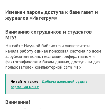
Изменен пароль доступа к базе газет и
журналов «Интегрум»
Вниманию сотрудников и студентов
МГУ!
На сайте Научной библиотеки университета
начала работу единая поисковая система по всем
зарубежным полнотекстовым, реферативным и
фактографическим базам данных, доступным для
пользователей компьютерной сети МГУ.
Читайте также:
Добыча железной руды в
германии млн т
Внимание!