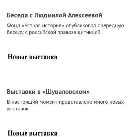
Беседа с Людмилой Алексеевой
Фонд «Устная история» опубликовал очередную
беседу с российской правозащитницей.
Выставки в «Шуваловском»
В настоящий момент представлено много новых
выставок.