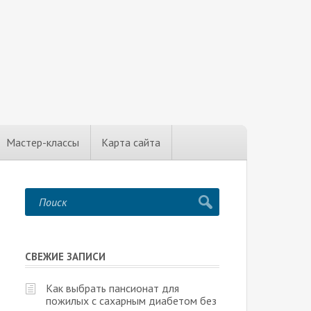
Мастер-классы
Карта сайта
СВЕЖИЕ ЗАПИСИ
Как выбрать пансионат для
пожилых с сахарным диабетом без