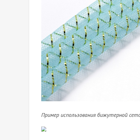
Пример использования бижутерной сеточ