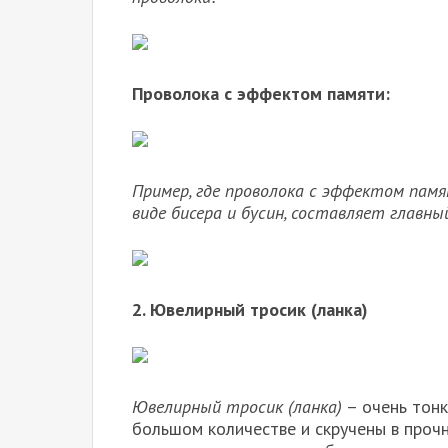
Проволока с эффектом памяти:
Пример, где проволока с эффектом памя
виде бисера и бусин, составляет главны
2. Ювелирный тросик (ланка)
Ювелирный тросик (ланка)
– очень тонк
большом количестве и скручены в проч