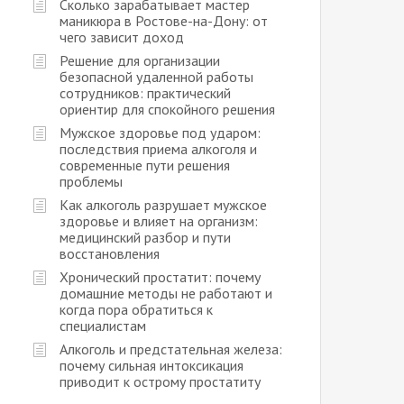
Сколько зарабатывает мастер
маникюра в Ростове-на-Дону: от
чего зависит доход
Решение для организации
безопасной удаленной работы
сотрудников: практический
ориентир для спокойного решения
Мужское здоровье под ударом:
последствия приема алкоголя и
современные пути решения
проблемы
Как алкоголь разрушает мужское
здоровье и влияет на организм:
медицинский разбор и пути
восстановления
Хронический простатит: почему
домашние методы не работают и
когда пора обратиться к
специалистам
Алкоголь и предстательная железа:
почему сильная интоксикация
приводит к острому простатиту