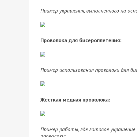
Пример украшения, выполненного на осн
Проволока для бисероплетения:
Пример использования проволоки для би
Жесткая медная проволока:
Пример работы, где готовое украшение
проволоки: