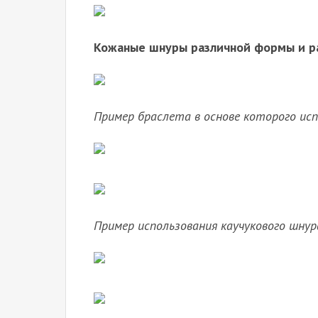
Кожаные шнуры различной формы и р
Пример браслета в основе которого ис
Пример использования каучукового шнура