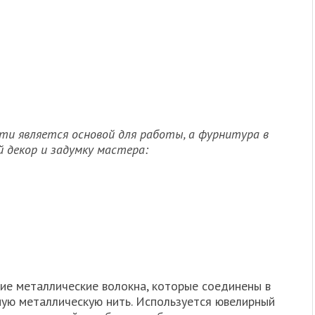
ти является основой для работы, а фурнитура в
й декор и задумку мастера:
ие металлические волокна, которые соединены в
ную металлическую нить. Используется ювелирный