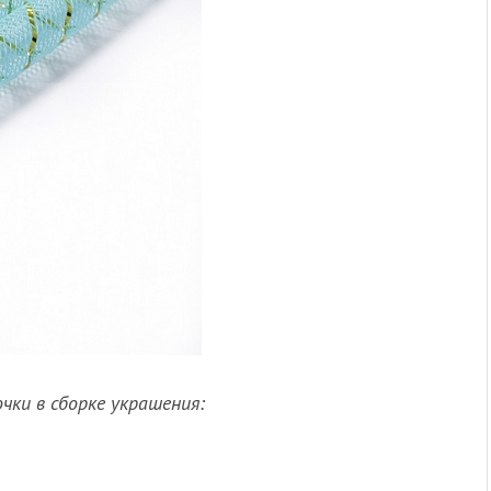
ки в сборке украшения: