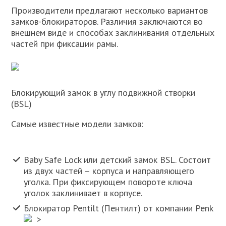
Производители предлагают несколько вариантов
замков-блокираторов. Различия заключаются во
внешнем виде и способах заклинивания отдельных
частей при фиксации рамы.
Блокирующий замок в углу подвижной створки
(BSL)
Самые известные модели замков:
Baby Safe Lock или детский замок BSL. Состоит
из двух частей – корпуса и направляющего
уголка. При фиксирующем повороте ключа
уголок заклинивает в корпусе.
Блокиратор Pentilt (Пентилт) от компании Penk
>