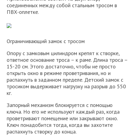
соединенных между собой стальным тросом в
ПВХ-оплетке.
Ограничивающий замок с тросом
Опору с замковым цилиндром крепят к створке,
ответное основание троса – к раме. Длина троса –
15-20 см. Этого достаточно, чтобы не просто
открыть окно в режиме проветривания, но и
распахнуть в заданном пределе. Детский замок с
тросиком выдерживает нагрузку на разрыв до 550
кг.
Запорный механизм блокируется с помощью
ключа. Но его не используют каждый раз, когда
проветривают помещение или закрывают окно.
Ключ понадобится тогда, когда вы захотите
распахнуть створку до конца.