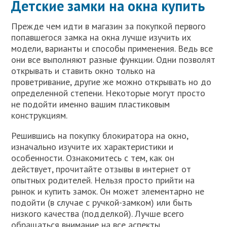
Детские замки на окна купить
Прежде чем идти в магазин за покупкой первого
попавшегося замка на окна лучше изучить их
модели, варианты и способы применения. Ведь все
они все выполняют разные функции. Одни позволят
открывать и ставить окно только на
проветривание, другие же можно открывать но до
определенной степени. Некоторые могут просто
не подойти именно вашим пластиковым
конструкциям.
Решившись на покупку блокиратора на окно,
изначально изучите их характеристики и
особенности. Ознакомитесь с тем, как он
действует, прочитайте отзывы в интернет от
опытных родителей. Нельзя просто прийти на
рынок и купить замок. Он может элементарно не
подойти (в случае с ручкой-замком) или быть
низкого качества (подделкой). Лучше всего
обращаться внимание на все аспекты