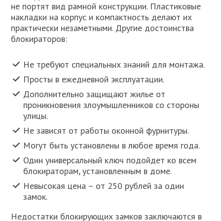
не портят вид рамной конструкции. Пластиковые
накладки на корпус и компактность делают их
практически незаметными. Другие достоинства
блокираторов:
Не требуют специальных знаний для монтажа.
Просты в ежедневной эксплуатации.
Дополнительно защищают жилье от
проникновения злоумышленников со стороны
улицы.
Не зависят от работы оконной фурнитуры.
Могут быть установлены в любое время года.
Один универсальный ключ подойдет ко всем
блокираторам, установленным в доме.
Невысокая цена – от 250 рублей за один
замок.
Недостатки блокирующих замков заключаются в