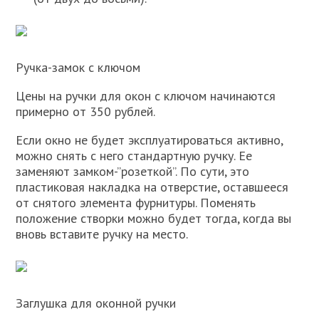
Ручка-замок с ключом
Цены на ручки для окон с ключом начинаются
примерно от 350 рублей.
Если окно не будет эксплуатироваться активно,
можно снять с него стандартную ручку. Ее
заменяют замком-”розеткой”. По сути, это
пластиковая накладка на отверстие, оставшееся
от снятого элемента фурнитуры. Поменять
положение створки можно будет тогда, когда вы
вновь вставите ручку на место.
Заглушка для оконной ручки