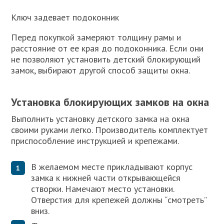
Ключ задевает подоконник
Перед покупкой замеряют толщину рамы и
расстояние от ее края до подоконника. Если они
не позволяют установить детский блокирующий
замок, выбирают другой способ защиты окна.
Установка блокирующих замков на окна
Выполнить установку детского замка на окна
своими руками легко. Производитель комплектует
приспособление инструкцией и крепежами.
В желаемом месте прикладывают корпус
замка к нижней части открывающейся
створки. Намечают место установки.
Отверстия для крепежей должны “смотреть”
вниз.