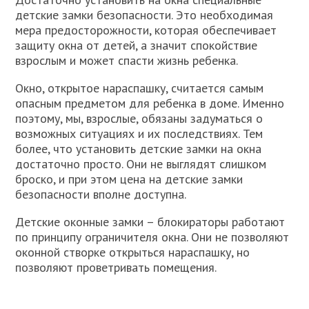
детские замки безопасности. Это необходимая
мера предосторожности, которая обеспечивает
защиту окна от детей, а значит спокойствие
взрослым и может спасти жизнь ребенка.
Окно, открытое нараспашку, считается самым
опасным предметом для ребенка в доме. Именно
поэтому, мы, взрослые, обязаны задуматься о
возможных ситуациях и их последствиях. Тем
более, что установить детские замки на окна
достаточно просто. Они не выглядят слишком
броско, и при этом цена на детские замки
безопасности вполне доступна.
Детские оконные замки – блокираторы работают
по принципу ограничителя окна. Они не позволяют
оконной створке открыться нараспашку, но
позволяют проветривать помещения.