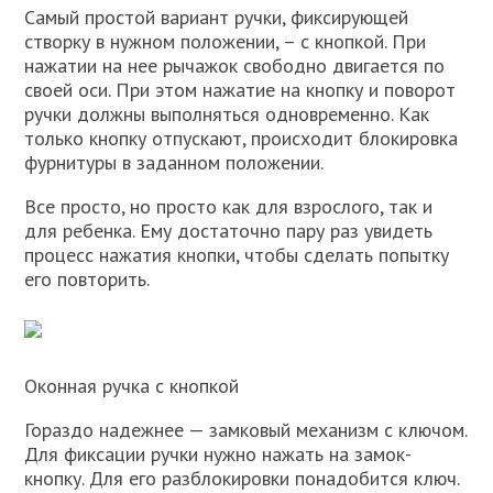
Самый простой вариант ручки, фиксирующей
створку в нужном положении, – с кнопкой. При
нажатии на нее рычажок свободно двигается по
своей оси. При этом нажатие на кнопку и поворот
ручки должны выполняться одновременно. Как
только кнопку отпускают, происходит блокировка
фурнитуры в заданном положении.
Все просто, но просто как для взрослого, так и
для ребенка. Ему достаточно пару раз увидеть
процесс нажатия кнопки, чтобы сделать попытку
его повторить.
Оконная ручка с кнопкой
Гораздо надежнее — замковый механизм с ключом.
Для фиксации ручки нужно нажать на замок-
кнопку. Для его разблокировки понадобится ключ.