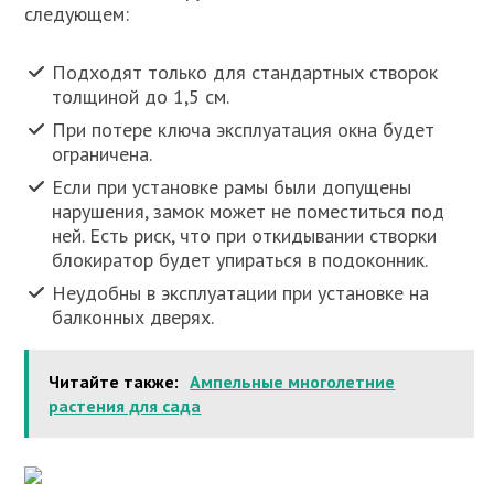
следующем:
Подходят только для стандартных створок
толщиной до 1,5 см.
При потере ключа эксплуатация окна будет
ограничена.
Если при установке рамы были допущены
нарушения, замок может не поместиться под
ней. Есть риск, что при откидывании створки
блокиратор будет упираться в подоконник.
Неудобны в эксплуатации при установке на
балконных дверях.
Читайте также:
Ампельные многолетние
растения для сада