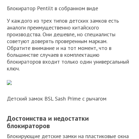
Блокиратор Pentilt в собранном виде
У каждого из трех типов детских замков есть
аналоги преимущественно китайского
производства. Они дешевле, но специалисты
советуют доверять проверенным маркам.
Обратите внимание и на тот момент, что в
большинстве случаев в комплектацию
блокираторов входит только один универсальный
ключ.
Детский замок BSL Sash Prime с рычагом
Достоинства и недостатки
блокираторов
Блокирующие детские замки на пластиковые окна