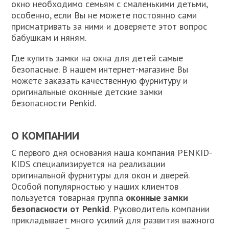
окно необходимо семьям с смаленькими детьми,
особенно, если Вы не можете постоянно сами
присматривать за ними и доверяете этот вопрос
бабушкам и няням.
Где купить замки на окна для детей самые
безопасные. В нашем интернет-магазине Вы
можете заказать качественную фурнитуру и
оригинальные оконные детские замки
безопасности Penkid.
О КОМПАНИИ
С первого дня основания наша компания PENKID-
KIDS специализируется на реализации
оригинальной фурнитуры для окон и дверей.
Особой популярностью у наших клиентов
пользуется товарная группа
оконные замки
безопасности от Penkid
. Руководитель компании
прикладывает много усилий для развития важного