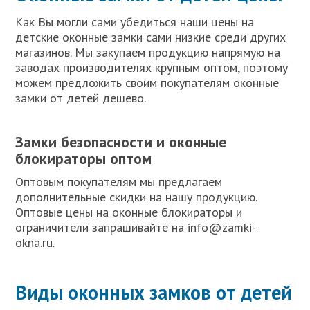
Как Вы могли сами убедиться наши цены на
детские оконные замки сами низкие среди других
магазинов. Мы закупаем продукцию напрямую на
заводах производителях крупным оптом, поэтому
можем предложить своим покупателям оконные
замки от детей дешево.
Замки безопасности и оконные
блокираторы оптом
Оптовым покупателям мы предлагаем
дополнительные скидки на нашу продукцию.
Оптовые цены на оконные блокираторы и
ограничители запрашивайте на info@zamki-
okna.ru.
Виды оконных замков от детей