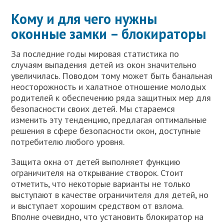
Кому и для чего нужны
оконные замки – блокираторы
За последние годы мировая статистика по
случаям выпадения детей из окон значительно
увеличилась. Поводом тому может быть банальная
неосторожность и халатное отношение молодых
родителей к обеспечению ряда защитных мер для
безопасности своих детей. Мы стараемся
изменить эту тенденцию, предлагая оптимальные
решения в сфере безопасности окон, доступные
потребителю любого уровня.
Защита окна от детей выполняет функцию
ограничителя на открывание створок. Стоит
отметить, что некоторые варианты не только
выступают в качестве ограничителя для детей, но
и выступает хорошим средством от взлома.
Вполне очевидно, что установить блокиратор на