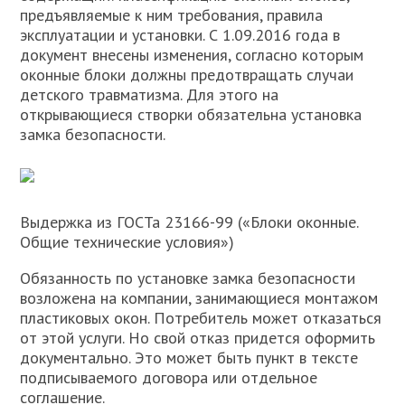
предъявляемые к ним требования, правила
эксплуатации и установки. С 1.09.2016 года в
документ внесены изменения, согласно которым
оконные блоки должны предотвращать случаи
детского травматизма. Для этого на
открывающиеся створки обязательна установка
замка безопасности.
Выдержка из ГОСТа 23166-99 («Блоки оконные.
Общие технические условия»)
Обязанность по установке замка безопасности
возложена на компании, занимающиеся монтажом
пластиковых окон. Потребитель может отказаться
от этой услуги. Но свой отказ придется оформить
документально. Это может быть пункт в тексте
подписываемого договора или отдельное
соглашение.