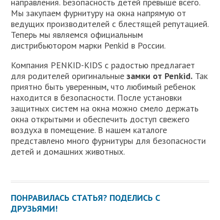
направления. Безопасность детей превыше всего.
Мы закупаем фурнитуру на окна напрямую от
ведущих производителей с блестящей репутацией.
Теперь мы являемся официальным
дистрибьютором марки Penkid в России.
Компания PENKID-KIDS с радостью предлагает
для родителей оригинальные
замки от Penkid.
Так
приятно быть уверенным, что любимый ребенок
находится в безопасности. После установки
защитных систем на окна можно смело держать
окна открытыми и обеспечить доступ свежего
воздуха в помещение. В нашем каталоге
представлено много фурнитуры для безопасности
детей и домашних животных.
ПОНРАВИЛАСЬ СТАТЬЯ? ПОДЕЛИСЬ С
ДРУЗЬЯМИ!