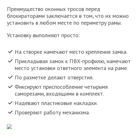
Преимущество оконных тросов перед
блокираторами заключается в том, что их можно
установить в любом месте по периметру рамы.
Установку выполняют просто:
На створке намечают место крепления замка.
Прикладывая замок к ПВХ-профилю, намечают
место установки ответного элемента на раме.
По разметке делают отверстия.
Фиксируют приспособление четырьмя
саморезами, входящими в комплект.
Надевают пластиковые накладки.
Проверяют работу механизма.