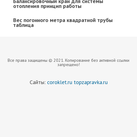
Балансировочный кран для системы
отопления принцип работы
Вес погонного метра квадратной трубы
таблица
Все права защищены © 2021. Копирование без активной ссылки
запрещено!
Сайты:
coroklet.ru
topzapravka.ru