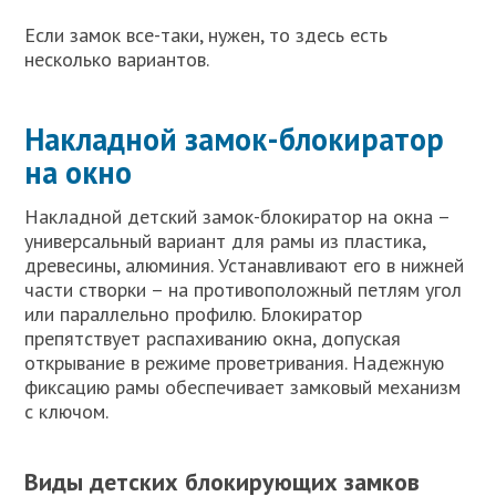
Если замок все-таки, нужен, то здесь есть
несколько вариантов.
Накладной замок-блокиратор
на окно
Накладной детский замок-блокиратор на окна –
универсальный вариант для рамы из пластика,
древесины, алюминия. Устанавливают его в нижней
части створки – на противоположный петлям угол
или параллельно профилю. Блокиратор
препятствует распахиванию окна, допуская
открывание в режиме проветривания. Надежную
фиксацию рамы обеспечивает замковый механизм
с ключом.
Виды детских блокирующих замков