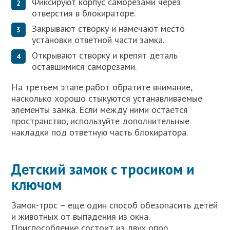
Фиксируют корпус саморезами через
отверстия в блокираторе.
Закрывают створку и намечают место
установки ответной части замка.
Открывают створку и крепят деталь
оставшимися саморезами.
На третьем этапе работ обратите внимание,
насколько хорошо стыкуются устанавливаемые
элементы замка. Если между ними остается
пространство, используйте дополнительные
накладки под ответную часть блокиратора.
Детский замок с тросиком и
ключом
Замок-трос – еще один способ обезопасить детей
и животных от выпадения из окна.
Приспособление состоит из двух опор,