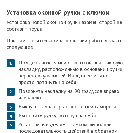
Установка оконной ручки с ключом
Установка новой оконной ручки взамен старой не
составит труда.
При самостоятельном выполнении работ делают
следующее:
Поддеть ножом или отверткой пластиковую
накладку, расположенную в основании ручки,
перпендикулярно ей. Иногда ее можно
просто потянуть на себя.
Повернуть накладку на 90 градусов вправо
или влево.
Выкрутить два скрытых под ней самореза.
Вытащить ручку, потянув на себя.
Установить изделие с замком, выполнив
последовательность действий в обратном