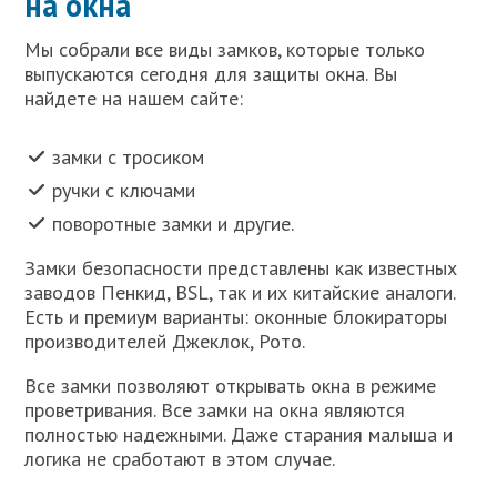
на окна
Мы собрали все виды замков, которые только
выпускаются сегодня для защиты окна. Вы
найдете на нашем сайте:
замки с тросиком
ручки с ключами
поворотные замки и другие.
Замки безопасности представлены как известных
заводов Пенкид, BSL, так и их китайские аналоги.
Есть и премиум варианты: оконные блокираторы
производителей Джеклок, Рото.
Все замки позволяют открывать окна в режиме
проветривания. Все замки на окна являются
полностью надежными. Даже старания малыша и
логика не сработают в этом случае.