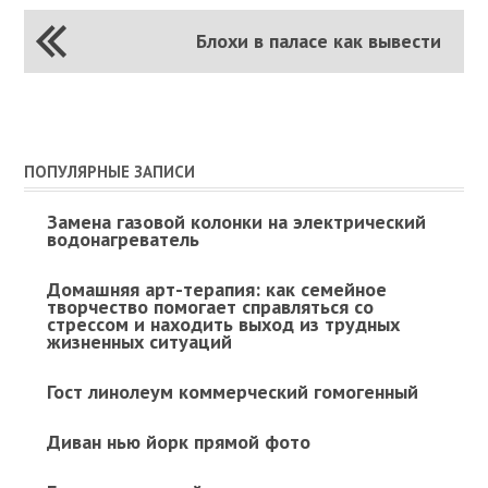
Блохи в паласе как вывести
ПОПУЛЯРНЫЕ ЗАПИСИ
Замена газовой колонки на электрический
водонагреватель
Домашняя арт-терапия: как семейное
творчество помогает справляться со
стрессом и находить выход из трудных
жизненных ситуаций
Гост линолеум коммерческий гомогенный
Диван нью йорк прямой фото