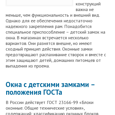
конструкций
важна не
меньше, чем функциональность и внешний вид.
Однако для ее обеспечения недостаточно
надежного закрепления рам. Понадобится
специальное приспособление – детский замок на
окна. В магазинах встречается несколько
вариантов. Они разнятся внешне, но имеют
сходный принцип действия. Оконные замки
предотвращают распахивание створок и вместе с
этим защищают детей, домашних питомцев от
выпадения из проема.
Окна с детскими замками –
положения ГОСТа
В России действует ГОСТ 23166-99 «Блоки
оконные. Общие технические условия»,
содержащий: классификацию оконных блоков,