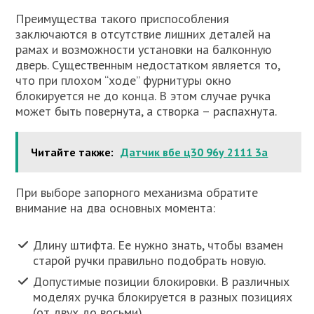
Преимущества такого приспособления
заключаются в отсутствие лишних деталей на
рамах и возможности установки на балконную
дверь. Существенным недостатком является то,
что при плохом “ходе” фурнитуры окно
блокируется не до конца. В этом случае ручка
может быть повернута, а створка – распахнута.
Читайте также:
Датчик вбе ц30 96у 2111 3а
При выборе запорного механизма обратите
внимание на два основных момента:
Длину штифта. Ее нужно знать, чтобы взамен
старой ручки правильно подобрать новую.
Допустимые позиции блокировки. В различных
моделях ручка блокируется в разных позициях
(от двух до восьми).