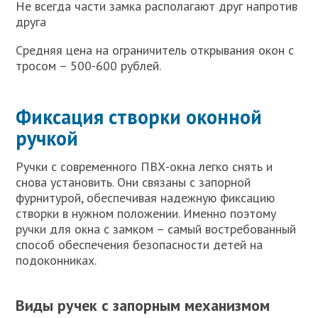
Не всегда части замка располагают друг напротив
друга
Средняя цена на ограничитель открывания окон с
тросом – 500-600 рублей.
Фиксация створки оконной
ручкой
Ручки с современного ПВХ-окна легко снять и
снова установить. Они связаны с запорной
фурнитурой, обеспечивая надежную фиксацию
створки в нужном положении. Именно поэтому
ручки для окна с замком – самый востребованный
способ обеспечения безопасности детей на
подоконниках.
Виды ручек с запорным механизмом