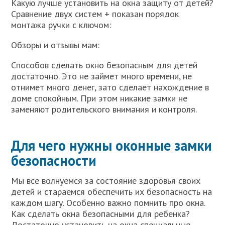
Какую лучше установить на окна защиту от детей?
Сравнение двух систем + показан порядок
монтажа ручки с ключом:
Обзоры и отзывы мам:
Способов сделать окно безопасным для детей
достаточно. Это не займет много времени, не
отнимет много денег, зато сделает нахождение в
доме спокойным. При этом никакие замки не
заменяют родительского внимания и контроля.
Для чего нужны оконные замки
безопасности
Мы все волнуемся за состояние здоровья своих
детей и стараемся обеспечить их безопасность на
каждом шагу. Особенно важно помнить про окна.
Как сделать окна безопасными для ребенка?
Достаточно установить на окна специальные