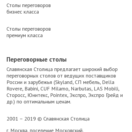
Столы переговоров
бизнес класса
Столы переговоров
премиум класса
Переговорные столы
Славянская Столица предлагает широкий выбор
переговорных столов от ведущих поставщиков
России и зарубежья (Skyland, СП мебель, Della
Rovere, Babini, CUF Milamo, Narbutas, LAS Mobili,
Сторосс, Юнитекс, Pointex, Экспро, Экспро Грейд и
др.) по оптимальным ценам.
2001 – 2019 © Славянская Столица
г. Москва, поселение Московский,