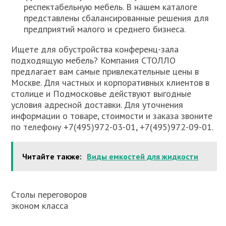
респектабельную мебель. В нашем каталоге
представлены сбалансированные решения для
предприятий малого и среднего бизнеса.
Ищете для обустройства конференц-зала
подходящую мебель? Компания СТОЛЛО
предлагает вам самые привлекательные цены в
Москве. Для частных и корпоративных клиентов в
столице и Подмосковье действуют выгодные
условия адресной доставки. Для уточнения
информации о товаре, стоимости и заказа звоните
по телефону +7(495)972-03-01, +7(495)972-09-01.
Читайте также:
Виды емкостей для жидкости
Столы переговоров
эконом класса