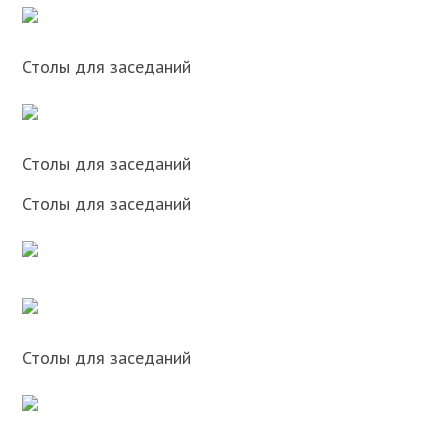
Столы для заседаний
Столы для заседаний
Столы для заседаний
Столы для заседаний