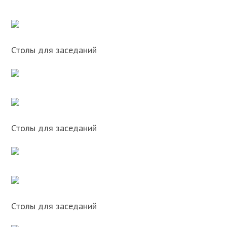
Столы для заседаний
Столы для заседаний
Столы для заседаний