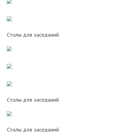
Столы для заседаний
Столы для заседаний
Столы для заседаний