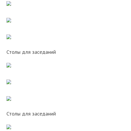
Столы для заседаний
Столы для заседаний