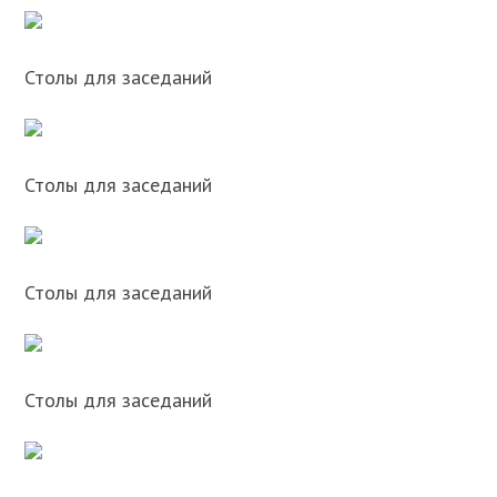
Столы для заседаний
Столы для заседаний
Столы для заседаний
Столы для заседаний