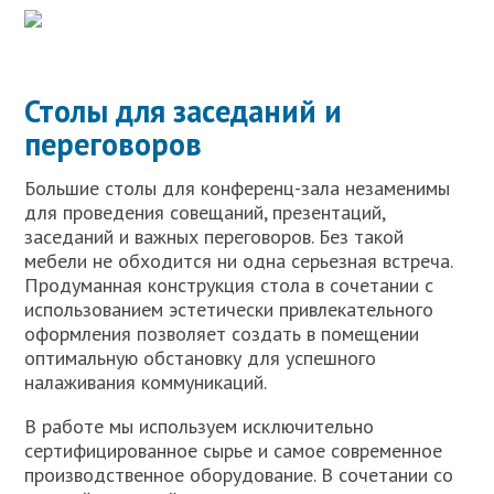
Столы для заседаний и
переговоров
Большие столы для конференц-зала незаменимы
для проведения совещаний, презентаций,
заседаний и важных переговоров. Без такой
мебели не обходится ни одна серьезная встреча.
Продуманная конструкция стола в сочетании с
использованием эстетически привлекательного
оформления позволяет создать в помещении
оптимальную обстановку для успешного
налаживания коммуникаций.
В работе мы используем исключительно
сертифицированное сырье и самое современное
производственное оборудование. В сочетании со