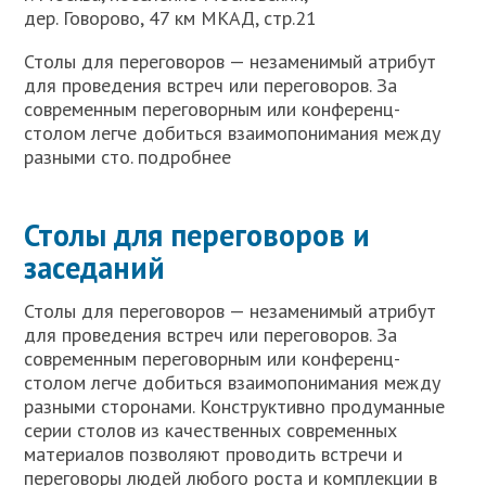
дер. Говорово, 47 км МКАД, стр.21
Столы для переговоров — незаменимый атрибут
для проведения встреч или переговоров. За
современным переговорным или конференц-
столом легче добиться взаимопонимания между
разными сто. подробнее
Столы для переговоров и
заседаний
Столы для переговоров — незаменимый атрибут
для проведения встреч или переговоров. За
современным переговорным или конференц-
столом легче добиться взаимопонимания между
разными сторонами. Конструктивно продуманные
серии столов из качественных современных
материалов позволяют проводить встречи и
переговоры людей любого роста и комплекции в