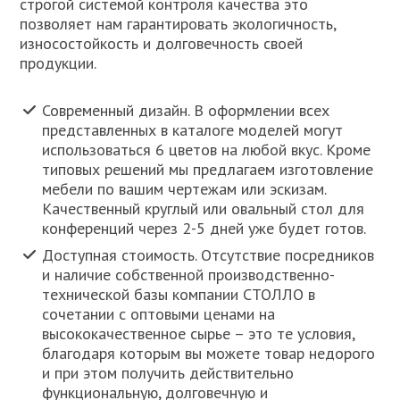
строгой системой контроля качества это
позволяет нам гарантировать экологичность,
износостойкость и долговечность своей
продукции.
Современный дизайн. В оформлении всех
представленных в каталоге моделей могут
использоваться 6 цветов на любой вкус. Кроме
типовых решений мы предлагаем изготовление
мебели по вашим чертежам или эскизам.
Качественный круглый или овальный стол для
конференций через 2-5 дней уже будет готов.
Доступная стоимость. Отсутствие посредников
и наличие собственной производственно-
технической базы компании СТОЛЛО в
сочетании с оптовыми ценами на
высококачественное сырье – это те условия,
благодаря которым вы можете товар недорого
и при этом получить действительно
функциональную, долговечную и