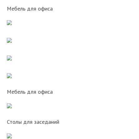
Мебель для офиса
Мебель для офиса
Столы для заседаний