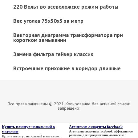
220 Вольт во всеволожске режим работы
Вес уголка 75х50х5 за метр
Векторная диаграмма трансформатора при
коротком замыкании
Замена фильтра гейзер классик
Встроенные прихожие в коридор длинные
Все права защищены © 2021. Копирование без активной ссылки
запрещено!
Купить плинтус напольный в
Агентские аккаунты facebook
магазине
Агентские аккаунты facebook
эффективное
решение для продвижения агентские.
Купить плинтус напольный в магазине
.