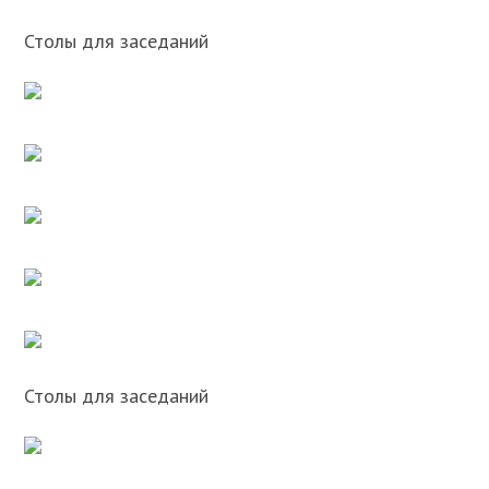
Столы для заседаний
Столы для заседаний