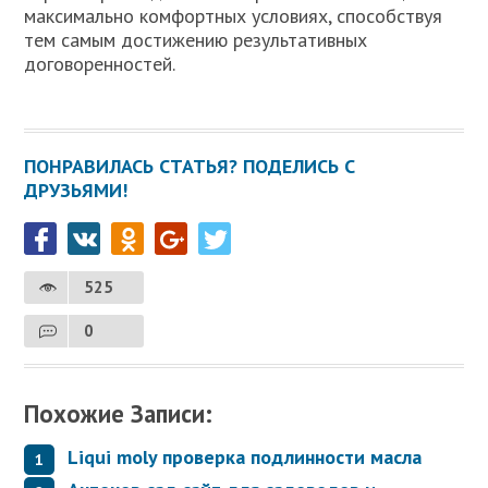
максимально комфортных условиях, способствуя
тем самым достижению результативных
договоренностей.
ПОНРАВИЛАСЬ СТАТЬЯ? ПОДЕЛИСЬ С
ДРУЗЬЯМИ!
525
0
Похожие Записи:
Liqui moly проверка подлинности масла