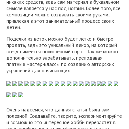
никаких средств, ведь сам материал в буквальном
смысле валяется у нас под ногами. Более того, все
композиции можно создавать своими руками,
привлекая в этот занимательный процесс своих
детей.
Поделки из веток можно будет легко и быстро
продать, ведь это уникальный декор, на который
всегда имеется повышенный спрос. Так же можно
дополнительно зарабатывать, преподавая
платные мастер-классы по созданию авторских
украшений для начинающих.
Очень надеемся, что данная статья была вам
полезной. Создавайте, творите, экспериментируйте
и возможно это интересное хобби перерастет в
вашу профессиональную сферу деятельности.