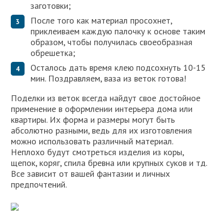
заготовки;
После того как материал просохнет,
приклеиваем каждую палочку к основе таким
образом, чтобы получилась своеобразная
обрешетка;
Осталось дать время клею подсохнуть 10-15
мин. Поздравляем, ваза из веток готова!
Поделки из веток всегда найдут свое достойное
применение в оформлении интерьера дома или
квартиры. Их форма и размеры могут быть
абсолютно разными, ведь для их изготовления
можно использовать различный материал.
Неплохо будут смотреться изделия из коры,
щепок, коряг, спила бревна или крупных суков и тд.
Все зависит от вашей фантазии и личных
предпочтений.