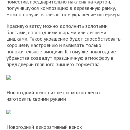
поместив, предварительно наклеив на картон,
получившуюся композицию в деревянную рамку,
можно получить элегантное украшение интерьера.
Красивую ветку можно дополнить золотыми
бантами, новогодними шарами или лесными
шишками. Такое украшение будет способствовать
хорошему настроению и вызывать только
положительные эмоциии. К тому же новогодние
убранства создадут праздничную атмосферу в
преддверии главного зимнего торжества.
Новогодний декор из веток можно легко
изготовить своими руками
Новогодний декоративный венок