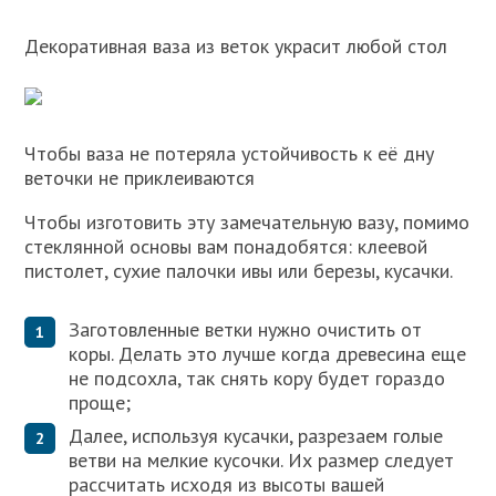
Декоративная ваза из веток украсит любой стол
Чтобы ваза не потеряла устойчивость к её дну
веточки не приклеиваются
Чтобы изготовить эту замечательную вазу, помимо
стеклянной основы вам понадобятся: клеевой
пистолет, сухие палочки ивы или березы, кусачки.
Заготовленные ветки нужно очистить от
коры. Делать это лучше когда древесина еще
не подсохла, так снять кору будет гораздо
проще;
Далее, используя кусачки, разрезаем голые
ветви на мелкие кусочки. Их размер следует
рассчитать исходя из высоты вашей