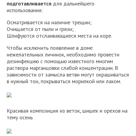
подготавливается
для дальнейшего
использования:
Осматривается на наличие трещин;
Очищается от пыли и грязи;
Шлифуются отслаивающиеся места на коре.
Чтобы исключить появление в доме
нежелательных личинок, необходимо провести
дезинфекцию с помощью известного многим
раствора марганцовки слабой концентрации. В
зависимости от замысла ветви могут окрашиваться
в нужный тон, покрываться морилкой или лаком.
Красивая композиция из веток, шишек и орехов на
тему осень