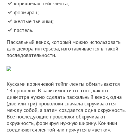
коричневая тейп-лента;
фоамиран;
желтые тычинки;
пастель.
Пасхальный венок, который можно использовать
для декора интерьера, изготавливается в такой
последовательности.
Кусками коричневой тейпл-ленты обматываются
14 проволок. В зависимости от того, какого
диаметра нужно сделать пасхальный венок, одна
(две или три) проволоки сначала скручиваются
между собой, а затем создается одна окружность.
Все последующие проволоки обкручивают
окружность, формируя нужную ширину. Кончики
соединяются лентой или прячутся в «ветки».