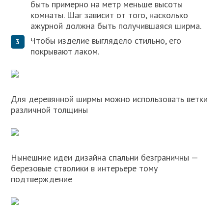
быть примерно на метр меньше высоты
комнаты. Шаг зависит от того, насколько
ажурной должна быть получившаяся ширма.
Чтобы изделие выглядело стильно, его
покрывают лаком.
Для деревянной ширмы можно использовать ветки
различной толщины
Нынешние идеи дизайна спальни безграничны —
березовые стволики в интерьере тому
подтверждение