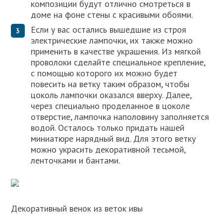
композиции будут отлично смотреться в
доме на фоне стены с красивыми обоями.
Если у вас остались вышедшие из строя
электрические лампочки, их также можно
применить в качестве украшения. Из мягкой
проволоки сделайте специальное крепление,
с помощью которого их можно будет
повесить на ветку таким образом, чтобы
цоколь лампочки оказался вверху. Далее,
через специально проделанное в цоколе
отверстие, лампочка наполовину заполняется
водой. Осталось только придать нашей
миниатюре нарядный вид. Для этого ветку
можно украсить декоративной тесьмой,
ленточками и бантами.
Декоративный венок из веток ивы