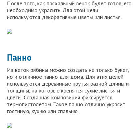
После того, как пасхальный венок будет готов, его
необходимо украсить. Для этой цели
используются декоративные цветы или листья.
Панно
Из веток рябины можно создать не только букет,
но и отличное панно для дома. Для этих целей
используются деревянные прутья разной длины и
толщины, на которые крепятся сухие листья и
цветы. Созданная композиция фиксируется
термопистолетом. Такое панно отлично украсит
гостиную, кухню или спальню.