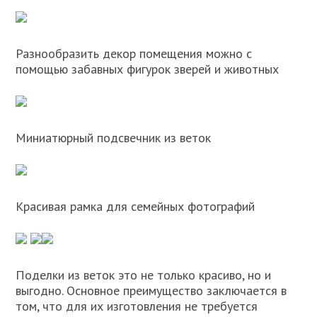
Разнообразить декор помещения можно с
помощью забавных фигурок зверей и животных
Миниатюрный подсвечник из веток
Красивая рамка для семейных фотографий
Поделки из веток это не только красиво, но и
выгодно. Основное преимущество заключается в
том, что для их изготовления не требуется