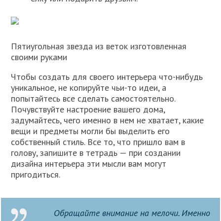
Пятиугольная звезда из веток изготовленная
своими руками
Чтобы создать для своего интерьера что-нибудь
уникальное, не копируйте чьи-то идеи, а
попытайтесь все сделать самостоятельно.
Почувствуйте настроение вашего дома,
задумайтесь, чего именно в нем не хватает, какие
вещи и предметы могли бы выделить его
собственный стиль. Все то, что пришло вам в
голову, запишите в тетрадь — при создании
дизайна интерьера эти мысли вам могут
пригодиться.
Обращайте внимание на мелочи. Именно