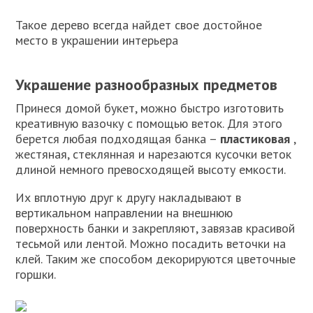
Такое дерево всегда найдет свое достойное
место в украшении интерьера
Украшение разнообразных предметов
Принеся домой букет, можно быстро изготовить
креативную вазочку с помощью веток. Для этого
берется любая подходящая банка –
пластиковая
,
жестяная, стеклянная и нарезаются кусочки веток
длиной немного превосходящей высоту емкости.
Их вплотную друг к другу накладывают в
вертикальном направлении на внешнюю
поверхность банки и закрепляют, завязав красивой
тесьмой или лентой. Можно посадить веточки на
клей. Таким же способом декорируются цветочные
горшки.