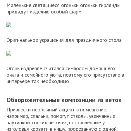
Маленькие светящиеся огоньки огоньки гирлянды
придадут изделию особый шарм
Оригинальное украшения для праздничного стола
Огонь издревле считался символом домашнего
очага и семейного уюта, поэтому его присутствие в
интерьере так необходимо
Обворожительные композиции из веток
Привнести необычный акцент в помещение,
например, спальни, помогут стволы, увенчанные
паутинкой тонких веточек, поставленные у
изголовья кровати в нишу, прорезанную с одной