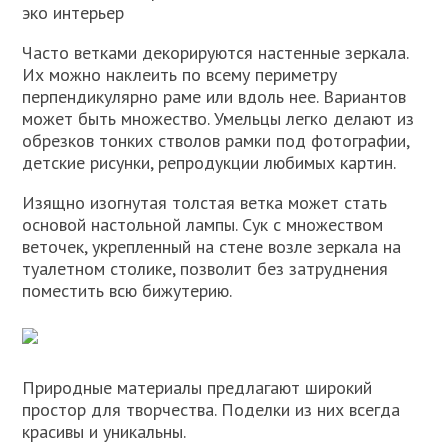
эко интерьер
Часто ветками декорируются настенные зеркала.
Их можно наклеить по всему периметру
перпендикулярно раме или вдоль нее. Вариантов
может быть множество. Умельцы легко делают из
обрезков тонких стволов рамки под фотографии,
детские рисунки, репродукции любимых картин.
Изящно изогнутая толстая ветка может стать
основой настольной лампы. Сук с множеством
веточек, укрепленный на стене возле зеркала на
туалетном столике, позволит без затруднения
поместить всю бижутерию.
Природные материалы предлагают широкий
простор для творчества. Поделки из них всегда
красивы и уникальны.