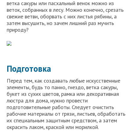
ветка сакуры или пасхальный венок можно из
веток, собранных в лесу. Можно конечно, срезать
свежие ветви, оборвать с них листья рябины, а
затем высушить, но зачем лишний раз мучить
природу?
Подготовка
Перед тем, как создавать любые искусственные
элементы, будь то панно, гнездо, ветка сакуры,
букет из сухих цветов, рамка или декоративная
люстра для дома, нужно провести
подготовительные работы. Следует очистить
рабочие материалы от грязи, листьев, обработать
их специальным защитным средством, а затем
окрасить лаком, краской или морилкой.