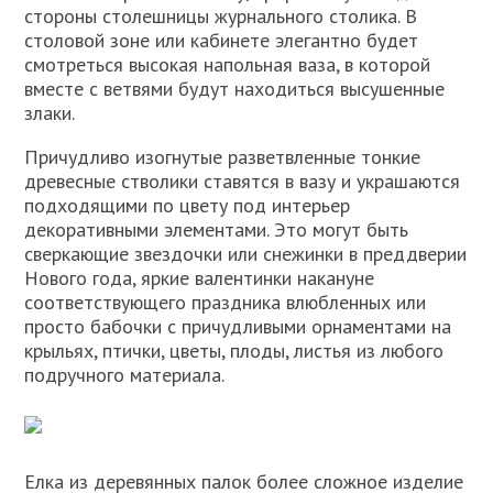
стороны столешницы журнального столика. В
столовой зоне или кабинете элегантно будет
смотреться высокая напольная ваза, в которой
вместе с ветвями будут находиться высушенные
злаки.
Причудливо изогнутые разветвленные тонкие
древесные стволики ставятся в вазу и украшаются
подходящими по цвету под интерьер
декоративными элементами. Это могут быть
сверкающие звездочки или снежинки в преддверии
Нового года, яркие валентинки накануне
соответствующего праздника влюбленных или
просто бабочки с причудливыми орнаментами на
крыльях, птички, цветы, плоды, листья из любого
подручного материала.
Елка из деревянных палок более сложное изделие