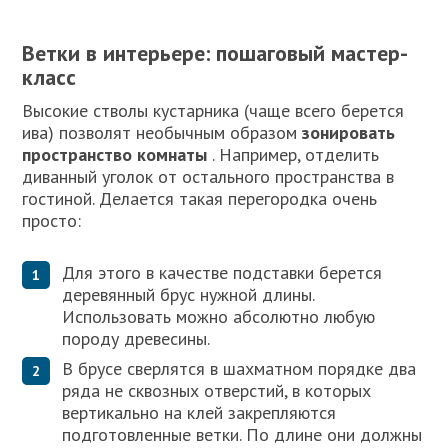
Ветки в интерьере: пошаговый мастер-
класс
Высокие стволы кустарника (чаще всего берется
ива) позволят необычным образом
зонировать
пространство комнаты
. Например, отделить
диванный уголок от остального пространства в
гостиной. Делается такая перегородка очень
просто:
Для этого в качестве подставки берется
деревянный брус нужной длины.
Использовать можно абсолютно любую
породу древесины.
В брусе сверлятся в шахматном порядке два
ряда не сквозных отверстий, в которых
вертикально на клей закрепляются
подготовленные ветки. По длине они должны