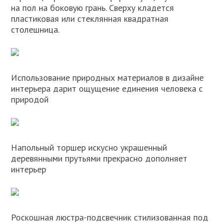
на пол на боковую грань. Сверху кладется
пластиковая или стеклянная квадратная
столешница.
Использование природных материалов в дизайне
интерьера дарит ощущение единения человека с
природой
Напольный торшер искусно украшенный
деревянными прутьями прекрасно дополняет
интерьер
Роскошная люстра-подсвечник стилизованная под