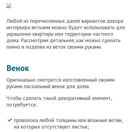
Любой из перечисленных далее вариантов декора
интерьера ветками можно будет использовать для
украшения квартиры или территории частного
дома. Рассмотрим детальнее, как можно сделать
панно и поделки из веток своими руками.
Венок
Оригинально смотрится изготовленный своими
руками пасхальный венок для дома.
Чтобы сделать такой декоративный элемент,
потребуется:
проволока любой толщины или влажные ветви,
на которых отсутствуют листья;