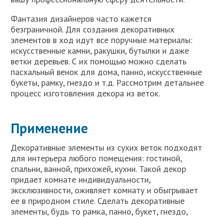
Фантазия дизайнеров часто кажется
безграничной. Для создания декоративных
элементов в ход идут все поручные материалы:
искусственные камни, ракушки, бутылки и даже
ветки деревьев. С их помощью можно сделать
пасхальный венок для дома, панно, искусственные
букеты, рамку, гнездо и т.д. Рассмотрим детальнее
процесс изготовления декора из веток.
Применение
Декоративные элементы из сухих веток подходят
для интерьера любого помещения: гостиной,
спальни, ванной, прихожей, кухни. Такой декор
придает комнате индивидуальности,
эксклюзивности, оживляет комнату и обыгрывает
ее в природном стиле. Сделать декоративные
элементы, будь то рамка, панно, букет, гнездо,