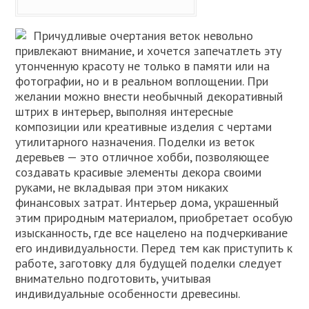
Причудливые очертания веток невольно
привлекают внимание, и хочется запечатлеть эту
утонченную красоту не только в памяти или на
фотографии, но и в реальном воплощении. При
желании можно внести необычный декоративный
штрих в интерьер, выполняя интересные
композиции или креативные изделия с чертами
утилитарного назначения. Поделки из веток
деревьев — это отличное хобби, позволяющее
создавать красивые элементы декора своими
руками, не вкладывая при этом никаких
финансовых затрат. Интерьер дома, украшенный
этим природным материалом, приобретает особую
изысканность, где все нацелено на подчеркивание
его индивидуальности. Перед тем как приступить к
работе, заготовку для будущей поделки следует
внимательно подготовить, учитывая
индивидуальные особенности древесины.