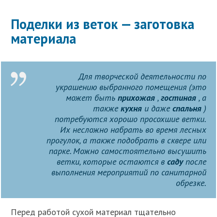
Поделки из веток — заготовка
материала
Для творческой деятельности по
украшению выбранного помещения (это
может быть
прихожая
,
гостиная
, а
также
кухня
и даже
спальня
)
потребуются хорошо просохшие ветки.
Их несложно набрать во время лесных
прогулок, а также подобрать в сквере или
парке. Можно самостоятельно высушить
ветки, которые остаются в
саду
после
выполнения мероприятий по санитарной
обрезке.
Перед работой сухой материал тщательно