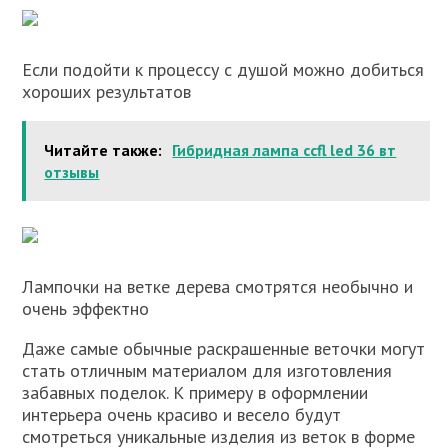
Если подойти к процессу с душой можно добиться
хороших результатов
Читайте также:
Гибридная лампа ccfl led 36 вт
отзывы
Лампочки на ветке дерева смотрятся необычно и
очень эффектно
Даже самые обычные раскрашенные веточки могут
стать отличным материалом для изготовления
забавных поделок. К примеру в оформлении
интерьера очень красиво и весело будут
смотреться уникальные изделия из веток в форме