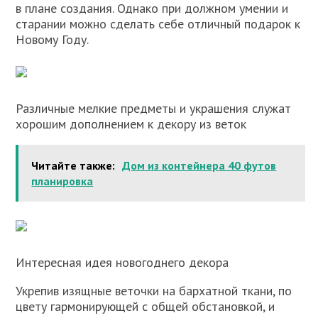
в плане создания. Однако при должном умении и
старании можно сделать себе отличный подарок к
Новому Году.
Различные мелкие предметы и украшения служат
хорошим дополнением к декору из веток
Читайте также:
Дом из контейнера 40 футов
планировка
Интересная идея новогоднего декора
Укрепив изящные веточки на бархатной ткани, по
цвету гармонирующей с общей обстановкой, и