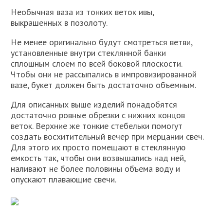
Необычная ваза из тонких веток ивы,
выкрашенных в позолоту.
Не менее оригинально будут смотреться ветви,
установленные внутри стеклянной банки
сплошным слоем по всей боковой плоскости.
Чтобы они не рассыпались в импровизированной
вазе, букет должен быть достаточно объемным.
Для описанных выше изделий понадобятся
достаточно ровные обрезки с нижних концов
веток. Верхние же тонкие стебельки помогут
создать восхитительный вечер при мерцании свеч.
Для этого их просто помещают в стеклянную
емкость так, чтобы они возвышались над ней,
наливают не более половины объема воду и
опускают плавающие свечи.