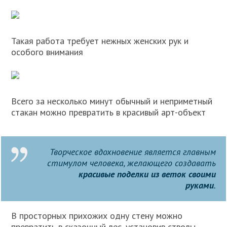
Такая работа требует нежных женских рук и
особого внимания
Всего за несколько минут обычный и неприметный
стакан можно превратить в красивый арт-объект
Творческое вдохновение является главным
стимулом человека, желающего создавать
красивые поделки из веток своими
руками
.
В просторных прихожих одну стену можно
превратить в сказочный лес, установив стволы,