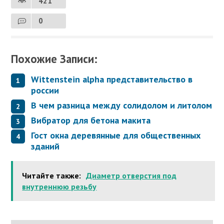
421
0
Похожие Записи:
Wittenstein alpha представительство в
россии
В чем разница между солидолом и литолом
Вибратор для бетона макита
Гост окна деревянные для общественных
зданий
Читайте также:
Диаметр отверстия под
внутреннюю резьбу