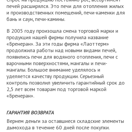
печей расширялся. Это печи для отопления жилых
и производственных помещений, печи-каменки для
бань и саун, печи-камины.
В 2005 году произошла смена торговой марки и
продукция нашей фирмы получила название
«Бренеран». За эти годы фирма «Лаоттерм»
продолжила работы над новыми видами печей,
появились печи для водяного отопления, печи с
варочными поверхностями, мангалы и печи-
мангалы. Большое внимание уделялось и
уделяется качеству продукции. Серьезный
контроль позволил увеличить гарантийный срок до
2,5 лет всем товарам под торговой маркой
«Бренеран».
ГАРАНТИЯ ВОЗВРАТА
Вернем деньги за оставшиеся складские элементы
дымохода в течение 60 дней после покупки.