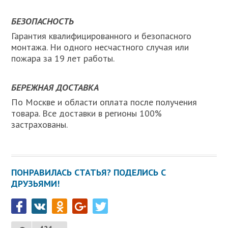
БЕЗОПАСНОСТЬ
Гарантия квалифицированного и безопасного
монтажа. Ни одного несчастного случая или
пожара за 19 лет работы.
БЕРЕЖНАЯ ДОСТАВКА
По Москве и области оплата после получения
товара. Все доставки в регионы 100%
застрахованы.
ПОНРАВИЛАСЬ СТАТЬЯ? ПОДЕЛИСЬ С
ДРУЗЬЯМИ!