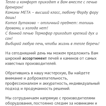
Тепло и комфорт приходят к Вам вместе с печью
Бренеран!
Камины МЕТА – высший класс, любому Форду фору
дашь!
Котел Бутакова – отличный предмет: топишь
дровами, и холода нет!
С банной печью Термофор приходит крепкий дух и
сон!
Выбирай любую печь, чтобы жизнь в тепле беречь!
На сегодняшний день мы можем предложить Вам
широкий
ассортимент
печей и каминов от самых
известных производителей.
Обратившись в нашу мастерскую, Вы найдете
внимание и доброжелательность,
профессионализм и аккуратность, индивидуальный
подход и продуманность решений.
Мы сотрудничаем напрямую с производителями
оборудования, постоянно следим за новинками и