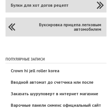
Булки для хот догов рецепт
Буксировка прицепа легковым
автомобилем
ПОПУЛЯРНЫЕ ЗАПИСИ
Crown hi jell roller korea
Вводной автомат до счетчика или после
Заказать шуруповерт в интернет магазине
Варочные панели сименс официальный сайт