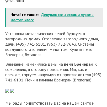
установка.
Читайте также:
Декупаж вазы своими руками
мастер класс
Установка металлических печей буржуек в
загородных домах. Отопление загородного дома,
дачи. (495) 741-6101, (963) 782-7643. Системы
воздушного отопления – монтаж. Купить печь
Бренеран, Бутакова.
Внимание: изменились цены на
печи Бренеран
. К
сожалению, в сторону повышения. Мы, как и
прежде, торгуем напрямую от производителя.(495)
741-6101. Печи и камины Бренеран (Breneran).
Мы рады приветствовать Вас на нашем сайте и