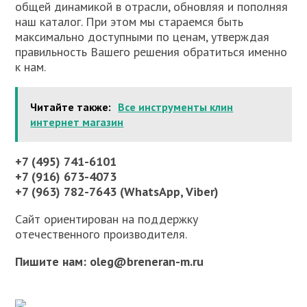
общей динамикой в отрасли, обновляя и пополняя
наш каталог. При этом мы стараемся быть
максимально доступными по ценам, утверждая
правильность Вашего решения обратиться именно
к нам.
Читайте также:
Все инструменты клин
интернет магазин
+7 (495) 741-6101
+7 (916) 673-4073
+7 (963) 782-7643 (WhatsApp, Viber)
Сайт ориентирован на поддержку
отечественного производителя.
Пишите нам: oleg@breneran-m.ru