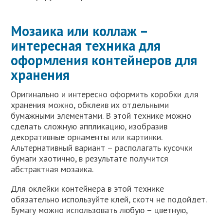
Мозаика или коллаж –
интересная техника для
оформления контейнеров для
хранения
Оригинально и интересно оформить коробки для
хранения можно, обклеив их отдельными
бумажными элементами. В этой технике можно
сделать сложную аппликацию, изобразив
декоративные орнаменты или картинки.
Альтернативный вариант – располагать кусочки
бумаги хаотично, в результате получится
абстрактная мозаика.
Для оклейки контейнера в этой технике
обязательно используйте клей, скотч не подойдет.
Бумагу можно использовать любую – цветную,