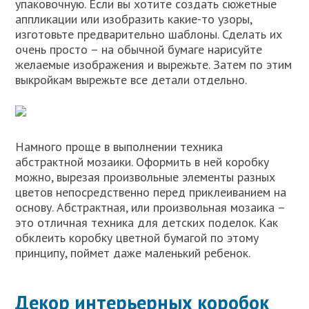
упаковочную. Если вы хотите создать сюжетные
аппликации или изобразить какие-то узоры,
изготовьте предварительно шаблоны. Сделать их
очень просто – на обычной бумаге нарисуйте
желаемые изображения и вырежьте. Затем по этим
выкройкам вырежьте все детали отдельно.
Намного проще в выполнении техника
абстрактной мозаики. Оформить в ней коробку
можно, вырезая произвольные элементы разных
цветов непосредственно перед приклеиванием на
основу. Абстрактная, или произвольная мозаика –
это отличная техника для детских поделок. Как
обклеить коробку цветной бумагой по этому
принципу, поймет даже маленький ребенок.
Декор интерьерных коробок