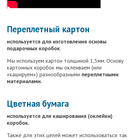
Переплетный картон
используется для изготовления основы
подарочных коробок
.
Мы используем картон толщиной 1,5мм. Основу
картонных коробок мы оклеиваем (или
«кашируем») разнообразными
переплетными
материалами.
Цветная бумага
используется для каширования (оклейки)
коробок.
Также для этих целей может использоваться так