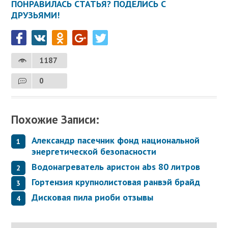
ПОНРАВИЛАСЬ СТАТЬЯ? ПОДЕЛИСЬ С
ДРУЗЬЯМИ!
1187
0
Похожие Записи:
Александр пасечник фонд национальной
энергетической безопасности
Водонагреватель аристон abs 80 литров
Гортензия крупнолистовая ранвэй брайд
Дисковая пила риоби отзывы