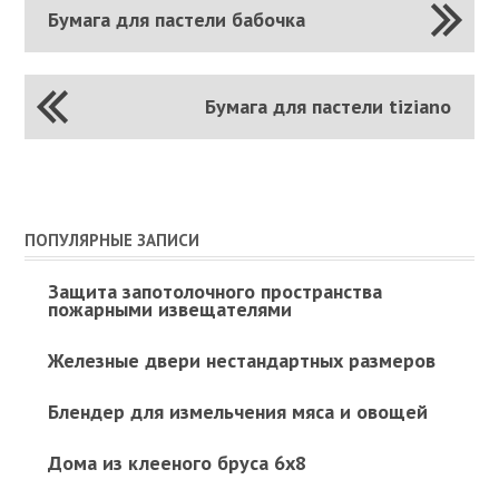
Бумага для пастели бабочка
Бумага для пастели tiziano
ПОПУЛЯРНЫЕ ЗАПИСИ
Защита запотолочного пространства
пожарными извещателями
Железные двери нестандартных размеров
Блендер для измельчения мяса и овощей
Дома из клееного бруса 6х8