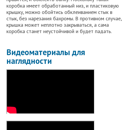
коробка имеет обработанный низ, и пластиковую
крышку, можно обойтись обклеиванием стык в
стык, без нарезания бахромы. В противном случае,
крышка может неплотно закрываться, а сама
коробка станет неустойчивой и будет падать.
Видеоматериалы для
наглядности