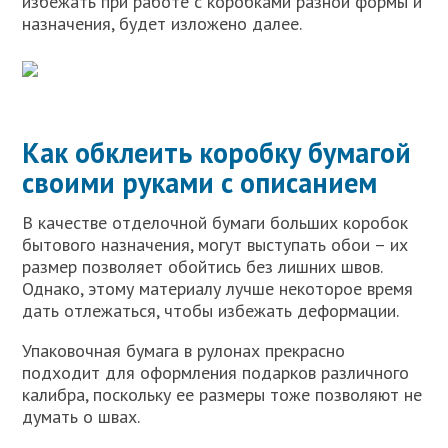
избежать при работе с коробками разной формы и
назначения, будет изложено далее.
Как обклеить коробку бумагой
своими руками с описанием
В качестве отделочной бумаги больших коробок
бытового назначения, могут выступать обои – их
размер позволяет обойтись без лишних швов.
Однако, этому материалу лучше некоторое время
дать отлежаться, чтобы избежать деформации.
Упаковочная бумага в рулонах прекрасно
подходит для оформления подарков различного
калибра, поскольку ее размеры тоже позволяют не
думать о швах.