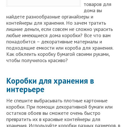
товаров для
дома вы
найдете разнообразные органайзеры и
контейнеры для хранения. Но зачем тратить
лишние деньги, если совсем не сложно украсить
любые имеющиеся дома коробки? Все что вам
понадобится – декоративные материалы и
подходящие емкости или короба для хранения.
Как обклеить коробку бумагой своими руками,
чтобы получилось красиво?
Коробки для хранения в
интерьере
Не спешите выбрасывать плотные картонные
коробки. При помощи декоративной бумаги или
остатков обоев вы сможете очень быстро
превратить их в красивые контейнеры для
хранения. Используйте коробки разных размеров, в