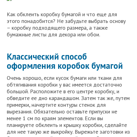
Как обклеить коробку бумагой и что еще для
этого понадобится? Не забудьте выбрать основу
– коробку подходящего размера, а также
бумажные листы для декора или обои.
Классический способ
оформления коробок бумагой
Очень хорошо, если кусок бумаги или ткани для
обтягивания коробки у вас имеется достаточно
большой. Расположите в его центре коробку, и
обведите ее дно карандашом. Затем так же, путем
примерки, начертите контуры стенок для
вырезания. Обязательно оставьте припуски не
менее 1 см по краям элементов. Если вы
планируете обклеить и крышку коробки, сделайте
для нее такую же выкройку. Вырежьте заготовки из