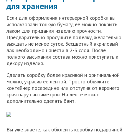
для хранения
Если для оформления интерьерной коробки вы
использовали тонкую бумагу, ее можно покрыть
лаком для придания изделию прочности.
Предварительно просушите поделку, желательно
выждать не менее суток. Бесцветный акриловый
лак необходимо нанести в 2-3 слоя. После
полного высыхания состава можно приступать к
декору изделия.
Сделать коробку более красивой и оригинальной
можно, украсив ее лентой. Просто обвяжите
контейнер посередине или отступив от верхнего
края пару сантиметров. На ленте можно
дополнительно сделать бант.
Вы уже знаете, как обклеить коробку подарочной