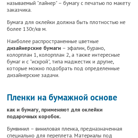
называемый "лайнер" – бумагу с печатью по макету
заказчика.
Бумага для оклейки должна быть плотностью не
более 130г/кв м.
Наиболее распространенные цветные
дизайнерские бумаги
– эфалин, бурано,
колорплан 1, колорплан 2, а также интересные
бумаг и с "искрой", типа маджестик и другие,
которые можно подобрать под определенные
дизайнерские задачи.
Пленки на бумажной основе
как и бумагу, применяют для оклейки
подарочных коробок.
Бумвинил – виниловая пленка, предназначенная
специально для переплета. Материалы под