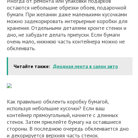
Иногда от ремонта или упаковки подарков
остаются небольшие обрезки обоев, подарочной
бумаги. При желании даже маленькими кусочками
можно задекорировать интерьерные коробки для
хранения. Отдельными деталями кроите стенки и
дно, не забудьте делать припуски. Если бумаги
очень мало, нижнюю часть контейнера можно не
обклеивать.
Читайте также:
Диодная лента в салон авто
Как правильно обклеить коробку бумагой,
используя небольшие кусочки? Если ваш
контейнер прямоугольный, начните с длинных
стенок. Затем приклейте бумагу на оставшиеся
стороны. В последнюю очередь обклеивается дно
и декорируется верхняя часть стенок.