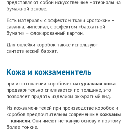
представляют собой искусственные материалы на
бумажной основе.
Есть материалы c эффектом ткани «рогожки» –
саванна, империал, с эффектом «бархатной
бумаги» – флокированный картон.
Для оклейки коробок также используют
синтетический бархат.
Кожа и кожзаменитель
при изготовлении коробочек
натуральная кожа
предварительно спиливается по толщине, это
позволяет придать изделиям аккуратный вид.
Из кожзаменителей при производстве коробок и
коробов предпочтительны современные
кожзамы
– квинели
. Они имеют нетканую основу и поэтому
более тонкие.