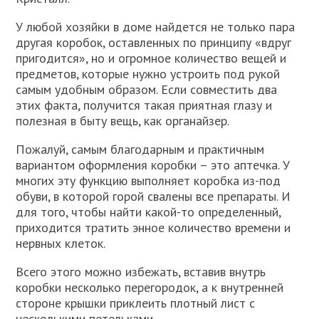
У любой хозяйки в доме найдется не только пара
другая коробок, оставленных по принципу «вдруг
пригодится», но и огромное количество вещей и
предметов, которые нужно устроить под рукой
самым удобным образом. Если совместить два
этих факта, получится такая приятная глазу и
полезная в быту вещь, как органайзер.
Пожалуй, самым благодарным и практичным
вариантом оформления коробки – это аптечка. У
многих эту функцию выполняет коробка из-под
обуви, в которой горой свалены все препараты. И
для того, чтобы найти какой-то определенный,
приходится тратить энное количество времени и
нервных клеток.
Всего этого можно избежать, вставив внутрь
коробки несколько перегородок, а к внутренней
стороне крышки приклеить плотный лист с
несколькими петельками.