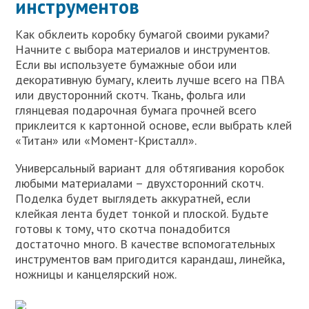
инструментов
Как обклеить коробку бумагой своими руками?
Начните с выбора материалов и инструментов.
Если вы используете бумажные обои или
декоративную бумагу, клеить лучше всего на ПВА
или двусторонний скотч. Ткань, фольга или
глянцевая подарочная бумага прочней всего
приклеится к картонной основе, если выбрать клей
«Титан» или «Момент-Кристалл».
Универсальный вариант для обтягивания коробок
любыми материалами – двухсторонний скотч.
Поделка будет выглядеть аккуратней, если
клейкая лента будет тонкой и плоской. Будьте
готовы к тому, что скотча понадобится
достаточно много. В качестве вспомогательных
инструментов вам пригодится карандаш, линейка,
ножницы и канцелярский нож.