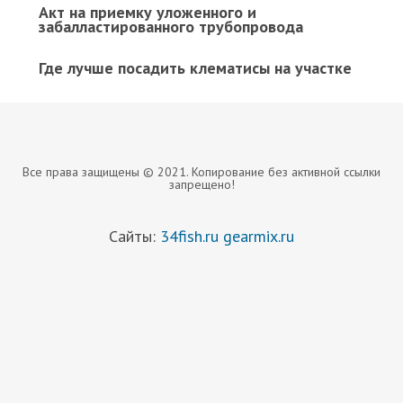
Акт на приемку уложенного и
забалластированного трубопровода
Где лучше посадить клематисы на участке
Все права защищены © 2021. Копирование без активной ссылки
запрещено!
Сайты:
34fish.ru
gearmix.ru