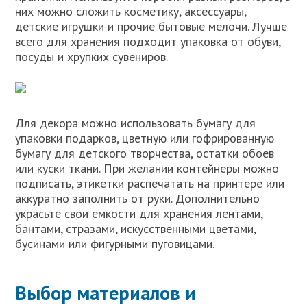
них можно сложить косметику, аксессуары,
детские игрушки и прочие бытовые мелочи. Лучше
всего для хранения подходит упаковка от обуви,
посуды и хрупких сувениров.
Для декора можно использовать бумагу для
упаковки подарков, цветную или гофрированную
бумагу для детского творчества, остатки обоев
или куски ткани. При желании контейнеры можно
подписать, этикетки распечатать на принтере или
аккуратно заполнить от руки. Дополнительно
украсьте свои емкости для хранения лентами,
бантами, стразами, искусственными цветами,
бусинами или фигурными пуговицами.
Выбор материалов и