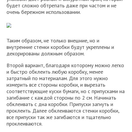
будет сложно обтрепать даже при частом и не
очень бережном использовании.
Таким образом, не только внешние, но и
внутренние стенки коробки будут укреплены и
декорированы должным образом.
Второй вариант, благодаря которому можно легко
и быстро обклеить любую коробку, менее
затратный по материалам. Для этого нужно
измерить все стороны коробки, и вырезать
соответствующие куски бумаги, но с припусками на
загибание с каждой стороны по 2 см. Начинать
обклеивать с дна коробки. Припуски загнуть и
проклеить. Далее обклеиваются стенки коробки,
все припуски так же загибаются и тщательно
проклеиваются.