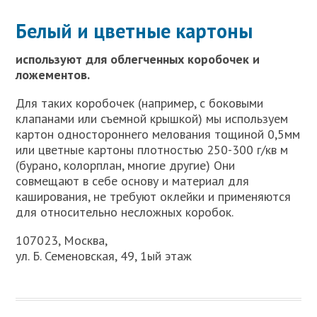
Белый и цветные картоны
используют для облегченных коробочек и
ложементов.
Для таких коробочек (например, с боковыми
клапанами или съемной крышкой) мы используем
картон одностороннего мелования тощиной 0,5мм
или цветные картоны плотностью 250-300 г/кв м
(бурано, колорплан, многие другие) Они
совмещают в себе основу и материал для
каширования, не требуют оклейки и применяются
для относительно несложных коробок.
107023, Москва,
ул. Б. Семеновская, 49, 1ый этаж