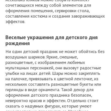
сочетающихся между собой элементов для
оформления помещения, сервировки стола,
составления костюма и создания завораживающих
эффектов.
Веселые украшения для детского дня
рождения
Ни один детский праздник не может обойтись без
воздушных шариков. Яркие, смешные,
разноцветные, с изображением любимых
мультяшных персонажей, они вызовут радостные
улыбки на лицах детей. Шары можно закреплять
на палочке, привязывать к цветной ленточке, из
нескольких составлять разноцветные букеты или
гирлянды в виде орнамента. Такой декор для
оформления детского праздника безопасен,
невероятно красив и эффектен. Отдельно стоит
сказать о надувных фигурах, которые умеют