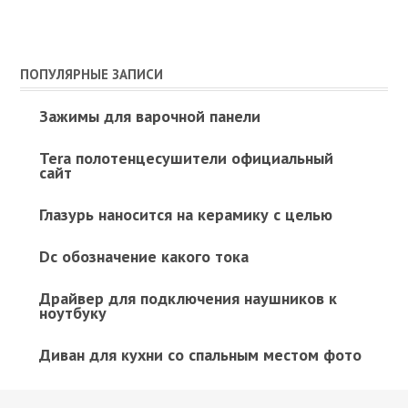
ПОПУЛЯРНЫЕ ЗАПИСИ
Зажимы для варочной панели
Tera полотенцесушители официальный
сайт
Глазурь наносится на керамику с целью
Dc обозначение какого тока
Драйвер для подключения наушников к
ноутбуку
Диван для кухни со спальным местом фото