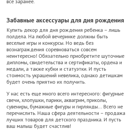
все заранее.
Забавные аксессуары для дня рождения
Купить декор для дня рождения ребенка – лишь
полдела. На любой вечеринке должны быть
веселые игры и конкурсы. Но ведь без
вознаграждения соревноваться совсем
неинтересно! Обязательно приобретите шуточные
дипломы, свидетельства и сертификаты, ордена и
медали, а также кубки и статуэтки. И пусть
стоимость украшений невелика, однако детишкам
будет очень приятно их получить.
У нас есть еще много всего интересного: фигурные
свечи, хлопушки, парики, аквагрим, приколы,
сувениры, бумажные фигуры и гирлянды… Всего не
перечислить. Наша сфера деятельности – продажа
лучших товаров для детского праздника. И пусть
ваш малыш будет счастлив!