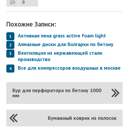
0
Похожие Записи:
Активная пена grass active foam light
Алмазные диски для болгарки по бетону
Вентиляция из нержавеющей стали
производство
Все для компрессоров воздушных в москве
Бур для перфоратора по бетону 1000
мм
Бумажный коврик из полосок