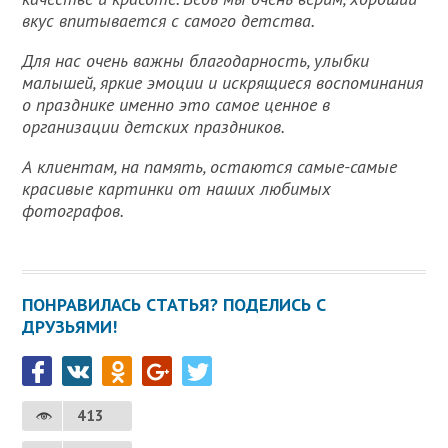
вкус впитывается с самого детства.
Для нас очень важны благодарность, улыбки
малышей, яркие эмоции и искрящиеся воспоминания
о празднике именно это самое ценное в
организации детских праздников.
А клиентам, на память, остаются самые-самые
красивые картинки от наших любимых
фотографов.
ПОНРАВИЛАСЬ СТАТЬЯ? ПОДЕЛИСЬ С
ДРУЗЬЯМИ!
413