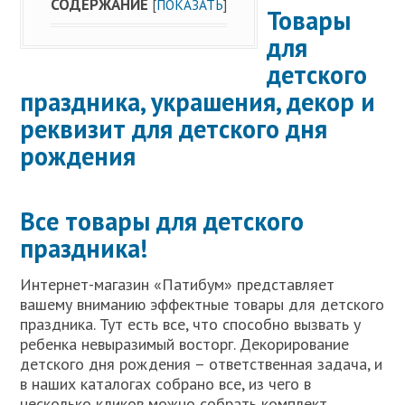
СОДЕРЖАНИЕ
[
ПОКАЗАТЬ
]
Товары
для
детского
праздника, украшения, декор и
реквизит для детского дня
рождения
Все товары для детского
праздника!
Интернет-магазин «Патибум» представляет
вашему вниманию эффектные товары для детского
праздника. Тут есть все, что способно вызвать у
ребенка невыразимый восторг. Декорирование
детского дня рождения – ответственная задача, и
в наших каталогах собрано все, из чего в
несколько кликов можно собрать комплект