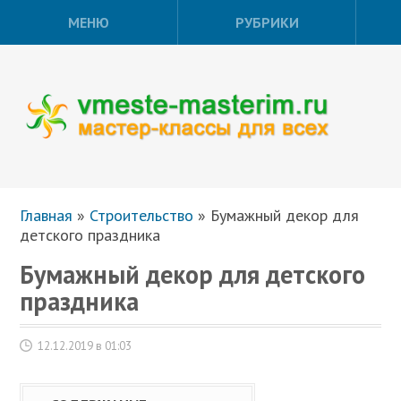
МЕНЮ
РУБРИКИ
Главная
»
Строительство
»
Бумажный декор для
детского праздника
Бумажный декор для детского
праздника
12.12.2019 в 01:03