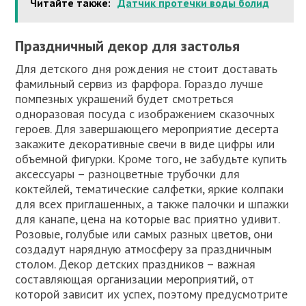
Читайте также:
Датчик протечки воды болид
Праздничный декор для застолья
Для детского дня рождения не стоит доставать
фамильный сервиз из фарфора. Гораздо лучше
помпезных украшений будет смотреться
одноразовая посуда с изображением сказочных
героев. Для завершающего мероприятие десерта
закажите декоративные свечи в виде цифры или
объемной фигурки. Кроме того, не забудьте купить
аксессуары – разноцветные трубочки для
коктейлей, тематические салфетки, яркие колпаки
для всех приглашенных, а также палочки и шпажки
для канапе, цена на которые вас приятно удивит.
Розовые, голубые или самых разных цветов, они
создадут нарядную атмосферу за праздничным
столом. Декор детских праздников – важная
составляющая организации мероприятий, от
которой зависит их успех, поэтому предусмотрите