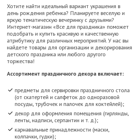
Хотите найти идеальный вариант украшения в
день рождения ребенка? Планируете веселую и
яркую тематическую вечеринку с друзьями?
Интернет-магазин «Все для праздника» поможет
подобрать и купить красивую и качественную
атрибутику для различных мероприятий. У нас вы
найдете товары для организации и декорирования
детского праздника или любого другого
торжества!
Ассортимент праздничного декора включает:
предметы для сервировки праздничного стола
(от скатертей и салфеток до одноразовой
посуды, трубочек и палочек для коктейлей);
декор для оформления помещения (гирлянды,
ленты, надписи, серпантин и т. д.);
карнавальные принадлежности (маски,
колпачки, гудки);