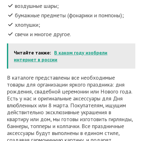
воздушные шары;
бумажные предметы (фонарики и помпоны);
хлопушки;
свечи и многое другое.
Читайте также:
В каком году изобрели
интернет в россии
В каталоге представлены все необходимые
товары для организации яркого праздника: дня
рождения, свадебной церемонии или Нового года.
Есть у нас и оригинальные аксессуары для Дня
влюбленных или 8 марта. Покупателям, ищущим
действительно эксклюзивные украшения в
квартиру или дом, мы готовы изготовить гирлянды,
баннеры, топперы и колпачки. Все праздничные
аксессуары будут выполнены в едином стиле,
создавая гармоничную картину, и подарят