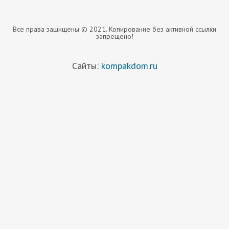
Все права защищены © 2021. Копирование без активной ссылки
запрещено!
Сайты:
kompakdom.ru