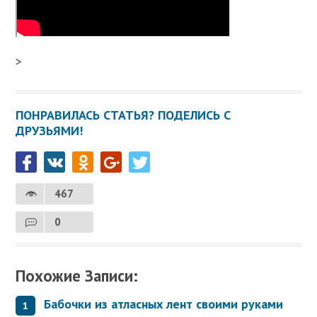
>
ПОНРАВИЛАСЬ СТАТЬЯ? ПОДЕЛИСЬ С
ДРУЗЬЯМИ!
467
0
Похожие Записи:
Бабочки из атласных лент своими руками