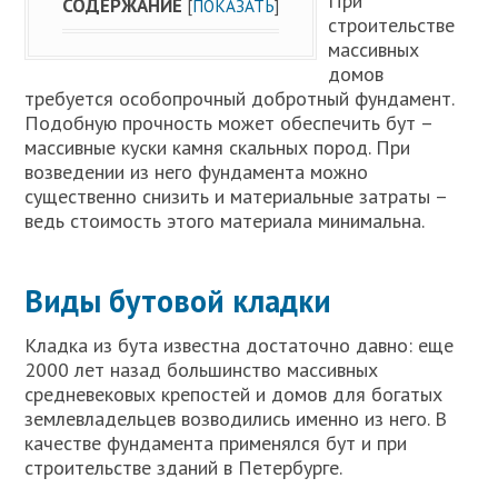
При
СОДЕРЖАНИЕ
[
ПОКАЗАТЬ
]
строительстве
массивных
домов
требуется особопрочный добротный фундамент.
Подобную прочность может обеспечить бут –
массивные куски камня скальных пород. При
возведении из него фундамента можно
существенно снизить и материальные затраты –
ведь стоимость этого материала минимальна.
Виды бутовой кладки
Кладка из бута известна достаточно давно: еще
2000 лет назад большинство массивных
средневековых крепостей и домов для богатых
землевладельцев возводились именно из него. В
качестве фундамента применялся бут и при
строительстве зданий в Петербурге.