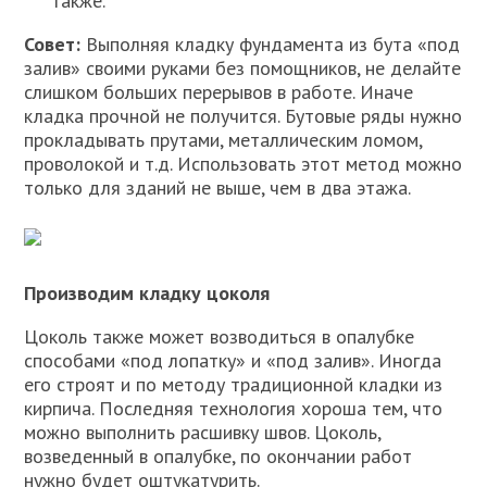
также.
Совет:
Выполняя кладку фундамента из бута «под
залив» своими руками без помощников, не делайте
слишком больших перерывов в работе. Иначе
кладка прочной не получится. Бутовые ряды нужно
прокладывать прутами, металлическим ломом,
проволокой и т.д. Использовать этот метод можно
только для зданий не выше, чем в два этажа.
Производим кладку цоколя
Цоколь также может возводиться в опалубке
способами «под лопатку» и «под залив». Иногда
его строят и по методу традиционной кладки из
кирпича. Последняя технология хороша тем, что
можно выполнить расшивку швов. Цоколь,
возведенный в опалубке, по окончании работ
нужно будет оштукатурить.