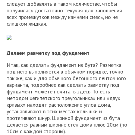
следует добавлять в таком количестве, чтобы
получилась достаточно текучая для заполнения
всех промежутков между камнями смесь, но не
слишком жидкая.
Делаем разметку под фундамент
Итак, как сделать фундамент из бута? Разметка
под него выполняется в обычном порядке, точно
так же, как и для обычного бетонного ленточного
варианта, подробнее как сделать разметку под
фундамент можете почитать здесь. То есть
методом «египетского треугольника» или «двух
кривых» находят расположение углов дома,
устанавливают в этих местах колышки и
протягивают шнур. Шириной фундамент из бута
делается равным ширине стен дома плюс 20см (по
10см с каждой стороны).