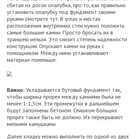
сбитая из досок опалубка, про то, как правильно
установить опалубку под фундамент своими
руками смотрите тут. В углах и местах
расположения внутренних стен нужно положить
самые большие камни. Просто бросать их в
траншею нельзя. Это снизит степень надежности
конструкции. Опускают камни на руках с
помощником. Между ними устанавливают
материал поменьше.
Важно:
Укладывается бутовый фундамент так,
чтобы ширина прорех между камнями была не
менее 1-1,5см. Эти промежутки в дальнейшем
будут заполнены бетоном. Слишком больших
прорех также быть не должно. Их перекрывают
мелкими камушками.
Далее кладку можно выполнять по одной из двух