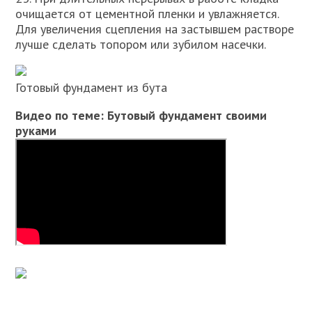
очищается от цементной пленки и увлажняется.
Для увеличения сцепления на застывшем растворе
лучше сделать топором или зубилом насечки.
Готовый фундамент из бута
Видео по теме: Бутовый фундамент своими
руками