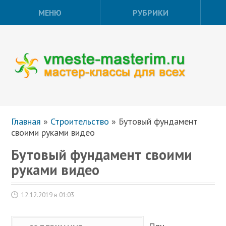
МЕНЮ
РУБРИКИ
Главная
»
Строительство
»
Бутовый фундамент
своими руками видео
Бутовый фундамент своими
руками видео
12.12.2019 в 01:03