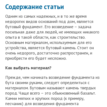
Содержание статьи
Одним из самых надежных, и в то же время
недорогих видов оснований под дом, является
бутовый фундамент. Его возведение – задача
посильная даже для людей, не имеющих никакого
опыта в такой области, как строительство.
Основным материалом, используемым для его
устройства, является бутовый камень. Стоит он
очень недорого, достаточно распространен, и
приобрести его будет несложно.
Как выбрать материал?
Прежде, чем начинать возведение фундамента из
бута своими руками, следует определиться с
материалом. Бутовым называют камень твердых
пород. Чаще всего – это обыкновенный базальт.
Камни мягких и хрупких пород (к примеру,
песчаник) для возведения фундамента