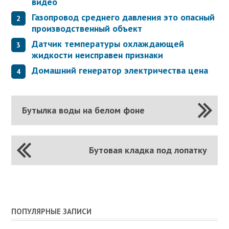
видео
Газопровод среднего давления это опасный
производственный объект
Датчик температуры охлаждающей
жидкости неисправен признаки
Домашний генератор электричества цена
Бутылка воды на белом фоне
Бутовая кладка под лопатку
ПОПУЛЯРНЫЕ ЗАПИСИ