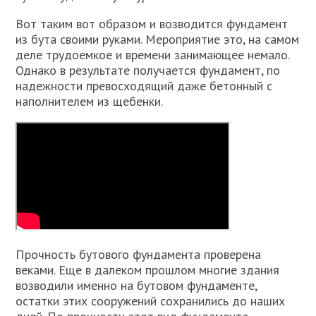
Вот таким вот образом и возводится фундамент
из бута своими руками. Мероприятие это, на самом
деле трудоемкое и времени занимающее немало.
Однако в результате получается фундамент, по
надежности превосходящий даже бетонный с
наполнителем из щебенки.
Прочность бутового фундамента проверена
веками. Еще в далеком прошлом многие здания
возводили именно на бутовом фундаменте,
остатки этих сооружений сохранились до наших