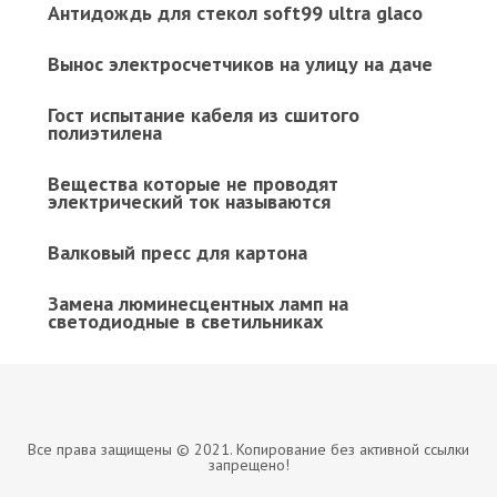
Антидождь для стекол soft99 ultra glaco
Вынос электросчетчиков на улицу на даче
Гост испытание кабеля из сшитого
полиэтилена
Вещества которые не проводят
электрический ток называются
Валковый пресс для картона
Замена люминесцентных ламп на
светодиодные в светильниках
Все права защищены © 2021. Копирование без активной ссылки
запрещено!