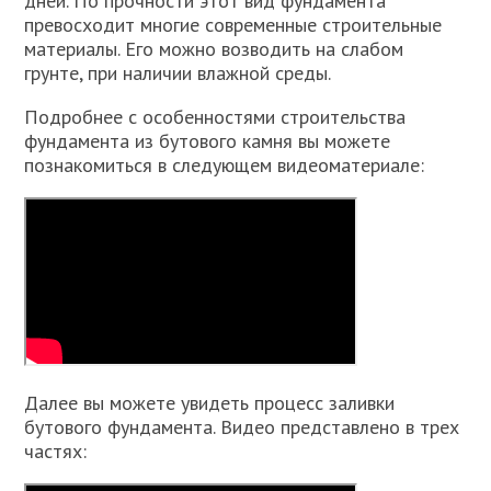
дней. По прочности этот вид фундамента
превосходит многие современные строительные
материалы. Его можно возводить на слабом
грунте, при наличии влажной среды.
Подробнее с особенностями строительства
фундамента из бутового камня вы можете
познакомиться в следующем видеоматериале:
Далее вы можете увидеть процесс заливки
бутового фундамента. Видео представлено в трех
частях: