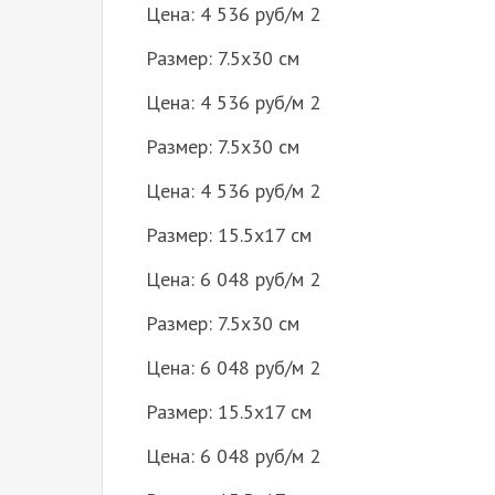
Цена: 4 536 руб/м 2
Размер: 7.5х30 см
Цена: 4 536 руб/м 2
Размер: 7.5х30 см
Цена: 4 536 руб/м 2
Размер: 15.5х17 см
Цена: 6 048 руб/м 2
Размер: 7.5х30 см
Цена: 6 048 руб/м 2
Размер: 15.5х17 см
Цена: 6 048 руб/м 2