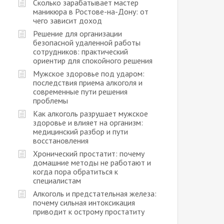
Сколько зарабатывает мастер
маникюра в Ростове-на-Дону: от
чего зависит доход
Решение для организации
безопасной удаленной работы
сотрудников: практический
ориентир для спокойного решения
Мужское здоровье под ударом:
последствия приема алкоголя и
современные пути решения
проблемы
Как алкоголь разрушает мужское
здоровье и влияет на организм:
медицинский разбор и пути
восстановления
Хронический простатит: почему
домашние методы не работают и
когда пора обратиться к
специалистам
Алкоголь и предстательная железа:
почему сильная интоксикация
приводит к острому простатиту