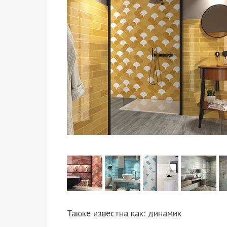
Также известна как: динамик