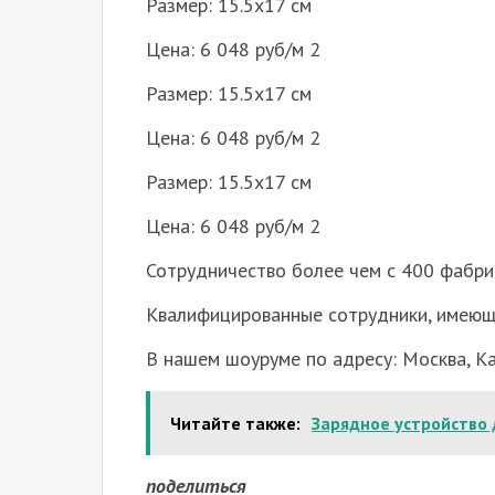
Размер: 15.5х17 см
Цена: 6 048 руб/м 2
Размер: 15.5х17 см
Цена: 6 048 руб/м 2
Размер: 15.5х17 см
Цена: 6 048 руб/м 2
Сотрудничество более чем с 400 фабри
Квалифицированные сотрудники, имеющ
В нашем шоуруме по адресу: Москва, Ка
Читайте также:
Зарядное устройство 
поделиться