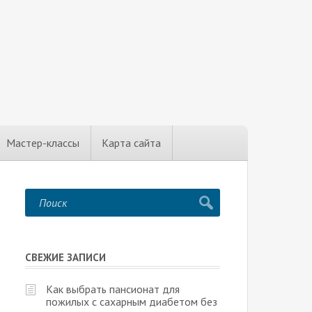
Мастер-классы
Карта сайта
СВЕЖИЕ ЗАПИСИ
Как выбрать пансионат для
пожилых с сахарным диабетом без