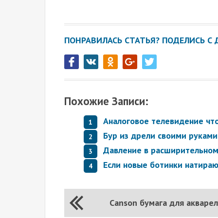
ПОНРАВИЛАСЬ СТАТЬЯ? ПОДЕЛИСЬ С 
Похожие Записи:
Аналоговое телевидение что
Бур из дрели своими руками
Давление в расширительном
Если новые ботинки натираю
Canson бумага для акваре