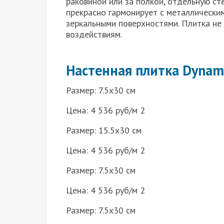
раковиной или за полкой, отдельную ст
прекрасно гармонирует с металлически
зеркальными поверхностями. Плитка не 
воздействиям.
Настенная плитка Dynam
Размер: 7.5х30 см
Цена: 4 536 руб/м 2
Размер: 15.5х30 см
Цена: 4 536 руб/м 2
Размер: 7.5х30 см
Цена: 4 536 руб/м 2
Размер: 7.5х30 см