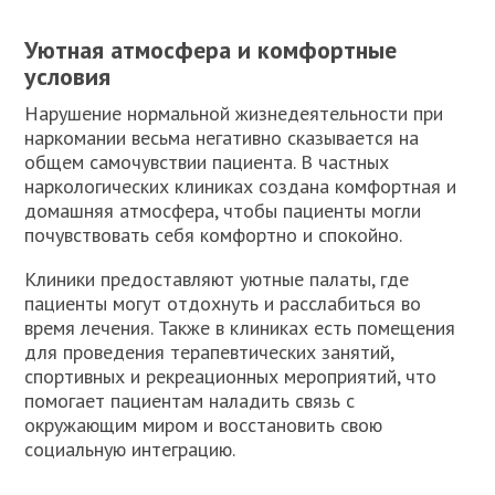
Уютная атмосфера и комфортные
условия
Нарушение нормальной жизнедеятельности при
наркомании весьма негативно сказывается на
общем самочувствии пациента. В частных
наркологических клиниках создана комфортная и
домашняя атмосфера, чтобы пациенты могли
почувствовать себя комфортно и спокойно.
Клиники предоставляют уютные палаты, где
пациенты могут отдохнуть и расслабиться во
время лечения. Также в клиниках есть помещения
для проведения терапевтических занятий,
спортивных и рекреационных мероприятий, что
помогает пациентам наладить связь с
окружающим миром и восстановить свою
социальную интеграцию.