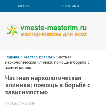
МЕНЮ
РУБРИКИ
Главная
»
Мастер-классы
»
Частная
наркологическая клиника: помощь в борьбе с
зависимостью
Частная наркологическая
клиника: помощь в борьбе с
зависимостью
25.04.2024 в 23:39