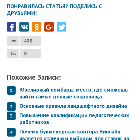
ПОНРАВИЛАСЬ СТАТЬЯ? ПОДЕЛИСЬ С
ДРУЗЬЯМИ!
433
0
Похожие Записи:
Ювелирный ломбард: место, где сможешь
найти самые ценные сокровища
Основные правила ландшафтного дизайна
Повышение квалификации педагогических
работников
Почему букмекерская контора Винлайн
является отличным выбором для ставок на