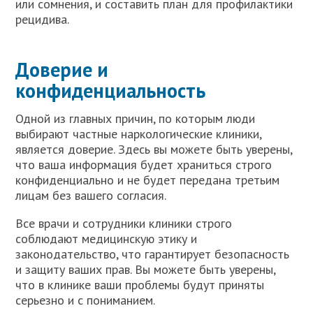
или сомнения, и составить план для профилактики
рецидива.
Доверие и
конфиденциальность
Одной из главных причин, по которым люди
выбирают частные наркологические клиники,
является доверие. Здесь вы можете быть уверены,
что ваша информация будет храниться строго
конфиденциально и не будет передана третьим
лицам без вашего согласия.
Все врачи и сотрудники клиники строго
соблюдают медицинскую этику и
законодательство, что гарантирует безопасность
и защиту ваших прав. Вы можете быть уверены,
что в клинике ваши проблемы будут приняты
серьезно и с пониманием.