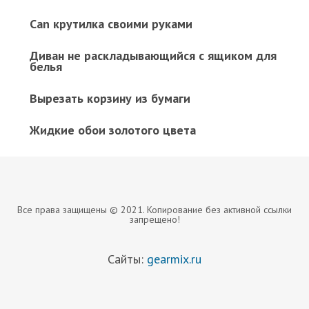
Can крутилка своими руками
Диван не раскладывающийся с ящиком для
белья
Вырезать корзину из бумаги
Жидкие обои золотого цвета
Все права защищены © 2021. Копирование без активной ссылки
запрещено!
Сайты:
gearmix.ru