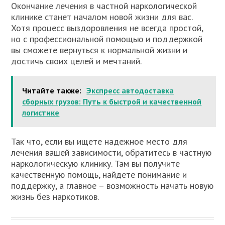
Окончание лечения в частной наркологической
клинике станет началом новой жизни для вас.
Хотя процесс выздоровления не всегда простой,
но с профессиональной помощью и поддержкой
вы сможете вернуться к нормальной жизни и
достичь своих целей и мечтаний.
Читайте также:
Экспресс автодоставка
сборных грузов: Путь к быстрой и качественной
логистике
Так что, если вы ищете надежное место для
лечения вашей зависимости, обратитесь в частную
наркологическую клинику. Там вы получите
качественную помощь, найдете понимание и
поддержку, а главное – возможность начать новую
жизнь без наркотиков.