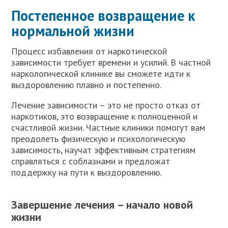
Постепенное возвращение к
нормальной жизни
Процесс избавления от наркотической
зависимости требует времени и усилий. В частной
наркологической клинике вы сможете идти к
выздоровлению плавно и постепенно.
Лечение зависимости – это не просто отказ от
наркотиков, это возвращение к полноценной и
счастливой жизни. Частные клиники помогут вам
преодолеть физическую и психологическую
зависимость, научат эффективным стратегиям
справляться с соблазнами и предложат
поддержку на пути к выздоровлению.
Завершение лечения – начало новой
жизни