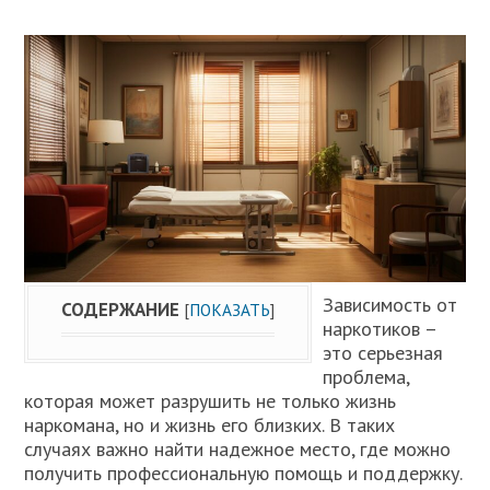
Зависимость от
СОДЕРЖАНИЕ
[
ПОКАЗАТЬ
]
наркотиков –
это серьезная
проблема,
которая может разрушить не только жизнь
наркомана, но и жизнь его близких. В таких
случаях важно найти надежное место, где можно
получить профессиональную помощь и поддержку.