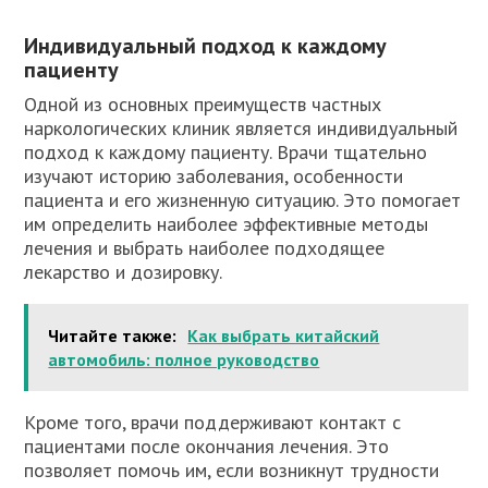
Индивидуальный подход к каждому
пациенту
Одной из основных преимуществ частных
наркологических клиник является индивидуальный
подход к каждому пациенту. Врачи тщательно
изучают историю заболевания, особенности
пациента и его жизненную ситуацию. Это помогает
им определить наиболее эффективные методы
лечения и выбрать наиболее подходящее
лекарство и дозировку.
Читайте также:
Как выбрать китайский
автомобиль: полное руководство
Кроме того, врачи поддерживают контакт с
пациентами после окончания лечения. Это
позволяет помочь им, если возникнут трудности