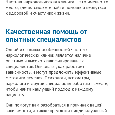
Частная наркологическая клиника – это именно то
место, где вы сможете найти помощь и вернуться
к здоровой и счастливой жизни.
Качественная помощь от
опытных специалистов
Одной из важных особенностей частных
наркологических клиник является наличие
опытных и высоко квалифицированных
специалистов. Они знают, как работает
зависимость, и могут предложить эффективные
методики лечения. Психологи, психиатры,
наркологи и другие специалисты работают вместе,
чтобы найти наилучший подход к каждому
пациенту.
Они помогут вам разобраться в причинах вашей
зависимости, а также предложат индивидуальный