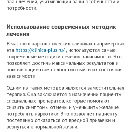
план лечения, учитывающий ваши особенности и
потребности.
Использование современных методик
лечения
В частных наркологических клиниках например как
эта
https://clinica-plus.ru/
, используются самые
современные методики лечения зависимости. Это
позволяет достичь максимальных результатов и
помочь пациентам полностью выйти из состояния
зависимости.
Одним из таких методов является заместительная
терапия. Она заключается в назначении пациенту
специальных препаратов, которые помогают
снизить симптомы отмены и уменьшить желание
потреблять наркотики. Это позволяет пациенту
постепенно отказаться от вредной привычки и
вернуться к нормальной жизни.