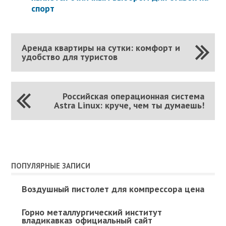
спорт
Аренда квартиры на сутки: комфорт и
удобство для туристов
Российская операционная система
Astra Linux: круче, чем ты думаешь!
ПОПУЛЯРНЫЕ ЗАПИСИ
Воздушный пистолет для компрессора цена
Горно металлургический институт
владикавказ официальный сайт