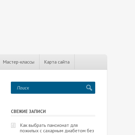
Мастер-классы
Карта сайта
СВЕЖИЕ ЗАПИСИ
Как выбрать пансионат для
пожилых с сахарным диабетом без