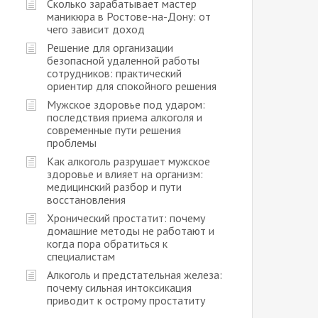
Сколько зарабатывает мастер
маникюра в Ростове-на-Дону: от
чего зависит доход
Решение для организации
безопасной удаленной работы
сотрудников: практический
ориентир для спокойного решения
Мужское здоровье под ударом:
последствия приема алкоголя и
современные пути решения
проблемы
Как алкоголь разрушает мужское
здоровье и влияет на организм:
медицинский разбор и пути
восстановления
Хронический простатит: почему
домашние методы не работают и
когда пора обратиться к
специалистам
Алкоголь и предстательная железа:
почему сильная интоксикация
приводит к острому простатиту