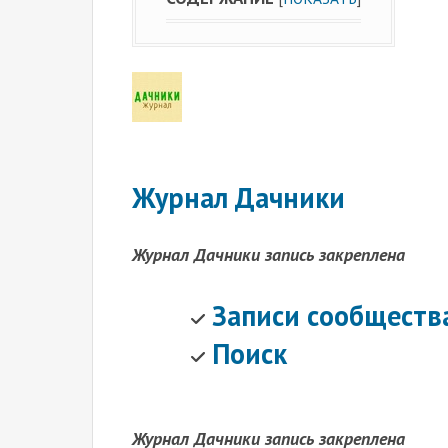
Журнал Дачники
Журнал Дачники запись закреплена
Записи сообществ
Поиск
Журнал Дачники запись закреплена