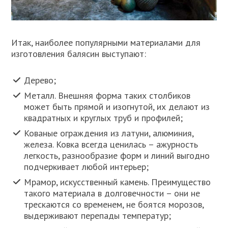
Итак, наиболее популярными материалами для
изготовления балясин выступают:
Дерево;
Металл. Внешняя форма таких столбиков
может быть прямой и изогнутой, их делают из
квадратных и круглых труб и профилей;
Кованые ограждения из латуни, алюминия,
железа. Ковка всегда ценилась – ажурность
легкость, разнообразие форм и линий выгодно
подчеркивает любой интерьер;
Мрамор, искусственный камень. Преимущество
такого материала в долговечности – они не
трескаются со временем, не боятся морозов,
выдерживают перепады температур;