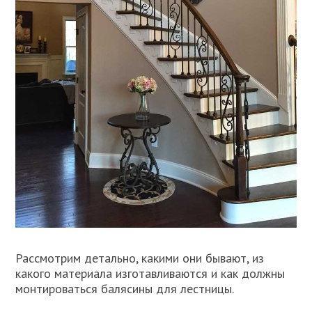
Рассмотрим детально, какими они бывают, из
какого материала изготавливаются и как должны
монтироваться балясины для лестницы.