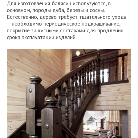
Для изготовления балясин используются, в
основном, породы дуба, березы и сосны.
Естественно, дерево требует тщательного ухода
– необходимо периодическое подкрашивание,
покрытие защитными составами для продления
срока эксплуатации изделий.