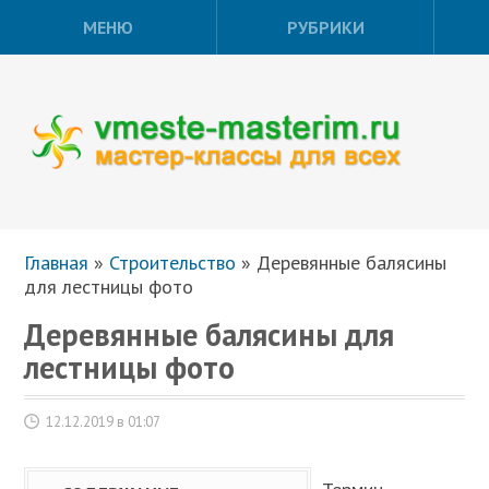
МЕНЮ
РУБРИКИ
Главная
»
Строительство
»
Деревянные балясины
для лестницы фото
Деревянные балясины для
лестницы фото
12.12.2019 в 01:07