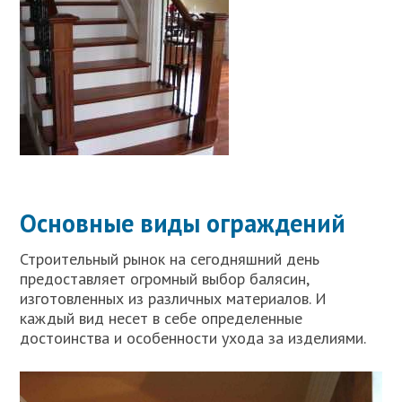
Основные виды ограждений
Строительный рынок на сегодняшний день
предоставляет огромный выбор балясин,
изготовленных из различных материалов. И
каждый вид несет в себе определенные
достоинства и особенности ухода за изделиями.