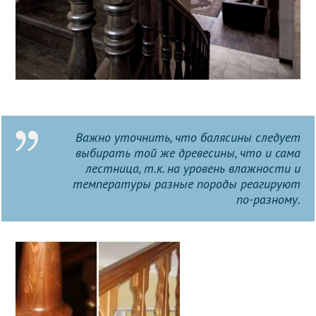
Важно уточнить, что балясины следует
выбирать той же древесины, что и сама
лестница, т.к. на уровень влажности и
температуры разные породы реагируют
по-разному.