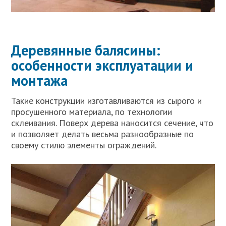
Деревянные балясины:
особенности эксплуатации и
монтажа
Такие конструкции изготавливаются из сырого и
просушенного материала, по технологии
склеивания. Поверх дерева наносится сечение, что
и позволяет делать весьма разнообразные по
своему стилю элементы ограждений.