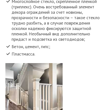
Многослойное стекло, скрепленное пленкой
(триплекс). Очень востребованный элемент
декора ограждений за счет новизны,
прозрачности и безопасности – такое стекло
трудно разбить, а в случае повреждения
осколки надежно фиксируются защитной
пленкой. Необычный вид дополнительно
придаст и подсветка из светодиодов;
Бетон, цемент, гипс;
Пластмасса.