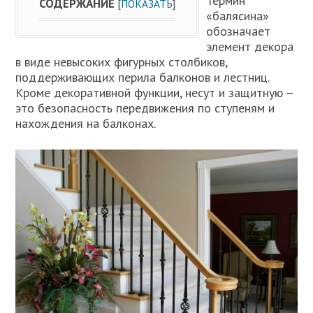
Термин
СОДЕРЖАНИЕ
[
ПОКАЗАТЬ
]
«балясина»
обозначает
элемент декора
в виде невысоких фигурных столбиков,
поддерживающих перила балконов и лестниц.
Кроме декоративной функции, несут и защитную –
это безопасность передвижения по ступеням и
нахождения на балконах.