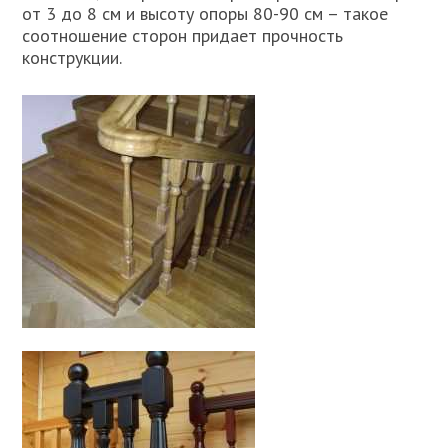
от 3 до 8 см и высоту опоры 80-90 см – такое
соотношение сторон придает прочность
конструкции.