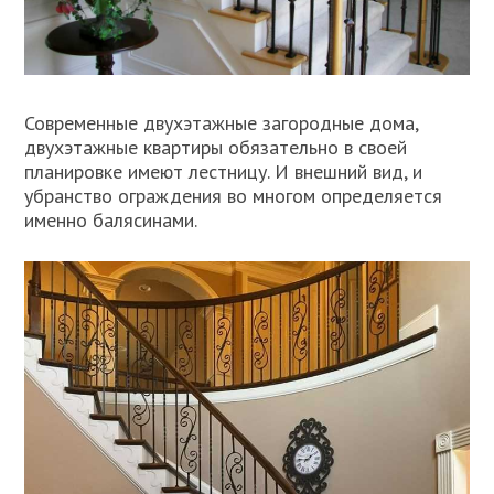
Современные двухэтажные загородные дома,
двухэтажные квартиры обязательно в своей
планировке имеют лестницу. И внешний вид, и
убранство ограждения во многом определяется
именно балясинами.