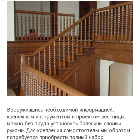
Вооружившись необходимой информацией,
крепежным инструментом и проектом лестницы,
можно без труда установить балясины своими
руками. Для крепления самостоятельным образом
потребуется приобрести полный набор