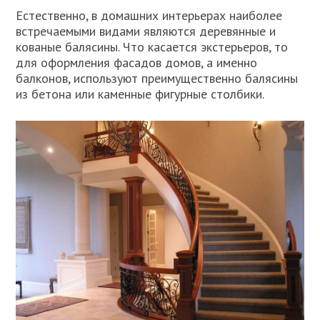
Естественно, в домашних интерьерах наиболее
встречаемыми видами являются деревянные и
кованые балясины. Что касается экстерьеров, то
для оформления фасадов домов, а именно
балконов, используют преимущественно балясины
из бетона или каменные фигурные столбики.