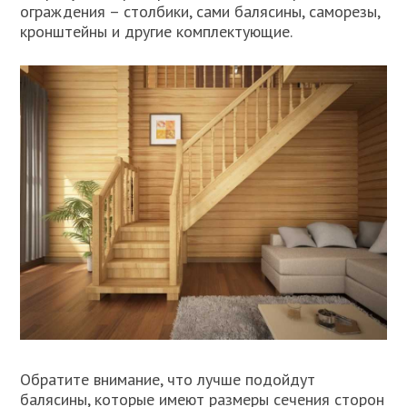
ограждения – столбики, сами балясины, саморезы,
кронштейны и другие комплектующие.
Обратите внимание, что лучше подойдут
балясины, которые имеют размеры сечения сторон