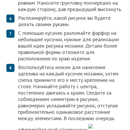
ровным. Наносите грунтовку поочередно на
каждую сторону, дав предыдущей высохнуть.
Распланируйте, какой рисунок вы будете
делать своими руками.
С помощью кусачек разломайте фарфор на
небольшие кусочки, нужные для реализации
вашей идеи рисунка мозаики. Детали более
правильной формы отложите для
расположения по краю изделия.
Воспользуйтесь ножом для нанесения
адгезива на каждый кусочек мозаики, затем
слегка прижмите его к месту крепления на
столе. Начинайте работу с центра,
постепенно двигаясь к краям. Следите за
соблюдением симметрии в рисунке,
равномерно укладывайте рисунок, отступая
приблизительно одинаковое расстояние
между элементами. В последнюю очередь
оформляйте край столешницы.