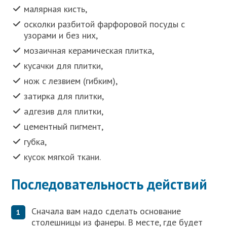
малярная кисть,
осколки разбитой фарфоровой посуды с
узорами и без них,
мозаичная керамическая плитка,
кусачки для плитки,
нож с лезвием (гибким),
затирка для плитки,
адгезив для плитки,
цементный пигмент,
губка,
кусок мягкой ткани.
Последовательность действий
Сначала вам надо сделать основание
столешницы из фанеры. В месте, где будет