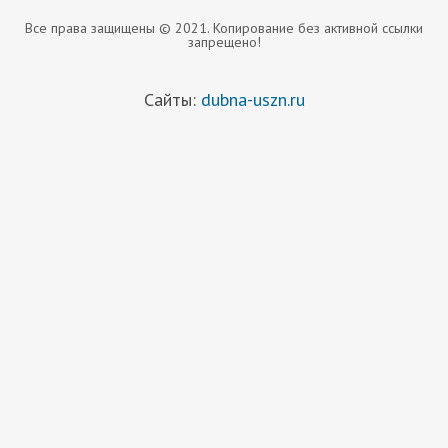
Все права защищены © 2021. Копирование без активной ссылки
запрещено!
Сайты:
dubna-uszn.ru