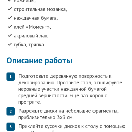
ножницы,
строительная мозаика,
наждачная бумага,
клей «Момент»,
акриловый лак,
губка, тряпка.
Описание работы
Подготовьте деревянную поверхность к
декорированию. Протрите стол, отшлифуйте
неровные участки наждачной бумагой
средней зернистости. Еще раз хорошо
протрите.
Разрежьте диски на небольшие фрагменты,
приблизительно 3х3 см.
Приклейте кусочки дисков к столу с помощью