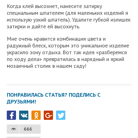
Когда клей высохнет, нанесите затирку
специальным шпателем (для маленьких изделий я
использую узкий шпатель). Удалите губкой излишек
затирки и дайте ей высохнуть.
Мне очень нравится комбинация цвета и
радужный блеск, которым это уникальное изделие
украсило зону отдыха. Вот так идея «разберемся
по ходу дела» превратилась в нарядный и яркий
мозаичный столик в нашем саду!
ПОНРАВИЛАСЬ СТАТЬЯ? ПОДЕЛИСЬ С
ДРУЗЬЯМИ!
666