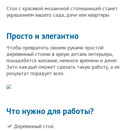
Стол с красивой мозаичной столешницей станет
украшением вашего сада, дачи или квартиры.
Просто и элегантно
Чтобы превратить своими руками простой
деревянный столик в яркую деталь интерьера,
понадобятся желание, немного времени и денег.
Зато каждый сможет сделать такую работу, а ее
результат порадует всех.
Что нужно для работы?
Деревянный стол.