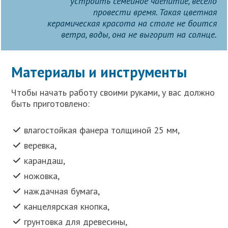
устроить семейное чаепитие, весело
провести время. Такая цветная
керамическая красота на столе не боится
ветра, воды, она не выгорит на солнце.
Материалы и инструменты
Чтобы начать работу своими руками, у вас должно
быть приготовлено:
влагостойкая фанера толщиной 25 мм,
веревка,
карандаш,
ножовка,
наждачная бумага,
канцелярская кнопка,
грунтовка для древесины,