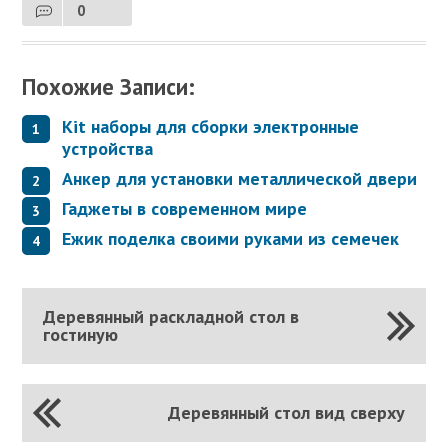
0
Похожие Записи:
Kit наборы для сборки электронные
устройства
Анкер для установки металлической двери
Гаджеты в современном мире
Ежик поделка своими руками из семечек
Деревянный раскладной стол в
гостиную
Деревянный стол вид сверху