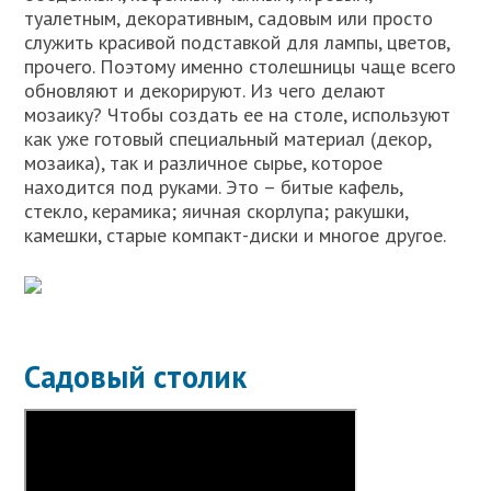
туалетным, декоративным, садовым или просто
служить красивой подставкой для лампы, цветов,
прочего. Поэтому именно столешницы чаще всего
обновляют и декорируют. Из чего делают
мозаику? Чтобы создать ее на столе, используют
как уже готовый специальный материал (декор,
мозаика), так и различное сырье, которое
находится под руками. Это – битые кафель,
стекло, керамика; яичная скорлупа; ракушки,
камешки, старые компакт-диски и многое другое.
Садовый столик