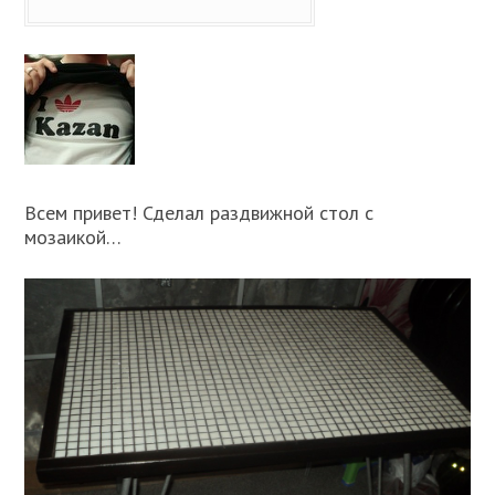
Всем привет! Сделал раздвижной стол с
мозаикой…