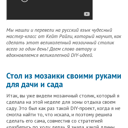
Мы нашли и перевели на русский язык чудесный
мастер-класс от Кейт Райли, который научит, как
сделать этот великолепный мозаичный столик
всего за один день! Даем слово автору и
вдохновляемся великолепной DIY-идеей.
Стол из мозаики своими руками
для дачи и сада
Итак, вы уже видели мозаичный столик, который я
сделала на этой неделе для зоны отдыха своем
саду. Это был как раз такой DIY-проект, когда я не
смогла найти то, что искала, и поэтому решила
сделать его сама, совместив со стратегией
«разберусь по ходу дела». Я знала, какой длины,