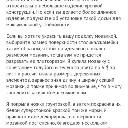
относительно небольшое изделие крепкой
конструкции. Но если вы делаете более длинное
изделие, подумайте об установке такой доски для
максимальной устойчивости.
Если вы хотите украсить вашу поделку мозаикой,
выбирайте размер поверхности столика/скамейки
таким образом, чтобы он идеально совпал с
размером мозаики, тогда вам не придется
разрезать ее плиткорезом. Я купила мозаику с
сочетанием голубого и зеленого цвета по 9 $ за
лист и рассчитывала размеры деревянных
элементов, заранее зная длину и ширину секций
мозаики, а также принимая во внимание, что я могу
заполнить затиркой маленькие швы.
Я покрыла ножки грунтовкой, а затем покрасила их
белой суперстойкой краской той же марки. Я
пришла к идее декорировать поверхности
мозаикой постепенно, благодаря нескольким