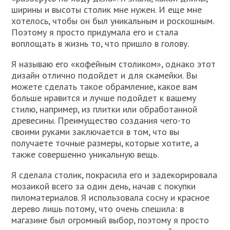
ширины и высоты столик мне нужен. И еще мне
хотелось, чтобы он был уникальным и роскошным.
Поэтому я просто придумала его и стала
воплощать в жизнь то, что пришло в голову.
Я называю его «кофейным столиком», однако этот
дизайн отлично подойдет и для скамейки. Вы
можете сделать такое обрамление, какое вам
больше нравится и лучше подойдет к вашему
стилю, например, из плитки или обработанной
древесины. Преимущество создания чего-то
своими руками заключается в том, что вы
получаете точные размеры, которые хотите, а
также совершенно уникальную вещь.
Я сделала столик, покрасила его и задекорировала
мозаикой всего за один день, начав с покупки
пиломатериалов. Я использовала сосну и красное
дерево лишь потому, что очень спешила: в
магазине был огромный выбор, поэтому я просто