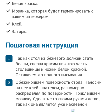
Белая краска.
Мозаика, которая будет гармонировать с
вашим интерьером.
Клей.
Затирка.
Пошаговая инструкция
Так как стол из бежевого должен стать
белым, сперва красим нижнюю часть
столешницы и ножки белой краской.
Оставляем до полного высыхания.
Обезжириваем поверхность стола. Наносим
на нее клей шпателем, равномерно
распределяя по поверхности. Приклеиваем
мозаику. Сделать это своими руками легко,
так как она является уже наклееной