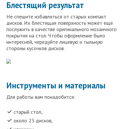
Блестящий результат
Не спешите избавляться от старых компакт
дисков. Их блестящая поверхность может еще
послужить в качестве оригинального мозаичного
покрытия на стол. Чтобы оформление было
интересней, чередуйте лицевую и тыльную
стороны кусочков дисков.
Инструменты и материалы
Для работы вам понадобится:
старый стол,
около 23 дисков,