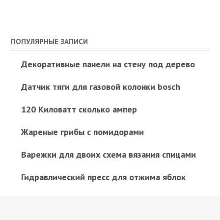
ПОПУЛЯРНЫЕ ЗАПИСИ
Декоративные панели на стену под дерево
Датчик тяги для газовой колонки bosch
120 Киловатт сколько ампер
Жареные грибы с помидорами
Варежки для двоих схема вязания спицами
Гидравлический пресс для отжима яблок