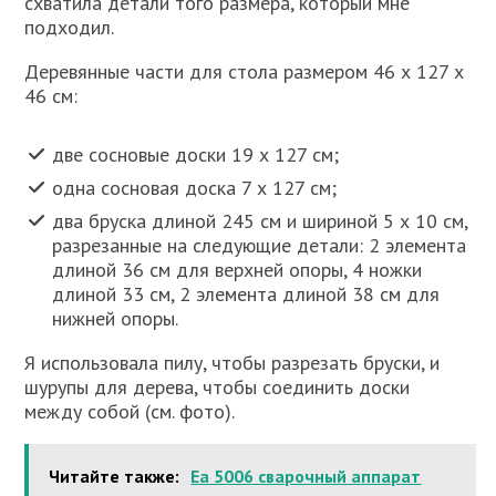
схватила детали того размера, который мне
подходил.
Деревянные части для стола размером 46 х 127 х
46 см:
две сосновые доски 19 х 127 см;
одна сосновая доска 7 х 127 см;
два бруска длиной 245 см и шириной 5 х 10 см,
разрезанные на следующие детали: 2 элемента
длиной 36 см для верхней опоры, 4 ножки
длиной 33 см, 2 элемента длиной 38 см для
нижней опоры.
Я использовала пилу, чтобы разрезать бруски, и
шурупы для дерева, чтобы соединить доски
между собой (см. фото).
Читайте также:
Еа 5006 сварочный аппарат