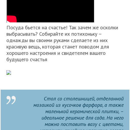
Посуда бьется на счастье! Так зачем же осколки
выбрасывать? Собирайте их потихоньку –
однажды вы своими руками сделаете из них
красивую вещь, которая станет поводом для
хорошего настроения и свидетелем вашего
будущего счастья
Стол со столешницей, отделанной
мозаикой из кусочков фарфора, а также
маленькой керамической плитки, –
идеальное решение для сада. На него
можно поставить вазу с цветами,