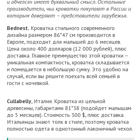
и обчелся» имеет буквальный смысл. Остальные
производители, чьи кроватки покупают в России и
которым доверяют – представители зарубежья.
Bednest.
Кроватка стильного современного
дизайна размером 86*47 см производится в
Европе, подходит для малышей до 6 месяцев.
Цена около 400 долларов (12 000 рублей), плюс
доставка. Главное преимущество этой кроватки –
уникальная компактность, кроватка складывается
и помещается в небольшую сумку. Это удобно на
случай, если вы решите поехать всей семьей в
гости с ночевкой.
Cullabelly
, Италия. Кроватка из цельной
древесины, габаритами 81*38 (подойдет малышам
до 5 месяцев). Стоимость 300 $, плюс доставка.
Итальянцы знают толк в стиле, поэтому кроватка
полностью одета в однотонный лаконичный чехол.