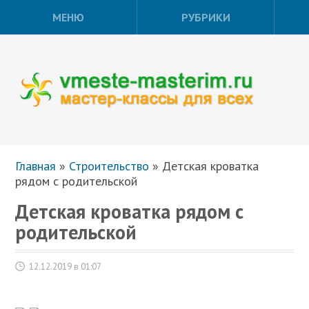
МЕНЮ
РУБРИКИ
Главная
»
Строительство
»
Детская кроватка
рядом с родительской
Детская кроватка рядом с
родительской
12.12.2019 в 01:07