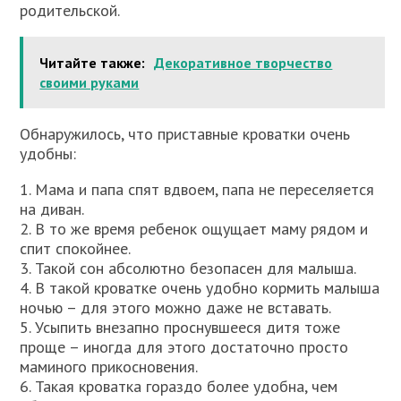
родительской.
Читайте также:
Декоративное творчество
своими руками
Обнаружилось, что приставные кроватки очень
удобны:
1. Мама и папа спят вдвоем, папа не переселяется
на диван.
2. В то же время ребенок ощущает маму рядом и
спит спокойнее.
3. Такой сон абсолютно безопасен для малыша.
4. В такой кроватке очень удобно кормить малыша
ночью – для этого можно даже не вставать.
5. Усыпить внезапно проснувшееся дитя тоже
проще – иногда для этого достаточно просто
маминого прикосновения.
6. Такая кроватка гораздо более удобна, чем