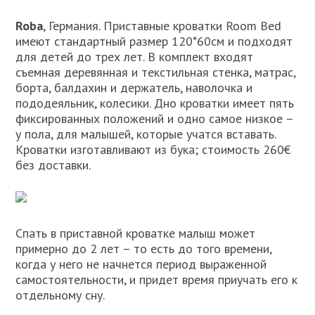
Roba
, Германия. Приставные кроватки Room Bed
имеют стандартный размер 120*60см и подходят
для детей до трех лет. В комплект входят
съемная деревянная и текстильная стенка, матрас,
борта, балдахин и держатель, наволочка и
пододеяльник, колесики. Дно кроватки имеет пять
фиксированных положений и одно самое низкое –
у пола, для малышей, которые учатся вставать.
Кроватки изготавливают из бука; стоимость 260€
без доставки.
Спать в приставной кроватке малыш может
примерно до 2 лет – то есть до того времени,
когда у него не начнется период выраженной
самостоятельности, и придет время приучать его к
отдельному сну.