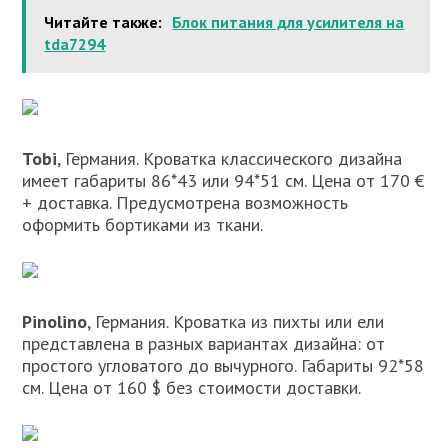
Читайте также:
Блок питания для усилителя на
tda7294
Tobi
, Германия. Кроватка классического дизайна
имеет габариты 86*43 или 94*51 см. Цена от 170 €
+ доставка. Предусмотрена возможность
оформить бортиками из ткани.
Pinolino
, Германия. Кроватка из пихты или ели
представлена в разных вариантах дизайна: от
простого угловатого до вычурного. Габариты 92*58
см. Цена от 160 $ без стоимости доставки.