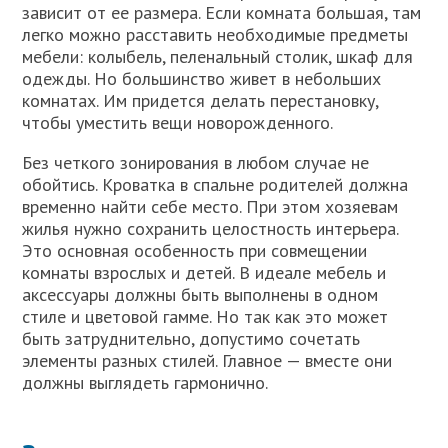
зависит от ее размера. Если комната большая, там
легко можно расставить необходимые предметы
мебели: колыбель, пеленальный столик, шкаф для
одежды. Но большинство живет в небольших
комнатах. Им придется делать перестановку,
чтобы уместить вещи новорожденного.
Без четкого зонирования в любом случае не
обойтись. Кроватка в спальне родителей должна
временно найти себе место. При этом хозяевам
жилья нужно сохранить целостность интерьера.
Это основная особенность при совмещении
комнаты взрослых и детей. В идеале мебель и
аксессуары должны быть выполнены в одном
стиле и цветовой гамме. Но так как это может
быть затруднительно, допустимо сочетать
элементы разных стилей. Главное — вместе они
должны выглядеть гармонично.