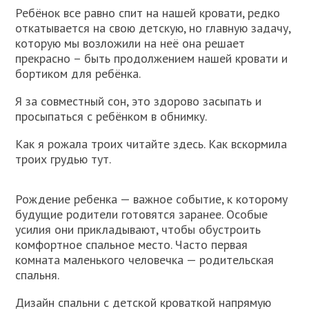
Ребёнок все равно спит на нашей кровати, редко
откатывается на свою детскую, но главную задачу,
которую мы возложили на неё она решает
прекрасно – быть продолжением нашей кровати и
бортиком для ребёнка.
Я за совместный сон, это здорово засыпать и
просыпаться с ребёнком в обнимку.
Как я рожала троих читайте здесь. Как вскормила
троих грудью тут.
Рождение ребенка — важное событие, к которому
будущие родители готовятся заранее. Особые
усилия они прикладывают, чтобы обустроить
комфортное спальное место. Часто первая
комната маленького человечка — родительская
спальня.
Дизайн спальни с детской кроваткой напрямую