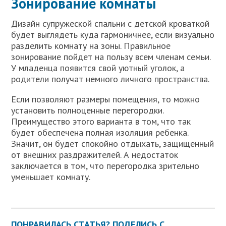
Зонирование комнаты
Дизайн супружеской спальни с детской кроваткой
будет выглядеть куда гармоничнее, если визуально
разделить комнату на зоны. Правильное
зонирование пойдет на пользу всем членам семьи.
У младенца появится свой уютный уголок, а
родители получат немного личного пространства.
Если позволяют размеры помещения, то можно
установить полноценные перегородки.
Преимущество этого варианта в том, что так
будет обеспечена полная изоляция ребенка.
Значит, он будет спокойно отдыхать, защищенный
от внешних раздражителей. А недостаток
заключается в том, что перегородка зрительно
уменьшает комнату.
ПОНРАВИЛАСЬ СТАТЬЯ? ПОДЕЛИСЬ С