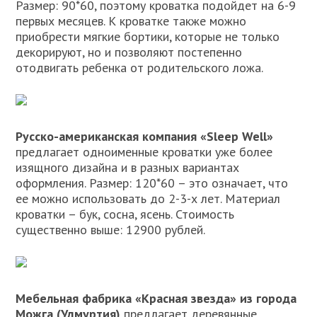
Размер: 90*60, поэтому кроватка подойдет на 6-9
первых месяцев. К кроватке также можно
приобрести мягкие бортики, которые не только
декорируют, но и позволяют постепенно
отодвигать ребенка от родительского ложа.
Русско-американская компания «Sleep Well»
предлагает одноименные кроватки уже более
изящного дизайна и в разных вариантах
оформления. Размер: 120*60 – это означает, что
ее можно использовать до 2-3-х лет. Материал
кроватки – бук, сосна, ясень. Стоимость
существенно выше: 12900 рублей.
Мебельная фабрика «Красная звезда» из города
Можга (Удмуртия)
предлагает деревянные