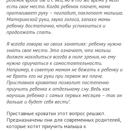
есть свое место. Когда ребенок плачет, мама
протягивает руку – погладит, похлопает малыша.
Материнской руки, звука голоса, запаха мамы
ребенку достаточно, чтобы успокоиться и
продолжать спать.
Я всегда говорю на своих занятиях: ребенку нужно
знать свое место. Это означает, что малыш
должен находиться всегда в поле зрения, но ему
нужно приучаться к самостоятельности.
Например, я советую мамам не бежать к ребенку и
не брать его на руки при первом же плаче.
Приставная кроватка позволит постепенно
приучить ребенка к отдельному сну. Ведь как
научишь ребенка с самых первых месяцев – так он
дальше и будет себя вести".
Приставные кроватки этот вопрос решают.
Предназначены они для современных родителей,
которые хотят приучить малыша к