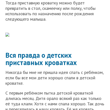
Тогда приставную кроватку можно будет
превратить в стол, скамеечку или полку, чтобы
использовать по назначению после рождения
следующего малыша.
Вся правда о детских
приставных кроватках
Никогда бы мне не пришла идея спать с ребёнком,
если бы все мои дети хорошо спали в детской
кроватке.
С первым ребёнком пытка детской кроваткой
длилась месяц. Дитя орало всякий раз как только
её туда клали. Хотя с нами спала хорошо. Так дочь
и переселилась в нашу кровать. Её же кровать