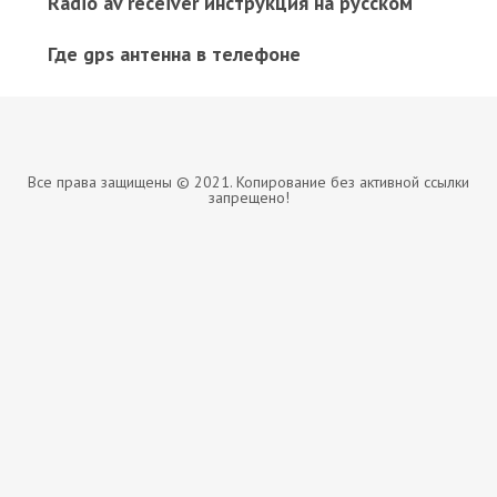
Radio av receiver инструкция на русском
Где gps антенна в телефоне
Все права защищены © 2021. Копирование без активной ссылки
запрещено!