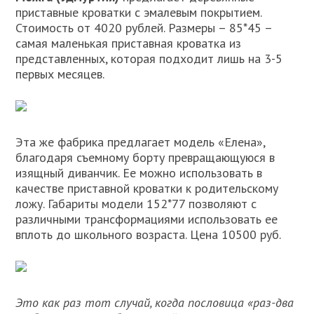
приставные кроватки с эмалевым покрытием.
Стоимость от 4020 рублей. Размеры – 85*45 –
самая маленькая приставная кроватка из
представленных, которая подходит лишь на 3-5
первых месяцев.
Эта же фабрика предлагает модель «Елена»,
благодаря съемному борту превращающуюся в
изящный диванчик. Ее можно использовать в
качестве приставной кроватки к родительскому
ложу. Габариты модели 152*77 позволяют с
различными трансформациями использовать ее
вплоть до школьного возраста. Цена 10500 руб.
Это как раз тот случай, когда пословица «раз-два