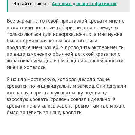
Читайте также:
Аппарат для пресс фитингов
Все варианты готовой приставной кровати мне не
подходили по своим габаритам, они почему-то
только люльки для новорождённых, а мне нужна
была нормальная кроватка, чтоб была
продолжением нашей. А проводить эксперименты
по видоизменению обычной детской кроватки с
выравниванием дна и фиксацией к нашей кровати
мне не хотелось.
Я нашла мастерскую, которая делала такие
кроватки по индивидуальным замера. Они сделали
идеальную приставную кроватку под нашу
взрослую кровать. Уровень совпал идеально. К
кровати прилагались зацепы ровно там где можно
было зацепить за нашу кровать.