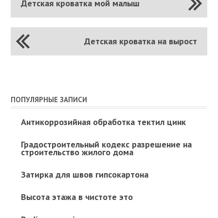
Детская кроватка мой малыш
Детская кроватка на вырост
ПОПУЛЯРНЫЕ ЗАПИСИ
Антикоррозийная обработка тектил цинк
Градостроительный кодекс разрешение на
строительство жилого дома
Затирка для швов гипсокартона
Высота этажа в чистоте это