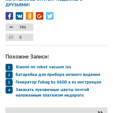
ДРУЗЬЯМИ!
586
0
Похожие Записи:
Xiaomi mi robot vacuum ios
Батарейка для прибора ночного видения
Генератор fubag bs 6600 a es инструкция
Заказать луковичные цветы почтой
наложенным платежом недорого