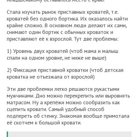
Стала изучать рынок приставных кроватей, т.е.
кроватей без одного бортика. Их оказалось найти
крайне сложно. В основном люди делают их сами,
снимают один бортик с обычных кроваток и
приставляют её к взрослой. Тут две проблемы:
1) Уровень двух кроватей (чтоб мама и малыш
спали на одном уровне, не ниже не выше)
2) Фиксация приставной кроватки (чтоб детская
кроватка не отъезжала от взрослой)
Эти две проблемки легко решаются рукастыми
мужчинами. Дно можно перекрепить или выровнять
матрасом. Ну а крепёжи можно сообразить как
сцепить кровати. Самый удобный способ
подпереть об стенку. Знакомая вообще примотала
её скотчем к большой кровати.