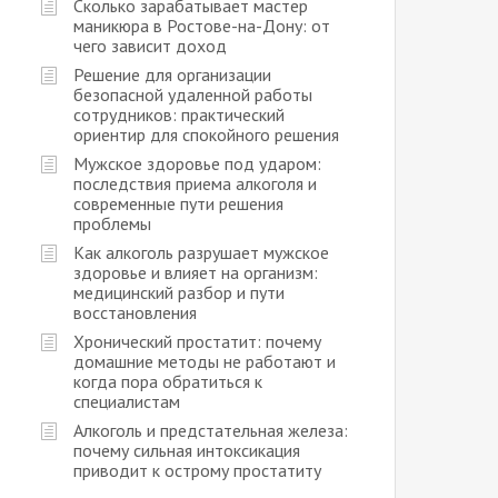
Сколько зарабатывает мастер
маникюра в Ростове-на-Дону: от
чего зависит доход
Решение для организации
безопасной удаленной работы
сотрудников: практический
ориентир для спокойного решения
Мужское здоровье под ударом:
последствия приема алкоголя и
современные пути решения
проблемы
Как алкоголь разрушает мужское
здоровье и влияет на организм:
медицинский разбор и пути
восстановления
Хронический простатит: почему
домашние методы не работают и
когда пора обратиться к
специалистам
Алкоголь и предстательная железа:
почему сильная интоксикация
приводит к острому простатиту