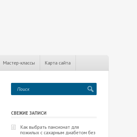
Мастер-классы
Карта сайта
СВЕЖИЕ ЗАПИСИ
Как выбрать пансионат для
пожилых с сахарным диабетом без