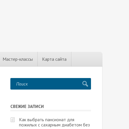
Мастер-классы
Карта сайта
СВЕЖИЕ ЗАПИСИ
Как выбрать пансионат для
пожилых с сахарным диабетом без