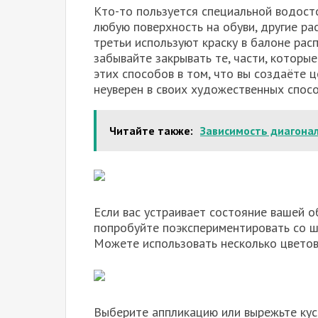
Кто-то пользуется специальной водост
любую поверхность на обуви, другие ра
третьи используют краску в балоне ра
забывайте закрывать те, части, которы
этих способов в том, что вы создаёте ц
неуверен в своих художественных спос
Читайте также:
Зависимость диагонал
Если вас устраивает состояние вашей о
попробуйте поэкспериментировать со шн
Можете использовать несколько цветов
Выберите аппликацию или вырежьте кус