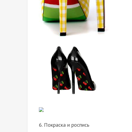
6. Покраска и роспись