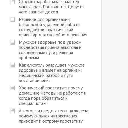
Сколько зарабатывает мастер
маникюра в Ростове-на-Дону: от
чего зависит доход
Решение для организации
безопасной удаленной работы
сотрудников: практический
ориентир для спокойного решения
Мужское здоровье под ударом:
последствия приема алкоголя и
современные пути решения
проблемы
Как алкоголь разрушает мужское
здоровье и влияет на организм:
медицинский разбор и пути
восстановления
Хронический простатит: почему
домашние методы не работают и
когда пора обратиться к
специалистам
Алкоголь и предстательная железа:
почему сильная интоксикация
приводит к острому простатиту