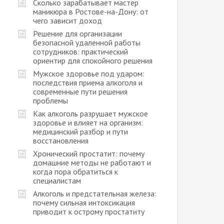
Сколько зарабатывает мастер
маникюра в Ростове-на-Дону: от
чего зависит доход
Решение для организации
безопасной удаленной работы
сотрудников: практический
ориентир для спокойного решения
Мужское здоровье под ударом:
последствия приема алкоголя и
современные пути решения
проблемы
Как алкоголь разрушает мужское
здоровье и влияет на организм:
медицинский разбор и пути
восстановления
Хронический простатит: почему
домашние методы не работают и
когда пора обратиться к
специалистам
Алкоголь и предстательная железа:
почему сильная интоксикация
приводит к острому простатиту