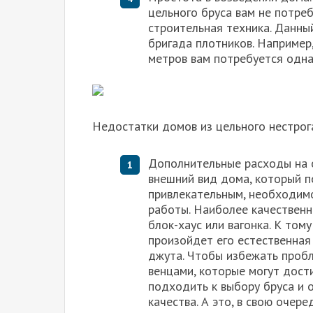
цельного бруса вам не потре
строительная техника. Данн
бригада плотников. Например
метров вам потребуется одна
Недостатки домов из цельного нестрог
Дополнительные расходы на 
внешний вид дома, который п
привлекательным, необходим
работы. Наиболее качественн
блок-хаус или вагонка. К тому
произойдет его естественная
джута. Чтобы избежать пробл
венцами, которые могут дост
подходить к выбору бруса и 
качества. А это, в свою очер