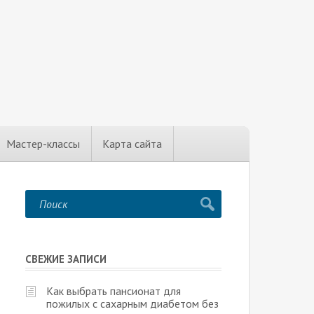
Мастер-классы
Карта сайта
СВЕЖИЕ ЗАПИСИ
Как выбрать пансионат для
пожилых с сахарным диабетом без