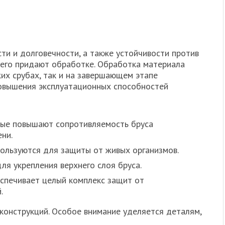
ти и долговечности, а также устойчивости против
 его придают обработке. Обработка материала
их срубах, так и на завершающем этапе
повышения эксплуатационных способностей
рые повышают сопротивляемость бруса
ни.
пользуются для защиты от живых организмов.
ля укрепления верхнего слоя бруса.
спечивает целый комплекс защит от
.
конструкций. Особое внимание уделяется деталям,