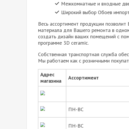
Межкомнатные и входные две
Широкий выбор Обоев импорт
Весь ассортимент продукции позволит 
материала для Вашего ремонта в одно
создать дизайн ваших помещений с по
программе 3D ceramic.
Cобственная транспортная служба обес
Мы работаем как с розничными покупате
Адрес
Ассортимент
магазина
ПН-ВС
ПН-ВС