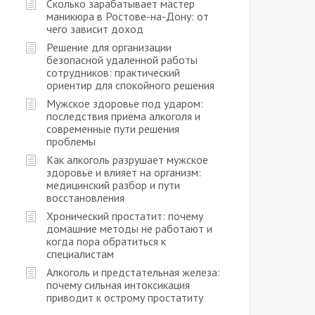
Сколько зарабатывает мастер
маникюра в Ростове-на-Дону: от
чего зависит доход
Решение для организации
безопасной удаленной работы
сотрудников: практический
ориентир для спокойного решения
Мужское здоровье под ударом:
последствия приема алкоголя и
современные пути решения
проблемы
Как алкоголь разрушает мужское
здоровье и влияет на организм:
медицинский разбор и пути
восстановления
Хронический простатит: почему
домашние методы не работают и
когда пора обратиться к
специалистам
Алкоголь и предстательная железа:
почему сильная интоксикация
приводит к острому простатиту