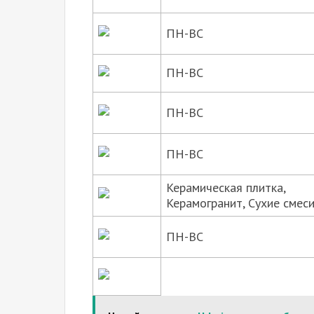
ПН-ВС
ПН-ВС
ПН-ВС
ПН-ВС
Керамическая плитка,
Керамогранит, Сухие смес
ПН-ВС