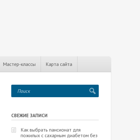
Мастер-классы
Карта сайта
СВЕЖИЕ ЗАПИСИ
Как выбрать пансионат для
пожилых с сахарным диабетом без