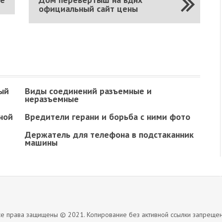
официальный сайт цены
ый
Виды соединений разъемные и
неразъемные
ной
Вредители герани и борьба с ними фото
Держатель для телефона в подстаканник
машины
се права защищены © 2021. Копирование без активной ссылки запрещен