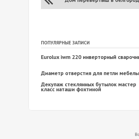
ПОПУЛЯРНЫЕ ЗАПИСИ
Eurolux iwm 220 инверторный сварочн
Диаметр отверстия для петли мебель
Декупаж стеклянных бутылок мастер
класс наташи фохтиной
В