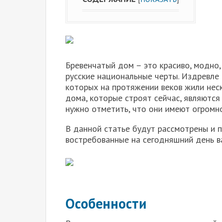
Бревенчатый дом – это красиво, модно
русские национальные черты. Издревле 
которых на протяжении веков жили нес
дома, которые строят сейчас, являютс
нужно отметить, что они имеют огромн
В данной статье будут рассмотрены и 
востребованные на сегодняшний день в
Особенности