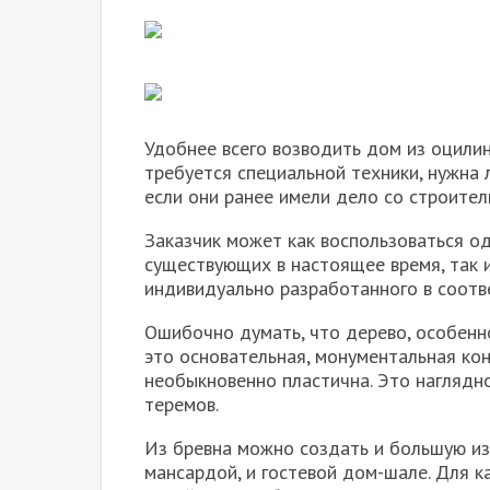
Удобнее всего возводить дом из оцилин
требуется специальной техники, нужна
если они ранее имели дело со строите
Заказчик может как воспользоваться о
существующих в настоящее время, так 
индивидуально разработанного в соотв
Ошибочно думать, что дерево, особенно
это основательная, монументальная кон
необыкновенно пластична. Это наглядно
теремов.
Из бревна можно создать и большую из
мансардой, и гостевой дом-шале. Для 