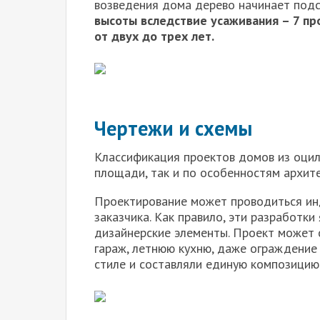
возведения дома дерево начинает подсы
высоты вследствие усаживания – 7 пр
от двух до трех лет.
Чертежи и схемы
Классификация проектов домов из оцил
площади, так и по особенностям архите
Проектирование может проводиться инд
заказчика. Как правило, эти разработ
дизайнерские элементы. Проект может с
гараж, летнюю кухню, даже ограждение
стиле и составляли единую композицию