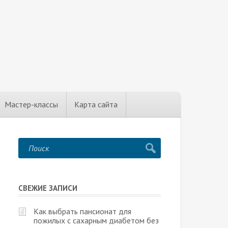
Мастер-классы
Карта сайта
СВЕЖИЕ ЗАПИСИ
Как выбрать пансионат для
пожилых с сахарным диабетом без