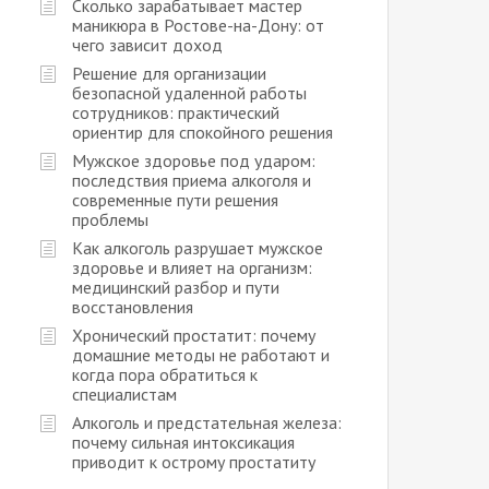
Сколько зарабатывает мастер
маникюра в Ростове-на-Дону: от
чего зависит доход
Решение для организации
безопасной удаленной работы
сотрудников: практический
ориентир для спокойного решения
Мужское здоровье под ударом:
последствия приема алкоголя и
современные пути решения
проблемы
Как алкоголь разрушает мужское
здоровье и влияет на организм:
медицинский разбор и пути
восстановления
Хронический простатит: почему
домашние методы не работают и
когда пора обратиться к
специалистам
Алкоголь и предстательная железа:
почему сильная интоксикация
приводит к острому простатиту