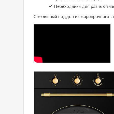
Переходники для разных типо
Стеклянный поддон из жаропрочного с