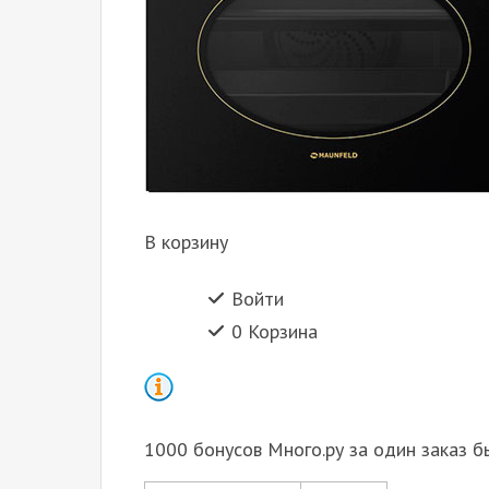
В корзину
Войти
0 Корзина
1000 бонусов Много.ру за один заказ б