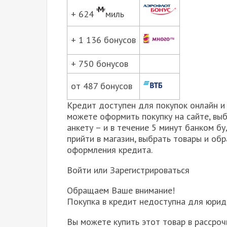
+ 624
миль
+ 1 136 бонусов
+ 750 бонусов
от 487 бонусов
Кредит доступен для покупок онлайн и 
можете оформить покупку на сайте, вы
анкету – и в течение 5 минут банком б
прийти в магазин, выбрать товары и об
оформления кредита.
Войти или Зарегистрироваться
Обращаем Ваше внимание!
Покупка в кредит недоступна для юрид
Вы можете купить этот товар в рассроч