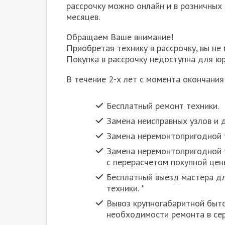
рассрочку можно онлайн и в розничных 
месяцев.
Обращаем Ваше внимание!
Приобретая технику в рассрочку, вы не
Покупка в рассрочку недоступна для юр
В течение 2-х лет с момента окончания
Бесплатный ремонт техники.
Замена неисправных узлов и 
Замена неремонтопригодной т
Замена неремонтопригодной т
с перерасчетом покупной цен
Бесплатный выезд мастера дл
техники. *
Вывоз крупногабаритной быто
необходимости ремонта в сер