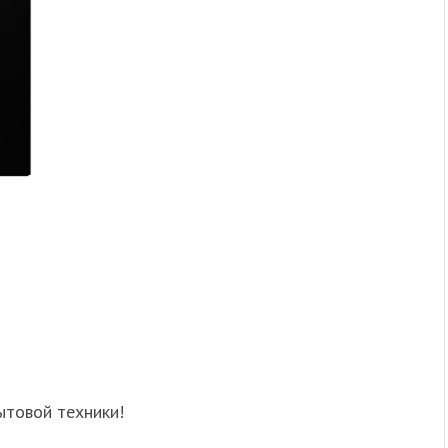
ытовой техники!