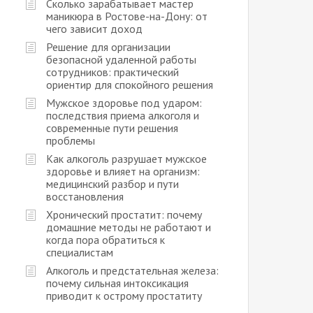
Сколько зарабатывает мастер
маникюра в Ростове-на-Дону: от
чего зависит доход
Решение для организации
безопасной удаленной работы
сотрудников: практический
ориентир для спокойного решения
Мужское здоровье под ударом:
последствия приема алкоголя и
современные пути решения
проблемы
Как алкоголь разрушает мужское
здоровье и влияет на организм:
медицинский разбор и пути
восстановления
Хронический простатит: почему
домашние методы не работают и
когда пора обратиться к
специалистам
Алкоголь и предстательная железа:
почему сильная интоксикация
приводит к острому простатиту