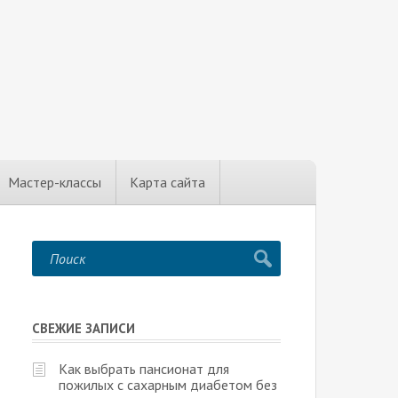
Мастер-классы
Карта сайта
СВЕЖИЕ ЗАПИСИ
Как выбрать пансионат для
пожилых с сахарным диабетом без