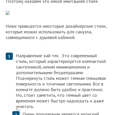
Поэтому назовем это некой имитацией стиля.
Ниже приводятся некоторые дизайнерские стили,
которые можно использовать для санузла,
совмещенного с душевой кабиной:
Направление хай-тек . Это современный
стиль, который характеризуется компактной
сантехникой, неким минимализмом и
дополнительными безделушками.
Подчеркнуть стиль может темная глянцевая
поверхность и точечные светильники. Все в
комнате должно быть удобно и практично.
Но, стоит заметить, что темный цвет со
временем может быстро надоедать и даже
угнетать.
Очень популярным является японский