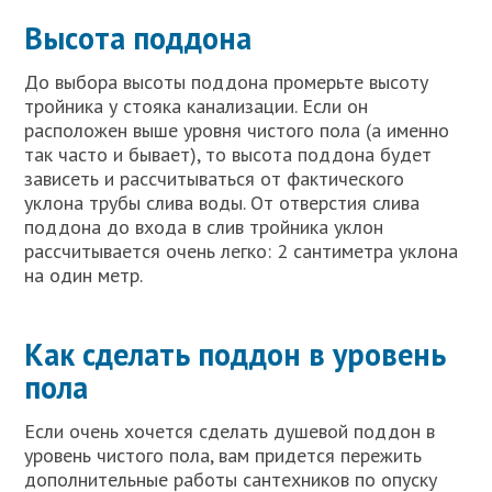
Высота поддона
До выбора высоты поддона промерьте высоту
тройника у стояка канализации. Если он
расположен выше уровня чистого пола (а именно
так часто и бывает), то высота поддона будет
зависеть и рассчитываться от фактического
уклона трубы слива воды. От отверстия слива
поддона до входа в слив тройника уклон
рассчитывается очень легко: 2 сантиметра уклона
на один метр.
Как сделать поддон в уровень
пола
Если очень хочется сделать душевой поддон в
уровень чистого пола, вам придется пережить
дополнительные работы сантехников по опуску