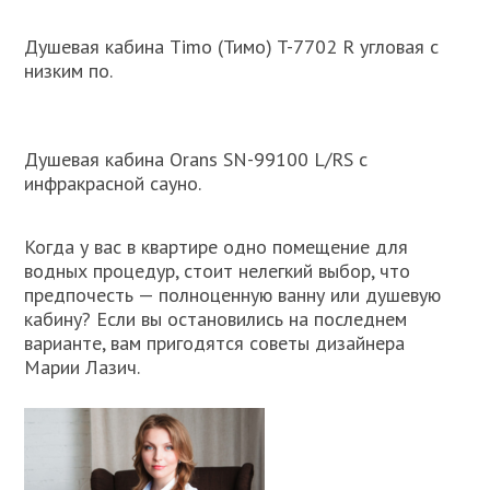
Душевая кабина Timo (Тимо) T-7702 R угловая с
низким по.
Душевая кабина Orans SN-99100 L/RS с
инфракрасной сауно.
Когда у вас в квартире одно помещение для
водных процедур, стоит нелегкий выбор, что
предпочесть — полноценную ванну или душевую
кабину? Если вы остановились на последнем
варианте, вам пригодятся советы дизайнера
Марии Лазич.