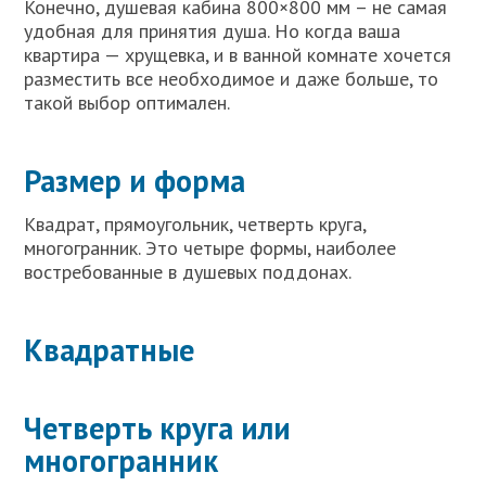
Конечно, душевая кабина 800×800 мм – не самая
удобная для принятия душа. Но когда ваша
квартира — хрущевка, и в ванной комнате хочется
разместить все необходимое и даже больше, то
такой выбор оптимален.
Размер и форма
Квадрат, прямоугольник, четверть круга,
многогранник. Это четыре формы, наиболее
востребованные в душевых поддонах.
Квадратные
Четверть круга или
многогранник