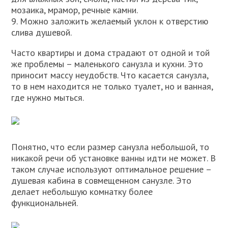
мозаика, мрамор, речные камни.
9. Можно заложить желаемый уклон к отверстию
слива душевой.
Часто квартиры и дома страдают от одной и той
же проблемы – маленького санузла и кухни. Это
приносит массу неудобств. Что касается санузла,
то в нем находится не только туалет, но и ванная,
где нужно мыться.
Понятно, что если размер санузла небольшой, то
никакой речи об установке ванны идти не может. В
таком случае используют оптимальное решение –
душевая кабина в совмещенном санузле. Это
делает небольшую комнатку более
функциональней.