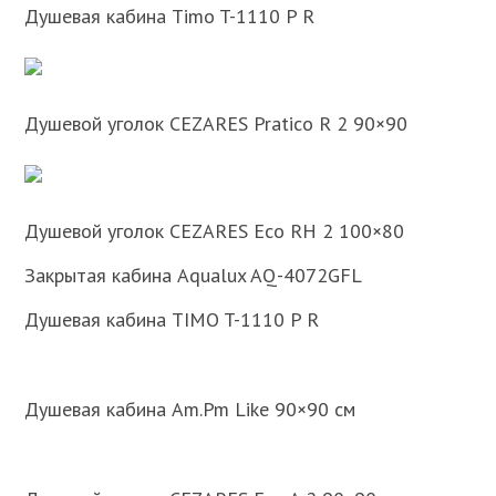
Душевая кабина Timo T-1110 P R
Душевой уголок CEZARES Pratico R 2 90×90
Душевой уголок CEZARES Eco RH 2 100×80
Закрытая кабина Aqualux AQ-4072GFL
Душевая кабина TIMO T-1110 P R
Душевая кабина Am.Pm Like 90×90 см