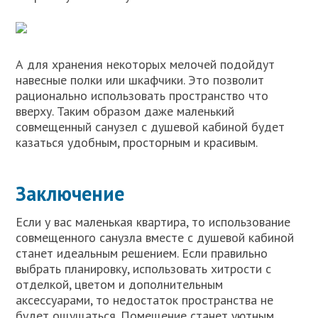
А для хранения некоторых мелочей подойдут
навесные полки или шкафчики. Это позволит
рационально использовать пространство что
вверху. Таким образом даже маленький
совмещенный санузел с душевой кабиной будет
казаться удобным, просторным и красивым.
Заключение
Если у вас маленькая квартира, то использование
совмещенного санузла вместе с душевой кабиной
станет идеальным решением. Если правильно
выбрать планировку, использовать хитрости с
отделкой, цветом и дополнительным
аксессуарами, то недостаток пространства не
будет ощущаться. Помещение станет уютным,