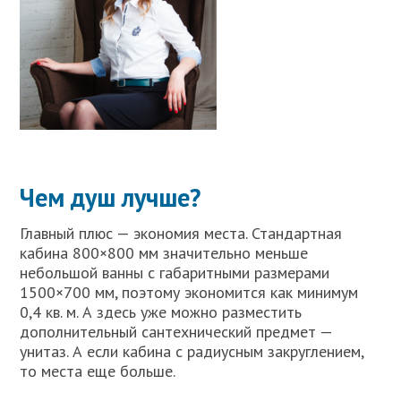
Чем душ лучше?
Главный плюс — экономия места. Стандартная
кабина 800×800 мм значительно меньше
небольшой ванны с габаритными размерами
1500×700 мм, поэтому экономится как минимум
0,4 кв. м. А здесь уже можно разместить
дополнительный сантехнический предмет —
унитаз. А если кабина с радиусным закруглением,
то места еще больше.