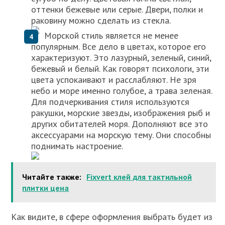
оттенки бежевые или серые. Двери, полки и
раковину можно сделать из стекла.
Морской стиль является не менее
популярным. Все дело в цветах, которое его
характеризуют. Это лазурный, зеленый, синий,
бежевый и белый. Как говорят психологи, эти
цвета успокаивают и расслабляют. Не зря
небо и море именно голубое, а трава зеленая.
Для подчеркивания стиля используются
ракушки, морские звезды, изображения рыб и
других обитателей моря. Дополняют все это
аксессуарами на морскую тему. Они способны
поднимать настроение.
Читайте также:
Fixvert клей для тактильной
плитки цена
Как видите, в сфере оформления выбрать будет из