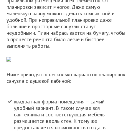
правильном размещении всех элементов. От
планировки зависит многое. Даже самую
маленькую ванну можно сделать компактной и
удобной. При неправильной планировке даже
большие и просторные санузлы станут
неудобными. План набрасывается на бумагу, чтобы
в процессе ремонта было легче и быстрее
выполнять работы.
Ниже приводятся несколько вариантов планировок
санузла с душевой кабиной:
квадратная форма помещения – самый
удобный вариант. В таком случае вся
сантехника и соответствующая мебель
размещается вдоль стен. К тому же
предоставляется возможность создать