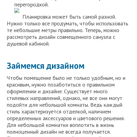
перегородкой.
Планировка может быть самой разной.
Нужно только все продумать, чтобы использовать
те небольшие метры правильно. Теперь, можно
рассмотреть дизайн совмещенного санузла с
душевой кабиной.
Займемся дизайном
Чтобы помещение было не только удобным, но и
красивым, нужно позаботиться о правильном
оформлении и дизайне. Существует много
стилевых направлений, однако, не все они могут
подойти для небольшой комнаты. Ведь каждый
стиль характеризуется отделкой, наличием
определенных аксессуаров и цветового решения.
Для небольшой комнатки воплотить в жизнь
полноценный дизайн не всегда получается.