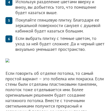
Используя разделение цветами вверху и
внизу, вы добьетесь того, что помещение
будет казаться выше.
Покупайте глянцевую плитку. Благодаря ее
зеркальной поверхности санузел с душевой
кабинкой будет казаться большим.
Если выбрать плитку с темные цветом, то
уход за ней будет сложнее. Да и черный цвет
визуально уменьшает пространство.
Если говорить об отделке потолка, то самый
простой вариант – это побелка или покраска. Если
стены были отделаны пластиковыми панелями,
полоток тоже отделывается ими. Более
оригинальным решением будет создание
натяжного потолка. Вместе с точечными
светильниками получится прекрасный и