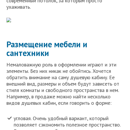
современный потолок, за которым просто
ухаживать.
Размещение мебели и
сантехники
Немаловажную роль в оформлении играют и эти
элементы. Без них никак не обойтись. Хочется
обратить внимание на саму душевую кабину. Ее
внешний вид, размеры и объем будут зависеть от
стиля комнаты и свободного пространства в нем.
Например, в продаже можно найти несколько
видов душевых кабин, если говорить о форме:
угловая. Очень удобный вариант, который
позволяет сэкономить полезное пространство.