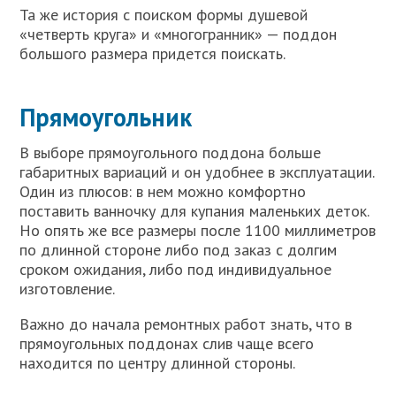
Та же история с поиском формы душевой
«четверть круга» и «многогранник» — поддон
большого размера придется поискать.
Прямоугольник
В выборе прямоугольного поддона больше
габаритных вариаций и он удобнее в эксплуатации.
Один из плюсов: в нем можно комфортно
поставить ванночку для купания маленьких деток.
Но опять же все размеры после 1100 миллиметров
по длинной стороне либо под заказ с долгим
сроком ожидания, либо под индивидуальное
изготовление.
Важно до начала ремонтных работ знать, что в
прямоугольных поддонах слив чаще всего
находится по центру длинной стороны.