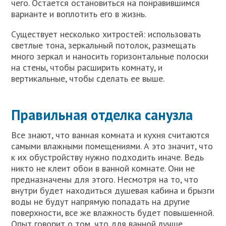
чего. Остается остановиться на понравившимся
варианте и воплотить его в жизнь.
Существует несколько хитростей: использовать
светлые тона, зеркальный потолок, размещать
много зеркал и наносить горизонтальные полоски
на стены, чтобы расширить комнату, и
вертикальные, чтобы сделать ее выше.
Правильная отделка санузла
Все знают, что ванная комната и кухня считаются
самыми влажными помещениями. А это значит, что
к их обустройству нужно подходить иначе. Ведь
никто не клеит обои в ванной комнате. Они не
предназначены для этого. Несмотря на то, что
внутри будет находиться душевая кабина и брызги
воды не будут напрямую попадать на другие
поверхности, все же влажность будет повышенной.
Опыт говорит о том, что для ванной лучше