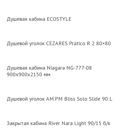
Душевая кабина ECOSTYLE
Душевой уголок CEZARES Pratico R 2 80×80
Душевая кабина Niagara NG-777-08
900х900х2150 мм
Душевой уголок AM.PM Bliss Solo Slide 90 L
Закрытая кабина River Nara Light 90/15 б/к