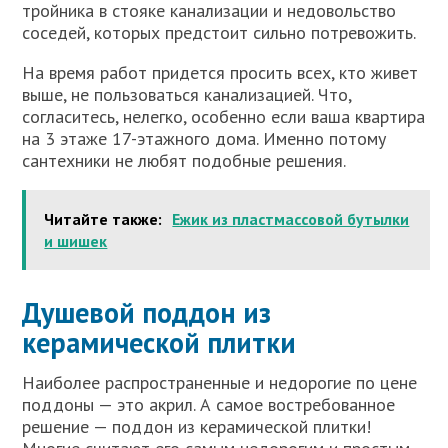
тройника в стояке канализации и недовольство
соседей, которых предстоит сильно потревожить.
На время работ придется просить всех, кто живет
выше, не пользоваться канализацией. Что,
согласитесь, нелегко, особенно если ваша квартира
на 3 этаже 17-этажного дома. Именно потому
сантехники не любят подобные решения.
Читайте также:
Ежик из пластмассовой бутылки
и шишек
Душевой поддон из
керамической плитки
Наиболее распространенные и недорогие по цене
поддоны — это акрил. А самое востребованное
решение — поддон из керамической плитки!