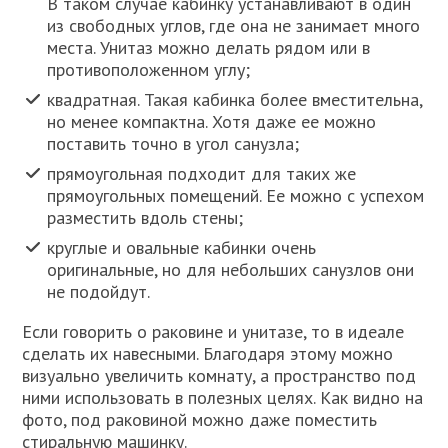
В таком случае кабинку устанавливают в один
из свободных углов, где она не занимает много
места. Унитаз можно делать рядом или в
противоположенном углу;
квадратная. Такая кабинка более вместительна,
но менее компактна. Хотя даже ее можно
поставить точно в угол санузла;
прямоугольная подходит для таких же
прямоугольных помещений. Ее можно с успехом
разместить вдоль стены;
круглые и овальные кабинки очень
оригинальные, но для небольших санузлов они
не подойдут.
Если говорить о раковине и унитазе, то в идеале
сделать их навесными. Благодаря этому можно
визуально увеличить комнату, а пространство под
ними использовать в полезных целях. Как видно на
фото, под раковиной можно даже поместить
стиральную машинку.