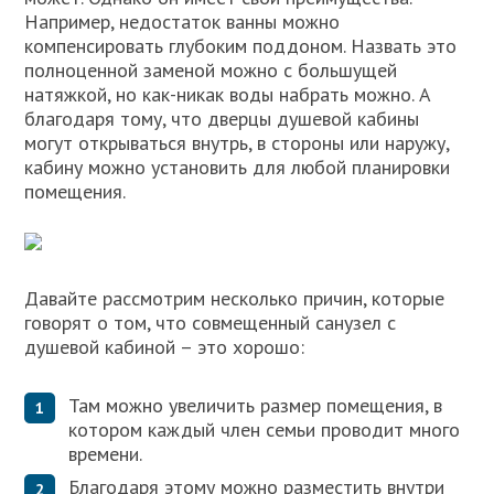
Например, недостаток ванны можно
компенсировать глубоким поддоном. Назвать это
полноценной заменой можно с большущей
натяжкой, но как-никак воды набрать можно. А
благодаря тому, что дверцы душевой кабины
могут открываться внутрь, в стороны или наружу,
кабину можно установить для любой планировки
помещения.
Давайте рассмотрим несколько причин, которые
говорят о том, что совмещенный санузел с
душевой кабиной – это хорошо:
Там можно увеличить размер помещения, в
котором каждый член семьи проводит много
времени.
Благодаря этому можно разместить внутри