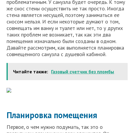
проблематичным. У санузла будет очередь. К тому
же снос стены осуществить не так просто. Иногда
стена является несущей, поэтому заниматься ее
сносом нельзя. И если некоторые думают о том,
совмещать им ванну и туалет или нет, то у других
таких проблем не возникает, так как эти два
помещения изначально были созданы в одном.
Давайте рассмотрим, как выполняется планировка
совмещенного санузла с душевой кабиной.
Читайте также:
Газовый счетчик без пломбы
Планировка помещения
Первое, о чем нужно подумать, так это о