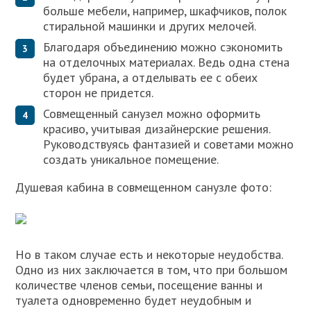
больше мебели, например, шкафчиков, полок
стиральной машинки и других мелочей.
Благодаря объединению можно сэкономить
на отделочных материалах. Ведь одна стена
будет убрана, а отделывать ее с обеих
сторон не придется.
Совмещенный санузел можно оформить
красиво, учитывая дизайнерские решения.
Руководствуясь фантазией и советами можно
создать уникальное помещение.
Душевая кабина в совмещенном санузле фото:
Но в таком случае есть и некоторые неудобства.
Одно из них заключается в том, что при большом
количестве членов семьи, посещение ванны и
туалета одновременно будет неудобным и