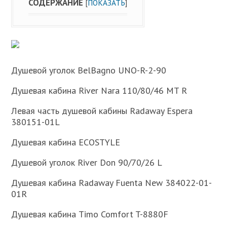
СОДЕРЖАНИЕ
[
ПОКАЗАТЬ
]
Душевой уголок BelBagno UNO-R-2-90
Душевая кабина River Nara 110/80/46 MT R
Левая часть душевой кабины Radaway Espera
380151-01L
Душевая кабина ECOSTYLE
Душевой уголок River Don 90/70/26 L
Душевая кабина Radaway Fuenta New 384022-01-
01R
Душевая кабина Timo Comfort T-8880F