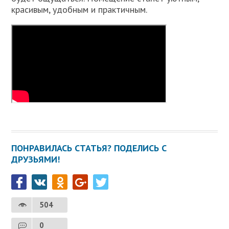
красивым, удобным и практичным.
ПОНРАВИЛАСЬ СТАТЬЯ? ПОДЕЛИСЬ С
ДРУЗЬЯМИ!
504
0