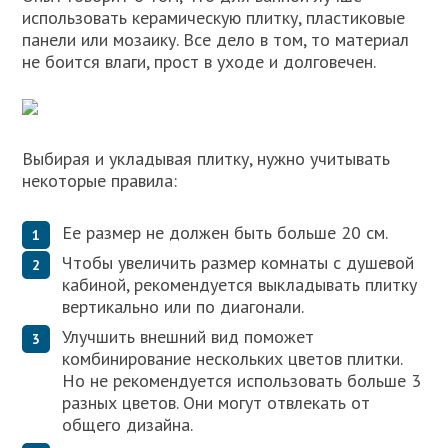
использовать керамическую плитку, пластиковые
панели или мозаику. Все дело в том, то материал
не боится влаги, прост в уходе и долговечен.
Выбирая и укладывая плитку, нужно учитывать
некоторые правила:
Ее размер не должен быть больше 20 см.
Чтобы увеличить размер комнаты с душевой
кабиной, рекомендуется выкладывать плитку
вертикально или по диагонали.
Улучшить внешний вид поможет
комбинирование нескольких цветов плитки.
Но не рекомендуется использовать больше 3
разных цветов. Они могут отвлекать от
общего дизайна.