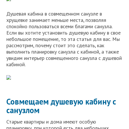
Душевая кабина в совмещенном санузле в
хрущевке занимает меньше места, позволяя
спокойно пользоваться всеми благами санузла.
Если вы хотите установить душевую кабину в свое
небольшое помещение, то эта статья для вас. Мы
рассмотрим, почему стоит это сделать, как
выполнить планировку санузла с кабиной, а также
увидим интерьер совмещенного санузла с душевой
кабиной.
Совмещаем душевую кабину с
санузлом
Старые квартиры и дома имеют особую
планировку, при которой есть два небольших