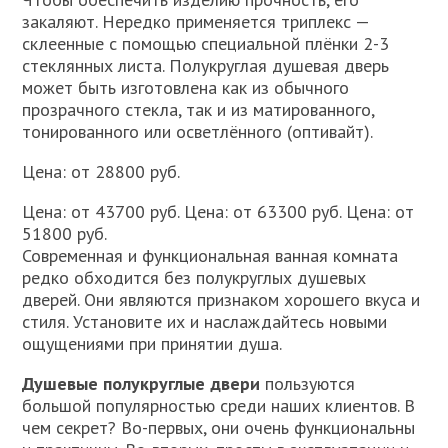
закаляют. Нередко применяется триплекс —
склеенные с помощью специальной плёнки 2-3
стеклянных листа. Полукруглая душевая дверь
может быть изготовлена как из обычного
прозрачного стекла, так и из матированного,
тонированного или осветлённого (оптивайт).
Цена: от 28800 руб.
Цена: от 43700 руб. Цена: от 63300 руб. Цена: от
51800 руб.
Современная и функциональная ванная комната
редко обходится без полукруглых душевых
дверей. Они являются признаком хорошего вкуса и
стиля. Установите их и наслаждайтесь новыми
ощущениями при принятии душа.
Душевые полукруглые двери
пользуются
большой популярностью среди наших клиентов. В
чем секрет? Во-первых, они очень функциональны