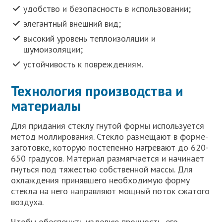
удобство и безопасность в использовании;
элегантный внешний вид;
высокий уровень теплоизоляции и
шумоизоляции;
устойчивость к повреждениям.
Технология производства и
материалы
Для придания стеклу гнутой формы используется
метод моллирования. Стекло размещают в форме-
заготовке, которую постепенно нагревают до 620-
650 градусов. Материал размягчается и начинает
гнуться под тяжестью собственной массы. Для
охлаждения принявшего необходимую форму
стекла на него направляют мощный поток сжатого
воздуха.
Чтобы обеспечить изделию прочность, его