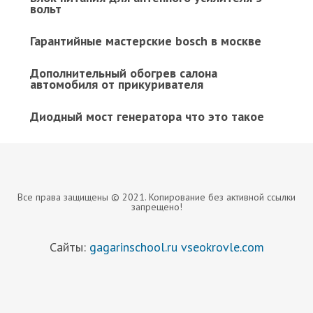
вольт
Гарантийные мастерские bosch в москве
Дополнительный обогрев салона
автомобиля от прикуривателя
Диодный мост генератора что это такое
Все права защищены © 2021. Копирование без активной ссылки
запрещено!
Сайты:
gagarinschool.ru
vseokrovle.com