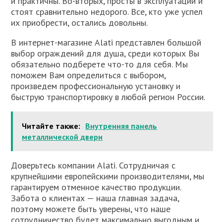
и практичны. Во-вторых, просты в эксплуатации и
стоят сравнительно недорого. Все, кто уже успел
их приобрести, остались довольны.
В интернет-магазине Alati представлен большой
выбор ограждений для душа, среди которых Вы
обязательно подберете что-то для себя. Мы
поможем Вам определиться с выбором,
произведем профессиональную установку и
быструю транспортировку в любой регион России.
Читайте также:
Внутренняя панель
металлической двери
Доверьтесь компании Alati. Сотрудничая с
крупнейшими европейскими производителями, мы
гарантируем отменное качество продукции.
Забота о клиентах — наша главная задача,
поэтому можете быть уверены, что наше
сотрудничество будет максимально выгодным и