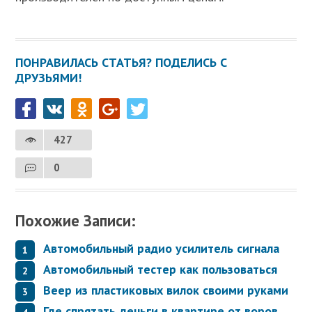
ПОНРАВИЛАСЬ СТАТЬЯ? ПОДЕЛИСЬ С
ДРУЗЬЯМИ!
427
0
Похожие Записи:
Автомобильный радио усилитель сигнала
Автомобильный тестер как пользоваться
Веер из пластиковых вилок своими руками
Где спрятать деньги в квартире от воров