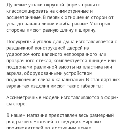
Душевые уголки округлой формы принято
классифицировать на симметричные и
ассиметричные. В первых отношения сторон от
угла до начала линии изгиба равные. У вторых
стороны имеют разную длину и ширину.
Полукруглый уголок для душа изготавливается с
раздвижной конструкцией дверей из
ударопрочного каленого непрозрачного или
прозрачного стекла, комплектуется днищем или
поддонами различной высоты из пластика или
акрила, оборудованными устройством
подключения слива к канализации. В стандартных
вариантах изделия имеют такие габариты:
Ассиметричные модели изготавливаются в форм-
факторе:
В нашем магазине представлен весь размерный
ряд разных моделей от ведущих мировых
производителей по доступным ценам.