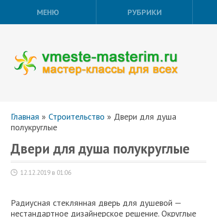
МЕНЮ
РУБРИКИ
Главная
»
Строительство
»
Двери для душа
полукруглые
Двери для душа полукруглые
12.12.2019 в 01:06
Радиусная стеклянная дверь для душевой —
нестандартное дизайнерское решение. Округлые