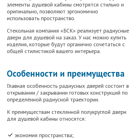
элементы душевой кабины смотрятся стильно и
оригинально, позволяют эргономично
использовать пространство.
Стекольная компания «БСК» реализует радиусные
двери для душевой на заказ. У нас можно купить
изделия, которые будут органично сочетаться с
общей стилистикой вашего интерьера.
Особенности и преимущества
Главная особенность радиусных дверей состоит в
открывании / закрывании готовых конструкций по
определённой радиусной траектории.
К преимуществам стеклянной полукруглой двери
для душевой кабины относятся:
экономия пространства;