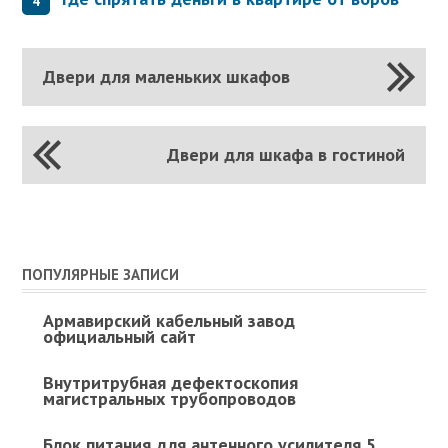
Двери для маленьких шкафов
Двери для шкафа в гостиной
ПОПУЛЯРНЫЕ ЗАПИСИ
Армавирский кабельный завод
официальный сайт
Внутритрубная дефектоскопия
магистральных трубопроводов
Блок питания для антенного усилителя 5