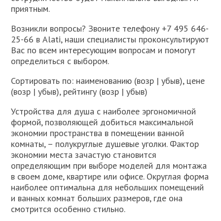
приятным.
Возникли вопросы? Звоните телефону +7 495 646-
25-66 в Alati, наши специалисты проконсультируют
Вас по всем интересующим вопросам и помогут
определиться с выбором.
Сортировать по: наименованию (возр | убыв), цене
(возр | убыв), рейтингу (возр | убыв)
Устройства для душа с наиболее эргономичной
формой, позволяющей добиться максимальной
экономии пространства в помещении ванной
комнаты, – полукруглые душевые уголки. Фактор
экономии места зачастую становится
определяющим при выборе моделей для монтажа
в своем доме, квартире или офисе. Округлая форма
наиболее оптимальна для небольших помещений
и ванных комнат больших размеров, где она
смотрится особенно стильно.