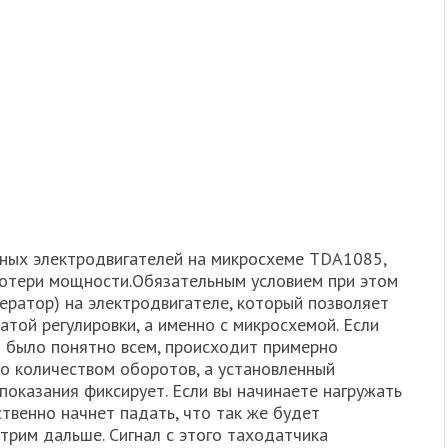
ных электродвигателей на микросхеме TDA1085,
потери мощности.Обязательным условием при этом
ератор) на электродвигателе, который позволяет
атой регулировки, а именно с микросхемой. Если
ы было понятно всем, происходит примерно
о количеством оборотов, а установленный
показания фиксирует. Если вы начинаете нагружать
ственно начнет падать, что так же будет
трим дальше. Сигнал с этого таходатчика