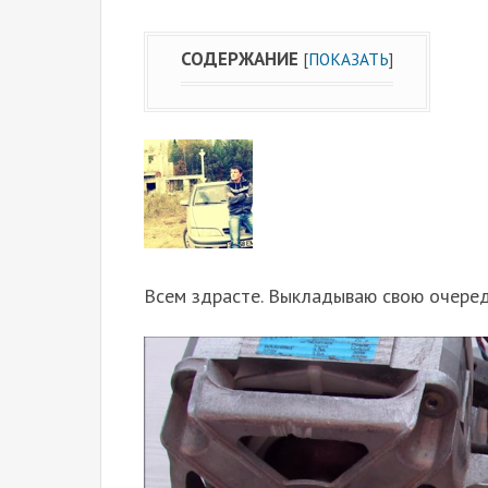
СОДЕРЖАНИЕ
[
ПОКАЗАТЬ
]
Всем здрасте. Выкладываю свою очеред