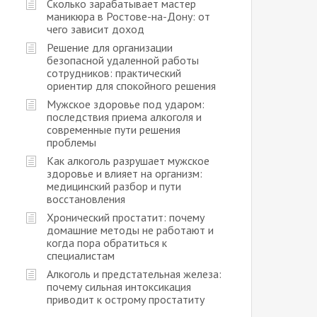
Сколько зарабатывает мастер
маникюра в Ростове-на-Дону: от
чего зависит доход
Решение для организации
безопасной удаленной работы
сотрудников: практический
ориентир для спокойного решения
Мужское здоровье под ударом:
последствия приема алкоголя и
современные пути решения
проблемы
Как алкоголь разрушает мужское
здоровье и влияет на организм:
медицинский разбор и пути
восстановления
Хронический простатит: почему
домашние методы не работают и
когда пора обратиться к
специалистам
Алкоголь и предстательная железа:
почему сильная интоксикация
приводит к острому простатиту