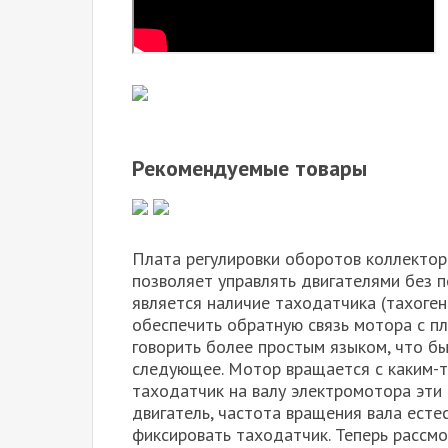
Рекомендуемые товары
Плата регулировки оборотов коллектор
позволяет управлять двигателями без 
является наличие таходатчика (тахоген
обеспечить обратную связь мотора с пл
говорить более простым языком, что б
следующее. Мотор вращается с каким-т
таходатчик на валу электромотора эти 
двигатель, частота вращения вала есте
фиксировать таходатчик. Теперь рассмо