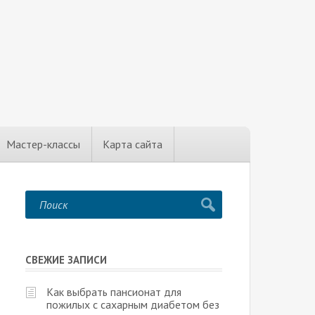
Мастер-классы
Карта сайта
СВЕЖИЕ ЗАПИСИ
Как выбрать пансионат для
пожилых с сахарным диабетом без