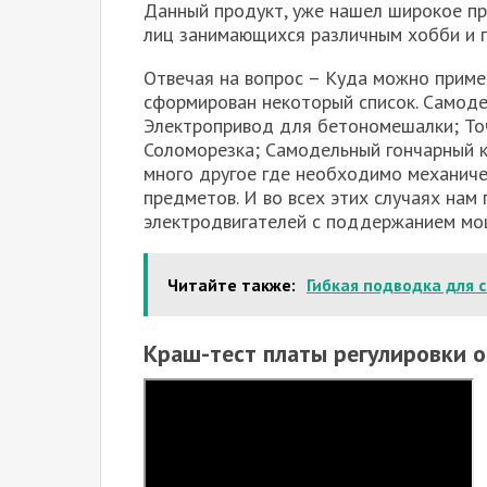
Данный продукт, уже нашел широкое пр
лиц занимающихся различным хобби и 
Отвечая на вопрос – Куда можно приме
сформирован некоторый список. Самоде
Электропривод для бетономешалки; То
Соломорезка; Самодельный гончарный к
много другое где необходимо механиче
предметов. И во всех этих случаях нам
электродвигателей с поддержанием мо
Читайте также:
Гибкая подводка для 
Краш-тест платы регулировки 