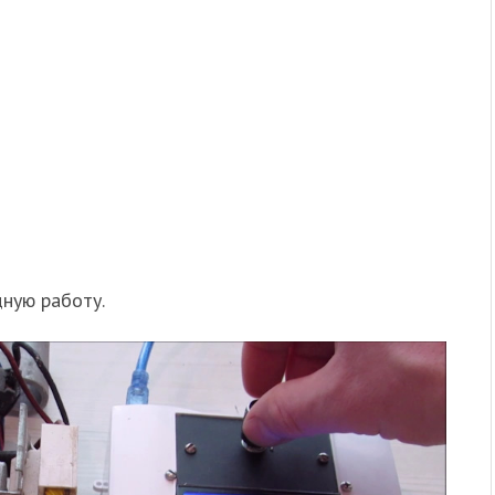
ную работу.