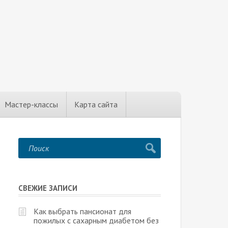
Мастер-классы
Карта сайта
СВЕЖИЕ ЗАПИСИ
Как выбрать пансионат для
пожилых с сахарным диабетом без