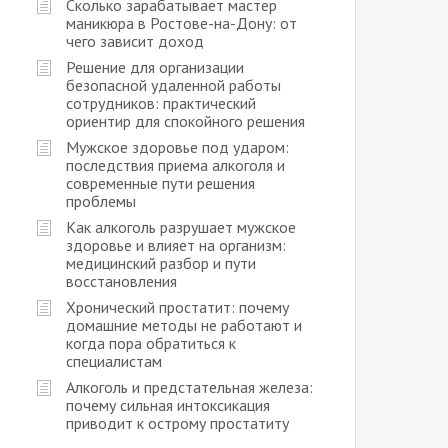
Сколько зарабатывает мастер
маникюра в Ростове-на-Дону: от
чего зависит доход
Решение для организации
безопасной удаленной работы
сотрудников: практический
ориентир для спокойного решения
Мужское здоровье под ударом:
последствия приема алкоголя и
современные пути решения
проблемы
Как алкоголь разрушает мужское
здоровье и влияет на организм:
медицинский разбор и пути
восстановления
Хронический простатит: почему
домашние методы не работают и
когда пора обратиться к
специалистам
Алкоголь и предстательная железа:
почему сильная интоксикация
приводит к острому простатиту