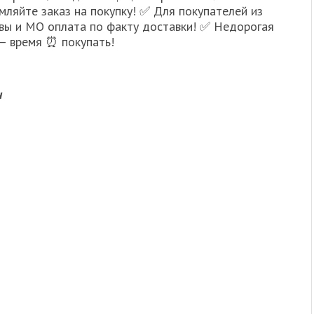
ляйте заказ на покупку! ✅ Для покупателей из
вы и МО оплата по факту доставки! ✅ Недорогая
– время ⏰ покупать!
н