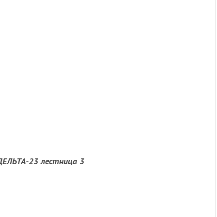
ДЕЛЬТА-23 лестница 3