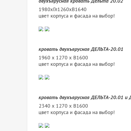
двухъярусная кровать Дельта 20.02
1980хГл1260хВ1640
цвет корпуса и фасада на выбор!
кровать двухъярусная ДЕЛЬТА-20.01
1960 х 1270 х В1600
цвет корпуса и фасада на выбор!
кровать двухъярусная ДЕЛЬТА-20.01 и 
2340 х 1270 х В1600
цвет корпуса и фасада на выбор!